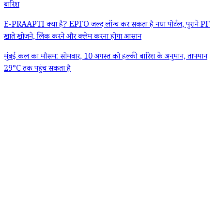
बारिश
E-PRAAPTI क्या है? EPFO जल्द लॉन्च कर सकता है नया पोर्टल, पुराने PF
खाते खोजने, लिंक करने और क्लेम करना होगा आसान
मुंबई कल का मौसम: सोमवार, 10 अगस्त को हल्की बारिश के अनुमान, तापमान
29°C तक पहुंच सकता है