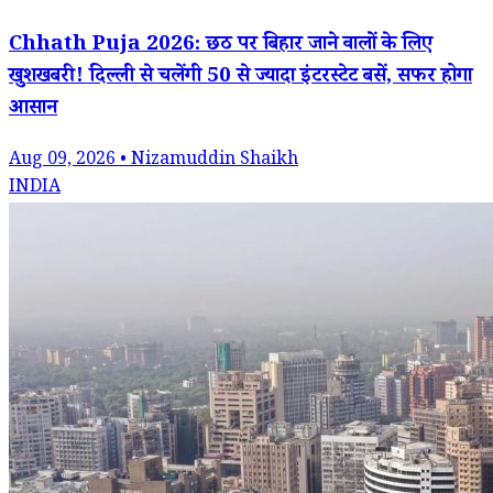
Chhath Puja 2026: छठ पर बिहार जाने वालों के लिए
खुशखबरी! दिल्ली से चलेंगी 50 से ज्यादा इंटरस्टेट बसें, सफर होगा
आसान
Aug 09, 2026 • Nizamuddin Shaikh
INDIA