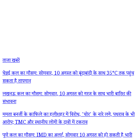
ताजा खबरें
चेन्नई कल का मौसम: सोमवार, 10 अगस्त को बूंदाबांदी के साथ 35°C तक पहुंच
सकता है तापमान
लखनऊ कल का मौसम: सोमवार, 10 अगस्त को गरज के साथ भारी बारिश की
संभावना
ममता बनर्जी के काफिले का हलीशहर में विरोध, 'चोर' के नारे लगे, पथराव के भी
आरोप; TMC और स्थानीय लोगों के दावों में टकराव
पुणे कल का मौसम: IMD का अलर्ट, सोमवार 10 अगस्त को हो सकती है भारी