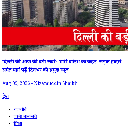
दिल्ली की आज की बड़ी खबरें: भारी बारिश का कहर, सड़क हादसे
समेत यहां पढ़ें दिनभर की प्रमुख न्यूज
Aug 09, 2026 • Nizamuddin Shaikh
देश
राजनीति
जरुरी जानकारी
शिक्षा