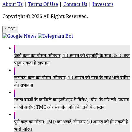
About Us
|
Terms Of Use
|
Contact Us
|
Investors
Copyright © 2026 All Rights Reserved.
↑ TOP
चेन्नई कल का मौसम: सोमवार, 10 अगस्त को बूंदाबांदी के साथ 35°C तक
पहुंच सकता है तापमान
लखनऊ कल का मौसम: सोमवार, 10 अगस्त को गरज के साथ भारी बारिश
की संभावना
ममता बनर्जी के काफिले का हलीशहर में विरोध, 'चोर' के नारे लगे, पथराव
के भी आरोप; TMC और स्थानीय लोगों के दावों में टकराव
पुणे कल का मौसम: IMD का अलर्ट, सोमवार 10 अगस्त को हो सकती है
भारी बारिश