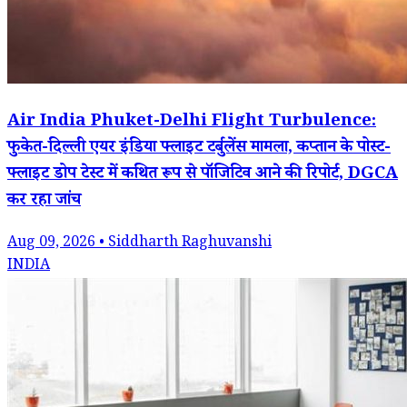
Air India Phuket-Delhi Flight Turbulence:
फुकेत-दिल्ली एयर इंडिया फ्लाइट टर्बुलेंस मामला, कप्तान के पोस्ट-
फ्लाइट डोप टेस्ट में कथित रूप से पॉजिटिव आने की रिपोर्ट, DGCA
कर रहा जांच
Aug 09, 2026 • Siddharth Raghuvanshi
INDIA