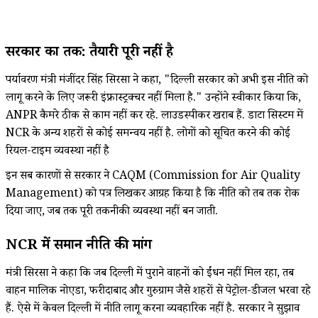
सरकार का तर्क: तैयारी पूरी नहीं है
पर्यावरण मंत्री मंजींदर सिंह सिरसा ने कहा, "दिल्ली सरकार को अभी इस नीति को
लागू करने के लिए जरूरी इंफ्रास्ट्रक्चर नहीं मिला है." उन्होंने स्वीकार किया कि,
ANPR कैमरे ठीक से काम नहीं कर रहे. लाउडस्पीकर खराब हैं. डाटा सिस्टम में
NCR के अन्य शहरों से कोई समन्वय नहीं है. लोगों को सूचित करने की कोई
रियल-टाइम व्यवस्था नहीं है
इन सब कारणों से सरकार ने CAQM (Commission for Air Quality
Management) को पत्र लिखकर आग्रह किया है कि नीति को तब तक रोक
दिया जाए, जब तक पूरी तकनीकी व्यवस्था नहीं बन जाती.
NCR में समान नीति की मांग
मंत्री सिरसा ने कहा कि जब दिल्ली में पुराने वाहनों को ईंधन नहीं मिल रहा, तब
वाहन मालिक नोएडा, फरीदाबाद और गुरुग्राम जैसे शहरों से पेट्रोल-डीजल भरवा रहे
हैं. ऐसे में केवल दिल्ली में नीति लागू करना व्यवहारिक नहीं है. सरकार ने सुझाव