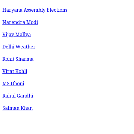
Haryana Assembly Elections
Narendra Modi
Vijay Mallya
Delhi Weather
Rohit Sharma
Virat Kohli
MS Dhoni
Rahul Gandhi
Salman Khan