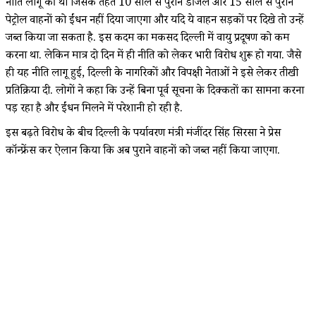
नीति लागू की थी जिसके तहत 10 साल से पुराने डीजल और 15 साल से पुराने
पेट्रोल वाहनों को ईंधन नहीं दिया जाएगा और यदि ये वाहन सड़कों पर दिखे तो उन्हें
जब्त किया जा सकता है. इस कदम का मकसद दिल्ली में वायु प्रदूषण को कम
करना था. लेकिन मात्र दो दिन में ही नीति को लेकर भारी विरोध शुरू हो गया. जैसे
ही यह नीति लागू हुई, दिल्ली के नागरिकों और विपक्षी नेताओं ने इसे लेकर तीखी
प्रतिक्रिया दी. लोगों ने कहा कि उन्हें बिना पूर्व सूचना के दिक्कतों का सामना करना
पड़ रहा है और ईंधन मिलने में परेशानी हो रही है.
इस बढ़ते विरोध के बीच दिल्ली के पर्यावरण मंत्री मंजींदर सिंह सिरसा ने प्रेस
कॉन्फ्रेंस कर ऐलान किया कि अब पुराने वाहनों को जब्त नहीं किया जाएगा.