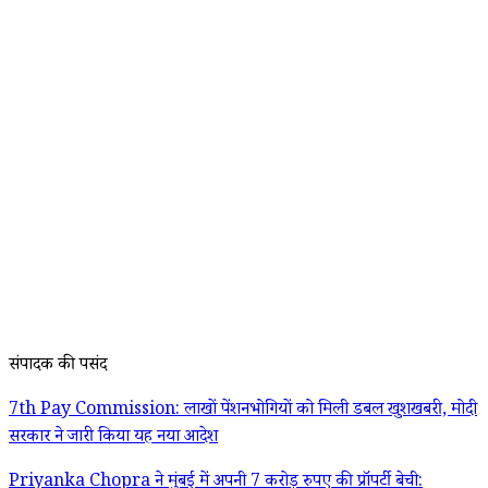
संपादक की पसंद
7th Pay Commission: लाखों पेंशनभोगियों को मिली डबल खुशखबरी, मोदी
सरकार ने जारी किया यह नया आदेश
Priyanka Chopra ने मुंबई में अपनी 7 करोड़ रुपए की प्रॉपर्टी बेची: