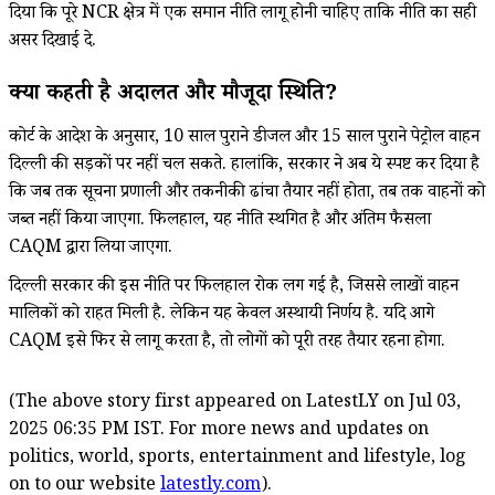
दिया कि पूरे NCR क्षेत्र में एक समान नीति लागू होनी चाहिए ताकि नीति का सही
असर दिखाई दे.
क्या कहती है अदालत और मौजूदा स्थिति?
कोर्ट के आदेश के अनुसार, 10 साल पुराने डीजल और 15 साल पुराने पेट्रोल वाहन
दिल्ली की सड़कों पर नहीं चल सकते. हालांकि, सरकार ने अब ये स्पष्ट कर दिया है
कि जब तक सूचना प्रणाली और तकनीकी ढांचा तैयार नहीं होता, तब तक वाहनों को
जब्त नहीं किया जाएगा. फिलहाल, यह नीति स्थगित है और अंतिम फैसला
CAQM द्वारा लिया जाएगा.
दिल्ली सरकार की इस नीति पर फिलहाल रोक लग गई है, जिससे लाखों वाहन
मालिकों को राहत मिली है. लेकिन यह केवल अस्थायी निर्णय है. यदि आगे
CAQM इसे फिर से लागू करता है, तो लोगों को पूरी तरह तैयार रहना होगा.
(The above story first appeared on LatestLY on Jul 03,
2025 06:35 PM IST. For more news and updates on
politics, world, sports, entertainment and lifestyle, log
on to our website
latestly.com
).