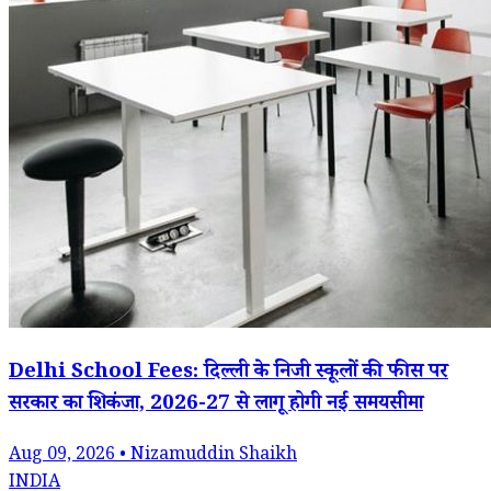
Delhi School Fees: दिल्ली के निजी स्कूलों की फीस पर
सरकार का शिकंजा, 2026-27 से लागू होगी नई समयसीमा
Aug 09, 2026 • Nizamuddin Shaikh
INDIA