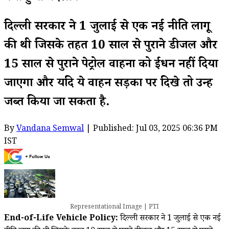
दिल्ली सरकार ने 1 जुलाई से एक नई नीति लागू
की थी जिसके तहत 10 साल से पुराने डीजल और
15 साल से पुराने पेट्रोल वाहनों को ईंधन नहीं दिया
जाएगा और यदि ये वाहन सड़कों पर दिखे तो उन्हें
जब्त किया जा सकता है.
By
Vandana Semwal
| Published: Jul 03, 2025 06:36 PM
IST
Representational Image | PTI
End-of-Life Vehicle Policy:
दिल्ली सरकार ने 1 जुलाई से एक नई