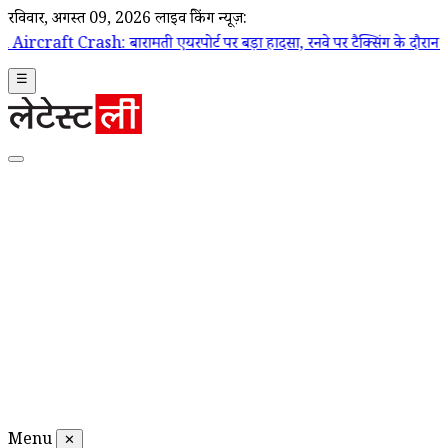
रविवार, अगस्त 09, 2026
लाइव ब्रेकिंग न्यूज़:
बारामती एयरपोर्ट पर बड़ा हादसा, रनवे पर टैक्सिंग के दौरान ट्रेनी एयरक्राफ्
☰
Menu
✕