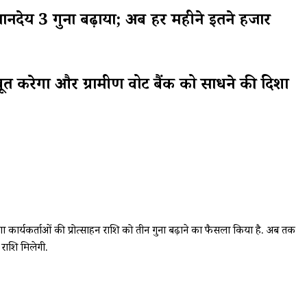
ेय 3 गुना बढ़ाया; अब हर महीने इतने हजार
त करेगा और ग्रामीण वोट बैंक को साधने की दिशा
 कार्यकर्ताओं की प्रोत्साहन राशि को तीन गुना बढ़ाने का फैसला किया है. अब तक
 राशि मिलेगी.