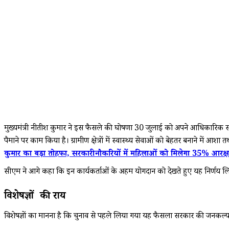
मुख्यमंत्री नीतीश कुमार ने इस फैसले की घोषणा 30 जुलाई को अपने आधिकारिक सोशल 
पैमाने पर काम किया है। ग्रामीण क्षेत्रों में स्वास्थ्य सेवाओं को बेहतर बनाने में आशा
कुमार का बड़ा तोहफा, सरकारी नौकरियों में महिलाओं को मिलेगा 35% आरक्
सीएम ने आगे कहा कि इन कार्यकर्ताओं के अहम योगदान को देखते हुए यह निर्णय लिय
विशेषज्ञों की राय
विशेषज्ञों का मानना है कि चुनाव से पहले लिया गया यह फैसला सरकार की जनकल्य