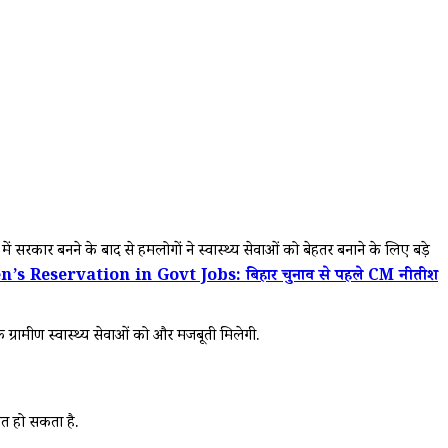
 सरकार बनने के बाद से हमलोगों ने स्वास्थ्य सेवाओं को बेहतर बनाने के लिए बड़े
s Reservation in Govt Jobs: बिहार चुनाव से पहले CM नीतीश
ग्रामीण स्वास्थ्य सेवाओं को और मजबूती मिलेगी.
ित हो सकता है.