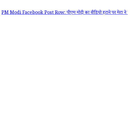
Facebook Post Row: पीएम मोदी का वीडियो हटाने पर मेटा ने मांगी आधिकारिक