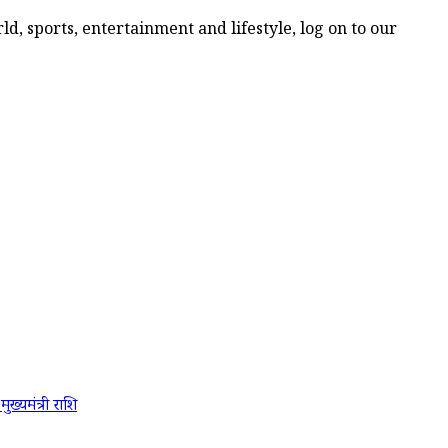
d, sports, entertainment and lifestyle, log on to our
ं
मुख्यमंत्री
राशि