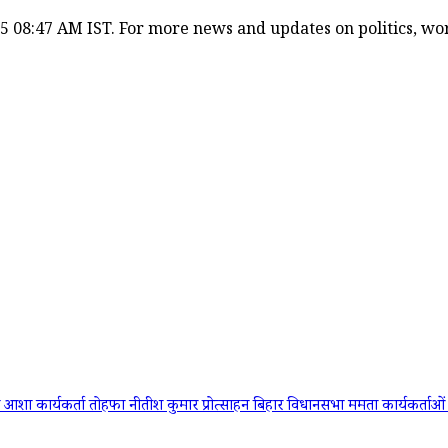
5 08:47 AM IST. For more news and updates on politics, worl
ा
आशा कार्यकर्ता
तोहफा
नीतीश कुमार
प्रोत्साहन
बिहार विधानसभा
ममता कार्यकर्ताओ