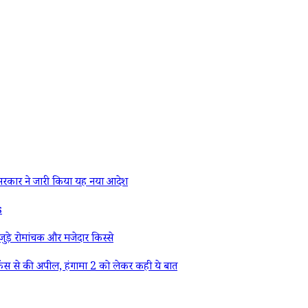
रकार ने जारी किया यह नया आदेश
s
ड़े रोमांचक और मजेदार किस्से
ैंस से की अपील, हंगामा 2 को लेकर कही ये बात