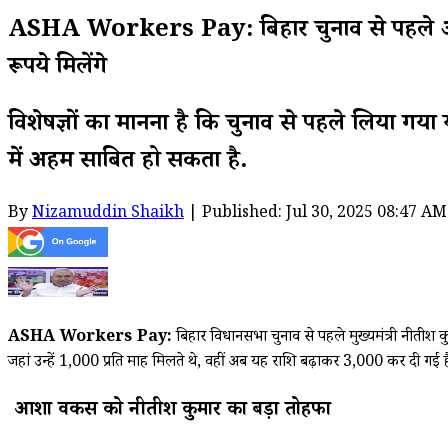
ASHA Workers Pay: बिहार चुनाव से पहले आशा व
रूपये मिलेंगे
विशेषज्ञों का मानना है कि चुनाव से पहले लिया 
में अहम साबित हो सकता है.
By
Nizamuddin Shaikh
| Published: Jul 30, 2025 08:47 AM
ASHA Workers Pay:
बिहार विधानसभा चुनाव से पहले मुख्यमंत्री नीतीश 
जहां उन्हें ₹1,000 प्रति माह मिलते थे, वहीं अब यह राशि बढ़ाकर ₹3,000 कर दी गई ह
आशा वर्कर्स को नीतीश कुमार का बड़ा तोहफा