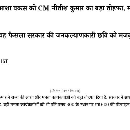
र्कर्स को CM नीतीश कुमार का बड़ा तोहफा, मानद
गया यह फैसला सरकार की जनकल्याणकारी छवि को मजबू
 IST
(Photo Credits FB)
कुमार ने राज्य की आशा और ममता कार्यकर्ताओं को बड़ा तोहफा दिया है. सरकार ने आशा
ै. वहीं ममता कार्यकर्ताओं को भी प्रति प्रसव ₹300 के स्थान पर अब ₹600 की प्रोत्साहन