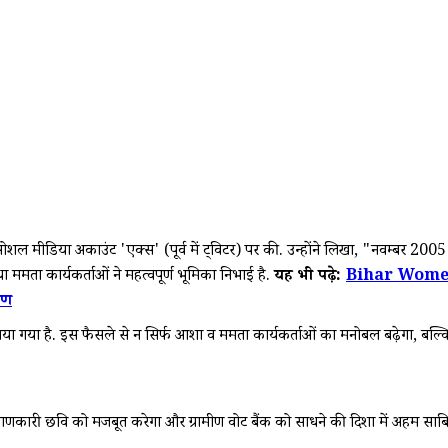
मीडिया अकाउंट 'एक्स' (पूर्व में ट्विटर) पर की. उन्होंने लिखा, "नवम्बर 2005 में
 तथा ममता कार्यकर्ताओं ने महत्वपूर्ण भूमिका निभाई है.
यह भी पढ़े:
Bihar Women’
षण
ा गया है. इस फैसले से न सिर्फ आशा व ममता कार्यकर्ताओं का मनोबल बढ़ेगा, बल्कि 
ाणकारी छवि को मजबूत करेगा और ग्रामीण वोट बैंक को साधने की दिशा में अहम साब