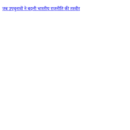
जब उपचुनावों ने बदली भारतीय राजनीति की तस्वीर