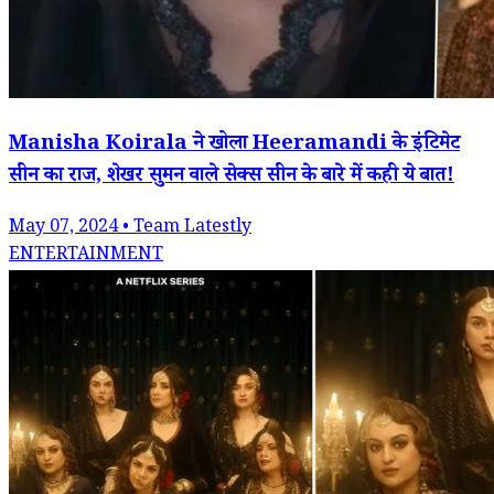
Manisha Koirala ने खोला Heeramandi के इंटिमेट
सीन का राज, शेखर सुमन वाले सेक्स सीन के बारे में कही ये बात!
May 07, 2024 • Team Latestly
ENTERTAINMENT