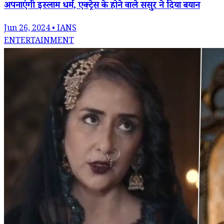
अपनाएंगी इस्लाम धर्म, एक्ट्रेस के होने वाले ससुर ने दिया बयान
Jun 26, 2024 • IANS
ENTERTAINMENT