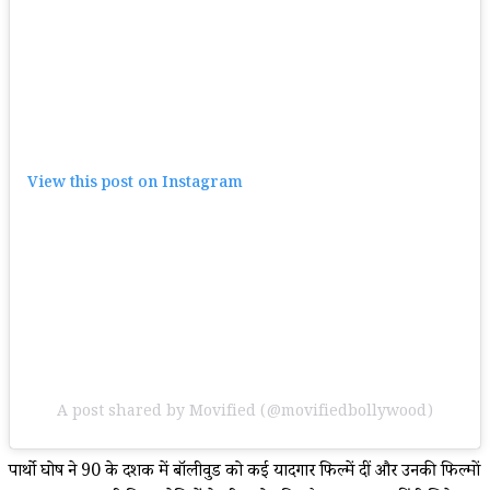
View this post on Instagram
A post shared by Movified (@movifiedbollywood)
पार्थो घोष ने 90 के दशक में बॉलीवुड को कई यादगार फिल्में दीं और उनकी फिल्मों