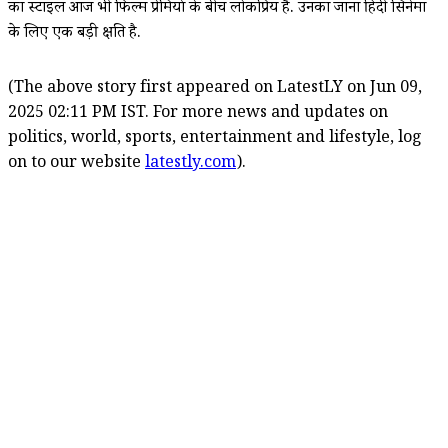
का स्टाइल आज भी फिल्म प्रेमियों के बीच लोकप्रिय है. उनका जाना हिंदी सिनेमा
के लिए एक बड़ी क्षति है.
(The above story first appeared on LatestLY on Jun 09,
2025 02:11 PM IST. For more news and updates on
politics, world, sports, entertainment and lifestyle, log
on to our website
latestly.com
).