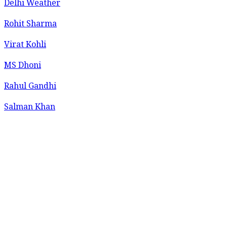
Delhi Weather
Rohit Sharma
Virat Kohli
MS Dhoni
Rahul Gandhi
Salman Khan