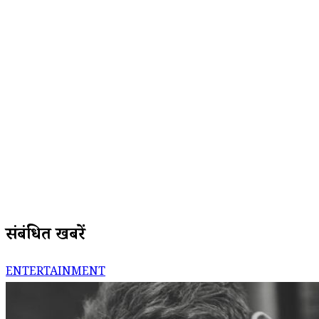
संबंधित खबरें
ENTERTAINMENT