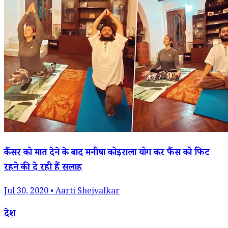
कैंसर को मात देने के बाद मनीषा कोइराला योग कर फैंस को फिट
रहने की दे रही हैं सलाह
Jul 30, 2020 • Aarti Shejvalkar
देश