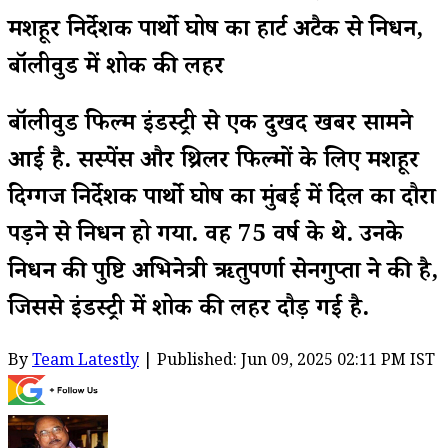
मशहूर निर्देशक पार्थो घोष का हार्ट अटैक से निधन,
बॉलीवुड में शोक की लहर
बॉलीवुड फिल्म इंडस्ट्री से एक दुखद खबर सामने
आई है. सस्पेंस और थ्रिलर फिल्मों के लिए मशहूर
दिग्गज निर्देशक पार्थो घोष का मुंबई में दिल का दौरा
पड़ने से निधन हो गया. वह 75 वर्ष के थे. उनके
निधन की पुष्टि अभिनेत्री ऋतुपर्णा सेनगुप्ता ने की है,
जिससे इंडस्ट्री में शोक की लहर दौड़ गई है.
By
Team Latestly
| Published: Jun 09, 2025 02:11 PM IST