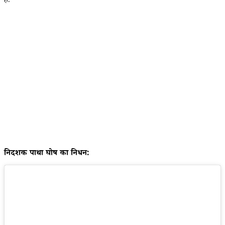
हैं.
निर्देशक पार्थो घोष का निधन: