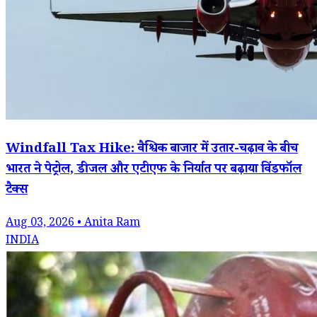
Windfall Tax Hike: वैश्विक बाजार में उतार-चढ़ाव के बीच
भारत ने पेट्रोल, डीजल और एटीएफ के निर्यात पर बढ़ाया विंडफॉल
टैक्स
Aug 03, 2026 • Anita Ram
INDIA