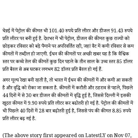
चेन्नई में पेट्रोल की कीमत भी 101.40 रुपये प्रति लीटर और डीजल 91.43 रुपये
प्रति लीटर पर बनी हुई है. देशभर में भी पेट्रोल, डीजल की कीमत कुछ राज्यों को
छोड़कर रविवार को बड़े पैमाने पर अपरिवर्तित रही, जहां वैट में कमी रविवार से कम
कीमतों में तब्दील हो जाएगी. ईंधन की कीमतों पर अच्छी खबर यह है कि वैश्विक
स्तर पर कच्चे तेल की कीमतें कुछ दिन पहले के तीन साल के उच्च स्तर 85 डॉलर
प्रति बैरल से अब घटकर लगभग 82 डॉलर प्रति बैरल हो गई हैं.
अगर मूल्य रेखा बनी रहती है, तो भारत में ईंधन की कीमतों में और कमी आ सकती
है और वृद्धि को रोका जा सकता है. कीमतों में कटौती और ठहराव से पहले, पिछले
44 दिनों में से 30 बार डीजल की कीमतों में वृद्धि हुई है, जिससे दिल्ली में इसकी
खुदरा कीमत में 9.90 रुपये प्रति लीटर कर बढोतरी हो गई है. पेट्रोल की कीमतों में
भी पिछले 40 दिनों में 28 बार बढ़ोतरी हुई है, जिससे पंप की कीमत 8.85 रुपये
प्रति लीटर बढ़ गई है.
(The above story first appeared on LatestLY on Nov 07,