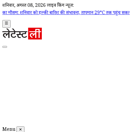
शनिवार, अगस्त 08, 2026
लाइव ब्रेकिंग न्यूज़:
ार को हल्की बारिश की संभावना, तापमान 29°C तक पहुंच सकता है
|
Mumbai Wat
☰
Menu
✕