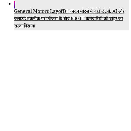
General Motors Layoffs: जनरल मोटर्स में बड़ी छंटनी, AI और
क्लाउड तकनीक पर फोकस के बीच 600 IT कर्मचारियों को बाहर का
रास्ता दिखाया