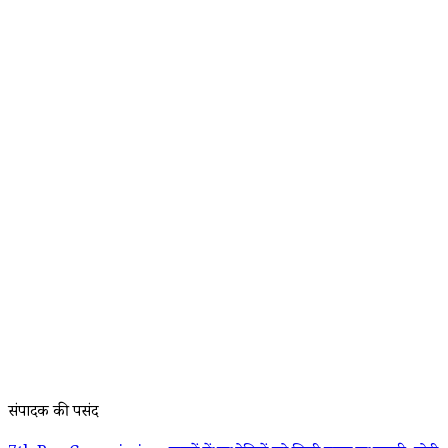
संपादक की पसंद