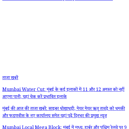
ताजा खबरें
Mumbai Water Cut: मुंबई के कई इलाकों में 11 और 12 अगस्त को नहीं
आएगा पानी, यहां चेक करें प्रभावित इलाके
मुंबई की आज की ताजा खबरें: साइबर धोखाधड़ी, मेयर मेयर ऋतु तावड़े को धमकी
और फडणवीस के नए कार्यालय समेत यहां पढ़ें दिनभर की प्रमुख न्यूज
Mumbai Local Mega Block: मुंबई में मध्य, हार्बर और पश्चिम रेलवे पर 9