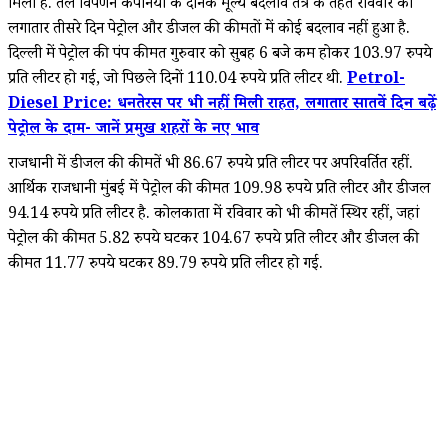
मिली है. तेल विपणन कंपनियों के दैनिक मूल्य बदलाव तंत्र के तहत रविवार को
लगातार तीसरे दिन पेट्रोल और डीजल की कीमतों में कोई बदलाव नहीं हुआ है.
दिल्ली में पेट्रोल की पंप कीमत गुरुवार को सुबह 6 बजे कम होकर 103.97 रुपये
प्रति लीटर हो गई, जो पिछले दिनों 110.04 रुपये प्रति लीटर थी.
Petrol-
Diesel Price: धनतेरस पर भी नहीं मिली राहत, लगातार सातवें दिन बढ़ें
पेट्रोल के दाम- जानें प्रमुख शहरों के नए भाव
राजधानी में डीजल की कीमतें भी 86.67 रुपये प्रति लीटर पर अपरिवर्तित रहीं.
आर्थिक राजधानी मुंबई में पेट्रोल की कीमत 109.98 रुपये प्रति लीटर और डीजल
94.14 रुपये प्रति लीटर है. कोलकाता में रविवार को भी कीमतें स्थिर रहीं, जहां
पेट्रोल की कीमत 5.82 रुपये घटकर 104.67 रुपये प्रति लीटर और डीजल की
कीमत 11.77 रुपये घटकर 89.79 रुपये प्रति लीटर हो गई.