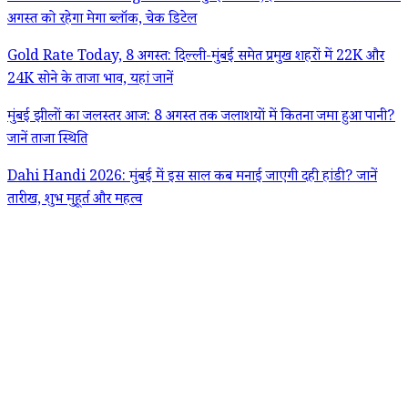
अगस्त को रहेगा मेगा ब्लॉक, चेक डिटेल
Gold Rate Today, 8 अगस्त: दिल्ली-मुंबई समेत प्रमुख शहरों में 22K और
24K सोने के ताजा भाव, यहां जानें
मुंबई झीलों का जलस्तर आज: 8 अगस्त तक जलाशयों में कितना जमा हुआ पानी?
जानें ताजा स्थिति
Dahi Handi 2026: मुंबई में इस साल कब मनाई जाएगी दही हांडी? जानें
तारीख, शुभ मुहूर्त और महत्व