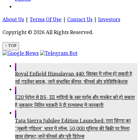
About Us
|
Terms Of Use
|
Contact Us
|
Investors
Copyright © 2026 All Rights Reserved.
↑ TOP
Royal Enfield Himalayan 440: सितंबर में लॉन्च हो सकती है
नई एडवेंचर बाइक, जानें संभावित कीमत, फीचर्स और स्पेसिफिकेशंस
E20 पेट्रोल से BS- III गाड़ियों के रबर पार्ट्स और गास्केट को हो सकता
है नुकसान; नितिन गडकरी ने दी राज्यसभा में जानकारी
Tata Sierra Jubilee Edition Launched: टाटा सिएरा का
'जुबली एडिशन' भारत में लॉन्च, 50,000 यूनिट्स की बिक्री पर मिला
खास तोहफा; जानें फीचर्स और पूरी डिटेल्स