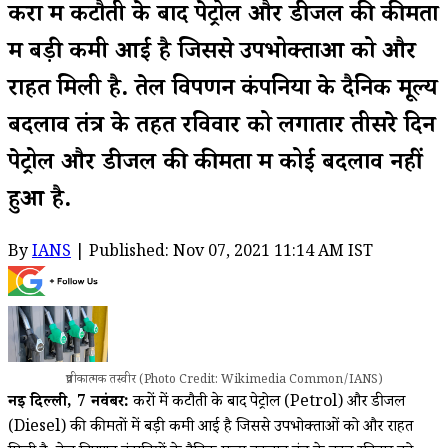
करों में कटौती के बाद पेट्रोल और डीजल की कीमतों
में बड़ी कमी आई है जिससे उपभोक्ताओं को और
राहत मिली है. तेल विपणन कंपनियों के दैनिक मूल्य
बदलाव तंत्र के तहत रविवार को लगातार तीसरे दिन
पेट्रोल और डीजल की कीमतों में कोई बदलाव नहीं
हुआ है.
By
IANS
| Published: Nov 07, 2021 11:14 AM IST
प्रतीकात्मक तस्वीर (Photo Credit: Wikimedia Common/IANS)
नई दिल्ली, 7 नवंबर:
करों में कटौती के बाद पेट्रोल (Petrol) और डीजल
(Diesel) की कीमतों में बड़ी कमी आई है जिससे उपभोक्ताओं को और राहत