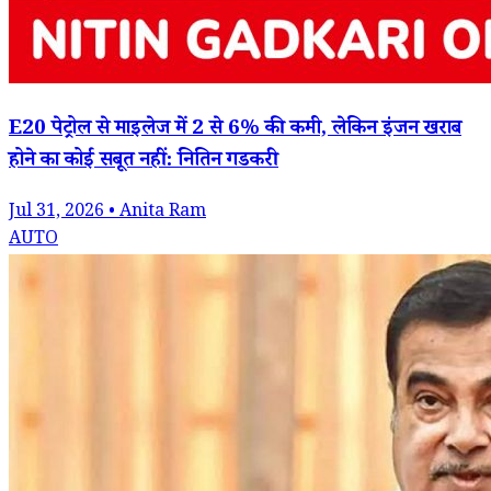
E20 पेट्रोल से माइलेज में 2 से 6% की कमी, लेकिन इंजन खराब
होने का कोई सबूत नहीं: नितिन गडकरी
Jul 31, 2026 • Anita Ram
AUTO