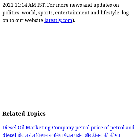
2021 11:14 AM IST. For more news and updates on
politics, world, sports, entertainment and lifestyle, log
on to our website
latestly.com
).
Related Topics
Diesel
Oil Marketing Company
petrol
price of petrol and
diesel
डीजल
तेल विपणन कंपनिया
पेट्रोल
पेट्रोल और डीजल की कीमत