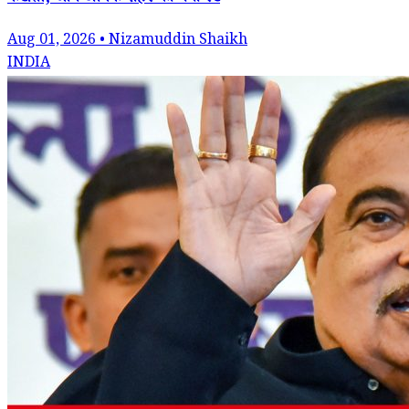
Aug 01, 2026 • Nizamuddin Shaikh
INDIA