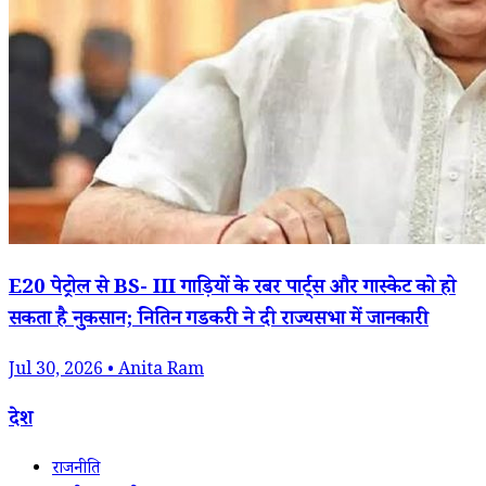
E20 पेट्रोल से BS- III गाड़ियों के रबर पार्ट्स और गास्केट को हो
सकता है नुकसान; नितिन गडकरी ने दी राज्यसभा में जानकारी
Jul 30, 2026 • Anita Ram
देश
राजनीति