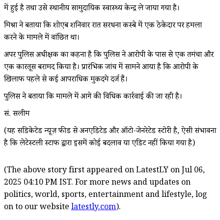
में हुई है तथा उसे स्थानीय सामुदायिक स्वास्थ्य केन्द्र ले जाया गया है।
मिश्रा ने बताया कि शोएब शनिवार रात सरधना कस्बे में एक ठेकेदार पर हमला
करने के मामले में वांछित था।
अपर पुलिस अधीक्षक का कहना है कि पुलिस ने आरोपी के पास से एक तमंचा और
एक कारतूस बरामद किया है। प्रारंभिक जांच में सामने आया है कि आरोपी के
खिलाफ पहले से कई आपराधिक मुकदमे दर्ज हैं।
पुलिस ने बताया कि मामले में आगे की विधिक कार्रवाई की जा रही है।
सं. सलीम
(यह सिंडिकेटेड न्यूज़ फीड से अनएडिटेड और ऑटो-जेनरेटेड स्टोरी है, ऐसी संभावना
है कि लेटेस्टली स्टाफ द्वारा इसमें कोई बदलाव या एडिट नहीं किया गया है)
(The above story first appeared on LatestLY on Jul 06,
2025 04:10 PM IST. For more news and updates on
politics, world, sports, entertainment and lifestyle, log
on to our website
latestly.com
).