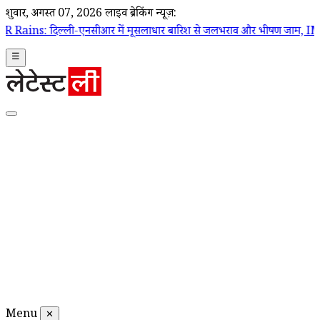
शुक्रवार, अगस्त 07, 2026
लाइव ब्रेकिंग न्यूज़:
ी-एनसीआर में मूसलाधार बारिश से जलभराव और भीषण जाम, IMD ने जारी किया 
☰
Menu
✕