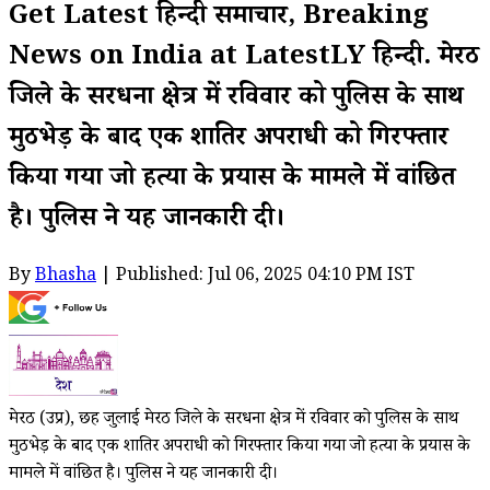
Get Latest हिन्दी समाचार, Breaking
News on India at LatestLY हिन्दी. मेरठ
जिले के सरधना क्षेत्र में रविवार को पुलिस के साथ
मुठभेड़ के बाद एक शातिर अपराधी को गिरफ्तार
किया गया जो हत्या के प्रयास के मामले में वांछित
है। पुलिस ने यह जानकारी दी।
By
Bhasha
| Published: Jul 06, 2025 04:10 PM IST
मेरठ (उप्र), छह जुलाई मेरठ जिले के सरधना क्षेत्र में रविवार को पुलिस के साथ
मुठभेड़ के बाद एक शातिर अपराधी को गिरफ्तार किया गया जो हत्या के प्रयास के
मामले में वांछित है। पुलिस ने यह जानकारी दी।