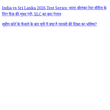
India vs Sri Lanka 2026 Test Series: भारत-श्रीलंका टेस्ट सीरीज के
लिए फैंस की मुफ्त एंट्री, SLC का बड़ा ऐलान
सुप्रीम कोर्ट के फैसले के बाद यूपी में क्या है मदरसों की शिक्षा का भविष्य?