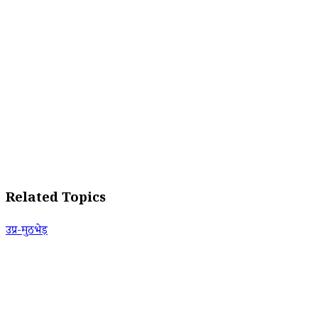
Related Topics
उप्र-मुठभेड़