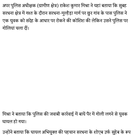
अपर पुलिस अधीक्षक (ग्रामीण क्षेत्र) राकेश कुमार मिश्रा ने यहां बताया कि सुबह
सरधना क्षेत्र में गश्त के दौरान सरधना-मुल्हैड़ा मार्ग पर छुर गांव के पास पुलिस ने
एक युवक को संदेह के आधार पर रोकने की कोशिश की लेकिन उसने पुलिस पर
गोलियां चला दीं।
मिश्रा ने बताया कि पुलिस की जवाबी कार्रवाई में बायें पैर में गोली लगने से युवक
घायल हो गया।
उन्होंने बताया कि घायल अभियुक्त की पहचान सरधना के शोएब उर्फ सुहेब के रूप