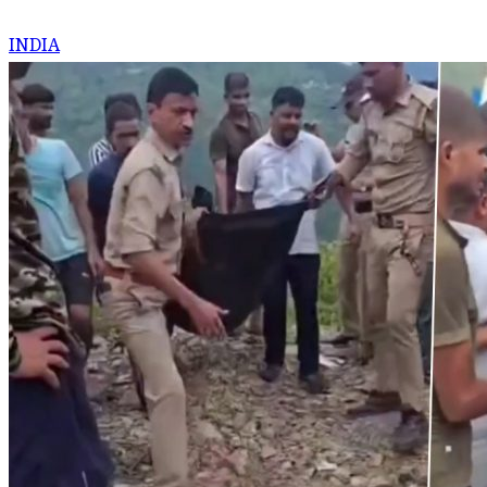
INDIA