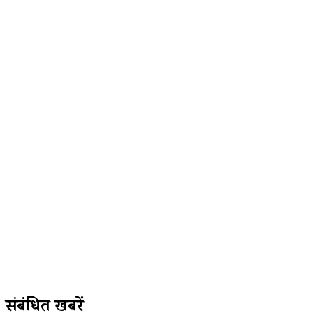
संबंधित खबरें