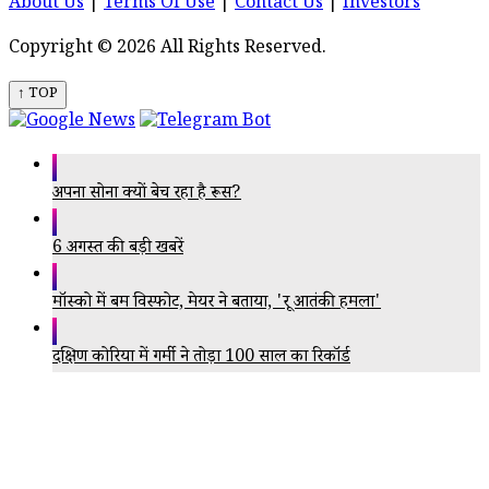
About Us
|
Terms Of Use
|
Contact Us
|
Investors
Copyright © 2026 All Rights Reserved.
↑ TOP
अपना सोना क्यों बेच रहा है रूस?
6 अगस्त की बड़ी खबरें
मॉस्को में बम विस्फोट, मेयर ने बताया, 'क्रूर आतंकी हमला'
दक्षिण कोरिया में गर्मी ने तोड़ा 100 साल का रिकॉर्ड