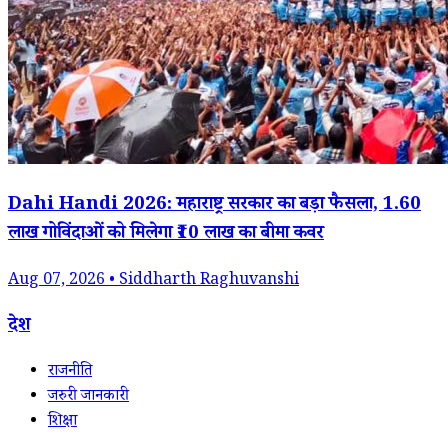
Dahi Handi 2026: महाराष्ट्र सरकार का बड़ा फैसला, 1.60
लाख गोविंदाओं को मिलेगा ₹10 लाख का बीमा कवर
Aug 07, 2026 • Siddharth Raghuvanshi
देश
राजनीति
जरुरी जानकारी
शिक्षा