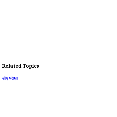
Related Topics
सीए परीक्षा