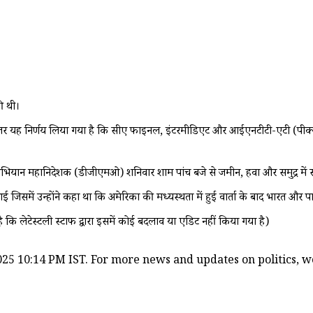
ी थी।
द्देनजर यह निर्णय लिया गया है कि सीए फाइनल, इंटरमीडिएट और आईएनटीटी-एटी (पीक
भियान महानिदेशक (डीजीएमओ) शनिवार शाम पांच बजे से जमीन, हवा और समुद्र में स
द आई जिसमें उन्होंने कहा था कि अमेरिका की मध्यस्थता में हुई वार्ता के बाद भारत और 
ै कि लेटेस्टली स्टाफ द्वारा इसमें कोई बदलाव या एडिट नहीं किया गया है)
25 10:14 PM IST. For more news and updates on politics, wor