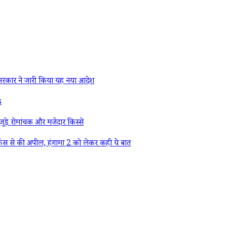
रकार ने जारी किया यह नया आदेश
s
ड़े रोमांचक और मजेदार किस्से
ैंस से की अपील, हंगामा 2 को लेकर कही ये बात