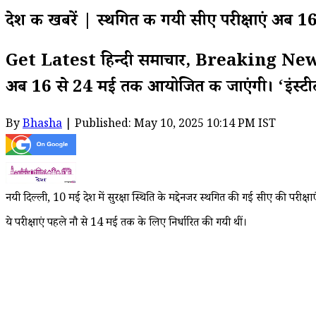
देश की खबरें | स्थगित की गयी सीए परीक्षाएं अ
Get Latest हिन्दी समाचार, Breaking News on I
अब 16 से 24 मई तक आयोजित की जाएंगी। ‘इंस्टीट
By
Bhasha
| Published: May 10, 2025 10:14 PM IST
नयी दिल्ली, 10 मई देश में सुरक्षा स्थिति के मद्देनजर स्थगित की गई सीए की पर
ये परीक्षाएं पहले नौ से 14 मई तक के लिए निर्धारित की गयी थीं।