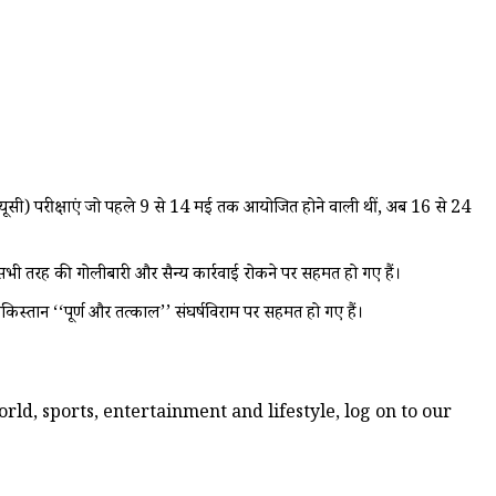
्यूसी) परीक्षाएं जो पहले 9 से 14 मई तक आयोजित होने वाली थीं, अब 16 से 24
भी तरह की गोलीबारी और सैन्य कार्रवाई रोकने पर सहमत हो गए हैं।
पाकिस्तान ‘‘पूर्ण और तत्काल’’ संघर्षविराम पर सहमत हो गए हैं।
ld, sports, entertainment and lifestyle, log on to our