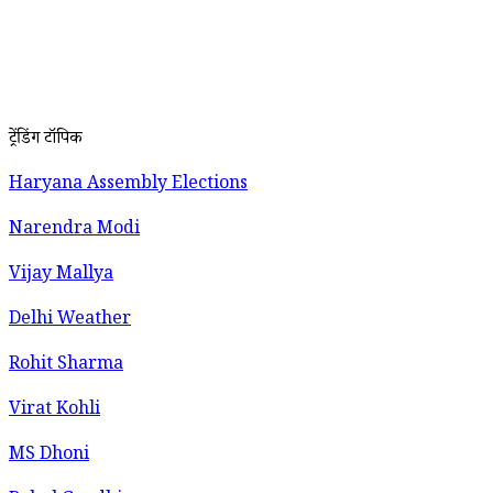
ट्रेंडिंग टॉपिक
Haryana Assembly Elections
Narendra Modi
Vijay Mallya
Delhi Weather
Rohit Sharma
Virat Kohli
MS Dhoni