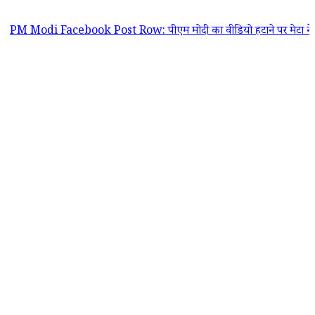
 Facebook Post Row: पीएम मोदी का वीडियो हटाने पर मेटा ने मांगी आधिकारि