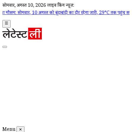
सोमवार, अगस्त 10, 2026
लाइव ब्रेकिंग न्यूज़:
ार, 10 अगस्त को बूंदाबांदी का दौर रहेगा जारी, 29°C तक पहुंच सकता है तापमान
☰
Menu
✕