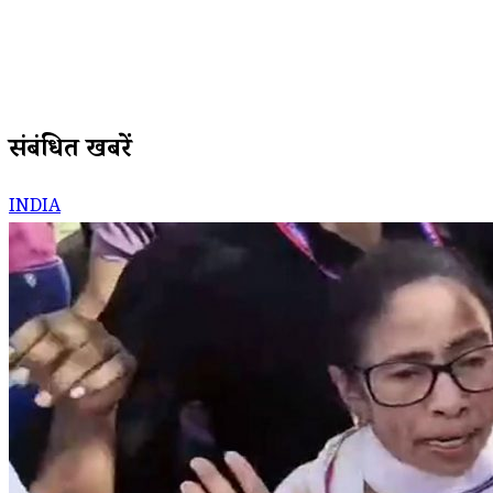
संबंधित खबरें
INDIA