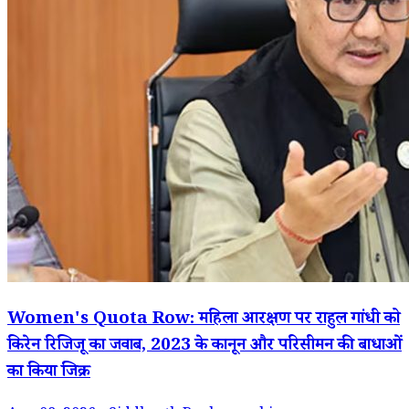
Women's Quota Row: महिला आरक्षण पर राहुल गांधी को
किरेन रिजिजू का जवाब, 2023 के कानून और परिसीमन की बाधाओं
का किया जिक्र