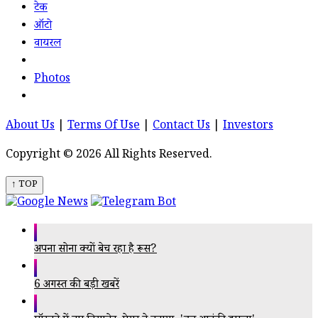
टेक
ऑटो
वायरल
Photos
About Us
|
Terms Of Use
|
Contact Us
|
Investors
Copyright © 2026 All Rights Reserved.
↑ TOP
अपना सोना क्यों बेच रहा है रूस?
6 अगस्त की बड़ी खबरें