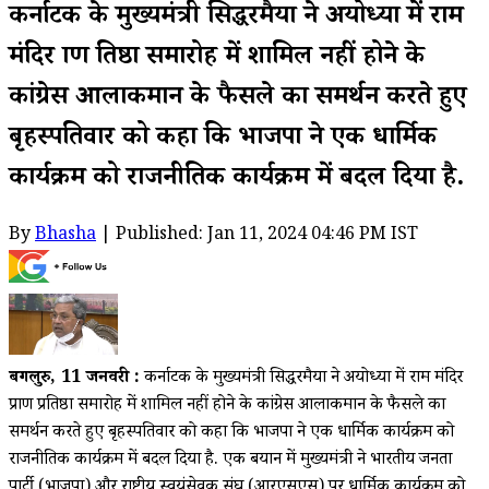
कर्नाटक के मुख्यमंत्री सिद्धरमैया ने अयोध्या में राम
मंदिर प्राण प्रतिष्ठा समारोह में शामिल नहीं होने के
कांग्रेस आलाकमान के फैसले का समर्थन करते हुए
बृहस्पतिवार को कहा कि भाजपा ने एक धार्मिक
कार्यक्रम को राजनीतिक कार्यक्रम में बदल दिया है.
By
Bhasha
| Published: Jan 11, 2024 04:46 PM IST
बेंगलुरु, 11 जनवरी :
कर्नाटक के मुख्यमंत्री सिद्धरमैया ने अयोध्या में राम मंदिर
प्राण प्रतिष्ठा समारोह में शामिल नहीं होने के कांग्रेस आलाकमान के फैसले का
समर्थन करते हुए बृहस्पतिवार को कहा कि भाजपा ने एक धार्मिक कार्यक्रम को
राजनीतिक कार्यक्रम में बदल दिया है. एक बयान में मुख्यमंत्री ने भारतीय जनता
पार्टी (भाजपा) और राष्ट्रीय स्वयंसेवक संघ (आरएसएस) पर धार्मिक कार्यक्रम को