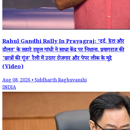
Rahul Gandhi Rally In Prayagraj: 'दर्द, डेटा और
दौलत' के सहारे राहुल गांधी ने साधा केंद्र पर निशाना, प्रयागराज की
'छात्रों की गूंज' रैली में उठाए रोजगार और पेपर लीक के मुद्दे
(Video)
Aug 08, 2026 • Siddharth Raghuvanshi
INDIA