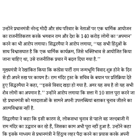
उन्होंने प्रधानमंत्री नरेन्द्र मोदी और संघ परिवार के नेताओं पर एक धार्मिक आयोजन
का राजनीतिकरण करके भगवान राम और देश के 140 करोड़ लोगों का ‘अपमान’
करने का भी आरोप लगाया। सिद्धरमैया ने आरोप लगाया, ‘‘यह सभी हिंदुओं के
साथ विश्वासघात है कि एक धार्मिक कार्यक्रम, जिसे भक्तिभाव से आयोजित किया
जाना चाहिए था, उसे राजनीतिक प्रचार में बदल दिया गया है.’’
मुख्यमंत्री ने रेखांकित किया कि कांग्रेस पार्टी राम जन्मभूमि विवाद शुरू होने के दिन
से ही अपने रुख पर कायम है। राम मंदिर ट्रस्ट के सचिव के बयान पर प्रतिक्रिया देते
हुए सिद्धरमैया ने कहा, ‘‘इससे विवाद खड़ा हो गया है. अगर यह सच है तो यह सभी
शैव लोगों का अपमान है.’’ उन्होंने आरोप लगाया कि सत्ता में 10 साल पूरा करने जा
रहे प्रधानमंत्री को मतदाताओं के सामने अपनी उपलब्धियां बताकर चुनाव जीतने का
आत्मविश्वास नहीं है.
सिद्धरमैया ने कहा कि इसी कारण से, लोकसभा चुनाव से पहले वह जल्दबाजी में
राम मंदिर का उद्घाटन कर रहे हैं, जिसका काम अभी पूरा नहीं हुआ है. उन्होंने कहा
कि इसके माध्यम से प्रधानमंत्री ने हिंदुत्व लहर पैदा करने का प्रयास करके अपनी