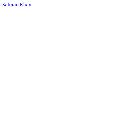
Salman Khan