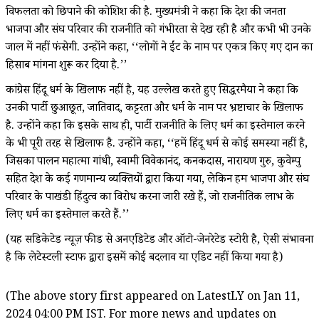
विफलता को छिपाने की कोशिश की है. मुख्यमंत्री ने कहा कि देश की जनता
भाजपा और संघ परिवार की राजनीति को गंभीरता से देख रही है और कभी भी उनके
जाल में नहीं फंसेगी. उन्होंने कहा, ‘‘लोगों ने ईंट के नाम पर एकत्र किए गए दान का
हिसाब मांगना शुरू कर दिया है.’’
कांग्रेस हिंदू धर्म के खिलाफ नहीं है, यह उल्लेख करते हुए सिद्धरमैया ने कहा कि
उनकी पार्टी छुआछूत, जातिवाद, कट्टरता और धर्म के नाम पर भ्रष्टाचार के खिलाफ
है. उन्होंने कहा कि इसके साथ ही, पार्टी राजनीति के लिए धर्म का इस्तेमाल करने
के भी पूरी तरह से खिलाफ है. उन्होंने कहा, ‘‘हमें हिंदू धर्म से कोई समस्या नहीं है,
जिसका पालन महात्मा गांधी, स्वामी विवेकानंद, कनकदास, नारायण गुरु, कुवेम्पु
सहित देश के कई गणमान्य व्यक्तियों द्वारा किया गया, लेकिन हम भाजपा और संघ
परिवार के पाखंडी हिंदुत्व का विरोध करना जारी रखे हैं, जो राजनीतिक लाभ के
लिए धर्म का इस्तेमाल करते हैं.’’
(यह सिंडिकेटेड न्यूज़ फीड से अनएडिटेड और ऑटो-जेनरेटेड स्टोरी है, ऐसी संभावना
है कि लेटेस्टली स्टाफ द्वारा इसमें कोई बदलाव या एडिट नहीं किया गया है)
(The above story first appeared on LatestLY on Jan 11,
2024 04:00 PM IST. For more news and updates on