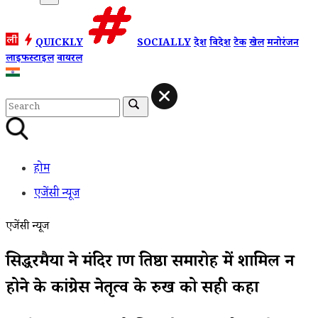
QUICKLY
SOCIALLY
देश
विदेश
टेक
खेल
मनोरंजन
लाइफस्टाइल
वायरल
होम
एजेंसी न्यूज
एजेंसी न्यूज
सिद्धरमैया ने मंदिर प्राण प्रतिष्ठा समारोह में शामिल न
होने के कांग्रेस नेतृत्व के रुख को सही कहा