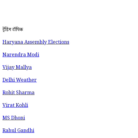
ट्रेंडिंग टॉपिक
Haryana Assembly Elections
Narendra Modi
Vijay Mallya
Delhi Weather
Rohit Sharma
Virat Kohli
MS Dhoni
Rahul Gandhi