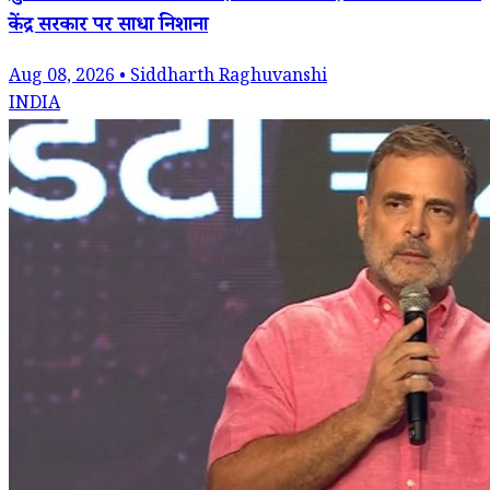
केंद्र सरकार पर साधा निशाना
Aug 08, 2026 • Siddharth Raghuvanshi
INDIA