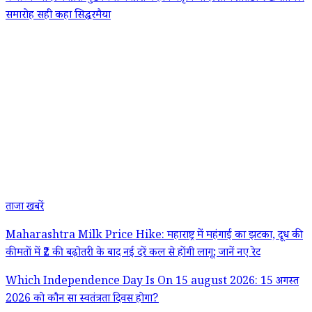
समारोह
सही कहा
सिद्धरमैया
ताजा खबरें
Maharashtra Milk Price Hike: महाराष्ट्र में महंगाई का झटका, दूध की
कीमतों में ₹2 की बढ़ोतरी के बाद नई दरें कल से होंगी लागू; जानें नए रेट
Which Independence Day Is On 15 august 2026: 15 अगस्त
2026 को कौन सा स्वतंत्रता दिवस होगा?