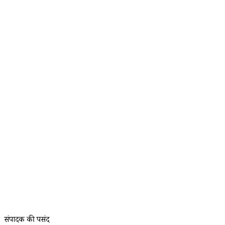
संपादक की पसंद