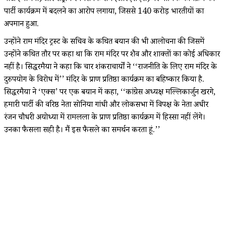
पार्टी कार्यक्रम में बदलने का आरोप लगाया, जिससे 140 करोड़ भारतीयों का
अपमान हुआ.
उन्होंने राम मंदिर ट्रस्ट के सचिव के कथित बयान की भी आलोचना की जिसमें
उन्होंने कथित तौर पर कहा था कि राम मंदिर पर शैव और शाक्तों का कोई अधिकार
नहीं है। सिद्धरमैया ने कहा कि चार शंकराचार्यों ने ‘‘राजनीति के लिए राम मंदिर के
दुरुपयोग के विरोध में’’ मंदिर के प्राण प्रतिष्ठा कार्यक्रम का बहिष्कार किया है.
सिद्धरमैया ने ‘एक्स’ पर एक बयान में कहा, ‘‘कांग्रेस अध्यक्ष मल्लिकार्जुन खरगे,
हमारी पार्टी की वरिष्ठ नेता सोनिया गांधी और लोकसभा में विपक्ष के नेता अधीर
रंजन चौधरी अयोध्या में रामलला के प्राण प्रतिष्ठा कार्यक्रम में हिस्सा नहीं लेंगे।
उनका फैसला सही है। मैं इस फैसले का समर्थन करता हूं.’’