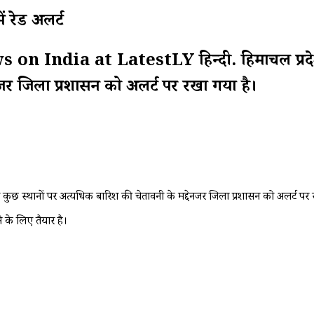
ं रेड अलर्ट
 India at LatestLY हिन्दी. हिमाचल प्रदेश के 
नजर जिला प्रशासन को अलर्ट पर रखा गया है।
 कुछ स्थानों पर अत्यधिक बारिश की चेतावनी के मद्देनजर जिला प्रशासन को अलर्ट पर 
े के लिए तैयार है।