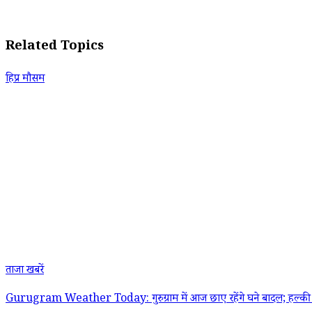
Related Topics
हिप्र मौसम
ताजा खबरें
Gurugram Weather Today: गुरुग्राम में आज छाए रहेंगे घने बादल; हल्की 