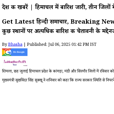
देश की खबरें | हिमाचल में बारिश जारी, तीन जिलों मे
Get Latest हिन्दी समाचार, Breaking News on
कुछ स्थानों पर अत्यधिक बारिश की चेतावनी के मद्दे
By
Bhasha
| Published: Jul 06, 2025 01:42 PM IST
शिमला, छह जुलाई हिमाचल प्रदेश के कांगड़ा, मंडी और सिरमौर जिलों में रविवार को
मुख्यमंत्री सुखविंदर सिंह सुक्खू ने शनिवार को कहा कि राज्य सरकार स्थिति से निपटन