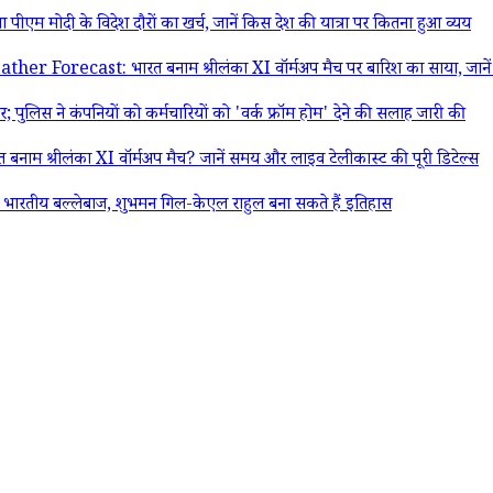
दी के विदेश दौरों का खर्च, जानें किस देश की यात्रा पर कितना हुआ व्यय
ast: भारत बनाम श्रीलंका XI वॉर्मअप मैच पर बारिश का साया, जानें तीन
स ने कंपनियों को कर्मचारियों को 'वर्क फ्रॉम होम' देने की सलाह जारी की
म श्रीलंका XI वॉर्मअप मैच? जानें समय और लाइव टेलीकास्ट की पूरी डिटेल्स
 भारतीय बल्लेबाज, शुभमन गिल-केएल राहुल बना सकते हैं इतिहास