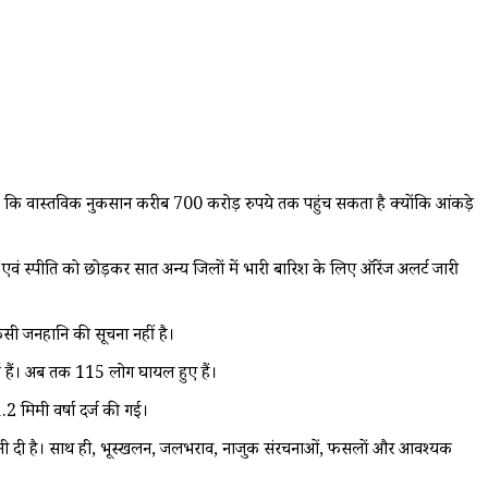
ै कि वास्तविक नुकसान करीब 700 करोड़ रुपये तक पहुंच सकता है क्योंकि आंकड़े
 एवं स्पीति को छोड़कर सात अन्य जिलों में भारी बारिश के लिए ऑरेंज अलर्ट जारी
 किसी जनहानि की सूचना नहीं है।
ई हैं। अब तक 115 लोग घायल हुए हैं।
.2 मिमी वर्षा दर्ज की गई।
चेतावनी दी है। साथ ही, भूस्खलन, जलभराव, नाजुक संरचनाओं, फसलों और आवश्यक