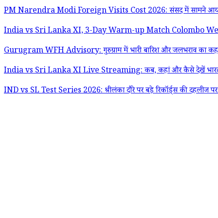
PM Narendra Modi Foreign Visits Cost 2026: संसद में सामने आया पीएम मो
India vs Sri Lanka XI, 3-Day Warm-up Match Colombo Weather Forec
Gurugram WFH Advisory: गुरुग्राम में भारी बारिश और जलभराव का कहर; पुलि
India vs Sri Lanka XI Live Streaming: कब, कहां और कैसे देखें भारत बना
IND vs SL Test Series 2026: श्रीलंका दौरे पर बड़े रिकॉर्ड्स की दहलीज पर