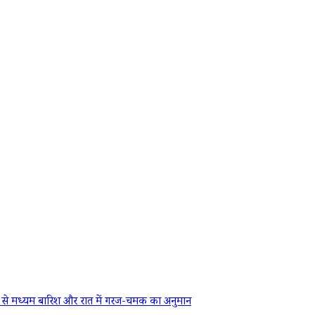
से मध्यम बारिश और रात में गरज-चमक का अनुमान