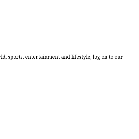
d, sports, entertainment and lifestyle, log on to our