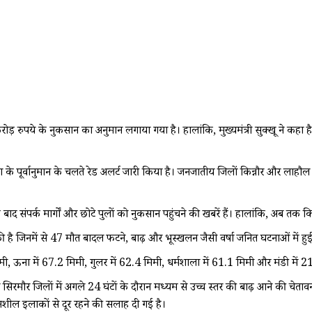
पये के नुकसान का अनुमान लगाया गया है। हालांकि, मुख्यमंत्री सुक्खू ने कहा ह
िश के पूर्वानुमान के चलते रेड अलर्ट जारी किया है। जनजातीय जिलों किन्नौर और लाहौल
के बाद संपर्क मार्गों और छोटे पुलों को नुकसान पहुंचने की खबरें हैं। हालांकि, अब तक
 है जिनमें से 47 मौत बादल फटने, बाढ़ और भूस्खलन जैसी वर्षा जनित घटनाओं में हु
मिमी, ऊना में 67.2 मिमी, गुलर में 62.4 मिमी, धर्मशाला में 61.1 मिमी और मंडी में 21
और सिरमौर जिलों में अगले 24 घंटों के दौरान मध्यम से उच्च स्तर की बाढ़ आने की 
नशील इलाकों से दूर रहने की सलाह दी गई है।