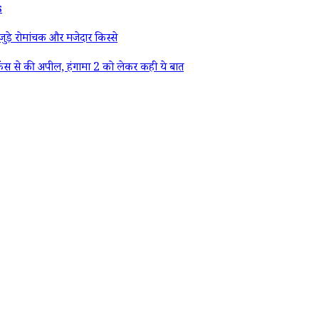
s
ड़े रोमांचक और मजेदार किस्से
ैंस से की अपील, हंगामा 2 को लेकर कही ये बात