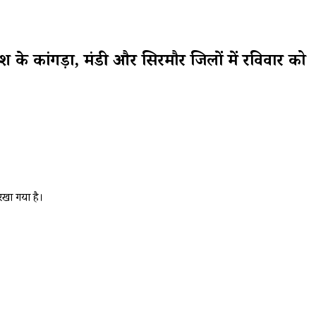
कांगड़ा, मंडी और सिरमौर जिलों में रविवार को
रखा गया है।