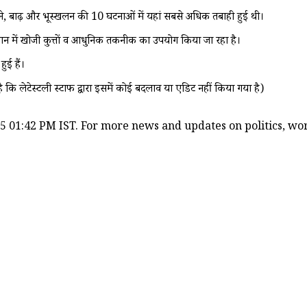
े, बाढ़ और भूस्खलन की 10 घटनाओं में यहां सबसे अधिक तबाही हुई थी।
 में खोजी कुत्तों व आधुनिक तकनीक का उपयोग किया जा रहा है।
ुई हैं।
ै कि लेटेस्टली स्टाफ द्वारा इसमें कोई बदलाव या एडिट नहीं किया गया है)
5 01:42 PM IST. For more news and updates on politics, worl