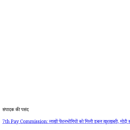
संपादक की पसंद
7th Pay Commission: लाखों पेंशनभोगियों को मिली डबल खुशखबरी, मोदी स