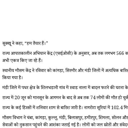
सुक्खू ने कहा, “हम तैयार हैं।”
राज्य आपातकालीन अभियान केंद्र (एसईओसी) के अनुसार, अब तक लगभग 566 करोड़ रु
अभी एकत्र किए जा रहे हैं।
स्थानीय मौसम केंद्र ने रविवार को कांगड़ा, सिरमौर और मंडी जिलों में अत्यधिक बार
किया गया है।
मंडी जिले में पधर क्षेत्र के शिलभडानी गांव में स्वाड नाला में बादल फटने की घटना 
राज्य में 20 जून को मानसून के आगमन के बाद से अब तक 74 लोगों की मौत हो चुकी
राज्य के कई हिस्सों में शनिवार शाम से बारिश जारी है। नागरोटा सूरियां में 102.4 
मौसम विभाग ने चंबा, कांगड़ा, कुल्लू, मंडी, बिलासपुर, हमीरपुर, शिमला, सोलन 
सेवाओं को नुकसान पहुंचने की आशंका जताई गई है। लोगों को जल स्रोतों और संवेद