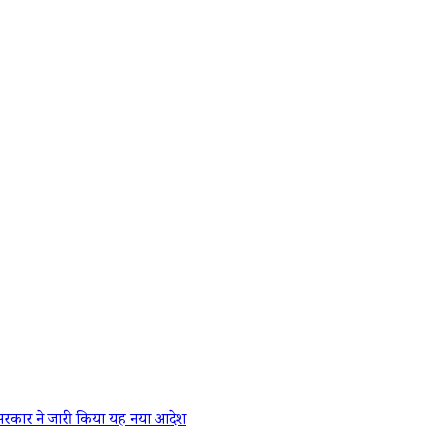
रकार ने जारी किया यह नया आदेश