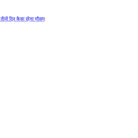
ों दिन कैसा रहेगा मौसम