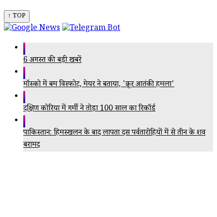
↑ TOP
6 अगस्त की बड़ी खबरें
मॉस्को में बम विस्फोट, मेयर ने बताया, 'क्रूर आतंकी हमला'
दक्षिण कोरिया में गर्मी ने तोड़ा 100 साल का रिकॉर्ड
पाकिस्तान: हिमस्खलन के बाद लापता दस पर्वतारोहियों में से तीन के शव
बरामद