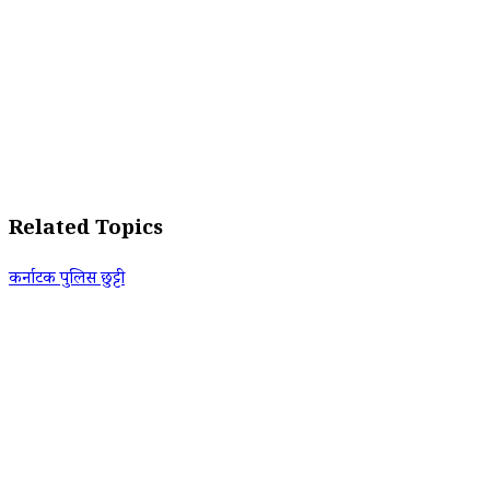
Related Topics
कर्नाटक पुलिस छुट्टी