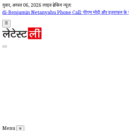
गुरूवार, अगस्त 06, 2026
लाइव ब्रेकिंग न्यूज़:
nyahu Phone Call: पीएम मोदी और इजरायल के प्रधानमंत्री बेंजामिन नेतन्याहू 
☰
Menu
✕