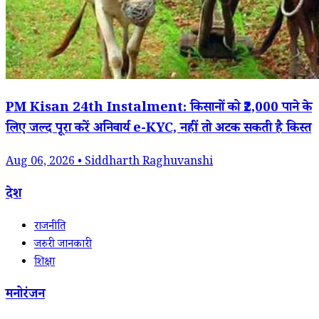
PM Kisan 24th Instalment: किसानों को ₹2,000 पाने के
लिए जल्द पूरा करें अनिवार्य e-KYC, नहीं तो अटक सकती है किस्त
Aug 06, 2026 • Siddharth Raghuvanshi
देश
राजनीति
जरुरी जानकारी
शिक्षा
मनोरंजन