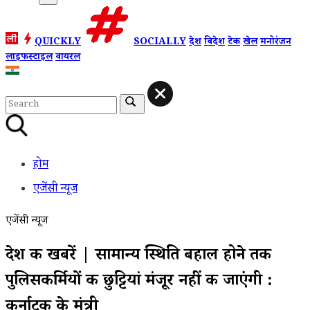
QUICKLY
SOCIALLY
देश
विदेश
टेक
खेल
मनोरंजन
लाइफस्टाइल
वायरल
होम
एजेंसी न्यूज
एजेंसी न्यूज
देश की खबरें | सामान्य स्थिति बहाल होने तक
पुलिसकर्मियों की छुट्टियां मंजूर नहीं की जाएंगी :
कर्नाटक के मंत्री