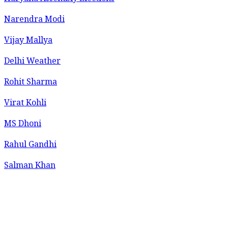
Narendra Modi
Vijay Mallya
Delhi Weather
Rohit Sharma
Virat Kohli
MS Dhoni
Rahul Gandhi
Salman Khan