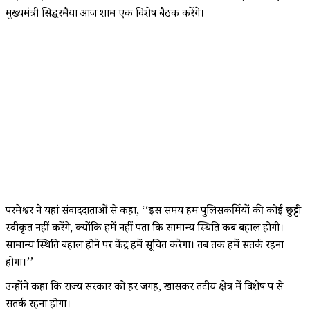
मुख्यमंत्री सिद्धरमैया आज शाम एक विशेष बैठक करेंगे।
परमेश्वर ने यहां संवाददाताओं से कहा, ‘‘इस समय हम पुलिसकर्मियों की कोई छुट्टी
स्वीकृत नहीं करेंगे, क्योंकि हमें नहीं पता कि सामान्य स्थिति कब बहाल होगी।
सामान्य स्थिति बहाल होने पर केंद्र हमें सूचित करेगा। तब तक हमें सतर्क रहना
होगा।’’
उन्होंने कहा कि राज्य सरकार को हर जगह, खासकर तटीय क्षेत्र में विशेष रूप से
सतर्क रहना होगा।