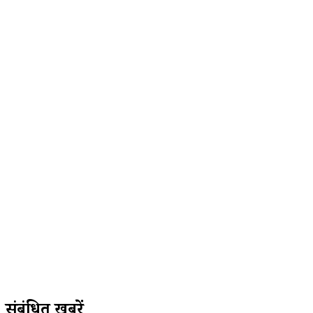
संबंधित खबरें