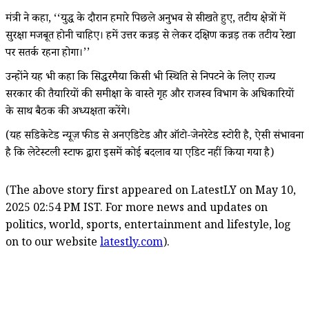
मंत्री ने कहा, ‘‘युद्ध के दौरान हमारे पिछले अनुभव से सीखते हुए, तटीय क्षेत्रों में
सुरक्षा मजबूत होनी चाहिए। हमें उत्तर कन्नड़ से लेकर दक्षिण कन्नड़ तक तटीय रेखा
पर सतर्क रहना होगा।’’
उन्होंने यह भी कहा कि सिद्धरमैया किसी भी स्थिति से निपटने के लिए राज्य
सरकार की तैयारियों की समीक्षा के वास्ते गृह और राजस्व विभाग के अधिकारियों
के साथ बैठक की अध्यक्षता करेंगे।
(यह सिंडिकेटेड न्यूज़ फीड से अनएडिटेड और ऑटो-जेनरेटेड स्टोरी है, ऐसी संभावना
है कि लेटेस्टली स्टाफ द्वारा इसमें कोई बदलाव या एडिट नहीं किया गया है)
(The above story first appeared on LatestLY on May 10,
2025 02:54 PM IST. For more news and updates on
politics, world, sports, entertainment and lifestyle, log
on to our website
latestly.com
).