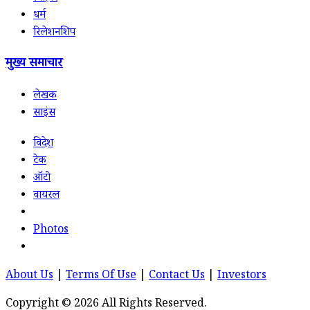
धर्म
रिलेशनशिप
मुख्य समाचार
लेखक
साइंस
विदेश
टेक
ऑटो
वायरल
Photos
About Us
|
Terms Of Use
|
Contact Us
|
Investors
Copyright © 2026 All Rights Reserved.