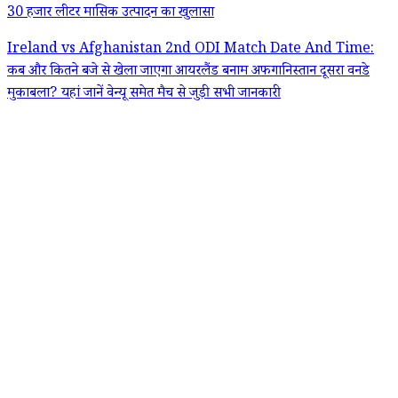
30 हजार लीटर मासिक उत्पादन का खुलासा
Ireland vs Afghanistan 2nd ODI Match Date And Time:
कब और कितने बजे से खेला जाएगा आयरलैंड बनाम अफगानिस्तान दूसरा वनडे
मुकाबला? यहां जानें वेन्यू समेत मैच से जुड़ी सभी जानकारी