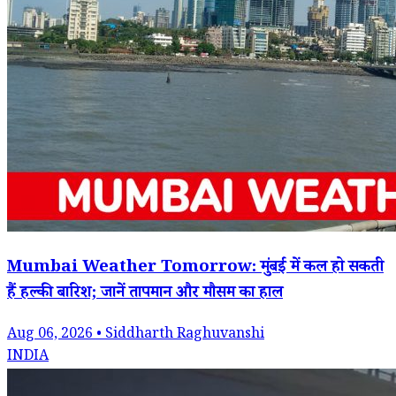
Mumbai Weather Tomorrow: मुंबई में कल हो सकती
हैं हल्की बारिश; जानें तापमान और मौसम का हाल
Aug 06, 2026 • Siddharth Raghuvanshi
INDIA