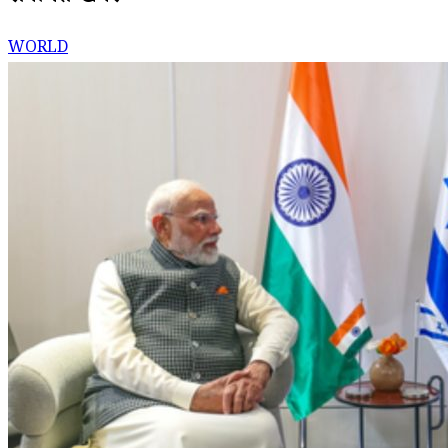
WORLD