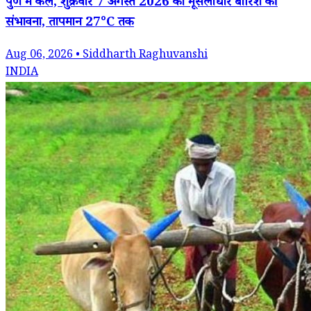
पुणे में कल, शुक्रवार 7 अगस्त 2026 को मूसलाधार बारिश की
संभावना, तापमान 27°C तक
Aug 06, 2026 • Siddharth Raghuvanshi
INDIA