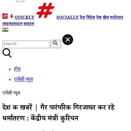
QUICKLY
SOCIALLY
देश
विदेश
टेक
खेल
मनोरंजन
लाइफस्टाइल
वायरल
होम
एजेंसी न्यूज
एजेंसी न्यूज
देश की खबरें | गैर पारंपरिक गिरजाघर कर रहे
धर्मांतरण : केंद्रीय मंत्री कुरियन