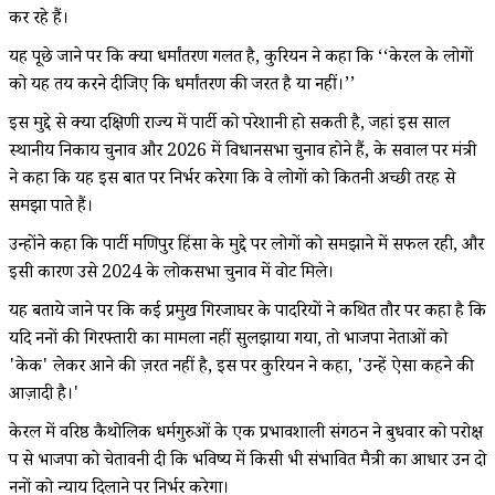
कर रहे हैं।
यह पूछे जाने पर कि क्या धर्मांतरण गलत है, कुरियन ने कहा कि ‘‘केरल के लोगों
को यह तय करने दीजिए कि धर्मांतरण की जरूरत है या नहीं।’’
इस मुद्दे से क्या दक्षिणी राज्य में पार्टी को परेशानी हो सकती है, जहां इस साल
स्थानीय निकाय चुनाव और 2026 में विधानसभा चुनाव होने हैं, के सवाल पर मंत्री
ने कहा कि यह इस बात पर निर्भर करेगा कि वे लोगों को कितनी अच्छी तरह से
समझा पाते हैं।
उन्होंने कहा कि पार्टी मणिपुर हिंसा के मुद्दे पर लोगों को समझाने में सफल रही, और
इसी कारण उसे 2024 के लोकसभा चुनाव में वोट मिले।
यह बताये जाने पर कि कई प्रमुख गिरजाघर के पादरियों ने कथित तौर पर कहा है कि
यदि ननों की गिरफ्तारी का मामला नहीं सुलझाया गया, तो भाजपा नेताओं को
'केक' लेकर आने की ज़रूरत नहीं है, इस पर कुरियन ने कहा, 'उन्हें ऐसा कहने की
आज़ादी है।'
केरल में वरिष्ठ कैथोलिक धर्मगुरुओं के एक प्रभावशाली संगठन ने बुधवार को परोक्ष
रूप से भाजपा को चेतावनी दी कि भविष्य में किसी भी संभावित मैत्री का आधार उन दो
ननों को न्याय दिलाने पर निर्भर करेगा।