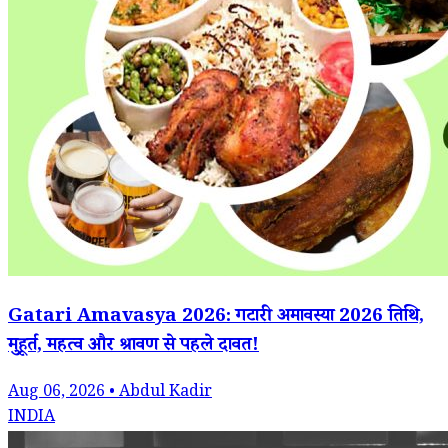
Gatari Amavasya 2026: गटारी अमावस्या 2026 तिथि,
मुहूर्त, महत्व और श्रावण से पहले दावत!
Aug 06, 2026 • Abdul Kadir
INDIA