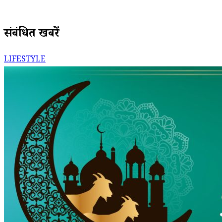
संबंधित खबरें
LIFESTYLE