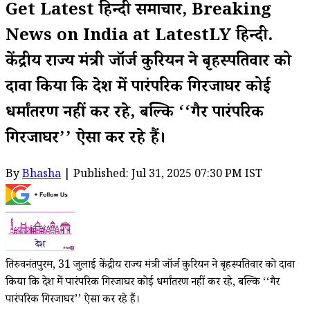
Get Latest हिन्दी समाचार, Breaking
News on India at LatestLY हिन्दी.
केंद्रीय राज्य मंत्री जॉर्ज कुरियन ने बृहस्पतिवार को
दावा किया कि देश में पारंपरिक गिरजाघर कोई
धर्मांतरण नहीं कर रहे, बल्कि ‘‘गैर पारंपरिक
गिरजाघर’’ ऐसा कर रहे हैं।
By
Bhasha
| Published: Jul 31, 2025 07:30 PM IST
तिरुवनंतपुरम, 31 जुलाई केंद्रीय राज्य मंत्री जॉर्ज कुरियन ने बृहस्पतिवार को दावा
किया कि देश में पारंपरिक गिरजाघर कोई धर्मांतरण नहीं कर रहे, बल्कि ‘‘गैर
पारंपरिक गिरजाघर’’ ऐसा कर रहे हैं।