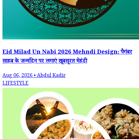
Eid Milad Un Nabi 2026 Mehndi Design: पैगंबर
साहब के जन्मदिन पर लगाएं खूबसूरत मेहंदी
Aug 06, 2026 • Abdul Kadir
LIFESTYLE