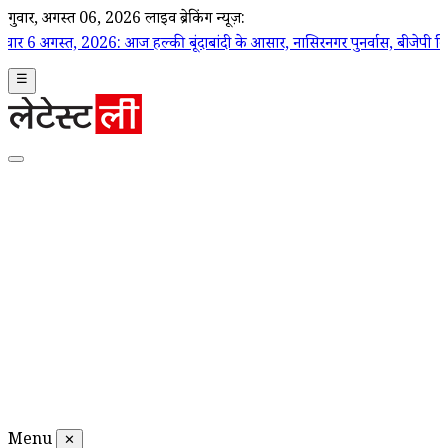
गुरूवार, अगस्त 06, 2026
लाइव ब्रेकिंग न्यूज़:
026: आज हल्की बूंदाबांदी के आसार, नासिरनगर पुनर्वास, बीजेपी विवाद, अपराध माम
☰
Menu
✕