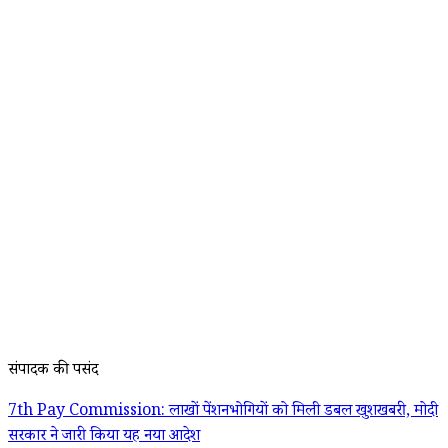
संपादक की पसंद
7th Pay Commission: लाखों पेंशनभोगियों को मिली डबल खुशखबरी, मोदी
सरकार ने जारी किया यह नया आदेश