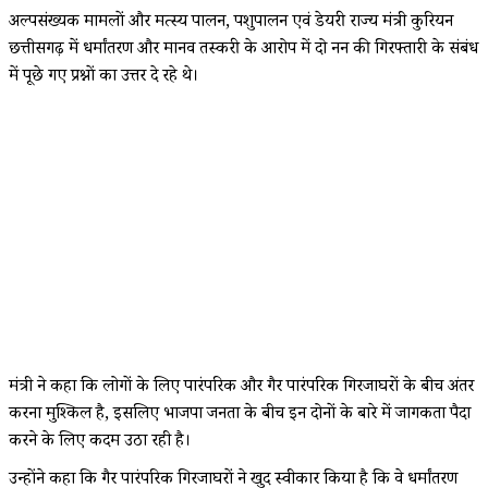
अल्पसंख्यक मामलों और मत्स्य पालन, पशुपालन एवं डेयरी राज्य मंत्री कुरियन
छत्तीसगढ़ में धर्मांतरण और मानव तस्करी के आरोप में दो नन की गिरफ्तारी के संबंध
में पूछे गए प्रश्नों का उत्तर दे रहे थे।
मंत्री ने कहा कि लोगों के लिए पारंपरिक और गैर पारंपरिक गिरजाघरों के बीच अंतर
करना मुश्किल है, इसलिए भाजपा जनता के बीच इन दोनों के बारे में जागरूकता पैदा
करने के लिए कदम उठा रही है।
उन्होंने कहा कि गैर पारंपरिक गिरजाघरों ने खुद स्वीकार किया है कि वे धर्मांतरण