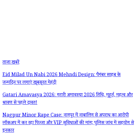
ताजा खबरें
Eid Milad Un Nabi 2026 Mehndi Design: पैगंबर साहब के
जन्मदिन पर लगाएं खूबसूरत मेहंदी
Gatari Amavasya 2026: गटारी अमावस्या 2026 तिथि, मुहूर्त, महत्व और
श्रावण से पहले दावत!
Nagpur Minor Rape Case: नागपुर में नाबालिग से अपराध का आरोपी
लॉकअप में कर रहा पिज्जा और VIP सुविधाओं की मांग; पुलिस जांच में सहयोग से
इनकार