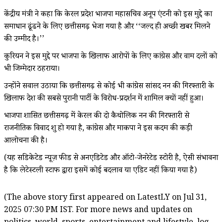
केंद्रीय मंत्री ने कहा कि केरल प्रदेश भाजपा महासचिव अनूप एंटनी को इस मुद्दे का
समाधान ढूंढने के लिए छत्तीसगढ़ भेजा गया है और ‘‘जल्द ही अच्छी खबर मिलने
की उम्मीद है।’’
कुरियन ने इस मुद्दे पर भाजपा के खिलाफ आरोपों के लिए कांग्रेस और वाम दलों को
भी जिम्मेदार ठहराया।
उन्होंने सवाल उठाया कि छत्तीसगढ़ से कोई भी कांग्रेस सांसद नन की गिरफ्तारी के
खिलाफ देश की सबसे पुरानी पार्टी के विरोध-प्रदर्शन में शामिल क्यों नहीं हुआ।
भाजपा शासित छत्तीसगढ़ में केरल की दो कैथोलिक नन की गिरफ्तारी से
राजनीतिक विवाद शुरू हो गया है, कांग्रेस और माकपा ने इस कदम की कड़ी
आलोचना की है।
(यह सिंडिकेटेड न्यूज़ फीड से अनएडिटेड और ऑटो-जेनरेटेड स्टोरी है, ऐसी संभावना
है कि लेटेस्टली स्टाफ द्वारा इसमें कोई बदलाव या एडिट नहीं किया गया है)
(The above story first appeared on LatestLY on Jul 31,
2025 07:30 PM IST. For more news and updates on