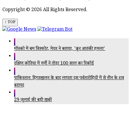
Copyright © 2026 All Rights Reserved.
↑ TOP
मॉस्को में बम विस्फोट, मेयर ने बताया, 'क्रूर आतंकी हमला'
दक्षिण कोरिया में गर्मी ने तोड़ा 100 साल का रिकॉर्ड
पाकिस्तान: हिमस्खलन के बाद लापता दस पर्वतारोहियों में से तीन के शव
बरामद
29 जुलाई की बड़ी खबरें