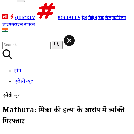
QUICKLY
SOCIALLY
देश
विदेश
टेक
खेल
मनोरंजन
लाइफस्टाइल
वायरल
होम
एजेंसी न्यूज
एजेंसी न्यूज
Mathura: प्रेमिका की हत्या के आरोप में व्यक्ति
गिरफ्तार