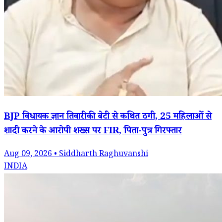
BJP विधायक ज्ञान तिवारी की बेटी से कथित ठगी, 25 महिलाओं से
शादी करने के आरोपी शख्स पर FIR, पिता-पुत्र गिरफ्तार
Aug 09, 2026 • Siddharth Raghuvanshi
INDIA