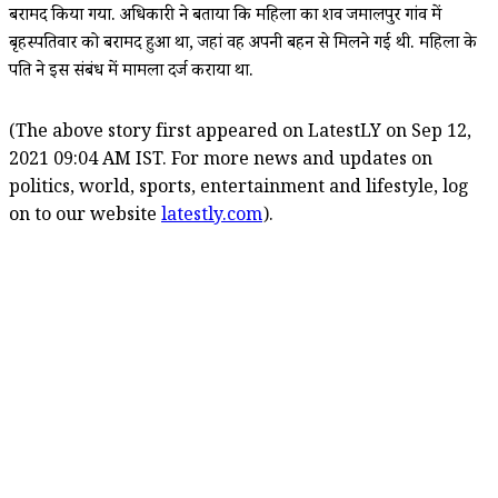
बरामद किया गया. अधिकारी ने बताया कि महिला का शव जमालपुर गांव में
बृहस्पतिवार को बरामद हुआ था, जहां वह अपनी बहन से मिलने गई थी. महिला के
पति ने इस संबंध में मामला दर्ज कराया था.
(The above story first appeared on LatestLY on Sep 12,
2021 09:04 AM IST. For more news and updates on
politics, world, sports, entertainment and lifestyle, log
on to our website
latestly.com
).