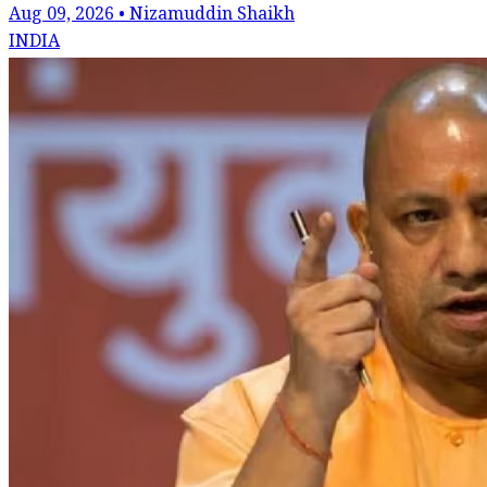
Aug 09, 2026 • Nizamuddin Shaikh
INDIA