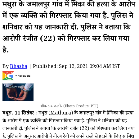
मथुरा के जमालपुर गांव में प्रेमिका की हत्या के आरोप
में एक व्यक्ति को गिरफ्तार किया गया है. पुलिस ने
शनिवार को यह जानकारी दी. पुलिस ने बताया कि
आरोपी रंजीत (22) को गिरफ्तार कर लिया गया
है.
By
Bhasha
| Published: Sep 12, 2021 09:04 AM IST
प्रतीकात्मक तस्वीर (Photo Credits: PTI)
मथुरा, 11 सितंबर :
मथुरा (Mathura) के जमालपुर गांव में प्रेमिका की हत्या
के आरोप में एक व्यक्ति को गिरफ्तार किया गया है. पुलिस ने शनिवार को यह
जानकारी दी. पुलिस ने बताया कि आरोपी रंजीत (22) को गिरफ्तार कर लिया गया
है. पुलिस के अनुसार आरोपी ने नीरज देवी को अपने रास्ते से हटाने के लिए साजिश