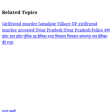
Related Topics
Girlfriend murder
Jamalpur Village
UP girlfriend
murder arrested
Uttar Pradesh
Uttar Pradesh Police
उत्तर
प्रदेश
उत्तर प्रदेश पुलिस
उप्र प्रेमिका हत्या गिरफ्तार
गिरफ्तार
जमालपुर गांव
प्रेमिका
की हत्या