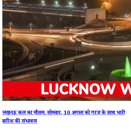
लखनऊ कल का मौसम: सोमवार, 10 अगस्त को गरज के साथ भारी
बारिश की संभावना