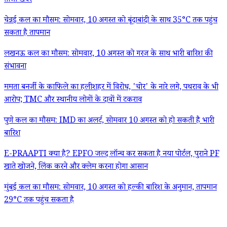
ताजा खबरें
चेन्नई कल का मौसम: सोमवार, 10 अगस्त को बूंदाबांदी के साथ 35°C तक पहुंच
सकता है तापमान
लखनऊ कल का मौसम: सोमवार, 10 अगस्त को गरज के साथ भारी बारिश की
संभावना
ममता बनर्जी के काफिले का हलीशहर में विरोध, 'चोर' के नारे लगे, पथराव के भी
आरोप; TMC और स्थानीय लोगों के दावों में टकराव
पुणे कल का मौसम: IMD का अलर्ट, सोमवार 10 अगस्त को हो सकती है भारी
बारिश
E-PRAAPTI क्या है? EPFO जल्द लॉन्च कर सकता है नया पोर्टल, पुराने PF
खाते खोजने, लिंक करने और क्लेम करना होगा आसान
मुंबई कल का मौसम: सोमवार, 10 अगस्त को हल्की बारिश के अनुमान, तापमान
29°C तक पहुंच सकता है