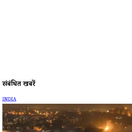
संबंधित खबरें
INDIA