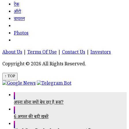
टेक
ऑटो
वायरल
Photos
About Us
|
Terms Of Use
|
Contact Us
|
Investors
Copyright © 2026 All Rights Reserved.
↑ TOP
अपना सोना क्यों बेच रहा है रूस?
6 अगस्त की बड़ी खबरें