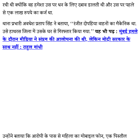
रची थी क्योंकि वह हमेशा उस पर धन के लिए दबाव डालती थी और उस पर पहले
से एक लाख रुपये का कर्ज था.
थाना प्रभारी अवधेश प्रताप सिंह ने बताया, ‘‘रंजीत दोपहिया वाहनों का मैकेनिक था.
उसे हाथरस जिला में उसके घर से गिरफ्तार किया गया.’’
यह भी पढ़ें :
मुंबई हमले
के दौरान मीडिया ने संप्रग की आलोचना की थी, लेकिन मोदी सरकार के
साथ नहीं : राहुल गांधी
उन्होंने बताया कि आरोपी के पास से महिला का मोबाइल फोन, एक पिस्तौल