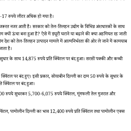
16-17 रुपये लीटर अधिक हो गया है।
 की जरूरत नजर आती है। सरकार को तेल-तिलहन उद्योग के विभिन्न अंशधारकों के साथ
्यों ऊंचा बना हुआ है? ऐसे में ड्यूटी घटाने या बढ़ाने की क्या अहमियत रह जाती
ोग देश को तेल-तिलहन उत्पादन मामले में आत्मनिर्भरता की ओर ले जाने में कामयाब
जाता है।
सुधार के साथ 14,875 रुपये प्रति क्विंटल पर बंद हुआ। सरसों पक्की और कच्ची
विंटल पर बंद हुए। इसी प्रकार, सोयाबीन दिल्ली का दाम 50 रुपये के सुधार के
 क्विंटल पर बंद हुआ।
100 रुपये सुधरकर 5,700-6,075 रुपये क्विंटल, मूंगफली तेल गुजरात और
्विंटल, पामोलीन दिल्ली का भाव 12,400 रुपये प्रति क्विंटल तथा पामोलीन एक्स