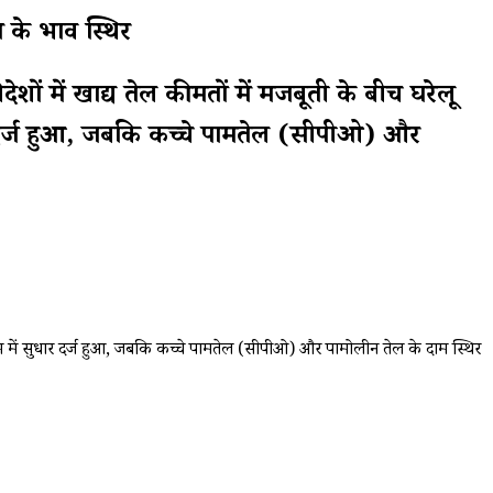
 के भाव स्थिर
 खाद्य तेल कीमतों में मजबूती के बीच घरेलू
ार दर्ज हुआ, जबकि कच्चे पामतेल (सीपीओ) और
दाम में सुधार दर्ज हुआ, जबकि कच्चे पामतेल (सीपीओ) और पामोलीन तेल के दाम स्थिर