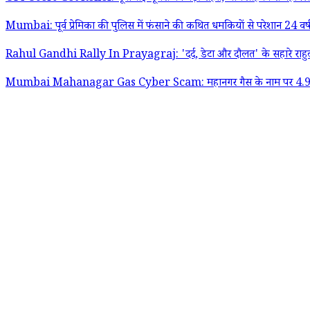
Mumbai: पूर्व प्रेमिका की पुलिस में फंसाने की कथित धमकियों से परेशान 24 वर्ष
Rahul Gandhi Rally In Prayagraj: 'दर्द, डेटा और दौलत' के सहारे राहुल गांधी 
Mumbai Mahanagar Gas Cyber Scam: महानगर गैस के नाम पर 4.98 लाख र