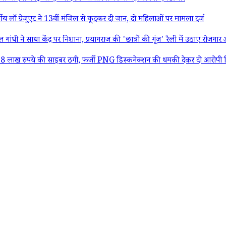
ीय लॉ ग्रेजुएट ने 13वीं मंजिल से कूदकर दी जान, दो महिलाओं पर मामला दर्ज
ने साधा केंद्र पर निशाना, प्रयागराज की 'छात्रों की गूंज' रैली में उठाए रोजगार 
ुपये की साइबर ठगी, फर्जी PNG डिस्कनेक्शन की धमकी देकर दो आरोपी गि