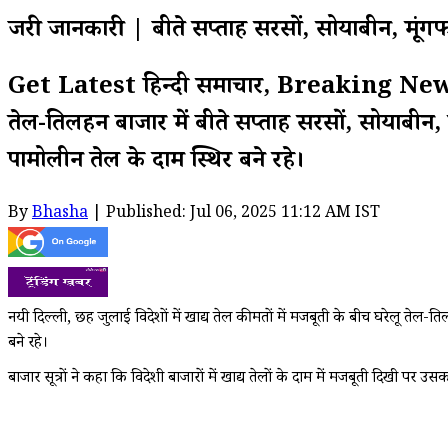
जरुरी जानकारी | बीते सप्ताह सरसों, सोयाबीन, मूं
Get Latest हिन्दी समाचार, Breaking News on
तेल-तिलहन बाजार में बीते सप्ताह सरसों, सोयाबीन
पामोलीन तेल के दाम स्थिर बने रहे।
By
Bhasha
| Published: Jul 06, 2025 11:12 AM IST
नयी दिल्ली, छह जुलाई विदेशों में खाद्य तेल कीमतों में मजबूती के बीच घरेलू तेल
बने रहे।
बाजार सूत्रों ने कहा कि विदेशी बाजारों में खाद्य तेलों के दाम में मजबूती दिखी पर