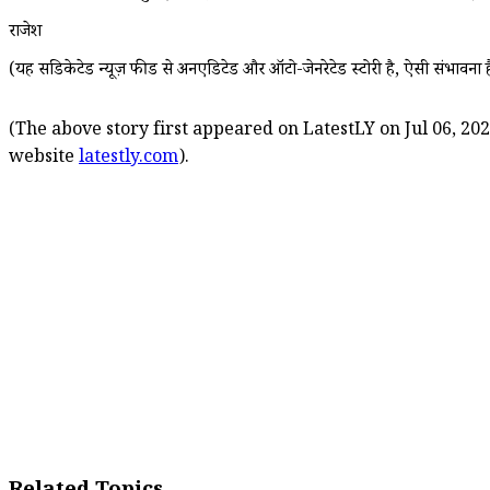
राजेश
(यह सिंडिकेटेड न्यूज़ फीड से अनएडिटेड और ऑटो-जेनरेटेड स्टोरी है, ऐसी संभावना ह
(The above story first appeared on LatestLY on Jul 06, 202
website
latestly.com
).