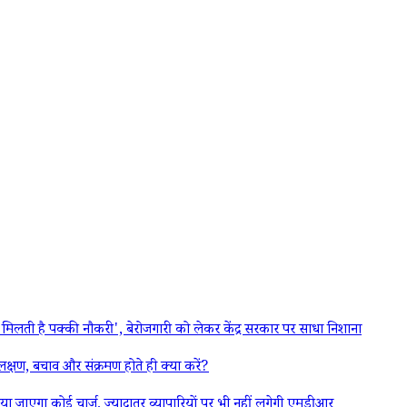
ी है पक्की नौकरी', बेरोजगारी को लेकर केंद्र सरकार पर साधा निशाना
क्षण, बचाव और संक्रमण होते ही क्या करें?
 जाएगा कोई चार्ज, ज्यादातर व्यापारियों पर भी नहीं लगेगी एमडीआर