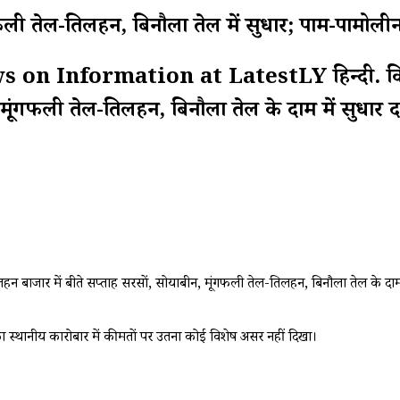
गफली तेल-तिलहन, बिनौला तेल में सुधार; पाम-पामोलीन
 Information at LatestLY हिन्दी. विदेशों में
, मूंगफली तेल-तिलहन, बिनौला तेल के दाम में सुध
-तिलहन बाजार में बीते सप्ताह सरसों, सोयाबीन, मूंगफली तेल-तिलहन, बिनौला तेल के 
 उसका स्थानीय कारोबार में कीमतों पर उतना कोई विशेष असर नहीं दिखा।