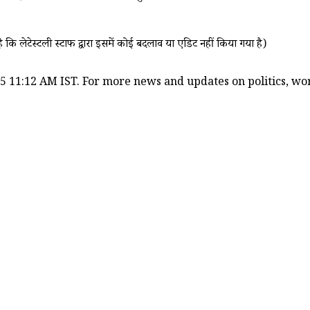
ै कि लेटेस्टली स्टाफ द्वारा इसमें कोई बदलाव या एडिट नहीं किया गया है)
5 11:12 AM IST. For more news and updates on politics, worl