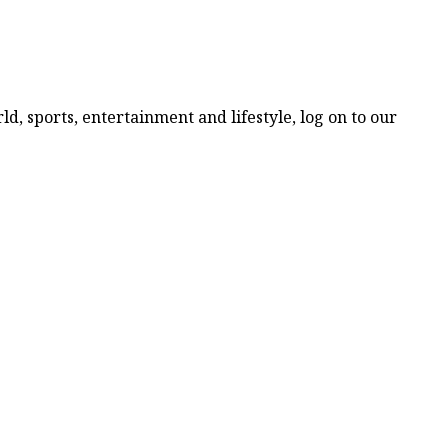
d, sports, entertainment and lifestyle, log on to our