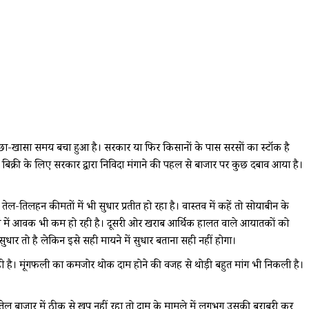
अच्छा-खासा समय बचा हुआ है। सरकार या फिर किसानों के पास सरसों का स्टॉक है
िक्री के लिए सरकार द्वारा निविदा मंगाने की पहल से बाजार पर कुछ दबाव आया है।
तिलहन कीमतों में भी सुधार प्रतीत हो रहा है। वास्तव में कहें तो सोयाबीन के
ं में आवक भी कम हो रही है। दूसरी ओर खराब आर्थिक हालत वाले आयातकों को
ुधार तो है लेकिन इसे सही मायने में सुधार बताना सही नहीं होगा।
ी है। मूंगफली का कमजोर थोक दाम होने की वजह से थोड़ी बहुत मांग भी निकली है।
नरम तेल बाजार में ठीक से खप नहीं रहा तो दाम के मामले में लगभग उसकी बराबरी कर