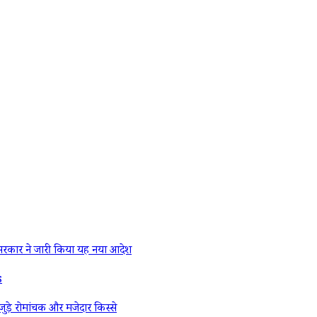
रकार ने जारी किया यह नया आदेश
s
ड़े रोमांचक और मजेदार किस्से