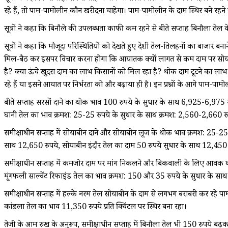
रहे हैं, तो पाम-पामोलीन कौन खरीदना चाहेगा। पाम-पामोलीन के दाम स्थिर बने रहने
सूत्रों ने कहा कि बिनौले की उपलब्धता काफी कम रहने से बीते सप्ताह बिनौला तेल 
सूत्रों ने कहा कि मौजूदा परिस्थितियों को देखते हुए देशी तेल-तिलहनों का बाजार
मिल-बैठ कर इसपर विचार करना होगा कि आयातक क्यों लागत से कम दाम पर सोयाबीन डी
है? क्या ऊंचे खुदरा दाम का लाभ किसानों को मिल रहा है? थोक दाम टूटने का लाभ 
रहे हैं या इसने आयात पर निर्भरता को और बढ़ाया ही है। इन प्रश्नों के आगे पाम-
बीते सप्ताह सरसों दाने का थोक भाव 100 रुपये के सुधार के साथ 6,925-6,975 रु
घानी तेल का भाव क्रमश: 25-25 रुपये के सुधार के साथ क्रमश: 2,560-2,660 
समीक्षाधीन सप्ताह में सोयाबीन दाने और सोयाबीन लूज के थोक भाव क्रमश: 25-25 
साथ 12,650 रुपये, सोयाबीन इंदौर तेल का दाम 50 रुपये सुधार के साथ 12,450 र
समीक्षाधीन सप्ताह में कमजोर दाम पर मांग निकलने और बिकवाली के लिए आवक घट
मूंगफली साल्वेंट रिफाइंड तेल का भाव क्रमश: 150 और 35 रुपये के सुधार के साथ
समीक्षाधीन सप्ताह में हल्के नरम तेल सोयाबीन के दाम से लगभग बराबरी कर रहे पा
कांडला तेल का भाव 11,350 रुपये प्रति क्विंटल पर स्थिर बना रहा।
तेजी के आम रुख के अनुरूप, समीक्षाधीन सप्ताह में बिनौला तेल भी 150 रुपये बढ़क