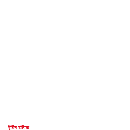
ट्रेंडिंग टॉपिक