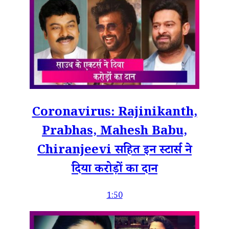
Coronavirus: Rajinikanth,
Prabhas, Mahesh Babu,
Chiranjeevi सहित इन स्टार्स ने
दिया करोड़ों का दान
1:50