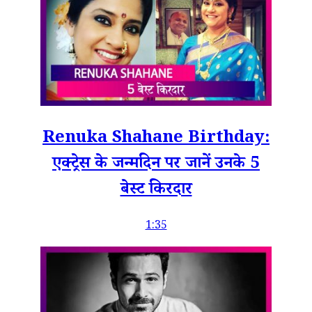
Renuka Shahane Birthday:
एक्ट्रेस के जन्मदिन पर जानें उनके 5
बेस्ट किरदार
1:35