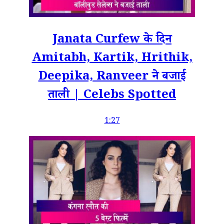
Janata Curfew के दिन
Amitabh, Kartik, Hrithik,
Deepika, Ranveer ने बजाई
ताली | Celebs Spotted
1:27