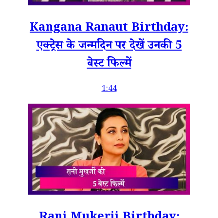
Kangana Ranaut Birthday:
एक्ट्रेस के जन्मदिन पर देखें उनकी 5
बेस्ट फिल्में
1:44