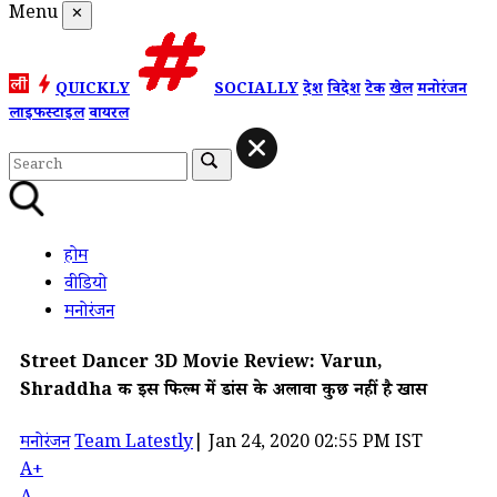
Menu
✕
QUICKLY
SOCIALLY
देश
विदेश
टेक
खेल
मनोरंजन
लाइफस्टाइल
वायरल
होम
वीडियो
मनोरंजन
Street Dancer 3D Movie Review: Varun,
Shraddha की इस फिल्म में डांस के अलावा कुछ नहीं है खास
मनोरंजन
Team Latestly
|
Jan 24, 2020 02:55 PM IST
A+