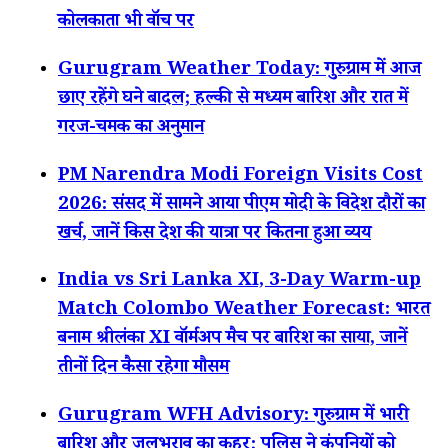
कोलकाता भी वॉच पर
Gurugram Weather Today: गुरुग्राम में आज
छाए रहेंगे घने बादल; हल्की से मध्यम बारिश और रात में
गरज-चमक का अनुमान
PM Narendra Modi Foreign Visits Cost
2026: संसद में सामने आया पीएम मोदी के विदेश दौरों का
खर्च, जानें किस देश की यात्रा पर कितना हुआ व्यय
India vs Sri Lanka XI, 3-Day Warm-up
Match Colombo Weather Forecast: भारत
बनाम श्रीलंका XI वॉर्मअप मैच पर बारिश का साया, जानें
तीनों दिन कैसा रहेगा मौसम
Gurugram WFH Advisory: गुरुग्राम में भारी
बारिश और जलभराव का कहर; पुलिस ने कंपनियों को