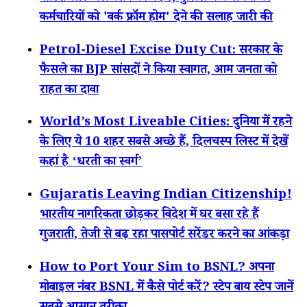
कर्मचारियों को 'वर्क फ्रॉम होम' देने की सलाह जारी की
Petrol-Diesel Excise Duty Cut: सरकार के
फैसले का BJP सांसदों ने किया स्वागत, आम जनता को
राहत का दावा
World’s Most Liveable Cities: दुनिया में रहने
के लिए ये 10 शहर सबसे अच्छे हैं, दिलचस्प लिस्ट में देखें
कहां है ‘धरती का स्वर्ग’
Gujaratis Leaving Indian Citizenship!
भारतीय नागरिकता छोड़कर विदेश में घर बसा रहे हैं
गुजराती, तेजी से बढ़ रहा पासपोर्ट सरेंडर करने का आंकड़ा
How to Port Your Sim to BSNL? अपना
मोबाइल नंबर BSNL में कैसे पोर्ट करें? स्टेप बाय स्टेप जानें