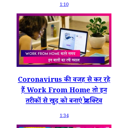
1:10
Coronavirus की वजह से कर रहे
हैं Work From Home तो इन
तरीकों से खुद को बनाएं प्रोडक्टिव
1:34