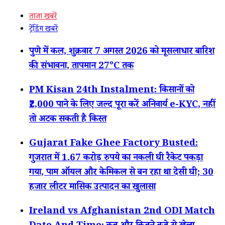
ताजा खबरें
ट्रेंडिंग खबरें
पुणे में कल, शुक्रवार 7 अगस्त 2026 को मूसलाधार बारिश
की संभावना, तापमान 27°C तक
PM Kisan 24th Instalment: किसानों को
₹2,000 पाने के लिए जल्द पूरा करें अनिवार्य e-KYC, नहीं
तो अटक सकती है किस्त
Gujarat Fake Ghee Factory Busted:
गुजरात में 1.67 करोड़ रुपये का नकली घी रैकेट पकड़ा
गया, पाम ऑयल और केमिकल से बन रहा था देसी घी; 30
हजार लीटर मासिक उत्पादन का खुलासा
Ireland vs Afghanistan 2nd ODI Match