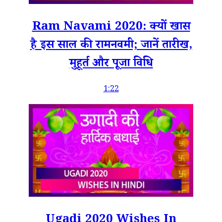
Ram Navami 2020: क्यों खास
है इस साल की रामनवमी; जानें तारीख,
मुहूर्त और पूजा विधि
1:22
Ugadi 2020 Wishes In