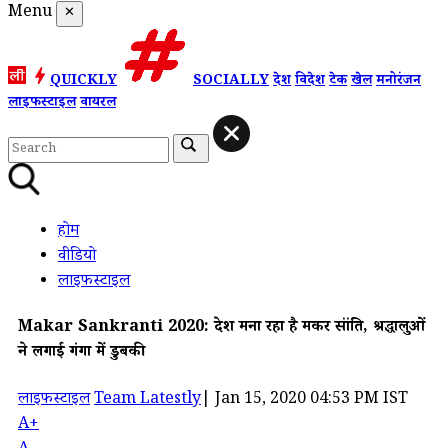
Menu
✕
QUICKLY
SOCIALLY
देश
विदेश
टेक
खेल
मनोरंजन
लाइफस्टाइल
वायरल
होम
वीडियो
लाइफस्टाइल
Makar Sankranti 2020: देश मना रहा है मकर संक्रांति, श्रद्धालुओं
ने लगाई गंगा में डुबकी
लाइफस्टाइल
Team Latestly
|
Jan 15, 2020 04:53 PM IST
A+