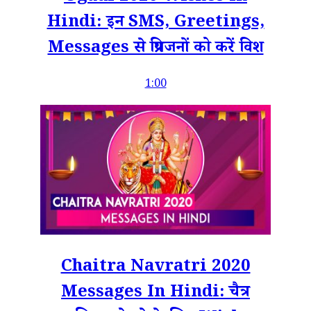
Hindi: इन SMS, Greetings,
Messages से प्रियजनों को करें विश
1:00
Chaitra Navratri 2020
Messages In Hindi: चैत्र