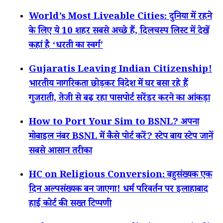
World’s Most Liveable Cities: दुनिया में रहने
के लिए ये 10 शहर सबसे अच्छे हैं, दिलचस्प लिस्ट में देखें
कहां है ‘धरती का स्वर्ग’
Gujaratis Leaving Indian Citizenship!
भारतीय नागरिकता छोड़कर विदेश में घर बसा रहे हैं
गुजराती, तेजी से बढ़ रहा पासपोर्ट सरेंडर करने का आंकड़ा
How to Port Your Sim to BSNL? अपना
मोबाइल नंबर BSNL में कैसे पोर्ट करें? स्टेप बाय स्टेप जानें
सबसे आसान तरीका
HC on Religious Conversion: बहुसंख्यक एक
दिन अल्पसंख्यक बन जाएगा! धर्म परिवर्तन पर इलाहाबाद
हाई कोर्ट की सख्त टिप्पणी