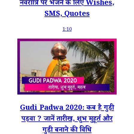
नवरात्रि पर भेजने के लिए Wishes,
SMS, Quotes
1:10
Gudi Padwa 2020: कब है गुड़ी
पड़वा ? जानें तारीख, शुभ मुहूर्त और
गुड़ी बनाने की विधि