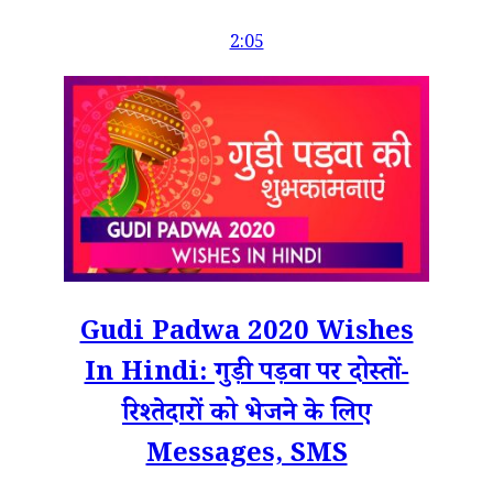
2:05
Gudi Padwa 2020 Wishes
In Hindi: गुड़ी पड़वा पर दोस्तों-
रिश्तेदारों को भेजने के लिए
Messages, SMS