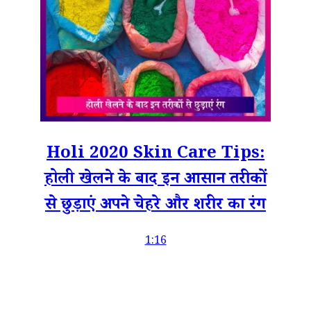
Holi 2020 Skin Care Tips:
होली खेलने के बाद इन आसान तरीकों
से छुड़ाएं अपने चेहरे और शरीर का रंग
1:16