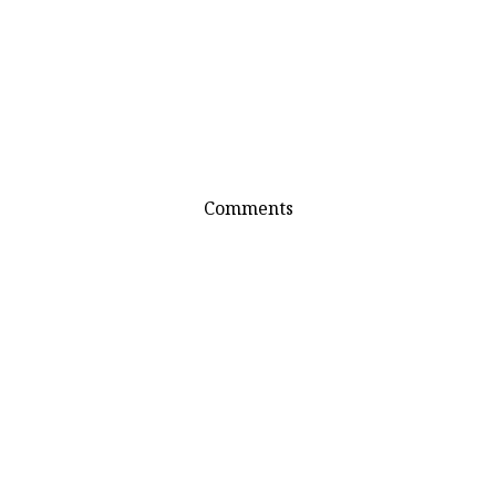
Comments