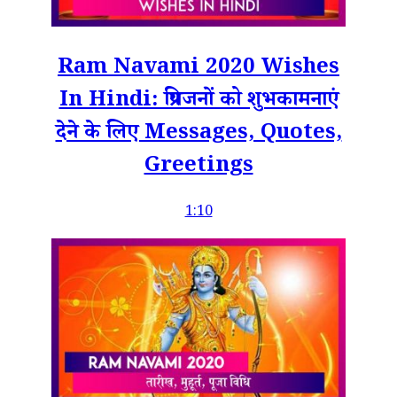
Ram Navami 2020 Wishes
In Hindi: प्रियजनों को शुभकामनाएं
देने के लिए Messages, Quotes,
Greetings
1:10