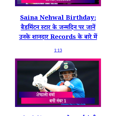
Saina Nehwal Birthday:
बैडमिंटन स्टार के जन्मदिन पर जानें
उनके शानदार Records के बारे में
1:13