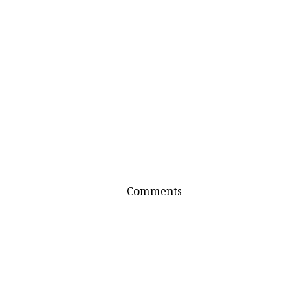
Comments