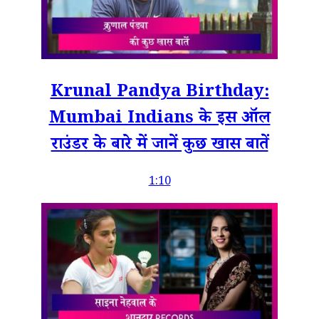
Krunal Pandya Birthday:
Mumbai Indians के इस ऑल
राउंडर के बारे में जानें कुछ खास बातें
1:10