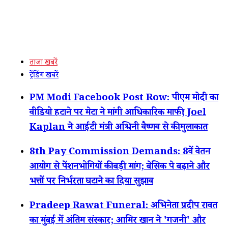
ताजा खबरें
ट्रेंडिंग खबरें
PM Modi Facebook Post Row: पीएम मोदी का
वीडियो हटाने पर मेटा ने मांगी आधिकारिक माफी; Joel
Kaplan ने आईटी मंत्री अश्विनी वैष्णव से की मुलाकात
8th Pay Commission Demands: 8वें वेतन
आयोग से पेंशनभोगियों की बड़ी मांग; बेसिक पे बढ़ाने और
भत्तों पर निर्भरता घटाने का दिया सुझाव
Pradeep Rawat Funeral: अभिनेता प्रदीप रावत
का मुंबई में अंतिम संस्कार; आमिर खान ने 'गजनी' और