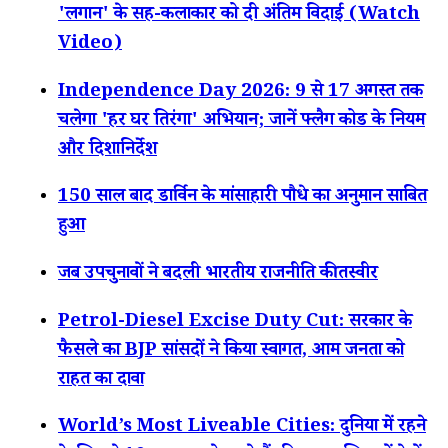
'लगान' के सह-कलाकार को दी अंतिम विदाई (Watch
Video)
Independence Day 2026: 9 से 17 अगस्त तक
चलेगा 'हर घर तिरंगा' अभियान; जानें फ्लैग कोड के नियम
और दिशानिर्देश
150 साल बाद डार्विन के मांसाहारी पौधे का अनुमान साबित
हुआ
जब उपचुनावों ने बदली भारतीय राजनीति की तस्वीर
Petrol-Diesel Excise Duty Cut: सरकार के
फैसले का BJP सांसदों ने किया स्वागत, आम जनता को
राहत का दावा
World’s Most Liveable Cities: दुनिया में रहने