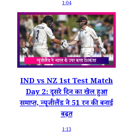
1:04
IND vs NZ 1st Test Match
Day 2: दूसरे दिन का खेल हुआ
समाप्त, न्यूजीलैंड ने 51 रन की बनाई
बढ़त
1:13