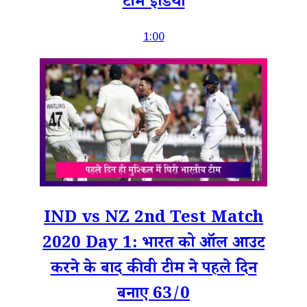
टीम इंडिया
1:00
IND vs NZ 2nd Test Match
2020 Day 1: भारत को ऑल आउट
करने के बाद कीवी टीम ने पहले दिन
बनाए 63/0