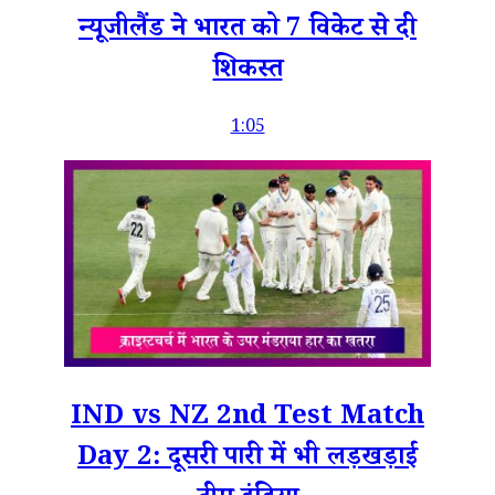
न्यूजीलैंड ने भारत को 7 विकेट से दी
शिकस्त
1:05
IND vs NZ 2nd Test Match
Day 2: दूसरी पारी में भी लड़खड़ाई