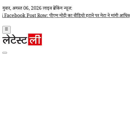
गुरूवार, अगस्त 06, 2026
लाइव ब्रेकिंग न्यूज़:
ost Row: पीएम मोदी का वीडियो हटाने पर मेटा ने मांगी आधिकारिक माफी; Joe
☰