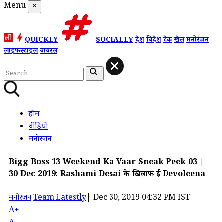
Menu
✕
QUICKLY
SOCIALLY
देश
विदेश
टेक
खेल
मनोरंजन
लाइफस्टाइल
वायरल
होम
वीडियो
मनोरंजन
Bigg Boss 13 Weekend Ka Vaar Sneak Peek 03 |
30 Dec 2019: Rashami Desai के खिलाफ हुईं Devoleena
मनोरंजन
Team Latestly
|
Dec 30, 2019 04:32 PM IST
A+