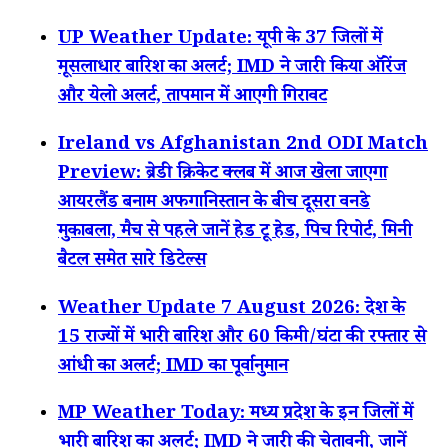
UP Weather Update: यूपी के 37 जिलों में
मूसलाधार बारिश का अलर्ट; IMD ने जारी किया ऑरेंज
और येलो अलर्ट, तापमान में आएगी गिरावट
Ireland vs Afghanistan 2nd ODI Match
Preview: ब्रेडी क्रिकेट क्लब में आज खेला जाएगा
आयरलैंड बनाम अफगानिस्तान के बीच दूसरा वनडे
मुकाबला, मैच से पहले जानें हेड टू हेड, पिच रिपोर्ट, मिनी
बैटल समेत सारे डिटेल्स
Weather Update 7 August 2026: देश के
15 राज्यों में भारी बारिश और 60 किमी/घंटा की रफ्तार से
आंधी का अलर्ट; IMD का पूर्वानुमान
MP Weather Today: मध्य प्रदेश के इन जिलों में
भारी बारिश का अलर्ट; IMD ने जारी की चेतावनी, जानें