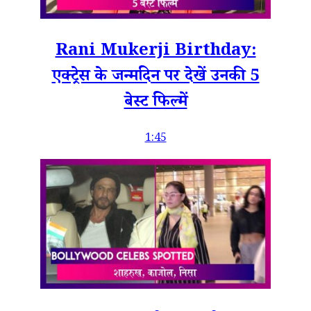
Rani Mukerji Birthday:
एक्ट्रेस के जन्मदिन पर देखें उनकी 5
बेस्ट फिल्में
1:45