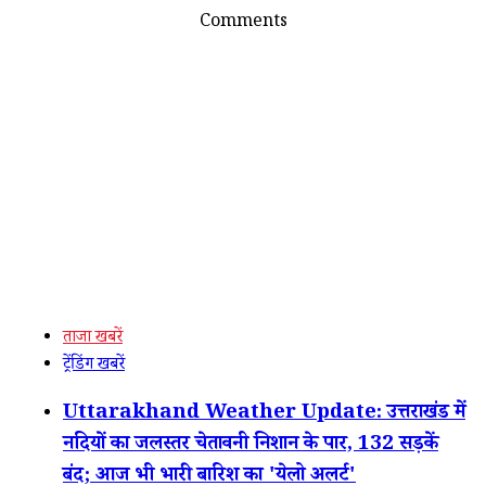
Comments
ताजा खबरें
ट्रेंडिंग खबरें
Uttarakhand Weather Update: उत्तराखंड में
नदियों का जलस्तर चेतावनी निशान के पार, 132 सड़कें
बंद; आज भी भारी बारिश का 'येलो अलर्ट'