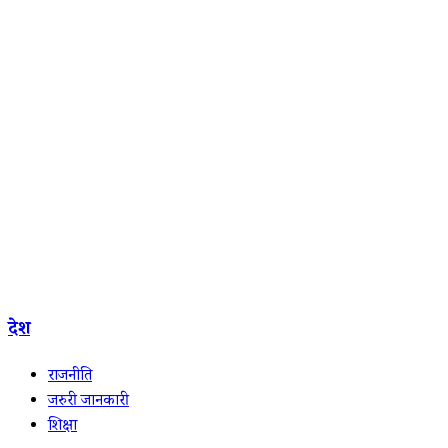
देश
राजनीति
जरुरी जानकारी
शिक्षा