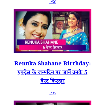
1:50
Renuka Shahane Birthday:
एक्ट्रेस के जन्मदिन पर जानें उनके 5
बेस्ट किरदार
1:35