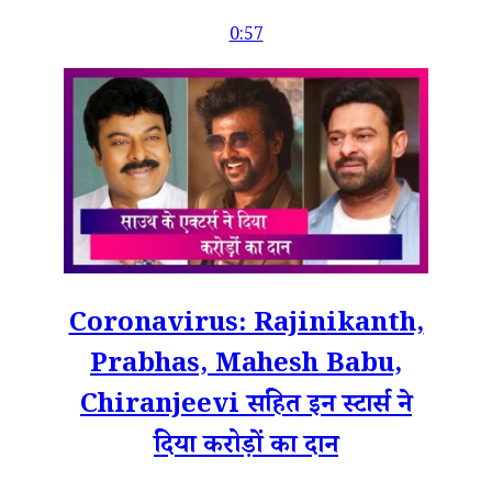
0:57
Coronavirus: Rajinikanth,
Prabhas, Mahesh Babu,
Chiranjeevi सहित इन स्टार्स ने
दिया करोड़ों का दान