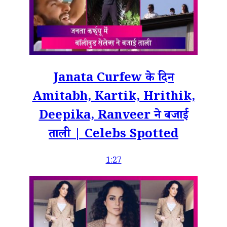
Janata Curfew के दिन
Amitabh, Kartik, Hrithik,
Deepika, Ranveer ने बजाई
ताली | Celebs Spotted
1:27