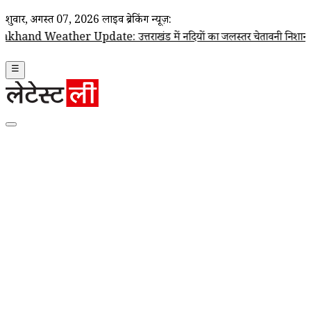
शुक्रवार, अगस्त 07, 2026
लाइव ब्रेकिंग न्यूज़:
ther Update: उत्तराखंड में नदियों का जलस्तर चेतावनी निशान के पार, 132 स
☰