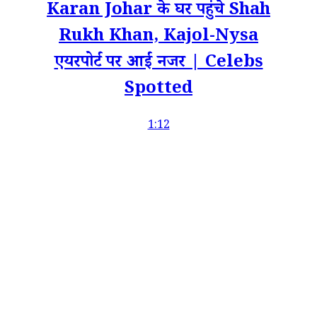
Karan Johar के घर पहुंचे Shah
Rukh Khan, Kajol-Nysa
एयरपोर्ट पर आईं नजर | Celebs
Spotted
1:12