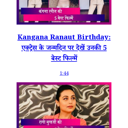
Kangana Ranaut Birthday:
एक्ट्रेस के जन्मदिन पर देखें उनकी 5
बेस्ट फिल्में
1:44