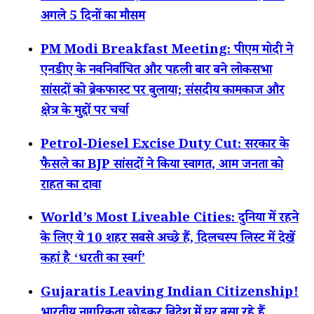
अगले 5 दिनों का मौसम
PM Modi Breakfast Meeting: पीएम मोदी ने
एनडीए के नवनिर्वाचित और पहली बार बने लोकसभा
सांसदों को ब्रेकफास्ट पर बुलाया; संसदीय कामकाज और
क्षेत्र के मुद्दों पर चर्चा
Petrol-Diesel Excise Duty Cut: सरकार के
फैसले का BJP सांसदों ने किया स्वागत, आम जनता को
राहत का दावा
World’s Most Liveable Cities: दुनिया में रहने
के लिए ये 10 शहर सबसे अच्छे हैं, दिलचस्प लिस्ट में देखें
कहां है ‘धरती का स्वर्ग’
Gujaratis Leaving Indian Citizenship!