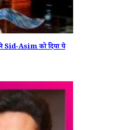
Sid-Asim को दिया ये