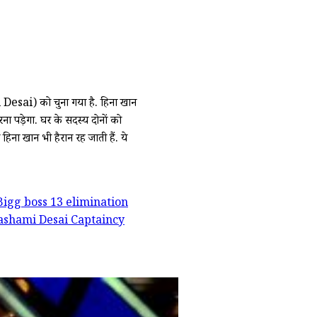
ai) को चुना गया है. हिना खान
ा पड़ेगा. घर के सदस्य दोनों को
ना खान भी हैरान रह जाती हैं. ये
Bigg boss 13 elimination
ashami Desai Captaincy