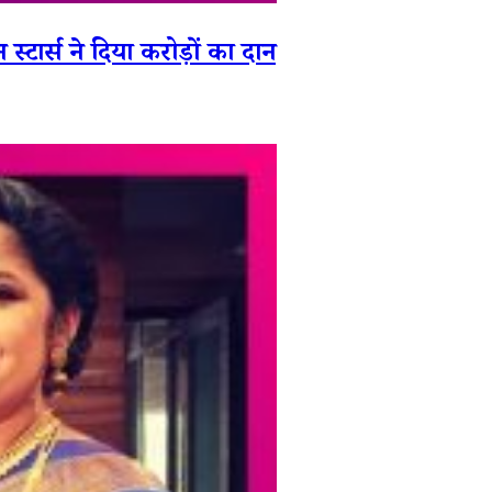
 ने दिया करोड़ों का दान