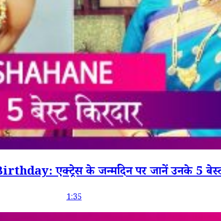
ay: एक्ट्रेस के जन्मदिन पर जानें उनके 5 बेस्
1:35