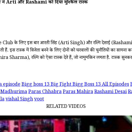
े Arti और Rashami को दिया मुश्किल टास्क
 के लिए इस बार आरती सिंह (Arti Singh) और रश्मि देसाई (Rashami Des
. इस टास्क में विजेता बनने के लिए दोनों को घरवालों की चुनौतियों का सामना करन
a Sharma), रश्मि को ऐसा टास्क देते हैं, जो नामुमकिन लगता है. टास्क सुनकर हि
a episode
Bigg boss 13 Big Fight Bigg Boss 13 All Episodes
Madhurima
Paras Chhabra
Paras Mahira
Rashami Desai
R
la
vishal Singh
voot
RELATED VIDEOS