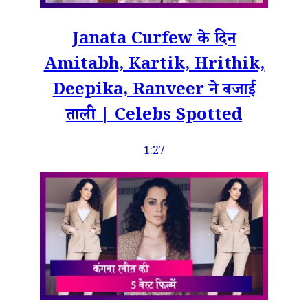
Janata Curfew के दिन
Amitabh, Kartik, Hrithik,
Deepika, Ranveer ने बजाई
ताली | Celebs Spotted
1:27