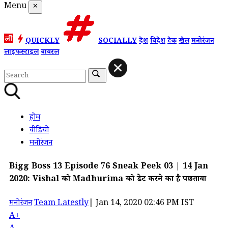
Menu
✕
QUICKLY
SOCIALLY
देश
विदेश
टेक
खेल
मनोरंजन
लाइफस्टाइल
वायरल
होम
वीडियो
मनोरंजन
Bigg Boss 13 Episode 76 Sneak Peek 03 | 14 Jan
2020: Vishal को Madhurima को डेट करने का है पछतावा
मनोरंजन
Team Latestly
|
Jan 14, 2020 02:46 PM IST
A+