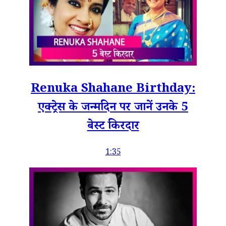
Renuka Shahane Birthday:
एक्ट्रेस के जन्मदिन पर जानें उनके 5
बेस्ट किरदार
1:35