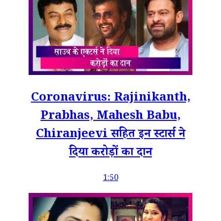
Coronavirus: Rajinikanth,
Prabhas, Mahesh Babu,
Chiranjeevi सहित इन स्टार्स ने
दिया करोड़ों का दान
1:50