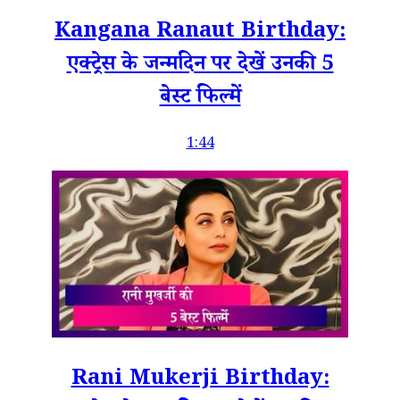
Kangana Ranaut Birthday:
एक्ट्रेस के जन्मदिन पर देखें उनकी 5
बेस्ट फिल्में
1:44
Rani Mukerji Birthday: