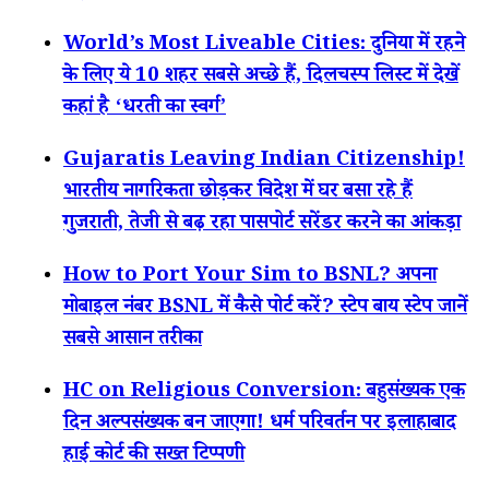
World’s Most Liveable Cities: दुनिया में रहने
के लिए ये 10 शहर सबसे अच्छे हैं, दिलचस्प लिस्ट में देखें
कहां है ‘धरती का स्वर्ग’
Gujaratis Leaving Indian Citizenship!
भारतीय नागरिकता छोड़कर विदेश में घर बसा रहे हैं
गुजराती, तेजी से बढ़ रहा पासपोर्ट सरेंडर करने का आंकड़ा
How to Port Your Sim to BSNL? अपना
मोबाइल नंबर BSNL में कैसे पोर्ट करें? स्टेप बाय स्टेप जानें
सबसे आसान तरीका
HC on Religious Conversion: बहुसंख्यक एक
दिन अल्पसंख्यक बन जाएगा! धर्म परिवर्तन पर इलाहाबाद
हाई कोर्ट की सख्त टिप्पणी