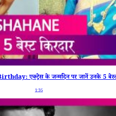
ay: एक्ट्रेस के जन्मदिन पर जानें उनके 5 बेस्
1:35