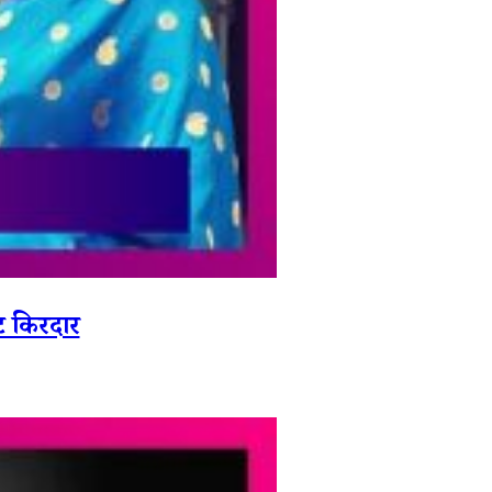
ट किरदार