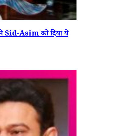
Sid-Asim को दिया ये