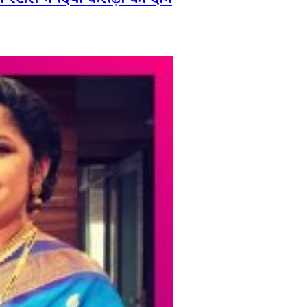
 ने दिया करोड़ों का दान