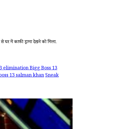
 घर में काफी ड्रामा देखने को मिला.
3 elimination Bigg Boss 13
boss 13 salman khan
Sneak