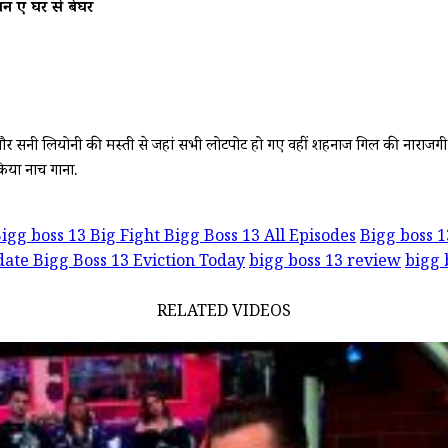
ुए घर से बेघर
और सनी लियोनी की मस्ती से जहां सभी लोटपोट हो गए वहीं शहनाज गिल की नाराजगी से
 किया नाच गाना.
igg boss 13 Big Fight Bigg Boss 13 All Episodes
Bigg boss 1
date Bigg Boss 13 Eviction Today
bigg boss 13 review
bigg 
RELATED VIDEOS