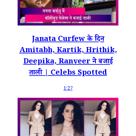
Janata Curfew के दिन
Amitabh, Kartik, Hrithik,
Deepika, Ranveer ने बजाई
ताली | Celebs Spotted
1:27