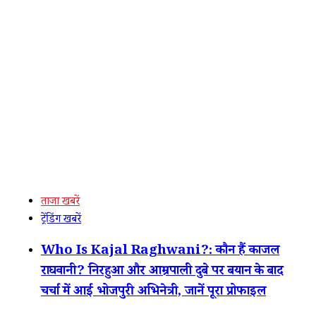
ताजा खबरें
ट्रेंडिंग खबरें
Who Is Kajal Raghwani?: कौन हैं काजल
राघवानी? निरहुआ और आम्रपाली दुबे पर बयान के बाद
चर्चा में आईं भोजपुरी अभिनेत्री, जानें पूरा प्रोफाइल