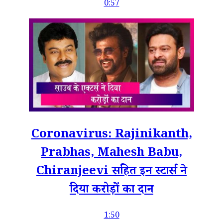
0:57
Coronavirus: Rajinikanth,
Prabhas, Mahesh Babu,
Chiranjeevi सहित इन स्टार्स ने
दिया करोड़ों का दान
1:50