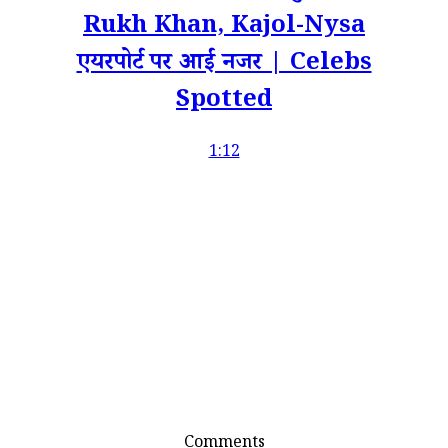
Rukh Khan, Kajol-Nysa
एयरपोर्ट पर आईं नजर | Celebs
Spotted
1:12
Comments