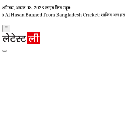
शनिवार, अगस्त 08, 2026
लाइव ब्रेकिंग न्यूज़:
 Banned From Bangladesh Cricket: शाकिब अल हसन पर बांग्लादेश क्रिकेट टीम
☰