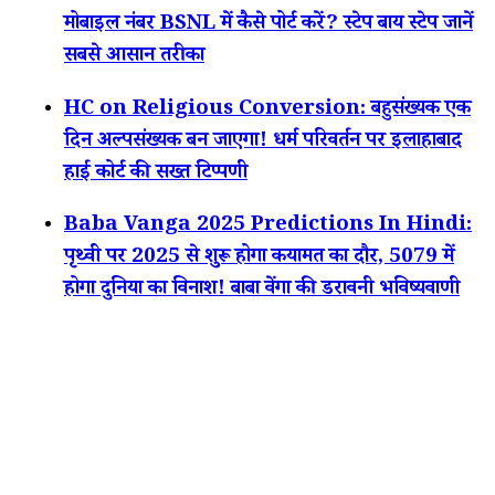
मोबाइल नंबर BSNL में कैसे पोर्ट करें? स्टेप बाय स्टेप जानें
सबसे आसान तरीका
HC on Religious Conversion: बहुसंख्यक एक
दिन अल्पसंख्यक बन जाएगा! धर्म परिवर्तन पर इलाहाबाद
हाई कोर्ट की सख्त टिप्पणी
Baba Vanga 2025 Predictions In Hindi:
पृथ्वी पर 2025 से शुरू होगा कयामत का दौर, 5079 में
होगा दुनिया का विनाश! बाबा वेंगा की डरावनी भविष्यवाणी