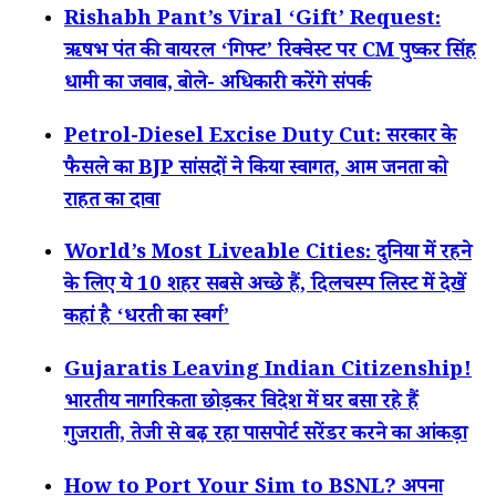
Rishabh Pant’s Viral ‘Gift’ Request:
ऋषभ पंत की वायरल ‘गिफ्ट’ रिक्वेस्ट पर CM पुष्कर सिंह
धामी का जवाब, बोले- अधिकारी करेंगे संपर्क
Petrol-Diesel Excise Duty Cut: सरकार के
फैसले का BJP सांसदों ने किया स्वागत, आम जनता को
राहत का दावा
World’s Most Liveable Cities: दुनिया में रहने
के लिए ये 10 शहर सबसे अच्छे हैं, दिलचस्प लिस्ट में देखें
कहां है ‘धरती का स्वर्ग’
Gujaratis Leaving Indian Citizenship!
भारतीय नागरिकता छोड़कर विदेश में घर बसा रहे हैं
गुजराती, तेजी से बढ़ रहा पासपोर्ट सरेंडर करने का आंकड़ा
How to Port Your Sim to BSNL? अपना