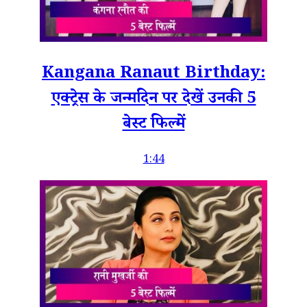
Kangana Ranaut Birthday:
एक्ट्रेस के जन्मदिन पर देखें उनकी 5
बेस्ट फिल्में
1:44