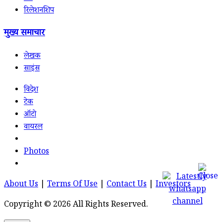
रिलेशनशिप
मुख्य समाचार
लेखक
साइंस
विदेश
टेक
ऑटो
वायरल
Photos
About Us
|
Terms Of Use
|
Contact Us
|
Investors
Copyright © 2026 All Rights Reserved.