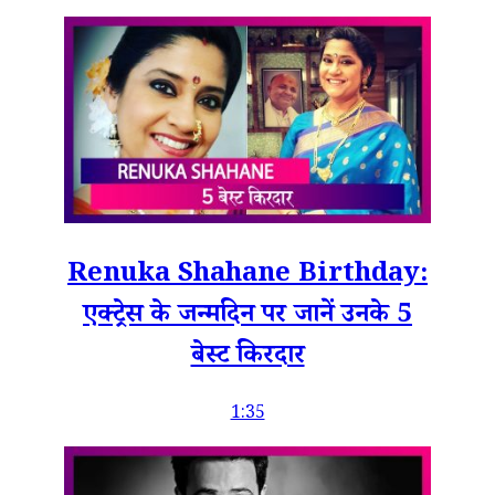
Renuka Shahane Birthday:
एक्ट्रेस के जन्मदिन पर जानें उनके 5
बेस्ट किरदार
1:35