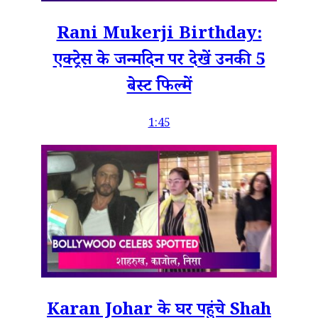
Rani Mukerji Birthday:
एक्ट्रेस के जन्मदिन पर देखें उनकी 5
बेस्ट फिल्में
1:45
Karan Johar के घर पहुंचे Shah