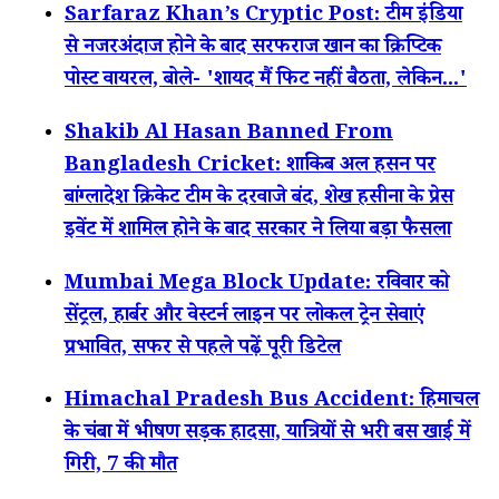
Sarfaraz Khan’s Cryptic Post: टीम इंडिया
से नजरअंदाज होने के बाद सरफराज खान का क्रिप्टिक
पोस्ट वायरल, बोले- 'शायद मैं फिट नहीं बैठता, लेकिन...'
Shakib Al Hasan Banned From
Bangladesh Cricket: शाकिब अल हसन पर
बांग्लादेश क्रिकेट टीम के दरवाजे बंद, शेख हसीना के प्रेस
इवेंट में शामिल होने के बाद सरकार ने लिया बड़ा फैसला
Mumbai Mega Block Update: रविवार को
सेंट्रल, हार्बर और वेस्टर्न लाइन पर लोकल ट्रेन सेवाएं
प्रभावित, सफर से पहले पढ़ें पूरी डिटेल
Himachal Pradesh Bus Accident: हिमाचल
के चंबा में भीषण सड़क हादसा, यात्रियों से भरी बस खाई में
गिरी, 7 की मौत