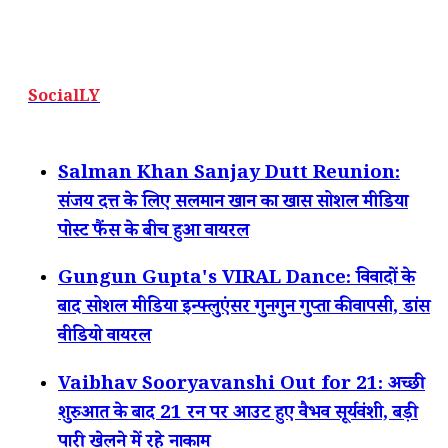
SocialLY
Salman Khan Sanjay Dutt Reunion:
संजय दत्त के लिए सलमान खान का खास सोशल मीडिया
पोस्ट फैंस के बीच हुआ वायरल
Gungun Gupta's VIRAL Dance: विवादों के
बाद सोशल मीडिया इन्फ्लुएंसर गुनगुन गुप्ता की वापसी, डांस
वीडियो वायरल
Vaibhav Sooryavanshi Out for 21: अच्छी
शुरुआत के बाद 21 रन पर आउट हुए वैभव सूर्यवंशी, बड़ी
पारी खेलने में रहे नाकाम