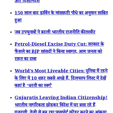
और दिशानिर्देश
150 साल बाद डार्विन के मांसाहारी पौधे का अनुमान साबित
हुआ
जब उपचुनावों ने बदली भारतीय राजनीति की तस्वीर
Petrol-Diesel Excise Duty Cut: सरकार के
फैसले का BJP सांसदों ने किया स्वागत, आम जनता को
राहत का दावा
World’s Most Liveable Cities: दुनिया में रहने
के लिए ये 10 शहर सबसे अच्छे हैं, दिलचस्प लिस्ट में देखें
कहां है ‘धरती का स्वर्ग’
Gujaratis Leaving Indian Citizenship!
भारतीय नागरिकता छोड़कर विदेश में घर बसा रहे हैं