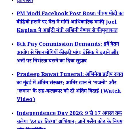
ट्रेंडिंग खबरें
PM Modi Facebook Post Row: पीएम मोदी का
वीडियो हटाने पर मेटा ने मांगी आधिकारिक माफी; Joel
Kaplan ने आईटी मंत्री अश्विनी वैष्णव से की मुलाकात
8th Pay Commission Demands: 8वें वेतन
आयोग से पेंशनभोगियों की बड़ी मांग; बेसिक पे बढ़ाने और
भत्तों पर निर्भरता घटाने का दिया सुझाव
Pradeep Rawat Funeral: अभिनेता प्रदीप रावत
का मुंबई में अंतिम संस्कार; आमिर खान ने 'गजनी' और
'लगान' के सह-कलाकार को दी अंतिम विदाई (Watch
Video)
Independence Day 2026: 9 से 17 अगस्त तक
चलेगा 'हर घर तिरंगा' अभियान; जानें फ्लैग कोड के नियम