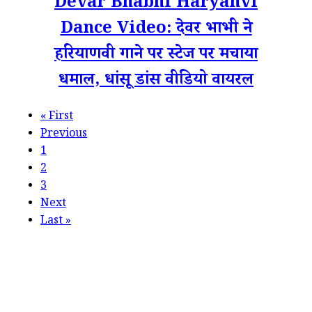
Devar Bhabhi Haryanvi
Dance Video: देवर भाभी ने
हरियाणवी गाने पर स्टेज पर मचाया
धमाल, धांसू डांस वीडियो वायरल
«
First
Previous
1
2
3
Next
Last
»