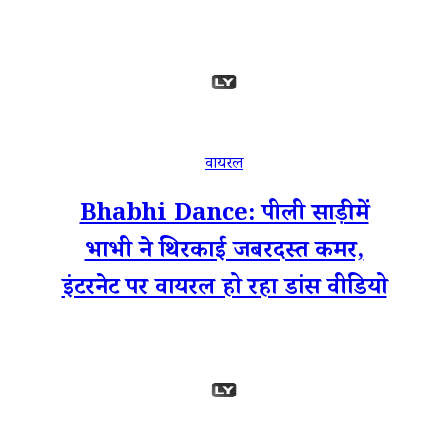
वायरल
Bhabhi Dance: पीली साड़ी में
भाभी ने थिरकाई जबरदस्त कमर,
इंटरनेट पर वायरल हो रहा डांस वीडियो