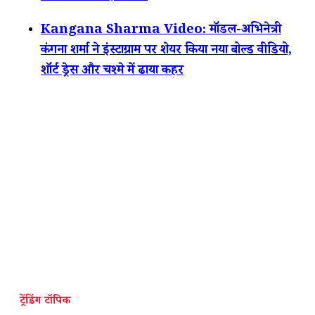
Kangana Sharma Video: मॉडल-अभिनेत्री
कंगना शर्मा ने इंस्टाग्राम पर शेयर किया नया बोल्ड वीडियो,
शॉर्ट ड्रेस और चश्मे में ढाया कहर
ट्रेंडिंग टॉपिक