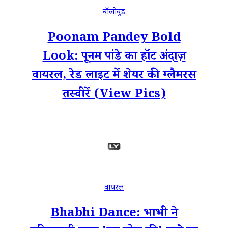
बॉलीवुड
Poonam Pandey Bold
Look: पूनम पांडे का हॉट अंदाज़
वायरल, रेड लाइट में शेयर की ग्लैमरस
तस्वीरें (View Pics)
वायरल
Bhabhi Dance: भाभी ने