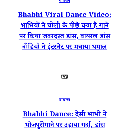
वायरल
Bhabhi Viral Dance Video:
भाभियों ने चोली के पीछे क्या है गाने
पर किया जबरदस्त डांस, वायरल डांस
वीडियो ने इंटरनेट पर मचाया धमाल
वायरल
Bhabhi Dance: देसी भाभी ने
भोजपुरी गाने पर उड़ाया गर्दा, डांस