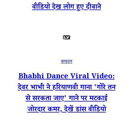
वीडियो देख लोग हुए दीवाने
वायरल
Bhabhi Dance Viral Video:
देवर भाभी ने हरियाणवी गाना 'गोरे तन
से सरकता जाए' गाने पर मटकाई
जोरदार कमर, देखें डांस वीडियो