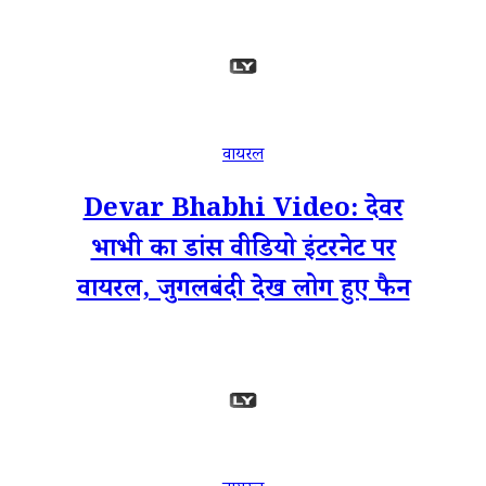
वायरल
Devar Bhabhi Video: देवर
भाभी का डांस वीडियो इंटरनेट पर
वायरल, जुगलबंदी देख लोग हुए फैन