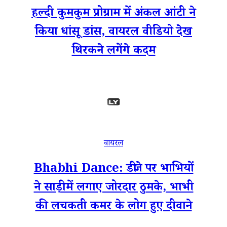
हल्दी कुमकुम प्रोग्राम में अंकल आंटी ने
किया धांसू डांस, वायरल वीडियो देख
थिरकने लगेंगे कदम
वायरल
Bhabhi Dance: डीजे पर भाभियों
ने साड़ी में लगाए जोरदार ठुमके, भाभी
की लचकती कमर के लोग हुए दीवाने