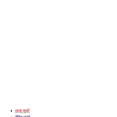
ताजा खबरें