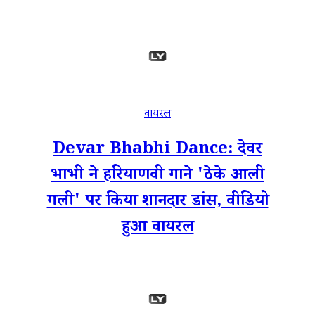
वायरल
Devar Bhabhi Dance: देवर
भाभी ने हरियाणवी गाने 'ठेके आली
गली' पर किया शानदार डांस, वीडियो
हुआ वायरल