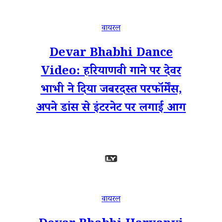
वायरल
Devar Bhabhi Dance
Video: हरियाणवी गाने पर देवर
भाभी ने दिया जबरदस्त परफॉर्मेंस,
अपने डांस से इंटरनेट पर लगाई आग
वायरल