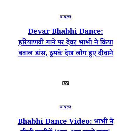
वायरल
Devar Bhabhi Dance:
हरियाणवी गाने पर देवर भाभी ने किया
बवाल डांस, ठुमके देख लोग हुए दीवाने
वायरल
Bhabhi Dance Video: भाभी ने