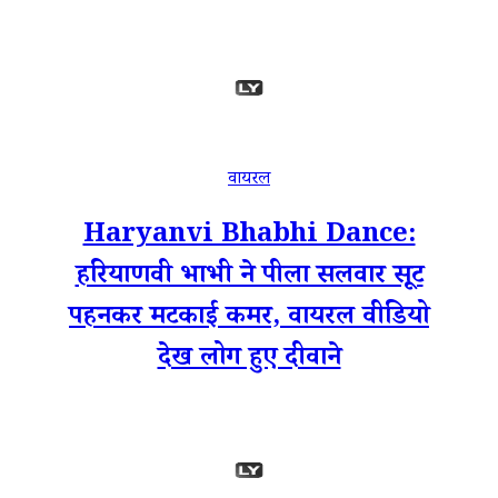
वायरल
Haryanvi Bhabhi Dance:
हरियाणवी भाभी ने पीला सलवार सूट
पहनकर मटकाई कमर, वायरल वीडियो
देख लोग हुए दीवाने