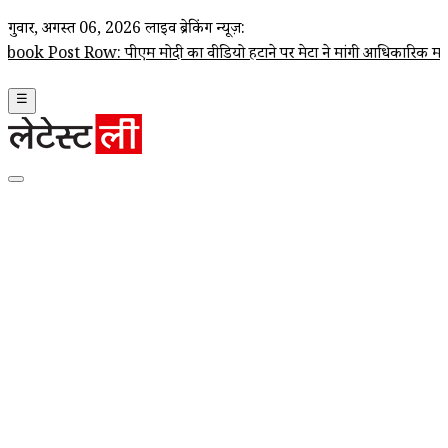
गुरूवार, अगस्त 06, 2026
लाइव ब्रेकिंग न्यूज़:
Row: पीएम मोदी का वीडियो हटाने पर मेटा ने मांगी आधिकारिक माफी; Joel Kap
☰