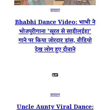
वायरल
Bhabhi Dance Video: भाभी ने
भोजपुरी गाना 'सूरत से साड़ी लईहा'
गाने पर किया जोरदार डांस, वीडियो
देख लोग हुए दीवाने
वायरल
Uncle Aunty Viral Dance: