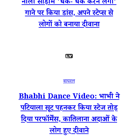
नीली साड़ी में 'धक- धक करने लगा'
गाने पर किया डांस, अपने स्टेप्स से
लोगों को बनाया दीवाना
वायरल
Bhabhi Dance Video: भाभी ने
पटियाला सूट पहनकर किया स्टेज तोड़
दिया परफॉर्मेंस, कातिलाना अदाओं के
लोग हुए दीवाने