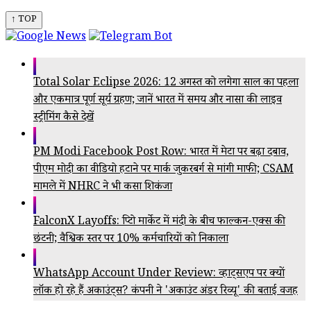
↑ TOP
Total Solar Eclipse 2026: 12 अगस्त को लगेगा साल का पहला
और एकमात्र पूर्ण सूर्य ग्रहण; जानें भारत में समय और नासा की लाइव
स्ट्रीमिंग कैसे देखें
PM Modi Facebook Post Row: भारत में मेटा पर बढ़ा दबाव,
पीएम मोदी का वीडियो हटाने पर मार्क जुकरबर्ग से मांगी माफी; CSAM
मामले में NHRC ने भी कसा शिकंजा
FalconX Layoffs: क्रिप्टो मार्केट में मंदी के बीच फाल्कन-एक्स की
छंटनी; वैश्विक स्तर पर 10% कर्मचारियों को निकाला
WhatsApp Account Under Review: व्हाट्सएप पर क्यों
लॉक हो रहे हैं अकाउंट्स? कंपनी ने 'अकाउंट अंडर रिव्यू' की बताई वजह