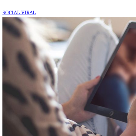
SOCIAL VIRAL