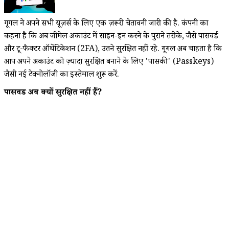
गूगल ने अपने सभी यूज़र्स के लिए एक ज़रूरी चेतावनी जारी की है. कंपनी का
कहना है कि अब जीमेल अकाउंट में साइन-इन करने के पुराने तरीके, जैसे पासवर्ड
और टू-फैक्टर ऑथेंटिकेशन (2FA), उतने सुरक्षित नहीं रहे. गूगल अब चाहता है कि
आप अपने अकाउंट को ज़्यादा सुरक्षित बनाने के लिए 'पासकी' (Passkeys)
जैसी नई टेक्नोलॉजी का इस्तेमाल शुरू करें.
पासवर्ड अब क्यों सुरक्षित नहीं हैं?