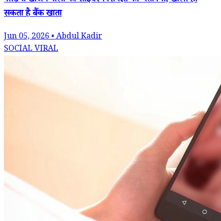
वीडियो खोजने वालों को साइबर विशेषज्ञों की चेतावनी, खाली हो
सकता है बैंक खाता
Jun 05, 2026 • Abdul Kadir
SOCIAL VIRAL