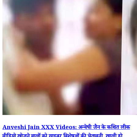
Anveshi Jain XXX Videos: अन्वेषी जैन के कथित लीक