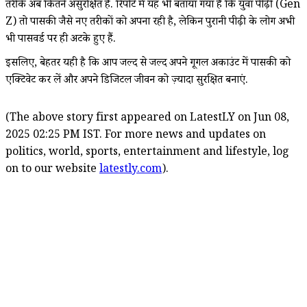
तरीके अब कितने असुरक्षित हैं. रिपोर्ट में यह भी बताया गया है कि युवा पीढ़ी (Gen
Z) तो पासकी जैसे नए तरीकों को अपना रही है, लेकिन पुरानी पीढ़ी के लोग अभी
भी पासवर्ड पर ही अटके हुए हैं.
इसलिए, बेहतर यही है कि आप जल्द से जल्द अपने गूगल अकाउंट में पासकी को
एक्टिवेट कर लें और अपने डिजिटल जीवन को ज़्यादा सुरक्षित बनाएं.
(The above story first appeared on LatestLY on Jun 08,
2025 02:25 PM IST. For more news and updates on
politics, world, sports, entertainment and lifestyle, log
on to our website
latestly.com
).