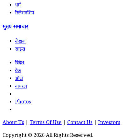
धर्म
रिलेशनशिप
मुख्य समाचार
लेखक
साइंस
विदेश
टेक
ऑटो
वायरल
Photos
About Us
|
Terms Of Use
|
Contact Us
|
Investors
Copyright © 2026 All Rights Reserved.