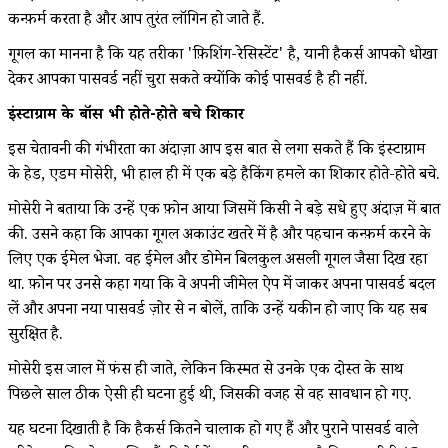
कन्फ़र्म करता है और आप तुरंत लॉगिन हो जाते हैं.
गूगल का मानना है कि यह तरीका 'फ़िशिंग-रेसिस्टेंट' है, यानी हैकर्स आपको धोखा
देकर आपका पासवर्ड नहीं चुरा सकते क्योंकि कोई पासवर्ड है ही नहीं.
इंस्टाग्राम के बॉस भी होते-होते बचे शिकार
इस चेतावनी की गंभीरता का अंदाज़ा आप इस बात से लगा सकते हैं कि इंस्टाग्राम
के हेड, एडम मोसेरी, भी हाल ही में एक बड़े हैकिंग हमले का शिकार होते-होते बचे.
मोसेरी ने बताया कि उन्हें एक फ़ोन आया जिसमें किसी ने बड़े सधे हुए अंदाज़ में बात
की. उसने कहा कि आपका गूगल अकाउंट खतरे में है और पहचान कन्फ़र्म करने के
लिए एक ईमेल भेजा. वह ईमेल और डोमेन बिलकुल असली गूगल जैसा दिख रहा
था. फ़ोन पर उनसे कहा गया कि वे अपनी जीमेल ऐप में जाकर अपना पासवर्ड बदल
लें और अपना नया पासवर्ड ज़ोर से न बोलें, ताकि उन्हें यकीन हो जाए कि यह सब
सुरक्षित है.
मोसेरी इस जाल में फंस ही जाते, लेकिन किस्मत से उनके एक दोस्त के साथ
पिछले साल ठीक ऐसी ही घटना हुई थी, जिसकी वजह से वह सावधान हो गए.
यह घटना दिखाती है कि हैकर्स कितने चालाक हो गए हैं और पुराने पासवर्ड वाले