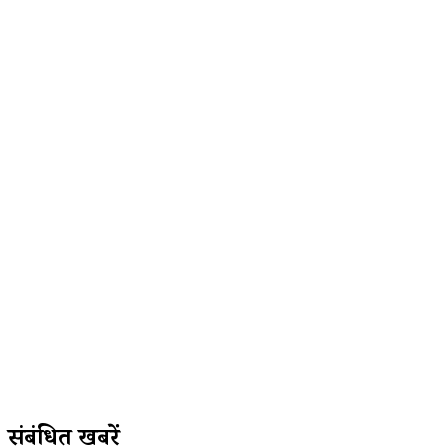
संबंधित खबरें