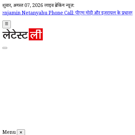
शुक्रवार, अगस्त 07, 2026
लाइव ब्रेकिंग न्यूज़:
Phone Call: पीएम मोदी और इजरायल के प्रधानमंत्री बेंजामिन नेतन्याहू के बीच
☰
Menu
✕