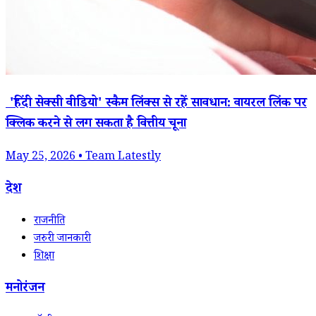
'हिंदी सेक्सी वीडियो' स्कैम लिंक्स से रहें सावधान: वायरल लिंक पर
क्लिक करने से लग सकता है वित्तीय चूना
May 25, 2026 • Team Latestly
देश
राजनीति
जरुरी जानकारी
शिक्षा
मनोरंजन