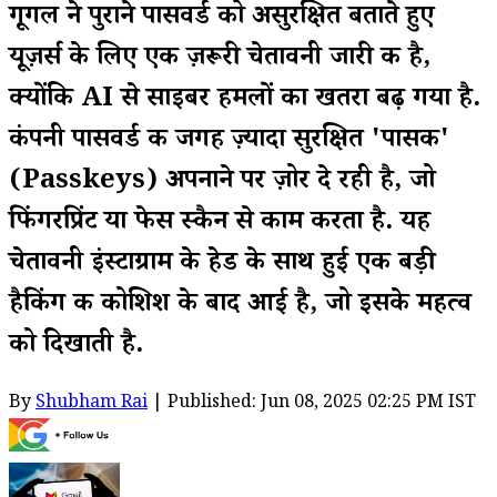
गूगल ने पुराने पासवर्ड को असुरक्षित बताते हुए
यूज़र्स के लिए एक ज़रूरी चेतावनी जारी की है,
क्योंकि AI से साइबर हमलों का खतरा बढ़ गया है.
कंपनी पासवर्ड की जगह ज़्यादा सुरक्षित 'पासकी'
(Passkeys) अपनाने पर ज़ोर दे रही है, जो
फिंगरप्रिंट या फेस स्कैन से काम करता है. यह
चेतावनी इंस्टाग्राम के हेड के साथ हुई एक बड़ी
हैकिंग की कोशिश के बाद आई है, जो इसके महत्व
को दिखाती है.
By
Shubham Rai
| Published: Jun 08, 2025 02:25 PM IST