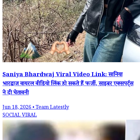
Saniya Bhardwaj Viral Video Link: सानिया
भारद्वाज वायरल वीडियो लिंक हो सकते हैं फर्जी, साइबर एक्सपर्ट्स
ने दी चेतावनी
Jun 18, 2026 • Team Latestly
SOCIAL VIRAL