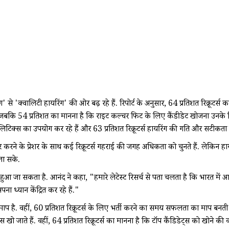
से 'क्वालिटी हायरिंग' की ओर बढ़ रहे हैं. रिपोर्ट के अनुसार, 64 प्रतिशत रिक्रूट
है, जबकि 54 प्रतिशत का मानना है कि राइट कल्चर फिट के लिए कैंडीडेट खोजना उनके लि
 एनालिटिक्स का उपयोग कर रहे हैं और 63 प्रतिशत रिक्रूटर्स हायरिंग की गति और सटीकत
ायर करने के प्रेशर के साथ कई रिक्रूटर्स गहराई की जगह अधिकता को चुनते हैं. लेकिन 
ला सके.
 जा सकता है. आनंद ने कहा, "हमारे लेटेस्ट रिसर्च से पता चलता है कि भारत में आधे स
पना ध्यान केंद्रित कर रहे हैं."
ण माप है. वहीं, 60 प्रतिशत रिक्रूटर्स के लिए भर्ती करने का समय सफलता का माप बनती
ेट्स खो जाते हैं. वहीं, 64 प्रतिशत रिक्रूटर्स का मानना है कि टॉप कैंडिडेट्स को खोने की