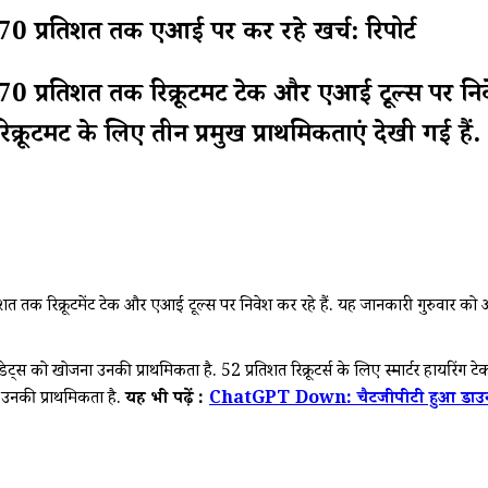
 70 प्रतिशत तक एआई पर कर रहे खर्च: रिपोर्ट
ा 70 प्रतिशत तक रिक्रूटमेंट टेक और एआई टूल्स पर 
िक्रूटमेंट के लिए तीन प्रमुख प्राथमिकताएं देखी गई हैं.
शत तक रिक्रूटमेंट टेक और एआई टूल्स पर निवेश कर रहे हैं. यह जानकारी गुरुवार को आई 
डीडेट्स को खोजना उनकी प्राथमिकता है. 52 प्रतिशत रिक्रूटर्स के लिए स्मार्टर हायरिंग
ा उनकी प्राथमिकता है.
यह भी पढ़ें :
ChatGPT Down: चैटजीपीटी हुआ डाउन! यू