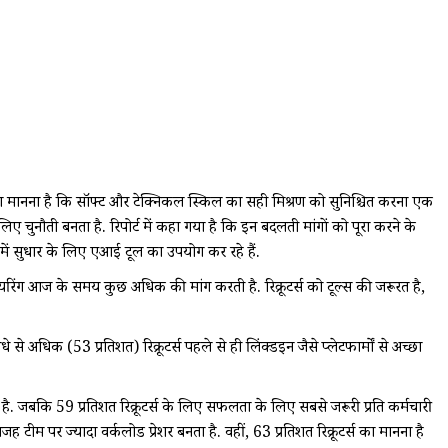
र्स का मानना है कि सॉफ्ट और टेक्निकल स्किल का सही मिश्रण को सुनिश्चित करना एक
ए चुनौती बनता है. रिपोर्ट में कहा गया है कि इन बदलती मांगों को पूरा करने के
ा में सुधार के लिए एआई टूल का उपयोग कर रहे हैं.
हायरिंग आज के समय कुछ अधिक की मांग करती है. रिक्रूटर्स को टूल्स की जरूरत है,
े अधिक (53 प्रतिशत) रिक्रूटर्स पहले से ही लिंक्डइन जैसे प्लेटफार्मों से अच्छा
 है. जबकि 59 प्रतिशत रिक्रूटर्स के लिए सफलता के लिए सबसे जरूरी प्रति कर्मचारी
 वजह टीम पर ज्यादा वर्कलोड प्रेशर बनता है. वहीं, 63 प्रतिशत रिक्रूटर्स का मानना है