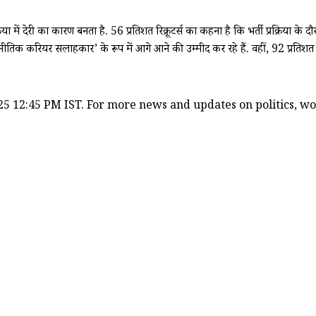
क्रिया में देरी का कारण बनता है. 56 प्रतिशत रिक्रूटर्स का कहना है कि भर्ती प्रक्रिया क
‘रणनीतिक करियर सलाहकार’ के रूप में आगे आने की उम्मीद कर रहे हैं. वहीं, 92 प्रतिशत 
5 12:45 PM IST. For more news and updates on politics, worl