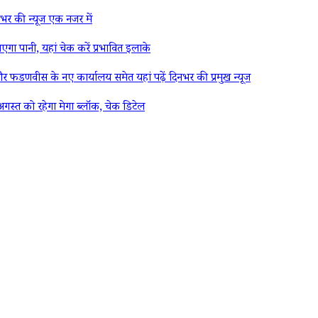
िनभर की न्यूज एक नजर में
पानी, यहां चेक करें प्रभावित इलाके
 फडणवीस के नए कार्यालय समेत यहां पढ़ें दिनभर की प्रमुख न्यूज
स्त को रहेगा मेगा ब्लॉक, चेक डिटेल