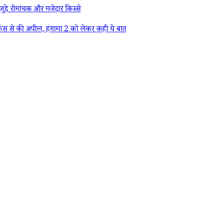
ड़े रोमांचक और मजेदार किस्से
ैंस से की अपील, हंगामा 2 को लेकर कही ये बात