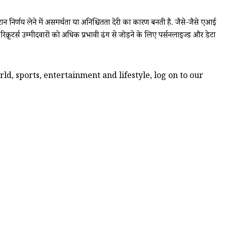
े दौरान निर्णय लेने में असमर्थता या अनिश्चितता देरी का कारण बनती है. जैसे-जैसे एआई
रिक्रूटर्स उम्मीदवारों को अधिक प्रभावी ढंग से जोड़ने के लिए पर्सनलाइज्ड और डेटा
d, sports, entertainment and lifestyle, log on to our