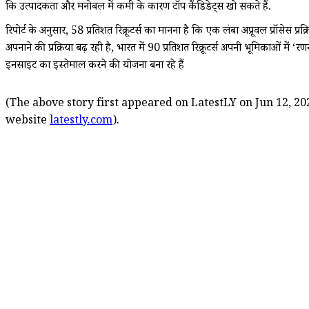
कि उत्पादकता और मनोबल में कमी के कारण टॉप कैंडिडेट्स खो सकते हैं.
रिपोर्ट के अनुसार, 58 प्रतिशत रिक्रूटर्स का मानना है कि एक लंबा अप्रूवल प्रॉसेस प्र
अपनाने की प्रक्रिया बढ़ रही है, भारत में 90 प्रतिशत रिक्रूटर्स अपनी भूमिकाओं में 
इनसाइट का इस्तेमाल करने की योजना बना रहे हैं
(The above story first appeared on LatestLY on Jun 12, 202
website
latestly.com
).