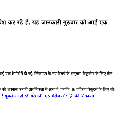
निवेश कर रहे हैं. यह जानकारी गुरुवार को आई एक
एक रिपोर्ट में दी गई. लिंक्डइन के नए रिसर्च के अनुसार, रिक्रूटमेंट के लिए तीन
 टेक को अपनाना उनकी प्राथमिकता में आता है, जबकि 46 प्रतिशत रिक्रूटर्स के लिए सी-
जर्स को हो रही परेशानी, एरर मैसेज और देरी की शिकायत