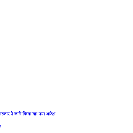
रकार ने जारी किया यह नया आदेश
s