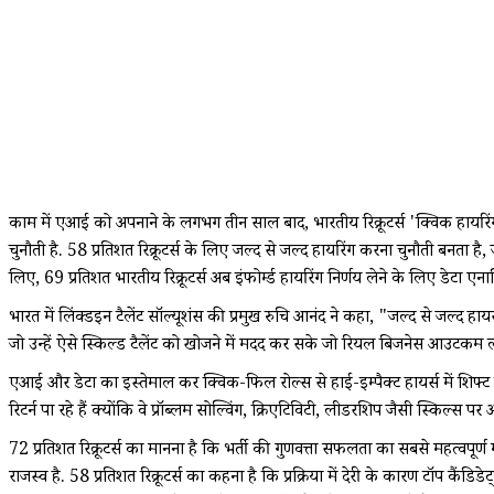
काम में एआई को अपनाने के लगभग तीन साल बाद, भारतीय रिक्रूटर्स 'क्विक हायरिंग' 
चुनौती है. 58 प्रतिशत रिक्रूटर्स के लिए जल्द से जल्द हायरिंग करना चुनौती बनता 
लिए, 69 प्रतिशत भारतीय रिक्रूटर्स अब इंफोर्म्ड हायरिंग निर्णय लेने के लिए डेटा
भारत में लिंक्डइन टैलेंट सॉल्यूशंस की प्रमुख रुचि आनंद ने कहा, "जल्द से जल्द ह
जो उन्हें ऐसे स्किल्ड टैलेंट को खोजने में मदद कर सके जो रियल बिजनेस आउटकम 
एआई और डेटा का इस्तेमाल कर क्विक-फिल रोल्स से हाई-इम्पैक्ट हायर्स में शिफ्ट हुआ
रिटर्न पा रहे हैं क्योंकि वे प्रॉब्लम सोल्विंग, क्रिएटिविटी, लीडरशिप जैसी स्किल्स पर अ
72 प्रतिशत रिक्रूटर्स का मानना है कि भर्ती की गुणवत्ता सफलता का सबसे महत्वपूर्
राजस्व है. 58 प्रतिशत रिक्रूटर्स का कहना है कि प्रक्रिया में देरी के कारण टॉप कैंडिड