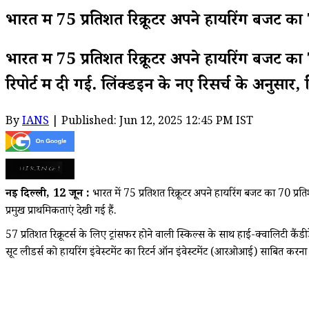
भारत में 75 प्रतिशत रिक्रूटर अपने हायरिंग बजट का
भारत में 75 प्रतिशत रिक्रूटर अपने हायरिंग बजट क
रिपोर्ट में दी गई. लिंक्डइन के नए रिसर्च के अनुसार, र
By
IANS
| Published: Jun 12, 2025 12:45 PM IST
नई दिल्ली, 12 जून :
भारत में 75 प्रतिशत रिक्रूटर अपने हायरिंग बजट का 70 प्रति
प्रमुख प्राथमिकताएं देखी गई हैं.
57 प्रतिशत रिक्रूटर्स के लिए ट्रांसफर होने वाली स्किल्स के साथ हाई-क्वालिटी कैं
सूट लीडर्स को हायरिंग इंवेस्टमेंट का रिटर्न ऑन इंवेस्टमेंट (आरओआई) साबित करन