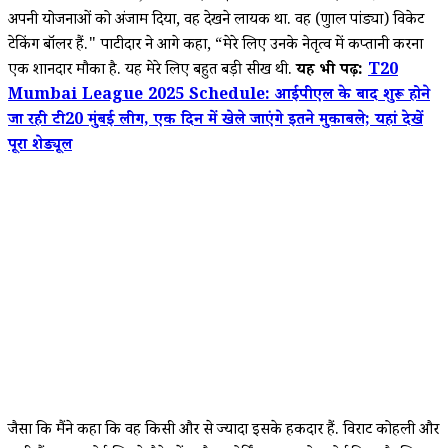
अपनी योजनाओं को अंजाम दिया, वह देखने लायक था. वह (क्रुणाल पांड्या) विकेट
टेकिंग बॉलर हैं." पाटीदार ने आगे कहा, “मेरे लिए उनके नेतृत्व में कप्तानी करना
एक शानदार मौका है. यह मेरे लिए बहुत बड़ी सीख थी.
यह भी पढ़ें:
T20
Mumbai League 2025 Schedule: आईपीएल के बाद शुरू होने
जा रही टी20 मुंबई लीग, एक दिन में खेले जाएंगे इतने मुकाबले; यहां देखें
पूरा शेड्यूल
जैसा कि मैंने कहा कि वह किसी और से ज्यादा इसके हकदार हैं. विराट कोहली और