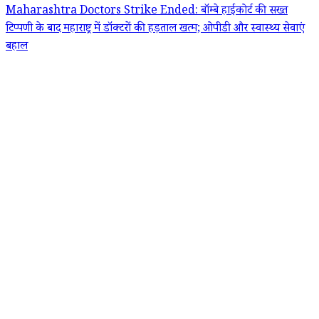
Maharashtra Doctors Strike Ended: बॉम्बे हाईकोर्ट की सख्त
टिप्पणी के बाद महाराष्ट्र में डॉक्टरों की हड़ताल खत्म; ओपीडी और स्वास्थ्य सेवाएं
बहाल