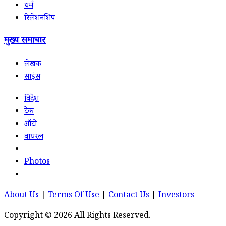
धर्म
रिलेशनशिप
मुख्य समाचार
लेखक
साइंस
विदेश
टेक
ऑटो
वायरल
Photos
About Us
|
Terms Of Use
|
Contact Us
|
Investors
Copyright © 2026 All Rights Reserved.