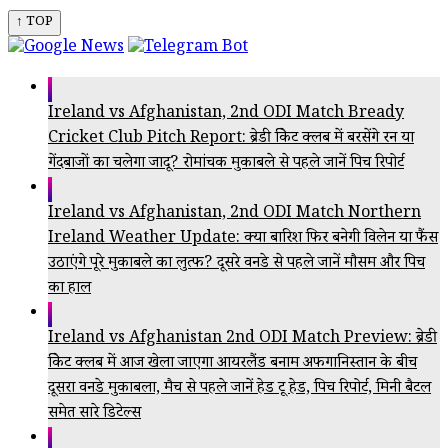
↑ TOP
Ireland vs Afghanistan, 2nd ODI Match Bready
Cricket Club Pitch Report: ब्रेडी क्रिकेट क्लब में बरसेंगे रन या
गेंदबाजों का चलेगा जादू? रोमांचक मुकाबले से पहले जानें पिच रिपोर्ट
Ireland vs Afghanistan, 2nd ODI Match Northern
Ireland Weather Update: क्या बारिश फिर बनेगी विलेन या फैंस
उठाएंगे पूरे मुकाबले का लुत्फ? दूसरे वनडे से पहले जानें मौसम और पिच
का हाल
Ireland vs Afghanistan 2nd ODI Match Preview: ब्रेडी
क्रिकेट क्लब में आज खेला जाएगा आयरलैंड बनाम अफगानिस्तान के बीच
दूसरा वनडे मुकाबला, मैच से पहले जानें हेड टू हेड, पिच रिपोर्ट, मिनी बैटल
समेत सारे डिटेल्स