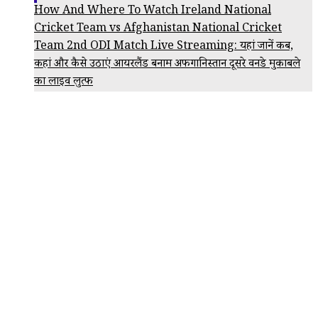
How And Where To Watch Ireland National
Cricket Team vs Afghanistan National Cricket
Team 2nd ODI Match Live Streaming: यहां जानें कब,
कहां और कैसे उठाएं आयरलैंड बनाम अफगानिस्तान दूसरे वनडे मुकाबले
का लाइव लुत्फ