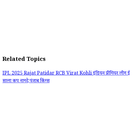
Related Topics
IPL 2025
Rajat Patidar
RCB
Virat Kohli
इंडियन प्रीमियर लीग
ई
साला कप नामदे
पंजाब किंग्स