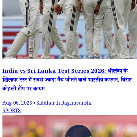
India vs Sri Lanka Test Series 2026: श्रीलंका के
खिलाफ टेस्ट में सबसे ज्यादा मैच जीतने वाले भारतीय कप्तान, विराट
कोहली टॉप पर कायम
Aug 06, 2026 • Siddharth Raghuvanshi
SPORTS