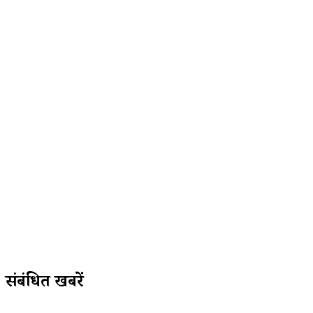
संबंधित खबरें