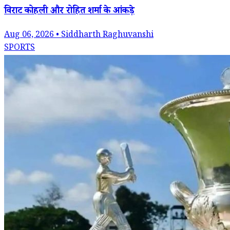
विराट कोहली और रोहित शर्मा के आंकड़े
Aug 06, 2026 • Siddharth Raghuvanshi
SPORTS