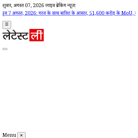
शुक्रवार, अगस्त 07, 2026
लाइव ब्रेकिंग न्यूज़:
 2026: गरज के साथ बारिश के आसार, 51,600 करोड़ के MoU, कानून-व्यवस्था पर सव
☰
Menu
✕