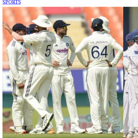
SPORTS