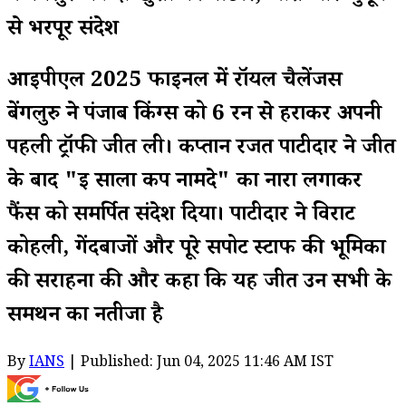
से भरपूर संदेश
आईपीएल 2025 फाइनल में रॉयल चैलेंजर्स
बेंगलुरु ने पंजाब किंग्स को 6 रन से हराकर अपनी
पहली ट्रॉफी जीत ली। कप्तान रजत पाटीदार ने जीत
के बाद "ई साला कप नामदे" का नारा लगाकर
फैंस को समर्पित संदेश दिया। पाटीदार ने विराट
कोहली, गेंदबाजों और पूरे सपोर्ट स्टाफ की भूमिका
की सराहना की और कहा कि यह जीत उन सभी के
समर्थन का नतीजा है
By
IANS
| Published: Jun 04, 2025 11:46 AM IST