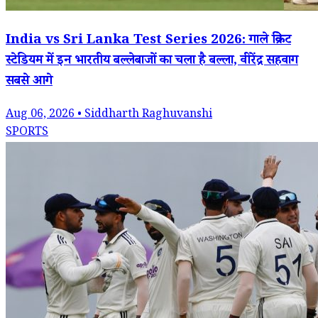
India vs Sri Lanka Test Series 2026: गाले क्रिकेट
स्टेडियम में इन भारतीय बल्लेबाजों का चला है बल्ला, वीरेंद्र सहवाग
सबसे आगे
Aug 06, 2026 • Siddharth Raghuvanshi
SPORTS