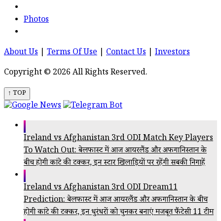
Photos
About Us
|
Terms Of Use
|
Contact Us
|
Investors
Copyright © 2026 All Rights Reserved.
↑ TOP
Ireland vs Afghanistan 3rd ODI Match Key Players
To Watch Out: बेलफास्ट में आज आयरलैंड और अफगानिस्तान के
बीच होगी कांटे की टक्कर, इन स्टार खिलाड़ियों पर रहेंगी सबकी निगाहें
Ireland vs Afghanistan 3rd ODI Dream11
Prediction: बेलफास्ट में आज आयरलैंड और अफगानिस्तान के बीच
होगी कांटे की टक्कर, इन धुरंधरों को चुनकर बनाएं मजबूत फैंटेसी 11 टीम