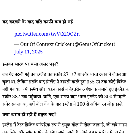
गेंद बदलने के बाद गति काफी कम हो गई
pic.twitter.com/twVtXlOOZn
— Out Of Context Cricket (@GemsOfCricket)
July 11, 2025
इसका भारत पर क्या असर पड़ा?
जब गेंद बदली गई तब इंग्लैंड का स्कोर 271/7 था और भारत दबाव में लेकर आ
चुका था. लेकिन इसके बाद इंग्लैंड ने वापसी करते हुए 355 रन तक कोई विकेट
नहीं गंवाया. जेमी स्मिथ और ब्रायडन कार्स ने बेहतरीन अर्धशतक जमाते हुए इंग्लैंड का
स्कोर 387 तक पहुंचाया. यानि, एक समय जहां भारत इंग्लैंड को 300 से पहले
समेट सकता था, वहीं बॉल चेंज के बाद इंग्लैंड ने 100 से अधिक रन जोड़ डाले.
क्यों खराब हो रही हैं ड्यूक गेंदें?
इंग्लैंड में टेस्ट क्रिकेट पारंपरिक रूप से ड्यूक बॉल से खेला जाता है, जो लंबे समय