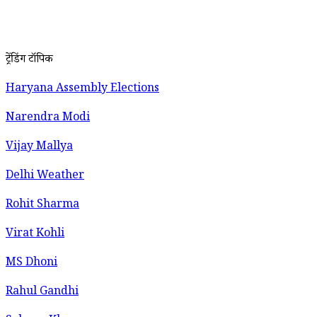
ट्रेंडिंग टॉपिक
Haryana Assembly Elections
Narendra Modi
Vijay Mallya
Delhi Weather
Rohit Sharma
Virat Kohli
MS Dhoni
Rahul Gandhi