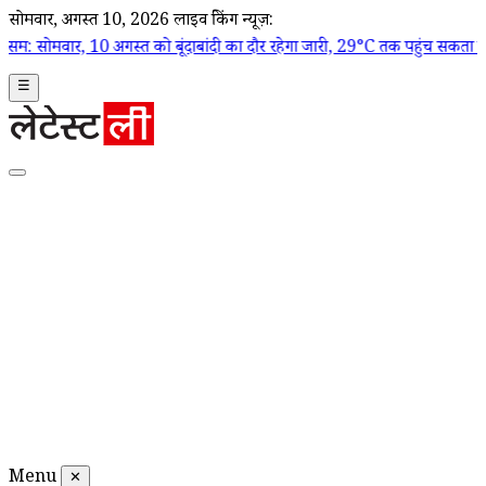
सोमवार, अगस्त 10, 2026
लाइव ब्रेकिंग न्यूज़:
गस्त को बूंदाबांदी का दौर रहेगा जारी, 29°C तक पहुंच सकता है तापमान
|
Irela
☰
Menu
✕