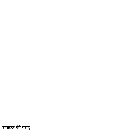
संपादक की पसंद