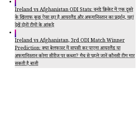
Ireland vs Afghanistan ODI Stats: वनडे क्रिकेट में एक दूसरे
के खिलाफ कुछ ऐसा रहा है आयरलैंड और अफगानिस्तान का प्रदर्शन, यहां
देखें दोनों टीमों के आंकड़े
Ireland vs Afghanistan, 3rd ODI Match Winner
Prediction: क्या बेलफास्ट में वापसी कर पाएगा आयरलैंड या
अफगानिस्तान करेगा सीरीज पर कब्जा? मैच से पहले जानें कौनसी टीम मार
सकती है बाजी