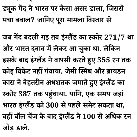
ड्यूक गेंद ने भारत पर कैसा असर डाला, जिससे
मचा बवाल? जानिए पूरा मामला विस्तार से
जब गेंद बदली गई तब इंग्लैंड का स्कोर 271/7 था
और भारत दबाव में लेकर आ चुका था. लेकिन
इसके बाद इंग्लैंड ने वापसी करते हुए 355 रन तक
कोई विकेट नहीं गंवाया. जेमी स्मिथ और ब्रायडन
कार्स ने बेहतरीन अर्धशतक जमाते हुए इंग्लैंड का
स्कोर 387 तक पहुंचाया. यानि, एक समय जहां
भारत इंग्लैंड को 300 से पहले समेट सकता था,
वहीं बॉल चेंज के बाद इंग्लैंड ने 100 से अधिक रन
जोड़ डाले.