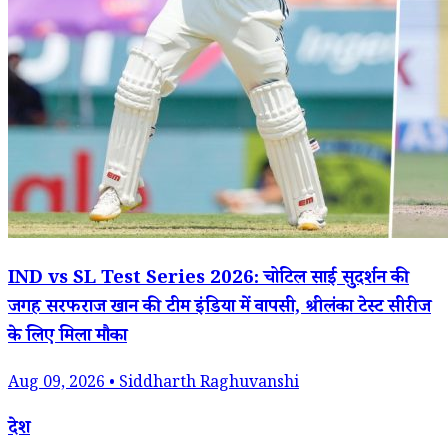
IND vs SL Test Series 2026: चोटिल साई सुदर्शन की
जगह सरफराज खान की टीम इंडिया में वापसी, श्रीलंका टेस्ट सीरीज
के लिए मिला मौका
Aug 09, 2026 • Siddharth Raghuvanshi
देश