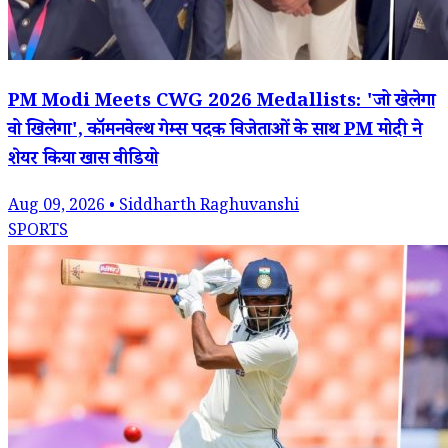
PM Modi Meets CWG 2026 Medallists: 'जो खेलेगा
वो खिलेगा', कॉमनवेल्थ गेम्स पदक विजेताओं के साथ PM मोदी ने
शेयर किया खास वीडियो
Aug 09, 2026 • Siddharth Raghuvanshi
SPORTS