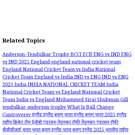
Related Topics
Anderson–Tendulkar Trophy
BCCI
ECB
ENG vs IND
ENG
vs IND 2025
England
england national cricket team
England National Cricket Team vs India National
Cricket Team
England vs India
IND vs ENG
IND vs ENG
2025
India
INDIA NATIONAL CRICKET TEAM
India
National Cricket Team vs England National Cricket
Team
India vs England
Mohammed Siraj
Shubman Gill
tendulkar-anderson trophy
What Is Ball Change
Controversy
इंग्लैंड
इंग्लैंड बनाम भारत
इंग्लैंड बनाम भारत 2025
इंग्लैंड
राष्ट्रीय क्रिकेट टीम
ईसीबी
एंडरसन-तेंदुलकर ट्रॉफी
तेंदुलकर-एंडरसन ट्रॉफी
बीसीसीआई
भारत
भारत बनाम इंग्लैंड
भारत बनाम इंग्लैंड 2025
भारतीय राष्ट्रीय