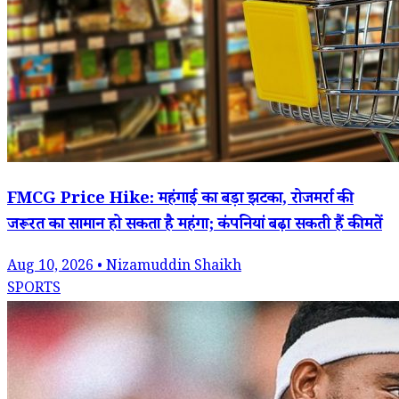
FMCG Price Hike: महंगाई का बड़ा झटका, रोजमर्रा की
जरूरत का सामान हो सकता है महंगा; कंपनियां बढ़ा सकती हैं कीमतें
Aug 10, 2026 • Nizamuddin Shaikh
SPORTS