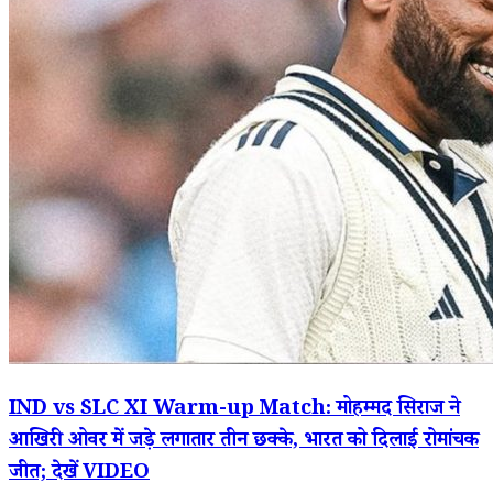
IND vs SLC XI Warm-up Match: मोहम्मद सिराज ने
आखिरी ओवर में जड़े लगातार तीन छक्के, भारत को दिलाई रोमांचक
जीत; देखें VIDEO