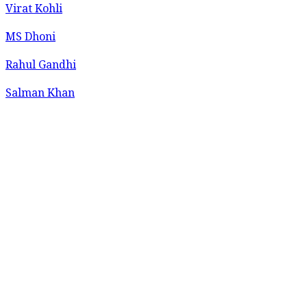
Virat Kohli
MS Dhoni
Rahul Gandhi
Salman Khan