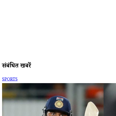
संबंधित खबरें
SPORTS