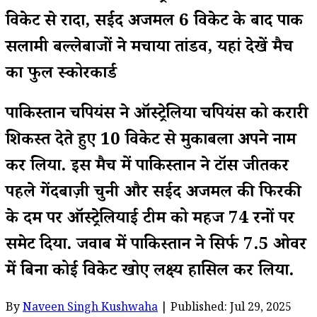
विकेट से रौंदा, सईद अजमल 6 विकेट के बाद पाक
सलामी बल्लेबाजों ने मचाया तांडव, यहां देखें मैच
का फुल स्कोरकार्ड
पाकिस्तान चैंपियंस ने ऑस्ट्रेलिया चैंपियंस को करारी
शिकस्त देते हुए 10 विकेट से मुकाबला अपने नाम
कर लिया. इस मैच में पाकिस्तान ने टॉस जीतकर
पहले गेंदबाज़ी चुनी और सईद अजमल की फिरकी
के दम पर ऑस्ट्रेलियाई टीम को महज 74 रनों पर
समेट दिया. जवाब में पाकिस्तान ने सिर्फ 7.5 ओवर
में बिना कोई विकेट खोए लक्ष्य हासिल कर लिया.
By
Naveen Singh Kushwaha
| Published: Jul 29, 2025