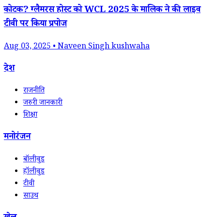
कोटक? ग्लैमरस होस्ट को WCL 2025 के मालिक ने की लाइव
टीवी पर किया प्रपोज
Aug 03, 2025 • Naveen Singh kushwaha
देश
राजनीति
जरुरी जानकारी
शिक्षा
मनोरंजन
बॉलीवुड
हॉलीवुड
टीवी
साउथ