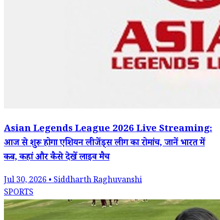
Asian Legends League 2026 Live Streaming:
आज से शुरू होगा एशियन लीजेंड्स लीग का रोमांच, जानें भारत में
कब, कहां और कैसे देखें लाइव मैच
Jul 30, 2026 • Siddharth Raghuvanshi
SPORTS