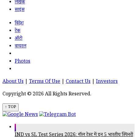
लेखक
साइंस
विदेश
टेक
ऑटो
वायरल
Photos
About Us
|
Terms Of Use
|
Contact Us
|
Investors
Copyright © 2026 All Rights Reserved.
↑ TOP
IND vs SL Test Series 2026: गॉल टेस्ट में इन 5 भारतीय स्पिनरों