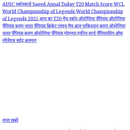
AUSC स्कोरकार्ड
Saeed Ajmal
Today T20 Match Score
WCL
World Championship of Legends
World Championship
of Legends 2025
आज का T20 मैच स्कोर
ऑस्ट्रेलिया चैंपियंस
ऑस्ट्रेलिया
चैंपियंस बनाम भारत चैंपियंस
क्रिकेट लाइव मैच आज
पाकिस्तान बनाम ऑस्ट्रेलिया
भारत चैंपियंस बनाम ऑस्ट्रेलिया चैंपियंस
मोहम्मद हफीज
वर्ल्ड चैंपियनशिप ऑफ
लीजेंड्स
सईद अजमल
ताजा खबरें