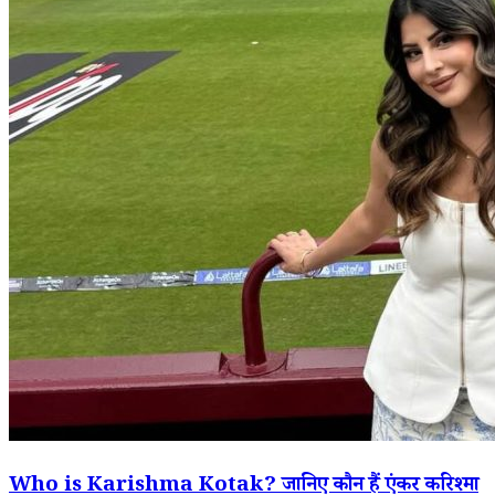
Who is Karishma Kotak? जानिए कौन हैं एंकर करिश्मा