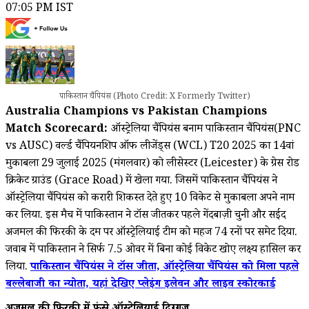
07:05 PM IST
पाकिस्तान चैंपियंस (Photo Credit: X Formerly Twitter)
Australia Champions vs Pakistan Champions
Match Scorecard:
ऑस्ट्रेलिया चैंपियंस बनाम पाकिस्तान चैंपियंस(PNC
vs AUSC) वर्ल्ड चैंपियनशिप ऑफ लीजेंड्स (WCL) T20 2025 का 14वां
मुकाबला 29 जुलाई 2025 (मंगलवार) को लीसेस्टर (Leicester) के ग्रेस रोड
क्रिकेट ग्राउंड (Grace Road) में खेला गया. जिसमें पाकिस्तान चैंपियंस ने
ऑस्ट्रेलिया चैंपियंस को करारी शिकस्त देते हुए 10 विकेट से मुकाबला अपने नाम
कर लिया. इस मैच में पाकिस्तान ने टॉस जीतकर पहले गेंदबाज़ी चुनी और सईद
अजमल की फिरकी के दम पर ऑस्ट्रेलियाई टीम को महज 74 रनों पर समेट दिया.
जवाब में पाकिस्तान ने सिर्फ 7.5 ओवर में बिना कोई विकेट खोए लक्ष्य हासिल कर
लिया.
पाकिस्तान चैंपियंस ने टॉस जीता, ऑस्ट्रेलिया चैंपियंस को मिला पहले
बल्लेबाजी का न्योता, यहां देखिए प्लेइंग इलेवन और लाइव स्कोरकार्ड