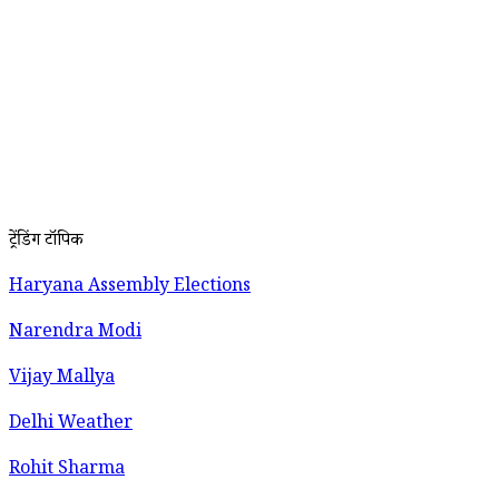
ट्रेंडिंग टॉपिक
Haryana Assembly Elections
Narendra Modi
Vijay Mallya
Delhi Weather
Rohit Sharma