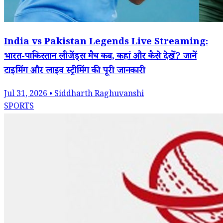
India vs Pakistan Legends Live Streaming:
भारत-पाकिस्तान लीजेंड्स मैच कब, कहां और कैसे देखें? जानें
टाइमिंग और लाइव स्ट्रीमिंग की पूरी जानकारी
Jul 31, 2026 • Siddharth Raghuvanshi
SPORTS