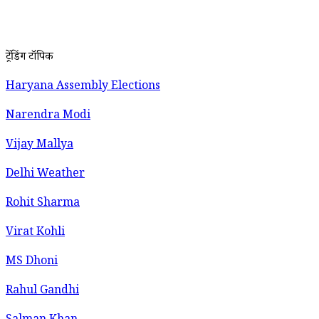
ट्रेंडिंग टॉपिक
Haryana Assembly Elections
Narendra Modi
Vijay Mallya
Delhi Weather
Rohit Sharma
Virat Kohli
MS Dhoni
Rahul Gandhi