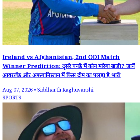
Ireland vs Afghanistan, 2nd ODI Match
Winner Prediction: दूसरे वनडे में कौन मारेगा बाजी? जानें
आयरलैंड और अफगानिस्तान में किस टीम का पलड़ा है भारी
Aug 07, 2026 • Siddharth Raghuvanshi
SPORTS