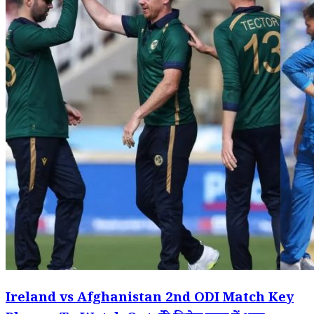
Ireland vs Afghanistan 2nd ODI Match Key