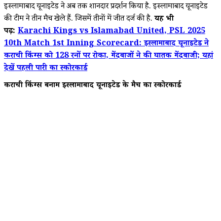
इस्लामाबाद यूनाइटेड ने अब तक शानदार प्रदर्शन किया है. इस्लामाबाद यूनाइटेड
की टीम ने तीन मैच खेले हैं. जिसमें तीनों में जीत दर्ज की है.
यह भी
पढ़ें:
Karachi Kings vs Islamabad United, PSL 2025
10th Match 1st Inning Scorecard: इस्लामाबाद यूनाइटेड ने
कराची किंग्स को 128 रनों पर रोका, गेंदबाजों ने की घातक गेंदबाजी; यहां
देखें पहली पारी का स्कोरकार्ड
कराची किंग्स बनाम इस्लामाबाद यूनाइटेड के मैच का स्कोरकार्ड