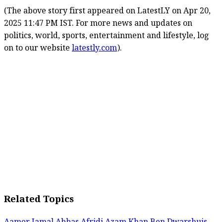
(The above story first appeared on LatestLY on Apr 20,
2025 11:47 PM IST. For more news and updates on
politics, world, sports, entertainment and lifestyle, log
on to our website
latestly.com
).
Related Topics