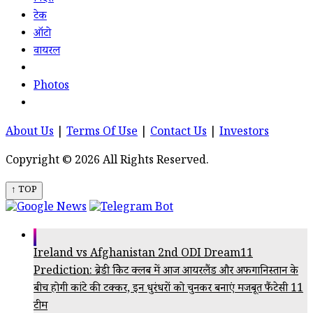
टेक
ऑटो
वायरल
Photos
About Us
|
Terms Of Use
|
Contact Us
|
Investors
Copyright © 2026 All Rights Reserved.
↑ TOP
Ireland vs Afghanistan 2nd ODI Dream11
Prediction: ब्रेडी क्रिकेट क्लब में आज आयरलैंड और अफगानिस्तान के
बीच होगी कांटे की टक्कर, इन धुरंधरों को चुनकर बनाएं मजबूत फैंटेसी 11
टीम