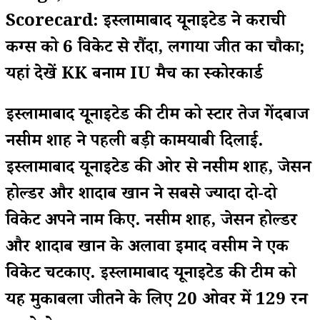
Scorecard: इस्लामाबाद यूनाइटेड ने कराची
किंग्स को 6 विकेट से रौंदा, लगाया जीत का चौका;
यहां देखें KK बनाम IU मैच का स्कोरकार्ड
इस्लामाबाद यूनाइटेड की टीम को स्टार तेज गेंदबाज
नसीम शाह ने पहली बड़ी कामयाबी दिलाई.
इस्लामाबाद यूनाइटेड की ओर से नसीम शाह, जेसन
होल्डर और शादाब खान ने सबसे ज्यादा दो-दो
विकेट अपने नाम किए. नसीम शाह, जेसन होल्डर
और शादाब खान के अलावा इमाद वसीम ने एक
विकेट चटकाए. इस्लामाबाद यूनाइटेड की टीम को
यह मुकाबला जीतने के लिए 20 ओवर में 129 रन