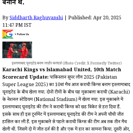
बनाने थे.
By
Siddharth Raghuvanshi
| Published: Apr 20, 2025
11:47 PM IST
इस्लामाबाद यूनाइटेड बनाम लाहौर कलंदर्स (Photo Credit: X Formerly Twitter)
Karachi Kings vs Islamabad United, 10th Match
Scorecard Update:
पाकिस्तान सुपर लीग 2025 (Pakistan
Super League 2025) का 10वां मैच आज कराची किंग्स बनाम इस्लामाबाद
यूनाइटेड के बीच खेला गया. दोनों टीमों के बीच यह मुकाबला कराची (Karachi)
के नेशनल स्टेडियम (National Stadium) में खेला गया. इस मुकाबले में
इस्लामाबाद यूनाइटेड की टीम ने कराची किंग्स को छह विकेट से हरा दिया हैं.
इसके साथ ही इस टूर्नामेंट में इस्लामाबाद यूनाइटेड की टीम ने अपनी चौथी जीत
हासिल कर ली हैं. इस मुकाबले से पहले कराची किंग्स की टीम अब तक तीन मैच
खेली थीं. जिसमें दो में जीत दर्ज की है और एक में हार का सामना किया. दूसरी ओर,