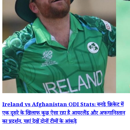
Ireland vs Afghanistan ODI Stats: वनडे क्रिकेट में
एक दूसरे के खिलाफ कुछ ऐसा रहा है आयरलैंड और अफगानिस्तान
का प्रदर्शन, यहां देखें दोनों टीमों के आंकड़े