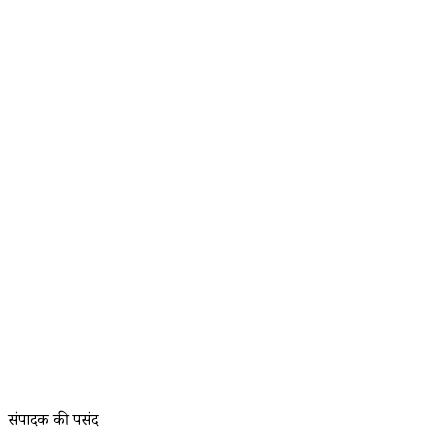
संपादक की पसंद