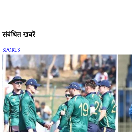
संबंधित खबरें
SPORTS