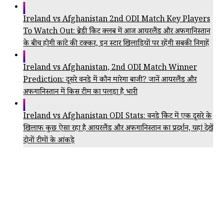
Ireland vs Afghanistan 2nd ODI Match Key Players
To Watch Out: ब्रेडी क्रिकेट क्लब में आज आयरलैंड और अफगानिस्तान
के बीच होगी कांटे की टक्कर, इन स्टार खिलाड़ियों पर रहेंगी सबकी निगाहें
Ireland vs Afghanistan, 2nd ODI Match Winner
Prediction: दूसरे वनडे में कौन मारेगा बाजी? जानें आयरलैंड और
अफगानिस्तान में किस टीम का पलड़ा है भारी
Ireland vs Afghanistan ODI Stats: वनडे क्रिकेट में एक दूसरे के
खिलाफ कुछ ऐसा रहा है आयरलैंड और अफगानिस्तान का प्रदर्शन, यहां देखें
दोनों टीमों के आंकड़े