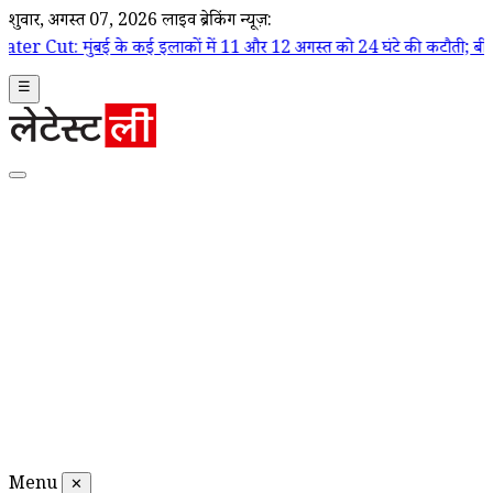
शुक्रवार, अगस्त 07, 2026
लाइव ब्रेकिंग न्यूज़:
 इलाकों में 11 और 12 अगस्त को 24 घंटे की कटौती; बीएमसी ने जारी की प्रभावित
☰
Menu
✕