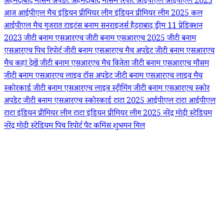
अहमदाबाद मौसम अपडेट
अहमदाबाद मौसम रिपोर्ट
आईपीएल
आईपीएल 2025
आज आईपीएल मैच
इंडियन प्रीमियर लीग
इंडियन प्रीमियर लीग 2025
कल
आईपीएल मैच
गुजरात टाइटंस बनाम सनराइजर्स हैदराबाद ड्रीम 11 प्रेडिक्शन
2023
जीटी बनाम एसआरएच
जीटी बनाम एसआरएच 2025
जीटी बनाम
एसआरएच पिच रिपोर्ट
जीटी बनाम एसआरएच मैच अपडेट
जीटी बनाम एसआरएच
मैच कहां देखें
जीटी बनाम एसआरएच मैच विजेता
जीटी बनाम एसआरएच मौसम
जीटी बनाम एसआरएच लाइव टॉस अपडेट
जीटी बनाम एसआरएच लाइव मैच
स्कोरकार्ड
जीटी बनाम एसआरएच लाइव स्ट्रीमिंग
जीटी बनाम एसआरएच स्कोर
अपडेट
जीटी बनाम एसआरएच स्कोरकार्ड
टाटा 2025 आईपीएल
टाटा आईपीएल
टाटा इंडियन प्रीमियर लीग
टाटा इंडियन प्रीमियर लीग 2025
नरेंद्र मोदी स्टेडियम
नरेंद्र मोदी स्टेडियम पिच रिपोर्ट
पैट कमिंस
शुभमन गिल