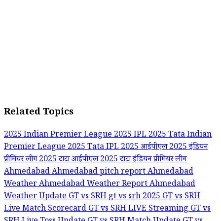
Related Topics
2025 Indian Premier League
2025 IPL
2025 Tata Indian
Premier League
2025 Tata IPL
2025 आईपीएल
2025 इंडियन
प्रीमियर लीग
2025 टाटा आईपीएल
2025 टाटा इंडियन प्रीमियर लीग
Ahmedabad
Ahmedabad pitch report
Ahmedabad
Weather
Ahmedabad Weather Report
Ahmedabad
Weather Update
GT vs SRH
gt vs srh 2025
GT vs SRH
Live Match Scorecard
GT vs SRH LIVE Streaming
GT vs