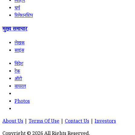
त्योहार
धर्म
रिलेशनशिप
मुख्य समाचार
लेखक
साइंस
विदेश
टेक
ऑटो
वायरल
Photos
About Us
|
Terms Of Use
|
Contact Us
|
Investors
Copyright © 2026 All Rights Reserved.