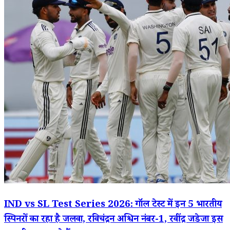
IND vs SL Test Series 2026: गॉल टेस्ट में इन 5 भारतीय
स्पिनरों का रहा है जलवा, रविचंद्रन अश्विन नंबर-1, रवींद्र जडेजा इस