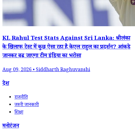
KL Rahul Test Stats Against Sri Lanka: श्रीलंका
के खिलाफ टेस्ट में कुछ ऐसा रहा है केएल राहुल का प्रदर्शन? आंकड़े
जानकर बढ़ जाएगा टीम इंडिया का भरोसा
Aug 09, 2026 • Siddharth Raghuvanshi
देश
राजनीति
जरुरी जानकारी
शिक्षा
मनोरंजन