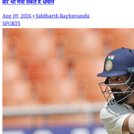
बार भी मचा सकते हैं धमाल
Aug 09, 2026 • Siddharth Raghuvanshi
SPORTS