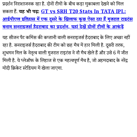
प्रदर्शन निराशाजनक रहा है. दोनों टीमों के बीच कड़ा मुकाबला देखने को मिल
सकता हैं.
यह भी पढ़ें:
GT vs SRH T20 Stats In TATA IPL:
आईपीएल इतिहास में एक दूसरे के खिलाफ कुछ ऐसा रहा हैं गुजरात टाइटंस
बनाम सनराइजर्स हैदराबाद का प्रदर्शन, यहां देखें दोनों टीमों के आकंड़ें
यह सीजन पैट कमिंस की कप्तानी वाली सनराइजर्स हैदराबाद के लिए अच्छा नहीं
रहा है. सनराइजर्स हैदराबाद की टीम को छह मैच में हार मिली है. दूसरी तरफ,
शुभमन गिल के नेतृत्व वाली गुजरात टाइटंस ने नौ मैच खेले हैं और उसे 6 में जीत
मिली है. ये प्लेऑफ के लिहाज से एक महत्वपूर्ण मैच है, जो अहमदाबाद के नरेंद्र
मोदी क्रिकेट स्टेडियम में खेला जाएगा.