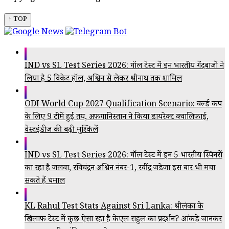
↑ TOP
IND vs SL Test Series 2026: गॉल टेस्ट में इन भारतीय गेंदबाजों ने
लिया है 5 विकेट हॉल, अश्विन से लेकर श्रीनाथ तक शामिल
ODI World Cup 2027 Qualification Scenario: वर्ल्ड कप
के लिए 9 टीमें हुईं तय, अफगानिस्तान ने किया डायरेक्ट क्वालिफाई,
वेस्टइंडीज की बढ़ी मुश्किलें
IND vs SL Test Series 2026: गॉल टेस्ट में इन 5 भारतीय स्पिनरों
का रहा है जलवा, रविचंद्रन अश्विन नंबर-1, रवींद्र जडेजा इस बार भी मचा
सकते हैं धमाल
KL Rahul Test Stats Against Sri Lanka: श्रीलंका के
खिलाफ टेस्ट में कुछ ऐसा रहा है केएल राहुल का प्रदर्शन? आंकड़े जानकर