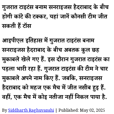
गुजरात टाइटंस बनाम सनराइजर्स हैदराबाद के बीच
होगी कांटे की टक्कर, यहां जानें कौनसी टीम जीत
सकती हैं टॉस
आईपीएल इतिहास में गुजरात टाइटंस बनाम
सनराइजर्स हैदराबाद के बीच अबतक कुल छह
मुकाबले खेले गए हैं. इस दौरान गुजरात टाइटंस का
पड़ला भारी रहा हैं. गुजरात टाइटंस की टीम ने चार
मुकाबले अपने नाम किए हैं. जबकि, सनराइजर्स
हैदराबाद को महज एक मैच में जीत नसीब हुई हैं.
वहीं, एक मैच में कोई नतीजा नहीं निकल पाया है.
By
Siddharth Raghuvanshi
| Published: May 02, 2025