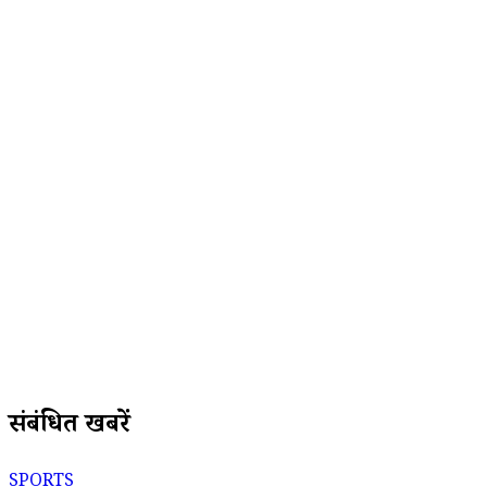
संबंधित खबरें
SPORTS