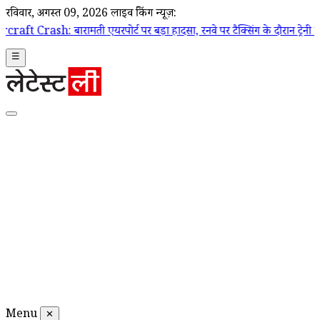
रविवार, अगस्त 09, 2026
लाइव ब्रेकिंग न्यूज़:
ती एयरपोर्ट पर बड़ा हादसा, रनवे पर टैक्सिंग के दौरान ट्रेनी एयरक्राफ्ट क्र
☰
Menu
✕