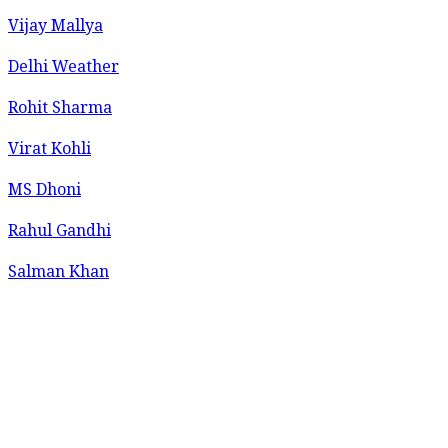
Vijay Mallya
Delhi Weather
Rohit Sharma
Virat Kohli
MS Dhoni
Rahul Gandhi
Salman Khan