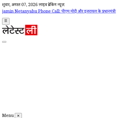
शुक्रवार, अगस्त 07, 2026
लाइव ब्रेकिंग न्यूज़:
 Phone Call: पीएम मोदी और इजरायल के प्रधानमंत्री बेंजामिन नेतन्याहू के बी
☰
Menu
✕