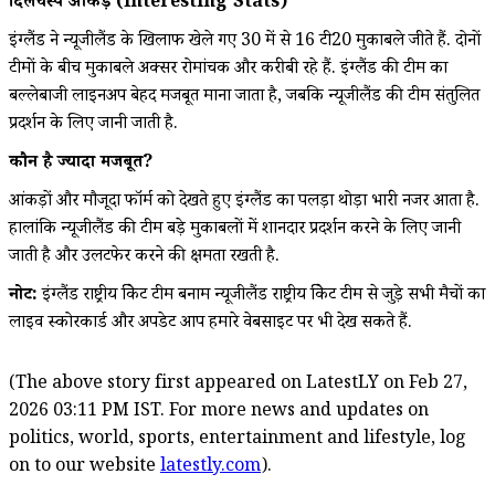
दिलचस्प आंकड़े (Interesting Stats)
इंग्लैंड ने न्यूजीलैंड के खिलाफ खेले गए 30 में से 16 टी20 मुकाबले जीते हैं. दोनों
टीमों के बीच मुकाबले अक्सर रोमांचक और करीबी रहे हैं. इंग्लैंड की टीम का
बल्लेबाजी लाइनअप बेहद मजबूत माना जाता है, जबकि न्यूजीलैंड की टीम संतुलित
प्रदर्शन के लिए जानी जाती है.
कौन है ज्यादा मजबूत?
आंकड़ों और मौजूदा फॉर्म को देखते हुए इंग्लैंड का पलड़ा थोड़ा भारी नजर आता है.
हालांकि न्यूजीलैंड की टीम बड़े मुकाबलों में शानदार प्रदर्शन करने के लिए जानी
जाती है और उलटफेर करने की क्षमता रखती है.
नोट:
इंग्लैंड राष्ट्रीय क्रिकेट टीम बनाम न्यूजीलैंड राष्ट्रीय क्रिकेट टीम से जुड़े सभी मैचों का
लाइव स्कोरकार्ड और अपडेट आप हमारे वेबसाइट पर भी देख सकते हैं.
(The above story first appeared on LatestLY on Feb 27,
2026 03:11 PM IST. For more news and updates on
politics, world, sports, entertainment and lifestyle, log
on to our website
latestly.com
).