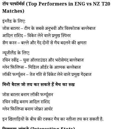
टॉप परफॉर्मर्स (Top Performers in ENG vs NZ T20
Matches)
इंग्लैंड के लिए:
जोस बटलर – टीम के सबसे अनुभवी और विस्फोटक बल्लेबाज
आदिल राशिद – विकेट लेने वाले प्रमुख स्पिनर
सैम करन – बल्ले और गेंद दोनों से मैच बदलने की क्षमता
न्यूजीलैंड के लिए:
रचिन रवींद्र – युवा ऑलराउंडर और भरोसेमंद बल्लेबाज
ग्लेन फिलिप्स – मिडिल ऑर्डर के आक्रामक बल्लेबाज
लॉकी फर्ग्यूसन – तेज गति से विकेट लेने वाले प्रमुख गेंदबाज
मिनी बैटल जो तय कर सकते हैं मैच का रुख
जोस बटलर बनाम लॉकी फर्ग्यूसन
रचिन रवींद्र बनाम आदिल राशिद
ग्लेन फिलिप्स बनाम जोफ्रा आर्चर
इन खिलाड़ियों के बीच की टक्कर मैच का नतीजा तय कर सकती है.