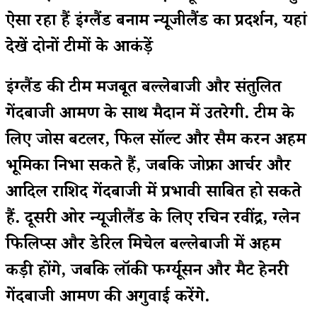
ऐसा रहा हैं इंग्लैंड बनाम न्यूजीलैंड का प्रदर्शन, यहां
देखें दोनों टीमों के आकंड़ें
इंग्लैंड की टीम मजबूत बल्लेबाजी और संतुलित
गेंदबाजी आक्रमण के साथ मैदान में उतरेगी. टीम के
लिए जोस बटलर, फिल सॉल्ट और सैम करन अहम
भूमिका निभा सकते हैं, जबकि जोफ्रा आर्चर और
आदिल राशिद गेंदबाजी में प्रभावी साबित हो सकते
हैं. दूसरी ओर न्यूजीलैंड के लिए रचिन रवींद्र, ग्लेन
फिलिप्स और डेरिल मिचेल बल्लेबाजी में अहम
कड़ी होंगे, जबकि लॉकी फर्ग्यूसन और मैट हेनरी
गेंदबाजी आक्रमण की अगुवाई करेंगे.