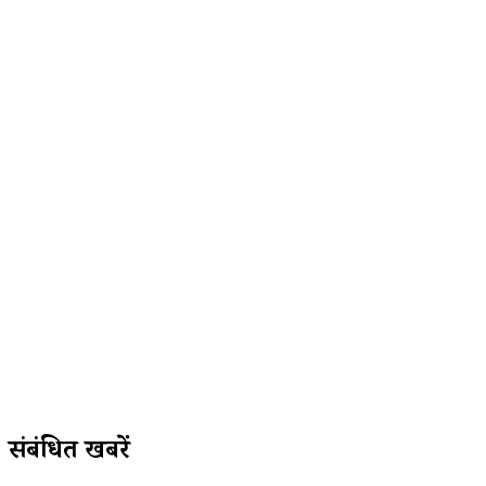
संबंधित खबरें