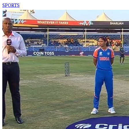
SPORTS