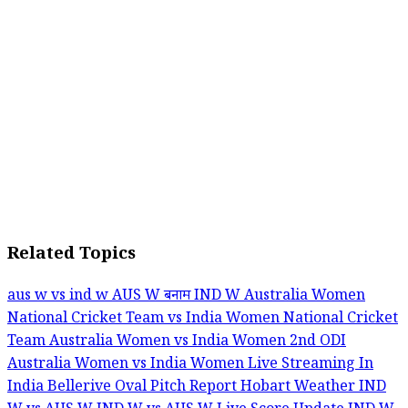
Related Topics
aus w vs ind w
AUS W बनाम IND W
Australia Women
National Cricket Team vs India Women National Cricket
Team
Australia Women vs India Women 2nd ODI
Australia Women vs India Women Live Streaming In
India
Bellerive Oval Pitch Report
Hobart Weather
IND