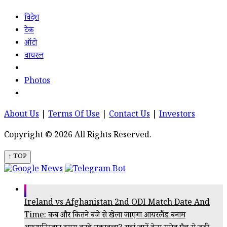
विदेश
टेक
ऑटो
वायरल
Photos
About Us
|
Terms Of Use
|
Contact Us
|
Investors
Copyright © 2026 All Rights Reserved.
↑ TOP
Ireland vs Afghanistan 2nd ODI Match Date And
Time: कब और कितने बजे से खेला जाएगा आयरलैंड बनाम