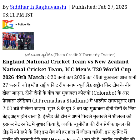
By
Siddharth Raghuvanshi
| Published: Feb 27, 2026
03:11 PM IST
इंग्लैंड बनाम न्यूजीलैंड (Photo Credit: X Formerly Twitter)
England National Cricket Team vs New Zealand
National Cricket Team, ICC Men's T20 World Cup
2026 49th Match:
टी20 वर्ल्ड कप 2026 का 49वां मुकाबला आज यानी
27 फरवरी को इंग्लैंड राष्ट्रीय क्रिकेट टीम बनाम न्यूजीलैंड राष्ट्रीय क्रिकेट टीम के बीच
खेला जाएगा. दोनों टीमों के बीच यह मुकाबला कोलंबो (Colombo) के आर
प्रेमदासा स्टेडियम (R Premadasa Stadium) में भारतीय समयानुसार शाम
7:00 बजे से खेला जाएगा. सुपर-8 के ग्रुप-2 का यह मुकाबला दोनों टीमों के लिए
बेहद अहम होने वाला है. इंग्लैंड की टीम ने अपने पिछले मुकाबले में श्रीलंका को
हराकर नेट रन रेट में सुधार किया है, जबकि न्यूजीलैंड की टीम सेमीफाइनल की
दौड़ में बने रहने के लिए इस मैच को हर हाल में जीतना चाहेगी. इस टूर्नामेंट में