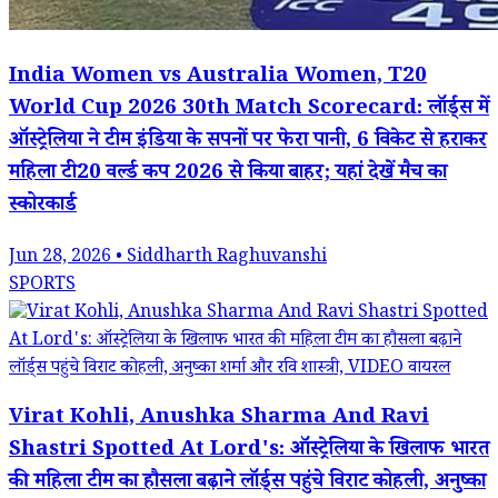
India Women vs Australia Women, T20
World Cup 2026 30th Match Scorecard: लॉर्ड्स में
ऑस्ट्रेलिया ने टीम इंडिया के सपनों पर फेरा पानी, 6 विकेट से हराकर
महिला टी20 वर्ल्ड कप 2026 से किया बाहर; यहां देखें मैच का
स्कोरकार्ड
Jun 28, 2026 • Siddharth Raghuvanshi
SPORTS
Virat Kohli, Anushka Sharma And Ravi
Shastri Spotted At Lord's: ऑस्ट्रेलिया के खिलाफ भारत
की महिला टीम का हौसला बढ़ाने लॉर्ड्स पहुंचे विराट कोहली, अनुष्का