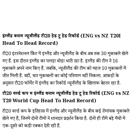
इंग्लैंड बनाम न्यूजीलैंड टी20 हेड टू हेड रिकॉर्ड (ENG vs NZ T20I
Head To Head Record)
टी20 इंटरनेशनल क्रिकेट में इंग्लैंड और न्यूजीलैंड के बीच अब तक 30 मुकाबले खेले
गए हैं. इस दौरान इंग्लैंड का पलड़ा थोड़ा भारी रहा है. इंग्लैंड की टीम ने 16
मुकाबले अपने नाम किए हैं. जबकि, न्यूजीलैंड की टीम को महज 10 मुकाबलों में
जीत मिली हैं. वहीं, चार मुकाबलों का कोई परिणाम नहीं निकला. आंकड़ों के
अनुसार टी20 फॉर्मेट में इंग्लैंड का रिकॉर्ड न्यूजीलैंड के खिलाफ बेहतर रहा है.
टी20 वर्ल्ड कप में इंग्लैंड बनाम न्यूजीलैंड हेड टू हेड रिकॉर्ड (ENG vs NZ
T20 World Cup Head To Head Record)
टी20 वर्ल्ड कप के इतिहास में इंग्लैंड और न्यूजीलैंड के बीच कई रोमांचक मुकाबले
खेले गए हैं, जिनमें दोनों टीमों ने शानदार प्रदर्शन किया है. दोनों ही टीमें बड़े मैचों में
एक-दूसरे को कड़ी टक्कर देती रही हैं.