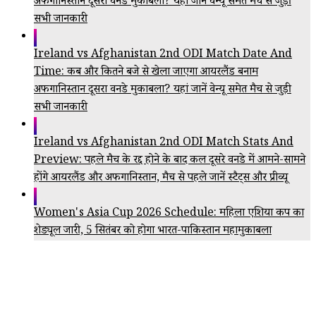
अफगानिस्तान दूसरा वनडे मुकाबला? यहां जानें वेन्यू समेत मैच से जुड़ी
सभी जानकारी
Ireland vs Afghanistan 2nd ODI Match Date And
Time: कब और कितने बजे से खेला जाएगा आयरलैंड बनाम
अफगानिस्तान दूसरा वनडे मुकाबला? यहां जानें वेन्यू समेत मैच से जुड़ी
सभी जानकारी
Ireland vs Afghanistan 2nd ODI Match Stats And
Preview: पहले मैच के रद्द होने के बाद कल दूसरे वनडे में आमने-सामने
होंगे आयरलैंड और अफगानिस्तान, मैच से पहले जानें स्टैट्स और प्रीव्यू
Women's Asia Cup 2026 Schedule: महिला एशिया कप का
शेड्यूल जारी, 5 सितंबर को होगा भारत-पाकिस्तान महामुकाबला