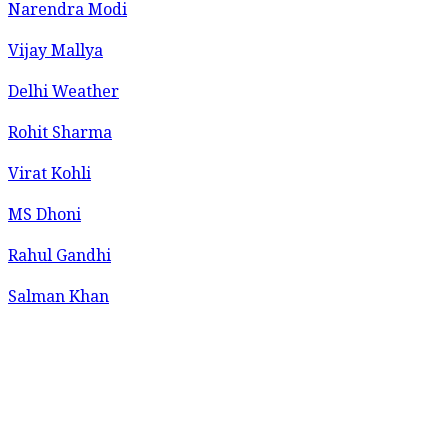
Narendra Modi
Vijay Mallya
Delhi Weather
Rohit Sharma
Virat Kohli
MS Dhoni
Rahul Gandhi
Salman Khan