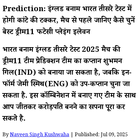
Prediction: इंग्लैंड बनाम भारत तीसरे टेस्ट में
होगी कांटे की टक्कर, मैच से पहले जानिए कैसे चुनें
बेस्ट ड्रीम11 फैंटेसी प्लेइंग इलेवन
भारत बनाम इंग्लैंड तीसरे टेस्ट 2025 मैच की
ड्रीम11 टीम प्रेडिक्शन टीम का कप्तान शुभमन
गिल(IND) को बनाया जा सकता है, जबकि इन-
फॉर्म जेमी स्मिथ(ENG) को उप-कप्तान चुना जा
सकता है. इस कॉम्बिनेशन में बनाए गए टीम के साथ
आप जीतकर करोड़पति बनने का सपना पूरा कर
सकते है.
By
Naveen Singh Kushwaha
| Published: Jul 09, 2025