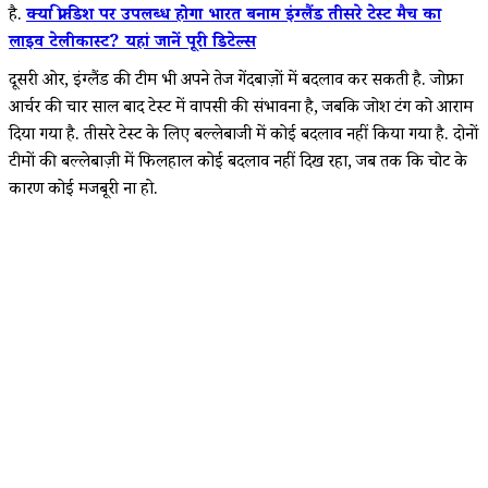
है.
क्या फ्री डिश पर उपलब्ध होगा भारत बनाम इंग्लैंड तीसरे टेस्ट मैच का
लाइव टेलीकास्ट? यहां जानें पूरी डिटेल्स
दूसरी ओर, इंग्लैंड की टीम भी अपने तेज गेंदबाज़ों में बदलाव कर सकती है. जोफ्रा
आर्चर की चार साल बाद टेस्ट में वापसी की संभावना है, जबकि जोश टंग को आराम
दिया गया है. तीसरे टेस्ट के लिए बल्लेबाजी में कोई बदलाव नहीं किया गया है. दोनों
टीमों की बल्लेबाज़ी में फिलहाल कोई बदलाव नहीं दिख रहा, जब तक कि चोट के
कारण कोई मजबूरी ना हो.