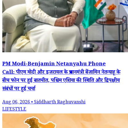
PM Modi-Benjamin Netanyahu Phone
Call: पीएम मोदी और इजरायल के प्रधानमंत्री बेंजामिन नेतन्याहू के
बीच फोन पर हुई बातचीत, पश्चिम एशिया की स्थिति और द्विपक्षीय
संबंधों पर हुई चर्चा
Aug 06, 2026 • Siddharth Raghuvanshi
LIFESTYLE