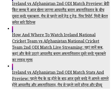
Ireland vs Afghanistan 2nd ODI Match Preview: ब्रेडी
क्रिकेट क्लब में आज खेला जाएगा आयरलैंड बनाम अफगानिस्तान के बीच
दूसरा वनडे मुकाबला, मैच से पहले जानें हेड टू हेड, पिच रिपोर्ट, मिनी बैटल
समेत सारे डिटेल्स
How And Where To Watch Ireland National
Cricket Team vs Afghanistan National Cricket
Team 2nd ODI Match Live Streaming: यहां जानें कब,
कहां और कैसे उठाएं आयरलैंड बनाम अफगानिस्तान दूसरे वनडे मुकाबले
का लाइव लुत्फ
Ireland vs Afghanistan 2nd ODI Match Stats And
Preview: पहले मैच के रद्द होने के बाद आज दूसरे वनडे में आमने-सामने
होंगे आयरलैंड और अफगानिस्तान, मैच से पहले जानें स्टैट्स और प्रीव्यू