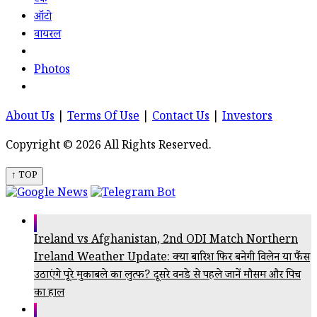
टेक
ऑटो
वायरल
Photos
About Us
|
Terms Of Use
|
Contact Us
|
Investors
Copyright © 2026 All Rights Reserved.
↑ TOP
Ireland vs Afghanistan, 2nd ODI Match Northern
Ireland Weather Update: क्या बारिश फिर बनेगी विलेन या फैंस
उठाएंगे पूरे मुकाबले का लुत्फ? दूसरे वनडे से पहले जानें मौसम और पिच
का हाल