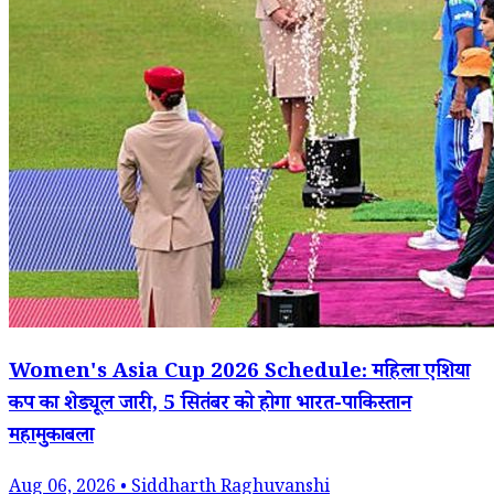
Women's Asia Cup 2026 Schedule: महिला एशिया
कप का शेड्यूल जारी, 5 सितंबर को होगा भारत-पाकिस्तान
महामुकाबला
Aug 06, 2026 • Siddharth Raghuvanshi