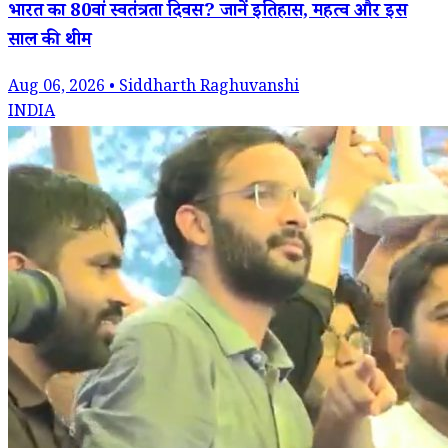
भारत का 80वां स्वतंत्रता दिवस? जानें इतिहास, महत्व और इस
साल की थीम
Aug 06, 2026 • Siddharth Raghuvanshi
INDIA