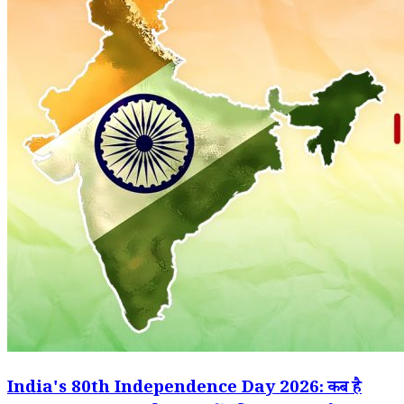
India's 80th Independence Day 2026: कब है