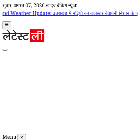
शुक्रवार, अगस्त 07, 2026
लाइव ब्रेकिंग न्यूज़:
: उत्तराखंड में नदियों का जलस्तर चेतावनी निशान के पार, 132 सड़कें बंद; 
☰
Menu
✕