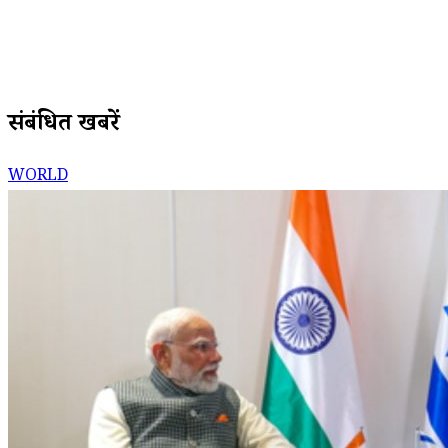
संबंधित खबरें
WORLD