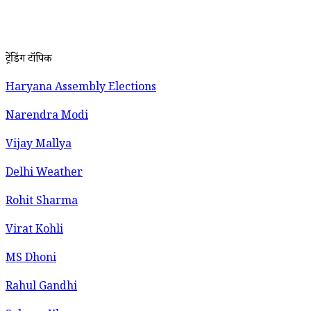
ट्रेंडिंग टॉपिक
Haryana Assembly Elections
Narendra Modi
Vijay Mallya
Delhi Weather
Rohit Sharma
Virat Kohli
MS Dhoni
Rahul Gandhi