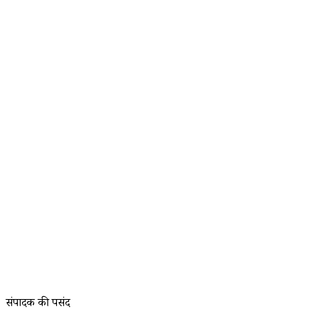
संपादक की पसंद