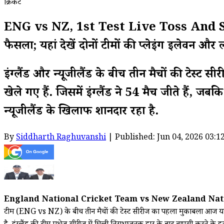
क्रिकेट
ENG vs NZ, 1st Test Live Toss And Scorecard
फैसला; यहां देखें दोनों टीमों की प्लेइंग इलेवन और 
इंग्लैंड और न्यूजीलैंड के बीच तीन मैचों की टेस्ट स
खेले गए हैं. जिसमें इंग्लैंड ने 54 मैच जीते हैं, जबकि 
न्यूजीलैंड के खिलाफ शानदार रहा है.
By
Siddharth Raghuvanshi
| Published: Jun 04, 2026 03:1
England National Cricket Team vs New Zealand Nati
टीम (ENG vs NZ) के बीच तीन मैचों की टेस्ट सीरीज का पहला मुकाबला आज यानी