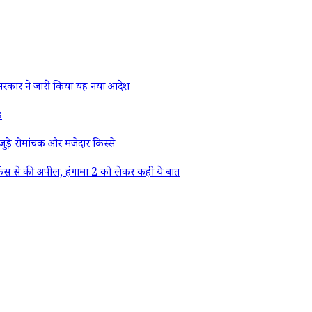
रकार ने जारी किया यह नया आदेश
s
ड़े रोमांचक और मजेदार किस्से
ैंस से की अपील, हंगामा 2 को लेकर कही ये बात