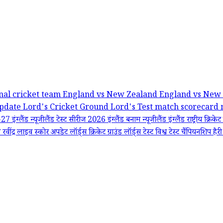
nal cricket team
England vs New Zealand
England vs New 
Update
Lord's Cricket Ground
Lord's Test
match scorecard
-27
इंग्लैंड न्यूजीलैंड टेस्ट सीरीज 2026
इंग्लैंड बनाम न्यूजीलैंड
इंग्लैंड राष्ट्रीय क्रिक
रवींद्र
लाइव स्कोर अपडेट
लॉर्ड्स क्रिकेट ग्राउंड
लॉर्ड्स टेस्ट
विश्व टेस्ट चैंपियनशिप
हैरी 