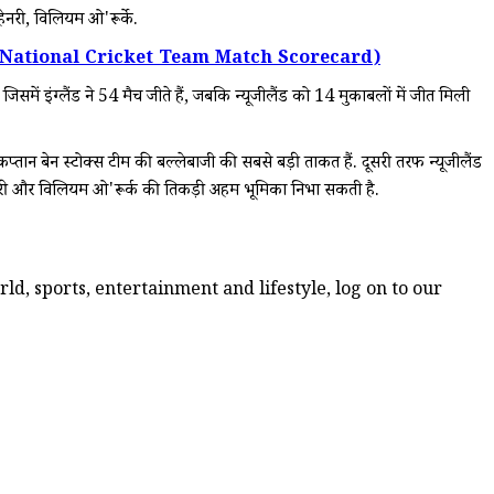
ेनरी, विलियम ओ'रूर्के.
ew Zealand National Cricket Team Match Scorecard)
 जिसमें इंग्लैंड ने 54 मैच जीते हैं, जबकि न्यूजीलैंड को 14 मुकाबलों में जीत मिली
 कप्तान बेन स्टोक्स टीम की बल्लेबाजी की सबसे बड़ी ताकत हैं. दूसरी तरफ न्यूजीलैंड
 हेनरी और विलियम ओ'रूर्क की तिकड़ी अहम भूमिका निभा सकती है.
d, sports, entertainment and lifestyle, log on to our