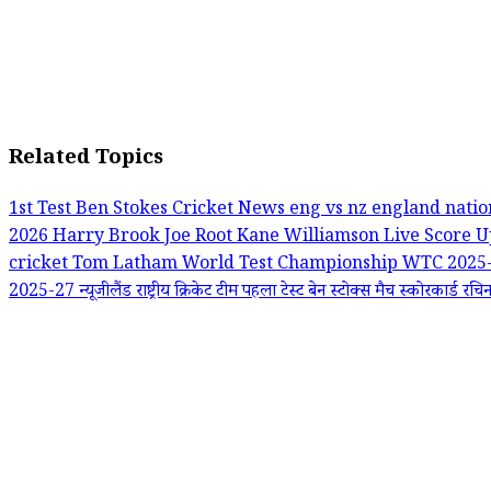
Related Topics
1st Test
Ben Stokes
Cricket News
eng vs nz
england natio
2026
Harry Brook
Joe Root
Kane Williamson
Live Score 
cricket
Tom Latham
World Test Championship
WTC 2025
2025-27
न्यूजीलैंड राष्ट्रीय क्रिकेट टीम
पहला टेस्ट
बेन स्टोक्स
मैच स्कोरकार्ड
रचिन 