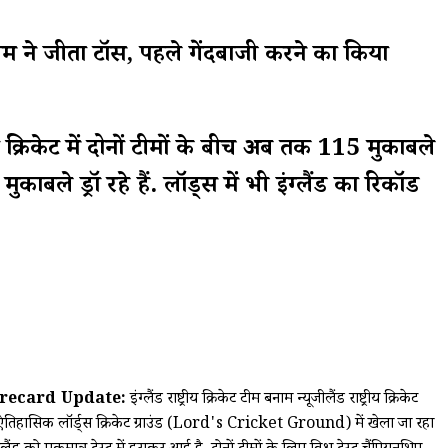
ने जीता टॉस, पहले गेंदबाजी करने का किया
्ट क्रिकेट में दोनों टीमों के बीच अब तक 115 मुकाबले
बले ड्रॉ रहे हैं. लॉर्ड्स में भी इंग्लैंड का रिकॉर्ड
orecard Update:
इंग्लैंड राष्ट्रीय क्रिकेट टीम बनाम न्यूजीलैंड राष्ट्रीय क्रिकेट
तिहासिक लॉर्ड्स क्रिकेट ग्राउंड (Lord's Cricket Ground) में खेला जा रहा