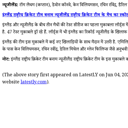
न्यूजीलैंड:
टॉम लैथम (कप्तान), डेवोन कॉनवे, केन विलियमसन, रचिन रविंद्र, डैरिल 
इंग्लैंड राष्ट्रीय क्रिकेट टीम बनाम न्यूजीलैंड राष्ट्रीय क्रिक
इंग्लैंड और न्यूजीलैंड के बीच तीन मैचों की टेस्ट सीरीज का पहला मुकाबला लॉर्ड्स में
है. 47 टेस्ट मुकाबले ड्रॉ रहे हैं. लॉर्ड्स में भी इंग्लैंड का रिकॉर्ड न्यूजीलैंड के खिला
इंग्लैंड की टीम इस मुकाबले में कई नए खिलाड़ियों के साथ मैदान में उतरी है. एमिलिय
के पास केन विलियमसन, रचिन रवींद्र, डेरिल मिचेल और ग्लेन फिलिप्स जैसे अनुभवी
नोट:
इंग्लैंड राष्ट्रीय क्रिकेट टीम बनाम न्यूजीलैंड राष्ट्रीय क्रिकेट टीम के इस मुका
(The above story first appeared on LatestLY on Jun 04, 202
website
latestly.com
).