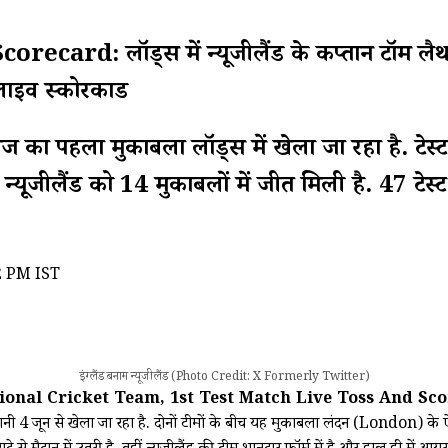
: लॉर्ड्स में न्यूजीलैंड के कप्तान टॉम लैथम 
लाइव स्कोरकार्ड
ीरीज का पहला मुकाबला लॉर्ड्स में खेला जा रहा है. टेस
न्यूजीलैंड को 14 मुकाबलों में जीत मिली है. 47 टेस्ट मुका
2 PM IST
इंग्लैंड बनाम न्यूजीलैंड (Photo Credit: X Formerly Twitter)
onal Cricket Team, 1st Test Match Live Toss And Sc
 4 जून से खेला जा रहा है. दोनों टीमों के बीच यह मुकाबला लंदन (London) के ऐ