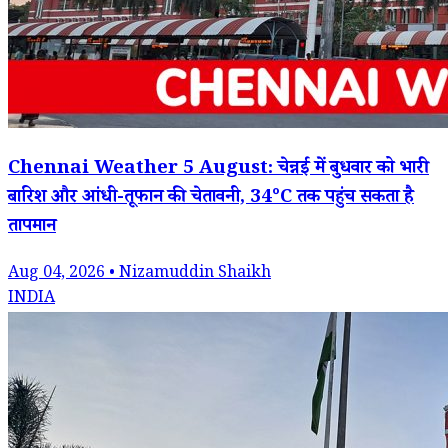
Chennai Weather 5 August: चेन्नई में बुधवार को भारी
बारिश और आंधी-तूफान की चेतावनी, 34°C तक पहुंच सकता है
तापमान
Aug 04, 2026 • Nizamuddin Shaikh
INDIA