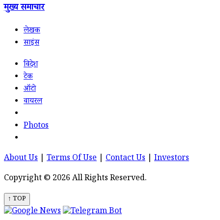
मुख्य समाचार
लेखक
साइंस
विदेश
टेक
ऑटो
वायरल
Photos
About Us
|
Terms Of Use
|
Contact Us
|
Investors
Copyright © 2026 All Rights Reserved.
↑ TOP