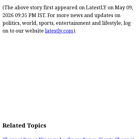
(The above story first appeared on LatestLY on May 09,
2026 09:35 PM IST. For more news and updates on
politics, world, sports, entertainment and lifestyle, log
on to our website
latestly.com
).
Related Topics