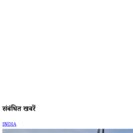
संबंधित खबरें
INDIA