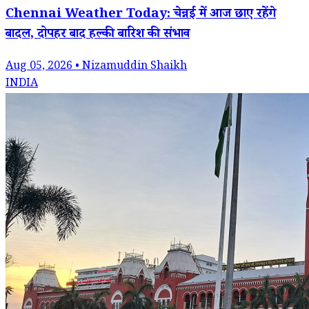
Chennai Weather Today: चेन्नई में आज छाए रहेंगे
बादल, दोपहर बाद हल्की बारिश की संभाव
Aug 05, 2026 • Nizamuddin Shaikh
INDIA