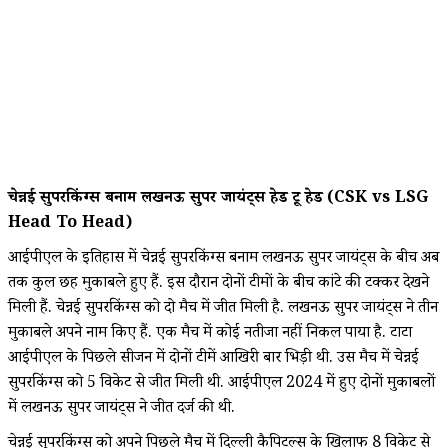
चेन्नई सुपरकिंग्स बनाम लखनऊ सुपर जायंट्स हेड टू हेड (CSK vs LSG
Head To Head)
आईपीएल के इतिहास में चेन्नई सुपरकिंग्स बनाम लखनऊ सुपर जायंट्स के बीच अब
तक कुल छह मुकाबले हुए हैं. इस दौरान दोनों टीमों के बीच कांटे की टक्कर देखने
मिली हैं. चेन्नई सुपरकिंग्स को दो मैच में जीत मिली है. लखनऊ सुपर जायंट्स ने तीन
मुकाबले अपने नाम किए हैं. एक मैच में कोई नतीजा नहीं निकल पाया है. टाटा
आईपीएल के पिछले सीजन में दोनों टीमें आखिरी बार भिड़ी थी. उस मैच में चेन्नई
सुपरकिंग्स को 5 विकेट से जीत मिली थी. आईपीएल 2024 में हुए दोनों मुकाबलों
में लखनऊ सुपर जायंट्स ने जीत दर्ज की थी.
चेन्नई सुपरकिंग्स को अपने पिछले मैच में दिल्ली कैपिटल्स के खिलाफ 8 विकेट से