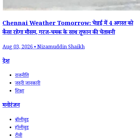
Chennai Weather Tomorrow: चेन्नई में 4 अगस्त को
कैसा रहेगा मौसम, गरज-चमक के साथ तूफान की चेतावनी
Aug 03, 2026 • Nizamuddin Shaikh
देश
राजनीति
जरुरी जानकारी
शिक्षा
मनोरंजन
बॉलीवुड
हॉलीवुड
टीवी