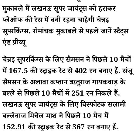
मुकाबले में लखनऊ सुपर जायंट्स को हराकर
प्लेऑफ की रेस में बनी रहना चाहेगी चेन्नई
सुपरकिंग्स, रोमांचक मुकाबले से पहले जानें स्टैट्स
एंड प्रीव्यू
चेन्नई सुपरकिंग्स के लिए सैमसन ने पिछले 10 मैचों
में 167.5 की स्ट्राइक रेट से 402 रन बनाए हैं. संजू
सैमसन के अलावा कप्तान ऋतुराज गायकवाड़ के
बल्ले से पिछले 10 मैचों में 251 रन निकले हैं.
लखनऊ सुपर जायंट्स के लिए विस्फोटक सलामी
बल्लेबाज मिचेल मार्श ने पिछले 10 मैच में
152.91 की स्ट्राइक रेट से 367 रन बनाए हैं.