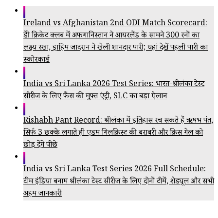
Ireland vs Afghanistan 2nd ODI Match Scorecard:
ब्रेडी क्रिकेट क्लब में अफगानिस्तान ने आयरलैंड के सामने 300 रनों का
लक्ष्य रखा, इब्राहिम जादरान ने खेली शानदार पारी; यहां देखें पहली पारी का
स्कोरकार्ड
India vs Sri Lanka 2026 Test Series: भारत-श्रीलंका टेस्ट
सीरीज के लिए फैंस की मुफ्त एंट्री, SLC का बड़ा ऐलान
Rishabh Pant Record: श्रीलंका में इतिहास रच सकते हैं ऋषभ पंत,
सिर्फ 3 छक्के लगाते ही एडम गिलक्रिस्ट की बराबरी और क्रिस गेल को
छोड़ देंगे पीछे
India vs Sri Lanka Test Series 2026 Full Schedule:
टीम इंडिया बनाम श्रीलंका टेस्ट सीरीज के लिए दोनों टीमें, शेड्यूल और सभी
अहम जानकारी