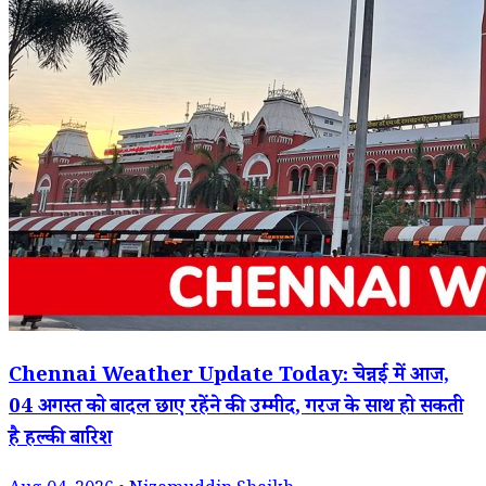
Chennai Weather Update Today: चेन्नई में आज,
04 अगस्त को बादल छाए रहेंने की उम्मीद, गरज के साथ हो सकती
है हल्की बारिश