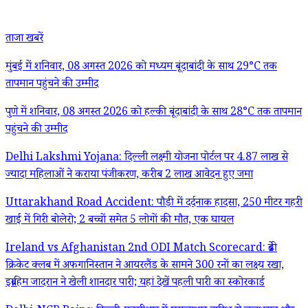
ताजा खबरें
मुंबई में शनिवार, 08 अगस्त 2026 को मध्यम बूंदाबांदी के साथ 29°C तक
तापमान पहुंचने की उम्मीद
पुणे में शनिवार, 08 अगस्त 2026 को हल्की बूंदाबांदी के साथ 28°C तक तापमान
पहुंचने की उम्मीद
Delhi Lakshmi Yojana: दिल्ली लक्ष्मी योजना पोर्टल पर 4.87 लाख से
ज्यादा महिलाओं ने कराया पंजीकरण, करीब 2 लाख आवेदन हुए जमा
Uttarakhand Road Accident: पौड़ी में दर्दनाक हादसा, 250 मीटर गहरी
खाई में गिरी बोलेरो; 2 बच्चों समेत 5 लोगों की मौत, एक घायल
Ireland vs Afghanistan 2nd ODI Match Scorecard: ब्रेडी
क्रिकेट क्लब में अफगानिस्तान ने आयरलैंड के सामने 300 रनों का लक्ष्य रखा,
इब्राहिम जादरान ने खेली शानदार पारी; यहां देखें पहली पारी का स्कोरकार्ड