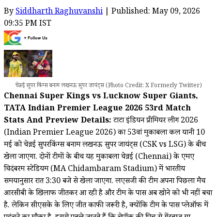
By
Siddharth Raghuvanshi
| Published: May 09, 2026
09:35 PM IST
चेन्नई सुपर किंग्स बनाम लखनऊ सुपर जायंट्स (Photo Credit: X Formerly Twitter)
Chennai Super Kings vs Lucknow Super Giants,
TATA Indian Premier League 2026 53rd Match
Stats And Preview Details:
टाटा इंडियन प्रीमियर लीग 2026
(Indian Premier League 2026) का 53वां मुकाबला कल यानी 10
मई को चेन्नई सुपरकिंग्स बनाम लखनऊ सुपर जायंट्स (CSK vs LSG) के बीच
खेला जाएगा. दोनों टीमों के बीच यह मुकाबला चेन्नई (Chennai) के एमए
चिदंबरम स्टेडियम (MA Chidambaram Stadium) में भारतीय
समयानुसार रात 3:30 बजे से खेला जाएगा. लएसजी की टीम अपना पिछला मैच
आरसीबी के खिलाफ जीतकर आ रही है और टीम के पास अब खोने को भी नहीं बचा
है. लेकिन सीएसके के लिए जीत काफी जरूरी है, क्योंकि टीम के पास प्लेऑफ में