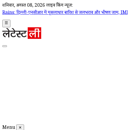
शनिवार, अगस्त 08, 2026
लाइव ब्रेकिंग न्यूज़:
नसीआर में मूसलाधार बारिश से जलभराव और भीषण जाम, IMD ने जारी किया रेड
☰
Menu
✕