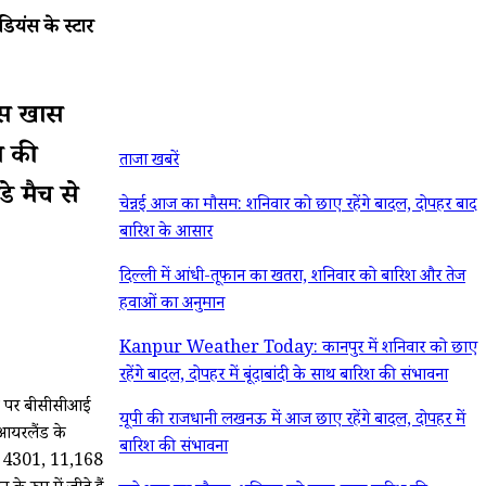
यंस के स्टार
 इस खास
न की
ताजा खबरें
े मैच से
चेन्नई आज का मौसम: शनिवार को छाए रहेंगे बादल, दोपहर बाद
बारिश के आसार
दिल्ली में आंधी-तूफान का खतरा, शनिवार को बारिश और तेज
हवाओं का अनुमान
Kanpur Weather Today: कानपुर में शनिवार को छाए
रहेंगे बादल, दोपहर में बूंदाबांदी के साथ बारिश की संभावना
ौके पर बीसीसीआई
यूपी की राजधानी लखनऊ में आज छाए रहेंगे बादल, दोपहर में
ं आयरलैंड के
बारिश की संभावना
्रमशः 4301, 11,168