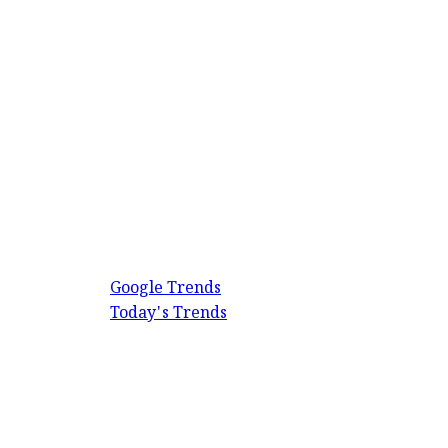
Google Trends
Today's Trends