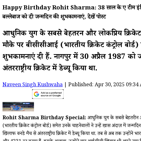
Happy Birthday Rohit Sharma: 38 साल के हुए टीम इंडिया के कप
बल्लेबाज को दी जन्मदिन की शुभकामनाएं, देखें पोस्ट
आधुनिक युग के सबसे बेहतरीन और लोकप्रिय क्रिकेटर
मौके पर बीसीसीआई (भारतीय क्रिकेट कंट्रोल बोर्ड) स
शुभकामनाएं दी हैं. नागपुर में 30 अप्रैल 1987 को 
अंतरराष्ट्रीय क्रिकेट में डेब्यू किया था.
Naveen Singh Kushwaha
| Published: Apr 30, 2025 09:34
Rohit Sharma Birthday Special:
आधुनिक युग के सबसे बेहतरीन और
(भारतीय क्रिकेट कंट्रोल बोर्ड) समेत उनके चाहनेवालों ने उन्हें खास अंदाज़ में जन्म
खिलाफ वनडे मैच से अंतरराष्ट्रीय क्रिकेट में डेब्यू किया था. तब से अब तक उन्होंन