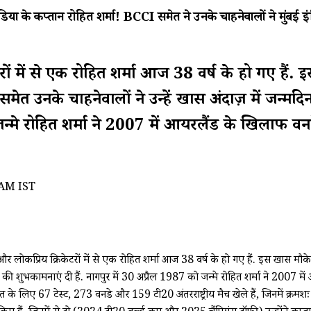
्तान रोहित शर्मा! BCCI समेत ने उनके चाहनेवालों ने मुंबई इंडि
ों में से एक रोहित शर्मा आज 38 वर्ष के हो गए हैं.
मेत उनके चाहनेवालों ने उन्हें खास अंदाज़ में जन्मदि
जन्मे रोहित शर्मा ने 2007 में आयरलैंड के खिलाफ वनड
 AM IST
 लोकप्रिय क्रिकेटरों में से एक रोहित शर्मा आज 38 वर्ष के हो गए हैं. इस खास म
दिन की शुभकामनाएं दी हैं. नागपुर में 30 अप्रैल 1987 को जन्मे रोहित शर्मा ने 2007 मे
े भारत के लिए 67 टेस्ट, 273 वनडे और 159 टी20 अंतरराष्ट्रीय मैच खेले हैं, जिनमें क