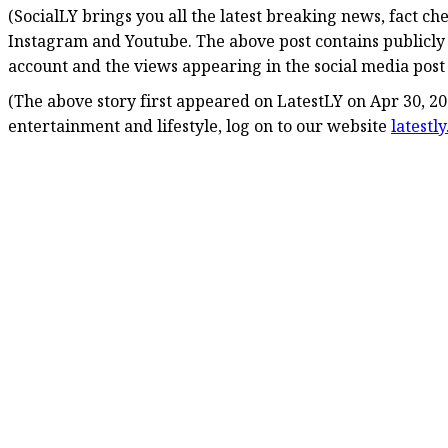
(SocialLY brings you all the latest breaking news, fact c
Instagram and Youtube. The above post contains publicly
account and the views appearing in the social media post d
(The above story first appeared on LatestLY on Apr 30, 20
entertainment and lifestyle, log on to our website
latestl