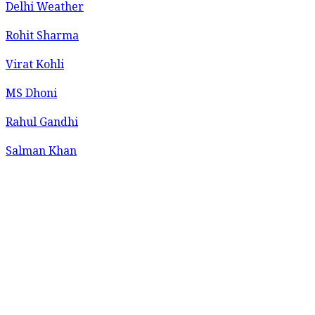
Delhi Weather
Rohit Sharma
Virat Kohli
MS Dhoni
Rahul Gandhi
Salman Khan