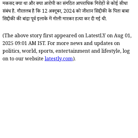
मकसद क्या था और क्या आरोपी का संगठित आपराधिक गिरोहों से कोई सीधा
संबंध है. गौरतलब है कि 12 अक्टूबर, 2024 को जीशान सिद्दीकी के पिता बाबा
सिद्दीकी की बांद्रा पूर्व इलाके में गोली मारकर हत्या कर दी गई थी.
(The above story first appeared on LatestLY on Aug 01,
2025 09:01 AM IST. For more news and updates on
politics, world, sports, entertainment and lifestyle, log
on to our website
latestly.com
).