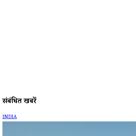
संबंधित खबरें
INDIA