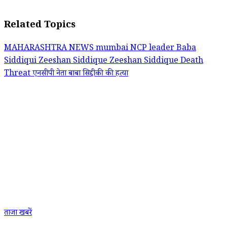
Related Topics
MAHARASHTRA NEWS
mumbai
NCP leader Baba
Siddiqui
Zeeshan Siddique
Zeeshan Siddique Death
Threat
एनसीपी नेता बाबा सिद्दीकी की हत्या
ताजा खबरें