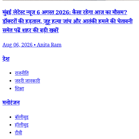
मुंबई लेटेस्ट न्यूज 6 अगस्त 2026: कैसा रहेगा आज का मौसम?
डॉक्टरों की हड़ताल, जुहू हत्या जांच और आतंकी हमले की चेतावनी
समेत पढ़ें शहर की बड़ी खबरें
Aug 06, 2026 • Anita Ram
देश
राजनीति
जरुरी जानकारी
शिक्षा
मनोरंजन
बॉलीवुड
हॉलीवुड
टीवी