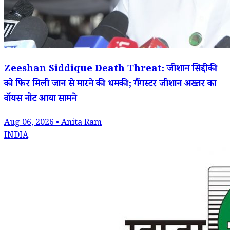
Zeeshan Siddique Death Threat: जीशान सिद्दीकी
को फिर मिली जान से मारने की धमकी; गैंगस्टर जीशान अख्तर का
वॉयस नोट आया सामने
Aug 06, 2026 • Anita Ram
INDIA