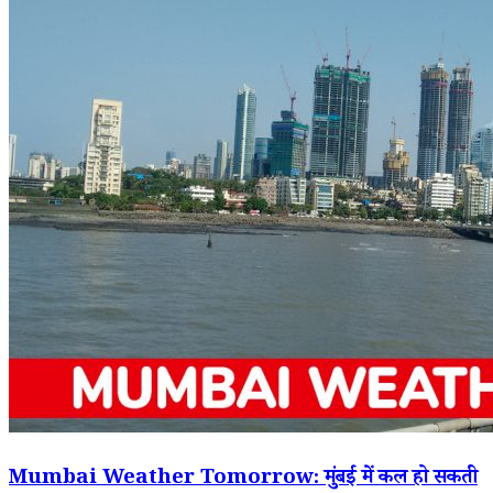
Mumbai Weather Tomorrow: मुंबई में कल हो सकती