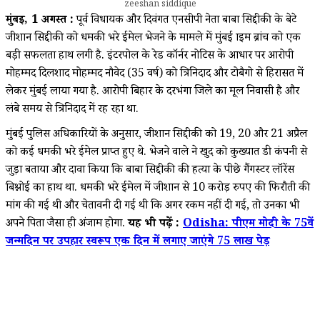
zeeshan siddique
मुंबई, 1 अगस्त :
पूर्व विधायक और दिवंगत एनसीपी नेता बाबा सिद्दीकी के बेटे
जीशान सिद्दीकी को धमकी भरे ईमेल भेजने के मामले में मुंबई क्राइम ब्रांच को एक
बड़ी सफलता हाथ लगी है. इंटरपोल के रेड कॉर्नर नोटिस के आधार पर आरोपी
मोहम्मद दिलशाद मोहम्मद नौवेद (35 वर्ष) को त्रिनिदाद और टोबैगो से हिरासत में
लेकर मुंबई लाया गया है. आरोपी बिहार के दरभंगा जिले का मूल निवासी है और
लंबे समय से त्रिनिदाद में रह रहा था.
मुंबई पुलिस अधिकारियों के अनुसार, जीशान सिद्दीकी को 19, 20 और 21 अप्रैल
को कई धमकी भरे ईमेल प्राप्त हुए थे. भेजने वाले ने खुद को कुख्यात डी कंपनी से
जुड़ा बताया और दावा किया कि बाबा सिद्दीकी की हत्या के पीछे गैंगस्टर लॉरेंस
बिश्नोई का हाथ था. धमकी भरे ईमेल में जीशान से 10 करोड़ रुपए की फिरौती की
मांग की गई थी और चेतावनी दी गई थी कि अगर रकम नहीं दी गई, तो उनका भी
अपने पिता जैसा ही अंजाम होगा.
यह भी पढ़ें :
Odisha: पीएम मोदी के 75वें
जन्मदिन पर उपहार स्वरूप एक दिन में लगाए जाएंगे 75 लाख पेड़