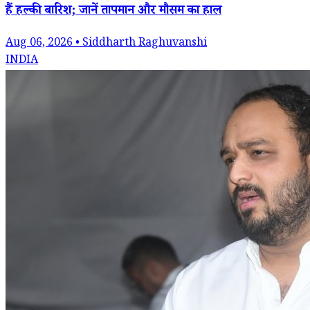
हैं हल्की बारिश; जानें तापमान और मौसम का हाल
Aug 06, 2026 • Siddharth Raghuvanshi
INDIA