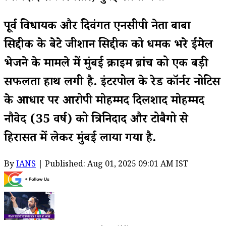
पूर्व विधायक और दिवंगत एनसीपी नेता बाबा
सिद्दीकी के बेटे जीशान सिद्दीकी को धमकी भरे ईमेल
भेजने के मामले में मुंबई क्राइम ब्रांच को एक बड़ी
सफलता हाथ लगी है. इंटरपोल के रेड कॉर्नर नोटिस
के आधार पर आरोपी मोहम्मद दिलशाद मोहम्मद
नौवेद (35 वर्ष) को त्रिनिदाद और टोबैगो से
हिरासत में लेकर मुंबई लाया गया है.
By
IANS
| Published: Aug 01, 2025 09:01 AM IST