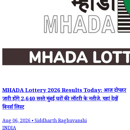
MHADA Lottery 2026 Results Today: आज दोपहर
जारी होंगे 2,640 सस्ते मुंबई घरों की लॉटरी के नतीजे, यहां देखें
विनर्स लिस्ट
Aug 06, 2026 • Siddharth Raghuvanshi
INDIA