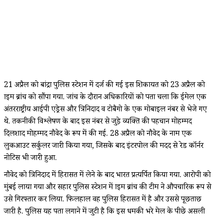
21 अप्रैल को बांद्रा पुलिस स्टेशन में दर्ज की गई इस शिकायत को 23 अप्रैल को
क्राइम ब्रांच को सौंपा गया. जांच के दौरान अधिकारियों को पता चला कि ईमेल एक
अंतरराष्ट्रीय आईपी एड्रेस और त्रिनिदाद व टोबैगो के एक मोबाइल नंबर से भेजे गए
थे. तकनीकी विश्लेषण के बाद इस नंबर से जुड़े व्यक्ति की पहचान मोहम्मद
दिलशाद मोहम्मद नौवेद के रूप में की गई. 28 अप्रैल को नौवेद के नाम एक
लुकआउट सर्कुलर जारी किया गया, जिसके बाद इंटरपोल की मदद से रेड कॉर्नर
नोटिस भी जारी हुआ.
नौवेद को त्रिनिदाद में हिरासत में लेने के बाद भारत प्रत्यर्पित किया गया. आरोपी को
मुंबई लाया गया और सहार पुलिस स्टेशन में क्राइम ब्रांच की टीम ने औपचारिक रूप से
उसे गिरफ्तार कर लिया. फिलहाल वह पुलिस हिरासत में है और उससे पूछताछ
जारी है. पुलिस यह पता लगाने में जुटी है कि इस धमकी भरे मेल के पीछे असली