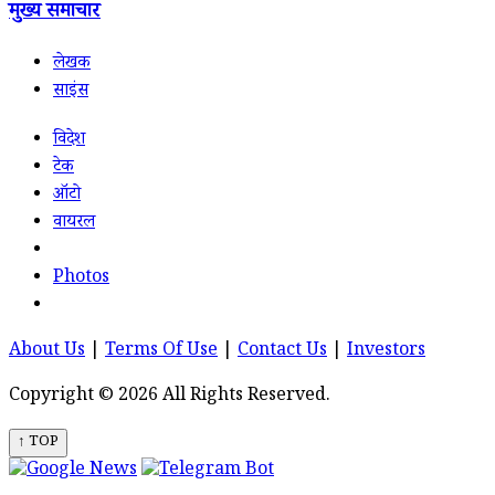
मुख्य समाचार
लेखक
साइंस
विदेश
टेक
ऑटो
वायरल
Photos
About Us
|
Terms Of Use
|
Contact Us
|
Investors
Copyright © 2026 All Rights Reserved.
↑ TOP