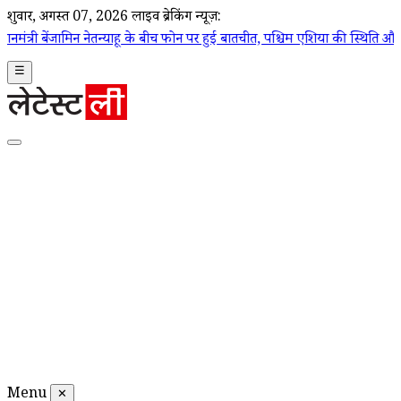
शुक्रवार, अगस्त 07, 2026
लाइव ब्रेकिंग न्यूज़:
 के बीच फोन पर हुई बातचीत, पश्चिम एशिया की स्थिति और द्विपक्षीय संबंधों प
☰
Menu
✕