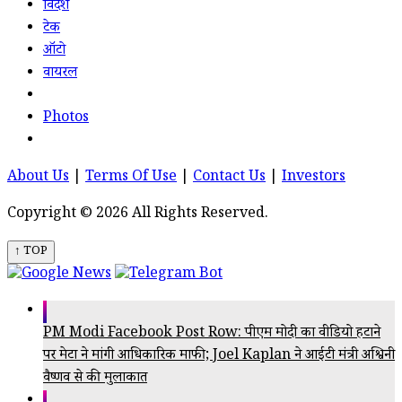
विदेश
टेक
ऑटो
वायरल
Photos
About Us
|
Terms Of Use
|
Contact Us
|
Investors
Copyright © 2026 All Rights Reserved.
↑ TOP
PM Modi Facebook Post Row: पीएम मोदी का वीडियो हटाने
पर मेटा ने मांगी आधिकारिक माफी; Joel Kaplan ने आईटी मंत्री अश्विनी
वैष्णव से की मुलाकात