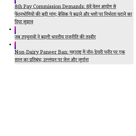
8th Pay Commission Demands: 8वें वेतन आयोग से
पेंशनभोगियों की बड़ी मांग; बेसिक पे बढ़ाने और भत्तों पर निर्भरता घटाने का
दिया सुझाव
जब उपचुनावों ने बदली भारतीय राजनीति की तस्वीर
Non-Dairy Paneer Ban: महाराष्ट्र में नॉन-डेयरी पनीर पर एक
साल का प्रतिबंध; उल्लंघन पर जेल और जुर्माना