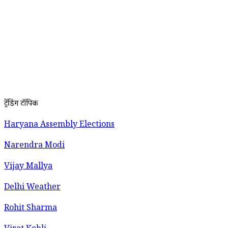
ट्रेंडिंग टॉपिक
Haryana Assembly Elections
Narendra Modi
Vijay Mallya
Delhi Weather
Rohit Sharma