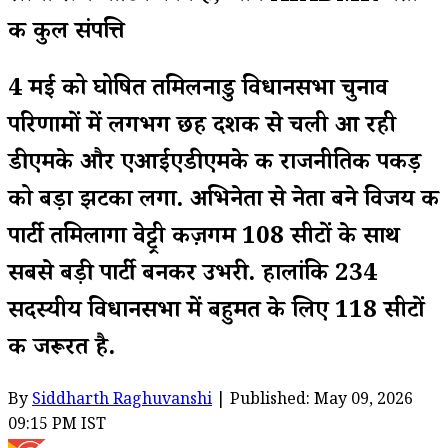
की कुल संपत्ति
4 मई को घोषित तमिलनाडु विधानसभा चुनाव
परिणामों में लगभग छह दशक से चली आ रही
डीएमके और एआईएडीएमके की राजनीतिक पकड़
को बड़ा झटका लगा. अभिनेता से नेता बने विजय की
पार्टी तमिलागा वेट्ट्री कज़गम 108 सीटों के साथ
सबसे बड़ी पार्टी बनकर उभरी. हालांकि 234
सदस्यीय विधानसभा में बहुमत के लिए 118 सीटों
की जरूरत है.
By
Siddharth Raghuvanshi
| Published: May 09, 2026
09:15 PM IST