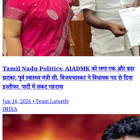
Tamil Nadu Politics: AIADMK को लगा एक और बड़ा
झटका; पूर्व स्वास्थ्य मंत्री सी. विजयभास्कर ने विधायक पद से दिया
इस्तीफा, पार्टी में संकट गहराया
Jun 16, 2026 • Team Latestly
INDIA