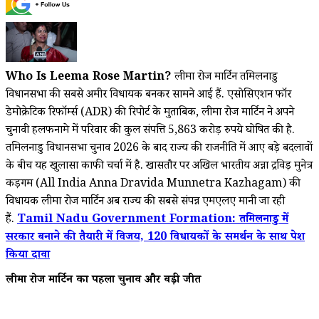
Who Is Leema Rose Martin?
लीमा रोज मार्टिन तमिलनाडु
विधानसभा की सबसे अमीर विधायक बनकर सामने आई हैं. एसोसिएशन फॉर
डेमोक्रेटिक रिफॉर्म्स (ADR) की रिपोर्ट के मुताबिक, लीमा रोज मार्टिन ने अपने
चुनावी हलफनामे में परिवार की कुल संपत्ति 5,863 करोड़ रुपये घोषित की है.
तमिलनाडु विधानसभा चुनाव 2026 के बाद राज्य की राजनीति में आए बड़े बदलावों
के बीच यह खुलासा काफी चर्चा में है. खासतौर पर अखिल भारतीय अन्ना द्रविड़ मुनेत्र
कड़गम (All India Anna Dravida Munnetra Kazhagam) की
विधायक लीमा रोज मार्टिन अब राज्य की सबसे संपन्न एमएलए मानी जा रही
हैं.
Tamil Nadu Government Formation: तमिलनाडु में
सरकार बनाने की तैयारी में विजय, 120 विधायकों के समर्थन के साथ पेश
किया दावा
लीमा रोज मार्टिन का पहला चुनाव और बड़ी जीत