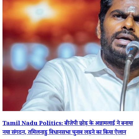
Tamil Nadu Politics: बीजेपी छोड़ के अन्नामलाई ने बनाया
नया संगठन, तमिलनाडु विधानसभा चुनाव लड़ने का किया ऐलान