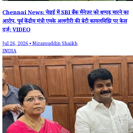
Chennai News: चेन्नई में SBI बैंक मैनेजर को थप्पड़ मारने का
आरोप, पूर्व केंद्रीय मंत्री एमके अलगीरी की बेटी कायलविझि पर केस
दर्ज; VIDEO
Jul 26, 2026 • Nizamuddin Shaikh
INDIA