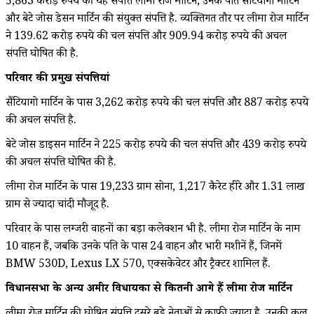
5,863 करोड़ रुपये की यह संपत्ति लीमा रोज मार्टिन, उनके पति सैंटियागो मार्टिन
और बेटे जोस डेसन मार्टिन की संयुक्त संपत्ति है. व्यक्तिगत तौर पर लीमा रोज मार्टिन
ने 139.62 करोड़ रुपये की चल संपत्ति और 909.94 करोड़ रुपये की अचल
संपत्ति घोषित की है.
परिवार की प्रमुख संपत्तियां
सैंटियागो मार्टिन के पास 3,262 करोड़ रुपये की चल संपत्ति और 887 करोड़ रुपये
की अचल संपत्ति है.
बेटे जोस डाइसन मार्टिन ने 225 करोड़ रुपये की चल संपत्ति और 439 करोड़ रुपये
की अचल संपत्ति घोषित की है.
लीमा रोज मार्टिन के पास 19,233 ग्राम सोना, 1,217 कैरेट हीरे और 1.31 लाख
ग्राम से ज्यादा चांदी मौजूद है.
परिवार के पास लग्जरी वाहनों का बड़ा कलेक्शन भी है. लीमा रोज मार्टिन के नाम
10 वाहन हैं, जबकि उनके पति के पास 24 वाहन और भारी मशीनें हैं, जिनमें
BMW 530D, Lexus LX 570, एक्सकेवेटर और ट्रैक्टर शामिल हैं.
विधानसभा के अन्य अमीर विधायकों से कितनी आगे हैं लीमा रोज मार्टिन