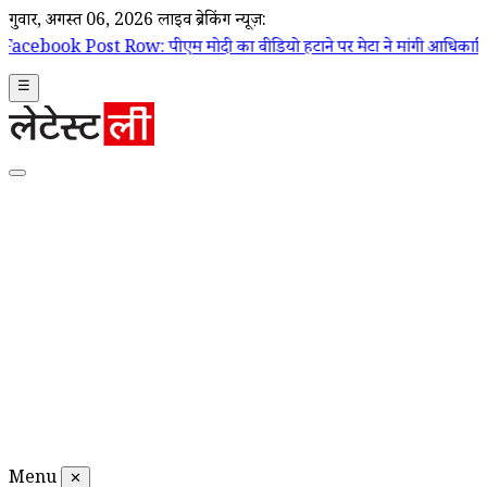
गुरूवार, अगस्त 06, 2026
लाइव ब्रेकिंग न्यूज़:
 पीएम मोदी का वीडियो हटाने पर मेटा ने मांगी आधिकारिक माफी; Joel Kaplan
☰
Menu
✕