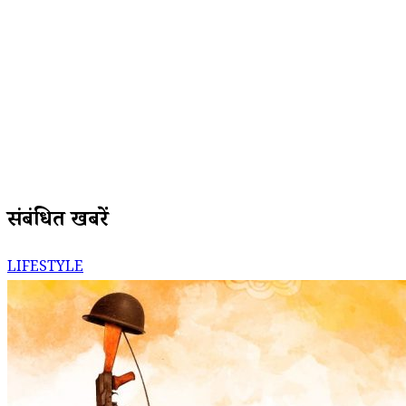
संबंधित खबरें
LIFESTYLE