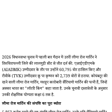
2026 विधानसभा चुनाव में पहली बार मैदान में उतरीं लीमा रोज मार्टिन ने
तिरुचिरापल्ली जिले की लालगुड़ी सीट से जीत दर्ज की. एआईएडीएमके
(AIADMK) उम्मीदवार के तौर पर उन्होंने 60,795 वोट हासिल किए और
टीवीके (TVK) उम्मीदवार कू पा कृष्णन को 2,739 वोटों से हराया. कोयंबटूर की
रहने वाली लीमा रोज मार्टिन, मशहूर कारोबारी सैंटियागो मार्टिन की पत्नी हैं, जिन्हें
अक्सर भारत का "लॉटरी किंग" कहा जाता है. उनके चुनावी दस्तावेजों के अनुसार
उनकी शैक्षणिक योग्यता कक्षा 6 तक है.
लीमा रोज मार्टिन की संपत्ति का पूरा ब्योरा