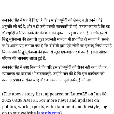
बलकौर सिंह ने पत्र में लिखा है कि इस डॉक्यूमेंट्री को लेकर न तो उनसे कोई
अनुमति ली गई है, और न ही उन्हें इसकी जानकारी दी गई. उनका कहना है कि यह
डॉक्यूमेंट्री न सिर्फ उनके बेटे की छवि को नुकसान पहुंचा सकती है, बल्कि इससे
सिद्धू मूसेवाला की हत्या से जुड़ा अदालती मामला भी प्रभावित हो सकता है. सबसे
गंभीर आरोप यह लगाया गया है कि बीबीसी द्वारा ऐसे लोगों का इंटरव्यू लिया गया है
जिनके नाम सिद्धू मूसेवाला की हत्या से जुड़ी एफआईआर में दर्ज हैं. इससे पीड़ित
परिवार की भावनाएं आहत हुई हैं.
बलकौर सिंह ने स्पष्ट किया है कि यदि इस डॉक्यूमेंट्री को रोका नहीं गया, तो वह
न्यायालय का दरवाजा भी खटखटाएंगे. उन्होंने मांग की है कि इस कार्यक्रम को
तत्काल प्रभाव से रोका जाए और आवश्यक कानूनी कार्रवाई की जाए.
(The above story first appeared on LatestLY on Jun 08,
2025 08:38 AM IST. For more news and updates on
politics, world, sports, entertainment and lifestyle, log
on to our website
latestly.com
).