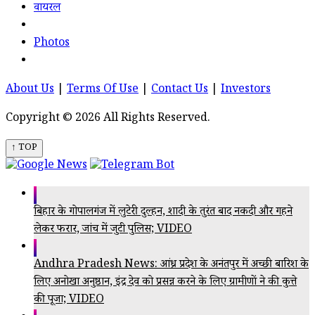
वायरल
Photos
About Us
|
Terms Of Use
|
Contact Us
|
Investors
Copyright © 2026 All Rights Reserved.
↑ TOP
बिहार के गोपालगंज में लुटेरी दुल्हन, शादी के तुरंत बाद नकदी और गहने
लेकर फरार, जांच में जुटी पुलिस; VIDEO
Andhra Pradesh News: आंध्र प्रदेश के अनंतपुर में अच्छी बारिश के
लिए अनोखा अनुष्ठान, इंद्र देव को प्रसन्न करने के लिए ग्रामीणों ने की कुत्ते
की पूजा; VIDEO