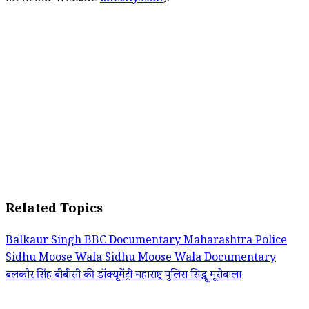
Related Topics
Balkaur Singh
BBC Documentary
Maharashtra Police
Sidhu Moose Wala
Sidhu Moose Wala Documentary
बलकौर सिंह
बीबीसी की डॉक्यूमेंट्री
महाराष्ट्र पुलिस
सिद्धू मूसेवाला