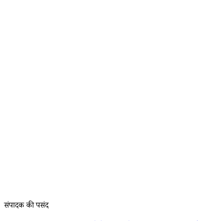
संपादक की पसंद