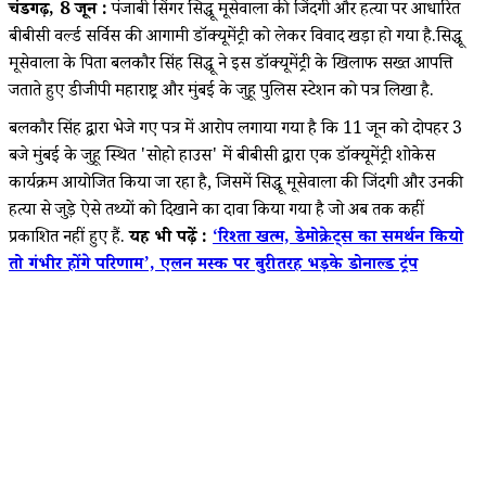
चंडीगढ़, 8 जून :
पंजाबी सिंगर सिद्धू मूसेवाला की जिंदगी और हत्या पर आधारित
बीबीसी वर्ल्ड सर्विस की आगामी डॉक्यूमेंट्री को लेकर विवाद खड़ा हो गया है.सिद्धू
मूसेवाला के पिता बलकौर सिंह सिद्धू ने इस डॉक्यूमेंट्री के खिलाफ सख्त आपत्ति
जताते हुए डीजीपी महाराष्ट्र और मुंबई के जुहू पुलिस स्टेशन को पत्र लिखा है.
बलकौर सिंह द्वारा भेजे गए पत्र में आरोप लगाया गया है कि 11 जून को दोपहर 3
बजे मुंबई के जुहू स्थित 'सोहो हाउस' में बीबीसी द्वारा एक डॉक्यूमेंट्री शोकेस
कार्यक्रम आयोजित किया जा रहा है, जिसमें सिद्धू मूसेवाला की जिंदगी और उनकी
हत्या से जुड़े ऐसे तथ्यों को दिखाने का दावा किया गया है जो अब तक कहीं
प्रकाशित नहीं हुए हैं.
यह भी पढ़ें :
‘रिश्ता खत्म, डेमोक्रेट्स का समर्थन कियो
तो गंभीर होंगे परिणाम’, एलन मस्क पर बुरी तरह भड़के डोनाल्ड ट्रंप