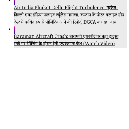
Air India Phuket-Delhi Flight Turbulence: फुकेत-
दिल्ली एयर इंडिया फ्लाइट टर्बुलेंस मामला, कप्तान के पोस्ट-फ्लाइट डोप
टेस्ट में कथित रूप से पॉजिटिव आने की रिपोर्ट, DGCA कर रहा जांच
Baramati Aircraft Crash: बारामती एयरपोर्ट पर बड़ा हादसा,
रनवे पर टैक्सिंग के दौरान ट्रेनी एयरक्राफ्ट क्रैश (Watch Video)