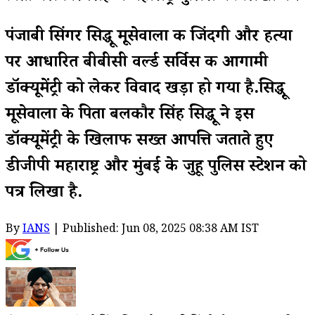
पंजाबी सिंगर सिद्धू मूसेवाला की जिंदगी और हत्या
पर आधारित बीबीसी वर्ल्ड सर्विस की आगामी
डॉक्यूमेंट्री को लेकर विवाद खड़ा हो गया है.सिद्धू
मूसेवाला के पिता बलकौर सिंह सिद्धू ने इस
डॉक्यूमेंट्री के खिलाफ सख्त आपत्ति जताते हुए
डीजीपी महाराष्ट्र और मुंबई के जुहू पुलिस स्टेशन को
पत्र लिखा है.
By
IANS
| Published: Jun 08, 2025 08:38 AM IST