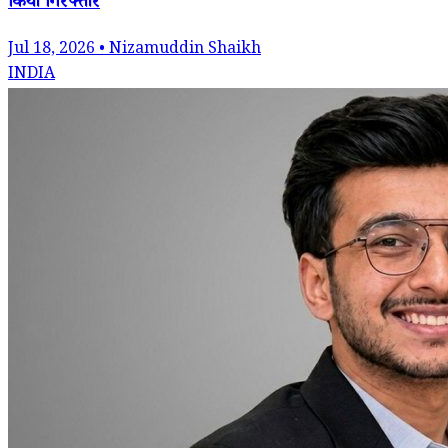
किया गिरफ्तार
Jul 18, 2026 • Nizamuddin Shaikh
INDIA