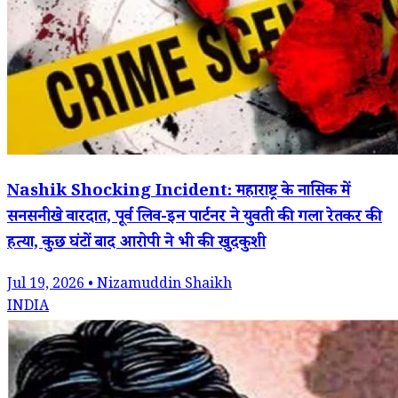
Nashik Shocking Incident: महाराष्ट्र के नासिक में
सनसनीखे वारदात, पूर्व लिव-इन पार्टनर ने युवती की गला रेतकर की
हत्या, कुछ घंटों बाद आरोपी ने भी की खुदकुशी
Jul 19, 2026 • Nizamuddin Shaikh
INDIA