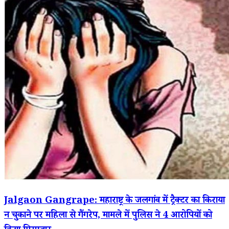
Jalgaon Gangrape: महाराष्ट्र के जलगांव में ट्रैक्टर का किराया
न चुकाने पर महिला से गैंगरेप, मामले में पुलिस ने 4 आरोपियों को