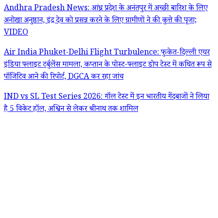
Andhra Pradesh News: आंध्र प्रदेश के अनंतपुर में अच्छी बारिश के लिए
अनोखा अनुष्ठान, इंद्र देव को प्रसन्न करने के लिए ग्रामीणों ने की कुत्ते की पूजा;
VIDEO
Air India Phuket-Delhi Flight Turbulence: फुकेत-दिल्ली एयर
इंडिया फ्लाइट टर्बुलेंस मामला, कप्तान के पोस्ट-फ्लाइट डोप टेस्ट में कथित रूप से
पॉजिटिव आने की रिपोर्ट, DGCA कर रहा जांच
IND vs SL Test Series 2026: गॉल टेस्ट में इन भारतीय गेंदबाजों ने लिया
है 5 विकेट हॉल, अश्विन से लेकर श्रीनाथ तक शामिल