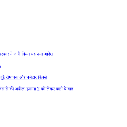
रकार ने जारी किया यह नया आदेश
s
ड़े रोमांचक और मजेदार किस्से
ैंस से की अपील, हंगामा 2 को लेकर कही ये बात