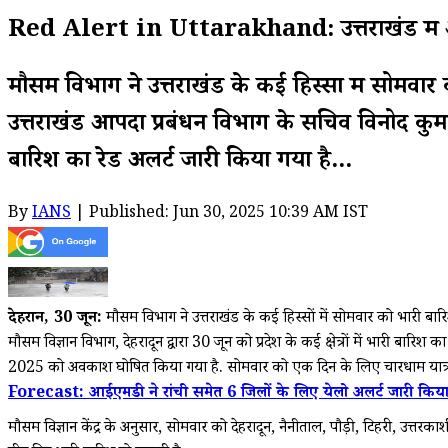
Red Alert in Uttarakhand: उत्तराखंड में आज ह
मौसम विभाग ने उत्तराखंड के कई हिस्सों में सोमवार 
उत्तराखंड आपदा प्रबंधन विभाग के सचिव विनोद कुमार स
बारिश का रेड अलर्ट जारी किया गया है...
By
IANS
| Published: Jun 30, 2025 10:39 AM IST
देहरादून, 30 जून:
मौसम विभाग ने उत्तराखंड के कई हिस्सों में सोमवार को भारी बारि
मौसम विज्ञान विभाग, देहरादून द्वारा 30 जून को प्रदेश के कई क्षेत्रों में भारी बा
2025 को अवकाश घोषित किया गया है. सोमवार को एक दिन के लिए चारधाम यात्रा भी स
Forecast: आईएमडी ने रांची समेत 6 जिलों के लिए येलो अलर्ट जारी किया,
मौसम विज्ञान केंद्र के अनुसार, सोमवार को देहरादून, नैनीताल, पौड़ी, टिहरी, उत्तर