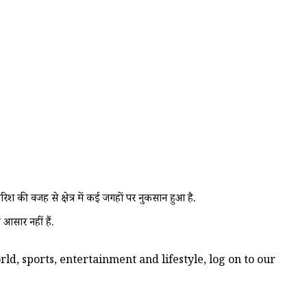
रिश की वजह से क्षेत्र में कई जगहों पर नुकसान हुआ है.
 आसार नहीं हैं.
d, sports, entertainment and lifestyle, log on to our