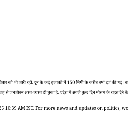
 रविवार को भी जारी रही. दून के कई इलाकों में 150 मिमी के करीब वर्षा दर्ज की गई। बा
वजह से जनजीवन अस्त-व्यस्त हो चुका है. प्रदेश में अगले कुछ दिन मौसम के राहत देने के
25 10:39 AM IST. For more news and updates on politics, worl