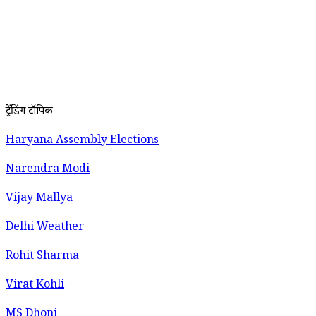
ट्रेंडिंग टॉपिक
Haryana Assembly Elections
Narendra Modi
Vijay Mallya
Delhi Weather
Rohit Sharma
Virat Kohli
MS Dhoni