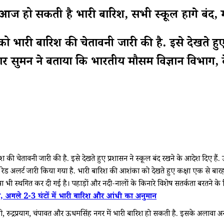
ो सकती है भारी बारिश, सभी स्कूल होंगे बंद, मौ
को भारी बारिश की चेतावनी जारी की है. इसे देखते हुए
ुमन ने बताया कि भारतीय मौसम विज्ञान विभाग, देहरादून
श की चेतावनी जारी की है. इसे देखते हुए प्रशासन ने स्कूल बंद रखने के आदेश दिए है
रिश का रेड अलर्ट जारी किया गया है. भारी बारिश की आशंका को देखते हुए कक्षा एक से बार
्थगित कर दी गई है। पहाड़ों और नदी-नालों के किनारे विशेष सतर्कता बरतने के निर
 अगले 2-3 घंटों में भारी बारिश और आंधी का अनुमान
काशी, रुद्रप्रयाग, चंपावत और ऊधमसिंह नगर में भारी बारिश हो सकती है. इसके अलावा अन्