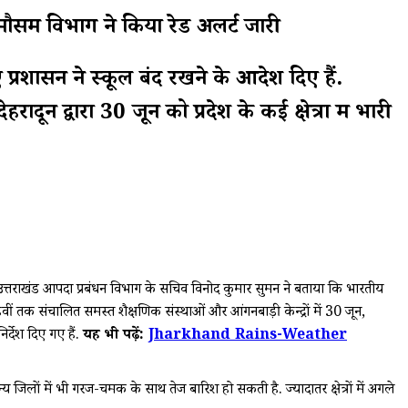
सम विभाग ने किया रेड अलर्ट जारी
 प्रशासन ने स्कूल बंद रखने के आदेश दिए हैं.
 द्वारा 30 जून को प्रदेश के कई क्षेत्रों में भारी
ं. उत्तराखंड आपदा प्रबंधन विभाग के सचिव विनोद कुमार सुमन ने बताया कि भारतीय
हवीं तक संचालित समस्त शैक्षणिक संस्थाओं और आंगनबाड़ी केन्द्रों में 30 जून,
्देश दिए गए हैं.
यह भी पढ़ें:
Jharkhand Rains-Weather
य जिलों में भी गरज-चमक के साथ तेज बारिश हो सकती है. ज्यादातर क्षेत्रों में अगले