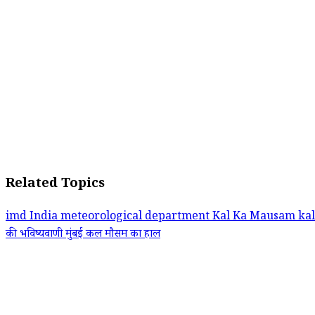
Related Topics
imd
India meteorological department
Kal Ka Mausam
ka
की भविष्यवाणी
मुंबई कल मौसम का हाल