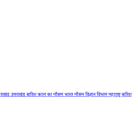
्तराखंड
उत्तराखंड बारिश
काल का मौसम
भारत मौसम विज्ञान विभाग
महाराष्ट्र बारिश