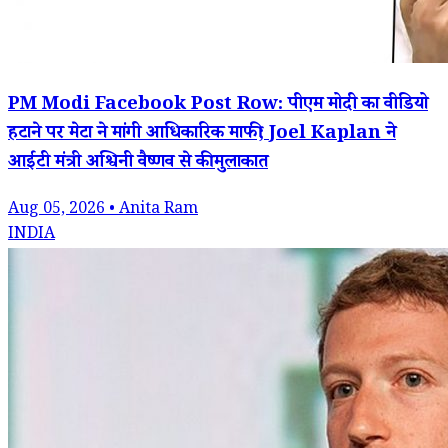
PM Modi Facebook Post Row: पीएम मोदी का वीडियो
हटाने पर मेटा ने मांगी आधिकारिक माफी; Joel Kaplan ने
आईटी मंत्री अश्विनी वैष्णव से की मुलाकात
Aug 05, 2026 • Anita Ram
INDIA