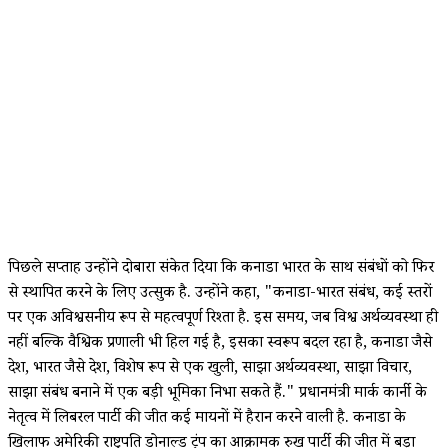
पिछले सप्ताह उन्होंने दोबारा संकेत दिया कि कनाडा भारत के साथ संबंधों को फिर
से स्थापित करने के लिए उत्सुक है. उन्होंने कहा, "कनाडा-भारत संबंध, कई स्तरों
पर एक अविश्वसनीय रूप से महत्वपूर्ण रिश्ता है. इस समय, जब विश्व अर्थव्यवस्था ही
नहीं बल्कि वैश्विक प्रणाली भी हिल गई है, इसका स्वरूप बदल रहा है, कनाडा जैसे
देश, भारत जैसे देश, विशेष रूप से एक खुली, साझा अर्थव्यवस्था, साझा विचार,
साझा संबंध बनाने में एक बड़ी भूमिका निभा सकते हैं." प्रधानमंत्री मार्क कार्नी के
नेतृत्व में लिबरल पार्टी की जीत कई मायनों में हैरान करने वाली है. कनाडा के
खिलाफ अमेरिकी राष्ट्रपति डोनाल्ड ट्रंप का आक्रामक रुख पार्टी की जीत में बड़ा