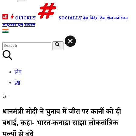
QUICKLY
SOCIALLY
देश
विदेश
टेक
खेल
मनोरंजन
लाइफस्टाइल
वायरल
होम
देश
देश
प्रधानमंत्री मोदी ने चुनाव में जीत पर कार्नी को दी
बधाई, कहा- भारत-कनाडा साझा लोकतांत्रिक
मूल्यों से बंधे