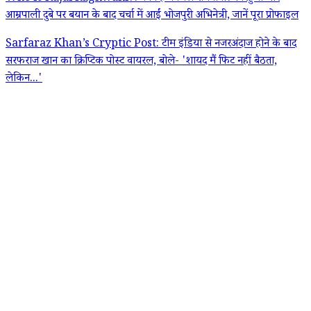
आम्रपाली दुबे पर बयान के बाद चर्चा में आईं भोजपुरी अभिनेत्री, जानें पूरा प्रोफाइल
Sarfaraz Khan’s Cryptic Post: टीम इंडिया से नजरअंदाज होने के बाद
सरफराज खान का क्रिप्टिक पोस्ट वायरल, बोले- 'शायद मैं फिट नहीं बैठता,
लेकिन...'