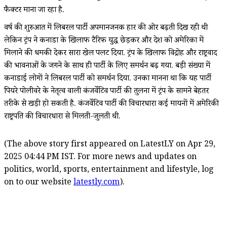
फैक्टर माना जा रहा है.
वर्ष की शुरुआत में लिबरल पार्टी अपमानजनक हार की ओर बढ़ती दिख रही थी
लेकिन ट्रंप ने कनाडा के खिलाफ टैरिफ युद्ध छेड़कर और देश को अमेरिका में
मिलाने की धमकी देकर सारा खेल पलट दिया. ट्रंप के खिलाफ विद्रोह और राष्ट्रवाद
की भावनाओं के जगने के साथ ही पार्टी के लिए समर्थन बढ़ गया. बड़ी संख्या में
कनाडाई लोगों ने लिबरल पार्टी को समर्थन दिया. उनका मानना था कि यह पार्टी
पियरे पोलीवरे के नेतृत्व वाली कंजर्वेटिव पार्टी की तुलना में ट्रंप के सामने बेहतर
तरीके से खड़ी हो सकती है. कंजर्वेटिव पार्टी की विचारधारा कई मायनों में अमेरिकी
राष्ट्रपति की विचारधारा से मिलती-जुलती थी.
(The above story first appeared on LatestLY on Apr 29,
2025 04:44 PM IST. For more news and updates on
politics, world, sports, entertainment and lifestyle, log
on to our website
latestly.com
).