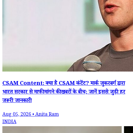
CSAM Content: क्या है CSAM कंटेंट? मार्क जुकरबर्ग द्वारा
भारत सरकार से माफी मांगने की खबरों के बीच; जानें इससे जुड़ी हर
जरूरी जानकारी
Aug 05, 2026 • Anita Ram
INDIA