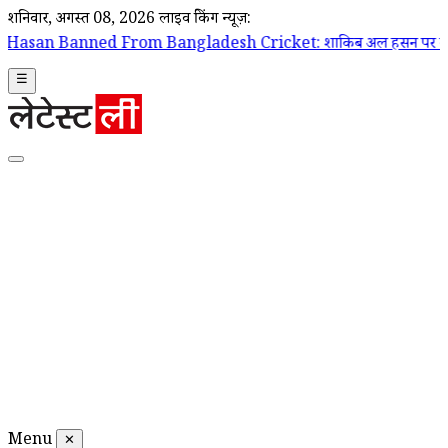
शनिवार, अगस्त 08, 2026
लाइव ब्रेकिंग न्यूज़:
d From Bangladesh Cricket: शाकिब अल हसन पर बांग्लादेश क्रिकेट टीम के द
☰
Menu
✕