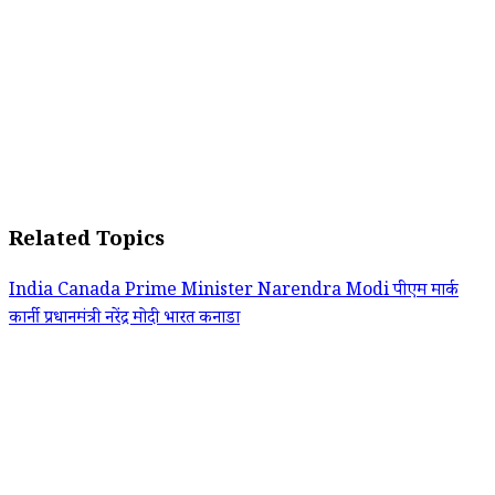
Related Topics
India Canada
Prime Minister Narendra Modi
पीएम मार्क
कार्नी
प्रधानमंत्री नरेंद्र मोदी
भारत कनाडा