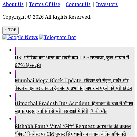
About Us
|
Terms Of Use
|
Contact Us
|
Investors
Copyright © 2026 All Rights Reserved.
↑ TOP
US: अमेरिका बना भारत का सबसे बड़ा LPG सप्लायर, कुल आयात में
67% हिस्सेदारी
Mumbai Mega Block Update: रविवार को सेंट्रल, हार्बर और
वेस्टर्न लाइन पर लोकल ट्रेन सेवाएं प्रभावित, सफर से पहले पढ़ें पूरी डिटेल
Himachal Pradesh Bus Accident: हिमाचल के चंबा में भीषण
सड़क हादसा, यात्रियों से भरी बस खाई में गिरी, 7 की मौत
Rishabh Pant’s Viral ‘Gift’ Request: ऋषभ पंत की वायरल
‘गिफ्ट’ रिक्वेस्ट पर CM पुष्कर सिंह धामी का जवाब, बोले- अधिकारी