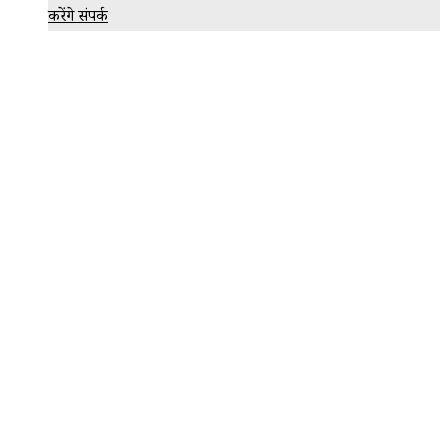
करेंगे संपर्क