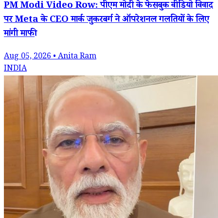
PM Modi Video Row: पीएम मोदी के फेसबुक वीडियो विवाद
पर Meta के CEO मार्क जुकरबर्ग ने ऑपरेशनल गलतियों के लिए
मांगी माफी
Aug 05, 2026 • Anita Ram
INDIA