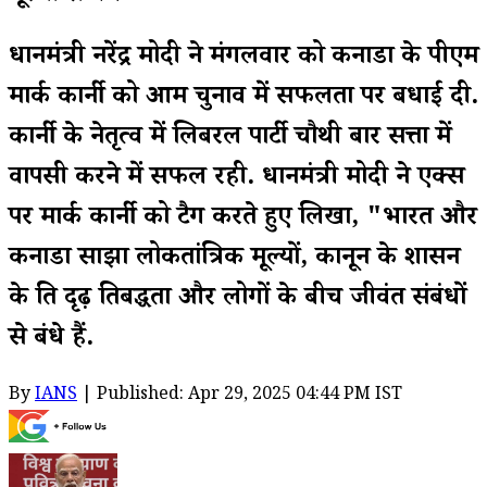
प्रधानमंत्री नरेंद्र मोदी ने मंगलवार को कनाडा के पीएम
मार्क कार्नी को आम चुनाव में सफलता पर बधाई दी.
कार्नी के नेतृत्व में लिबरल पार्टी चौथी बार सत्ता में
वापसी करने में सफल रही. प्रधानमंत्री मोदी ने एक्स
पर मार्क कार्नी को टैग करते हुए लिखा, "भारत और
कनाडा साझा लोकतांत्रिक मूल्यों, कानून के शासन
के प्रति दृढ़ प्रतिबद्धता और लोगों के बीच जीवंत संबंधों
से बंधे हैं.
By
IANS
| Published: Apr 29, 2025 04:44 PM IST