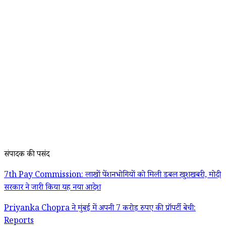
संपादक की पसंद
7th Pay Commission: लाखों पेंशनभोगियों को मिली डबल खुशखबरी, मोदी
सरकार ने जारी किया यह नया आदेश
Priyanka Chopra ने मुंबई में अपनी 7 करोड़ रुपए की प्रॉपर्टी बेची:
Reports