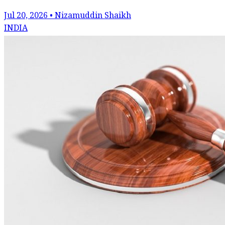
Jul 20, 2026 • Nizamuddin Shaikh
INDIA