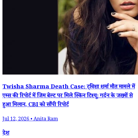
Twisha Sharma Death Case: ट्विशा शर्मा मौत मामले में
एम्स की रिपोर्ट में जिम बेल्ट पर मिले स्किन टिश्यू; गर्दन के जख्मों से
हुआ मिलान, CBI को सौंपी रिपोर्ट
Jul 12, 2026 • Anita Ram
देश