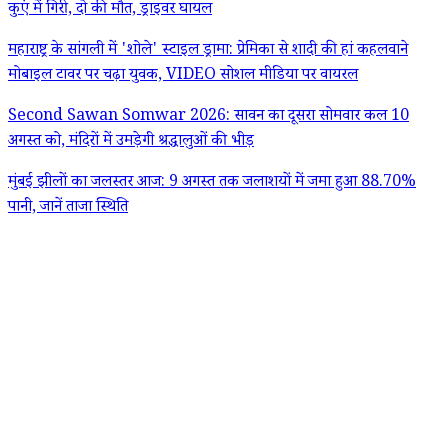
कुएं में गिरी, दो की मौत, ड्राइवर घायल
महाराष्ट्र के सांगली में 'शोले' स्टाइल ड्रामा: प्रेमिका से शादी की हां कहलवाने
मोबाइल टावर पर चढ़ा युवक, VIDEO सोशल मीडिया पर वायरल
Second Sawan Somwar 2026: सावन का दूसरा सोमवार कल 10
अगस्त को, मंदिरों में उमड़ेगी श्रद्धालुओं की भीड़
मुंबई झीलों का जलस्तर आज: 9 अगस्त तक जलाशयों में जमा हुआ 88.70%
पानी, जानें ताजा स्थिति