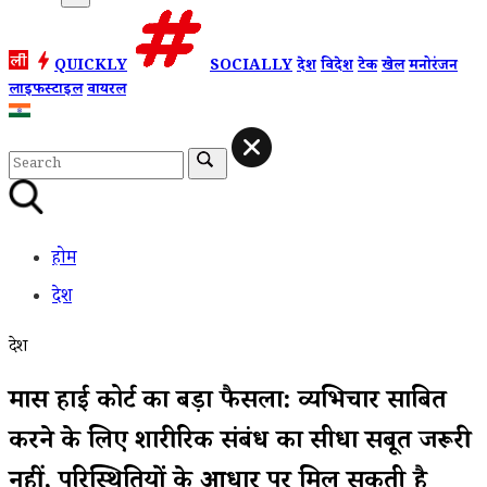
QUICKLY
SOCIALLY
देश
विदेश
टेक
खेल
मनोरंजन
लाइफस्टाइल
वायरल
होम
देश
देश
मद्रास हाई कोर्ट का बड़ा फैसला: व्यभिचार साबित
करने के लिए शारीरिक संबंध का सीधा सबूत जरूरी
नहीं, परिस्थितियों के आधार पर मिल सकती है