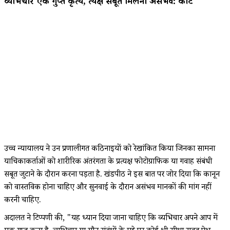
व्यभिचार एक गुप्त कृत्य, प्रत्यक्ष सबूत मिलना असंभव: कोर्ट
उच्च न्यायालय ने उन प्रणालीगत कठिनाइयों को रेखांकित किया जिनका सामना
याचिकाकर्ताओं को शारीरिक अंतरंगता के प्रत्यक्ष फोटोग्राफिक या गवाह संबंधी
सबूत जुटाने के दौरान करना पड़ता है. खंडपीठ ने इस बात पर जोर दिया कि कानून
को वास्तविक होना चाहिए और सुनवाई के दौरान असंभव मानकों की मांग नहीं
करनी चाहिए.
अदालत ने टिप्पणी की, "यह ध्यान दिया जाना चाहिए कि व्यभिचार अपने आप में