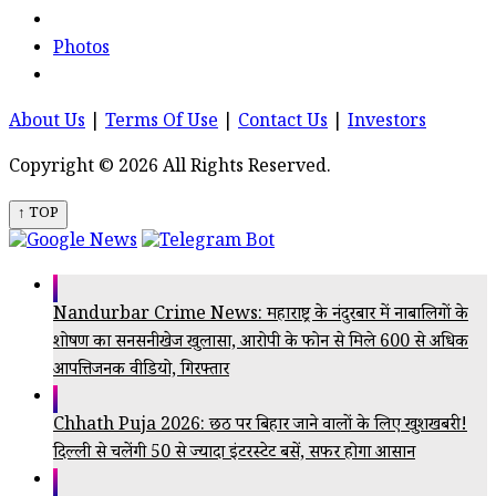
Photos
About Us
|
Terms Of Use
|
Contact Us
|
Investors
Copyright © 2026 All Rights Reserved.
↑ TOP
Nandurbar Crime News: महाराष्ट्र के नंदुरबार में नाबालिगों के
शोषण का सनसनीखेज खुलासा, आरोपी के फोन से मिले 600 से अधिक
आपत्तिजनक वीडियो, गिरफ्तार
Chhath Puja 2026: छठ पर बिहार जाने वालों के लिए खुशखबरी!
दिल्ली से चलेंगी 50 से ज्यादा इंटरस्टेट बसें, सफर होगा आसान