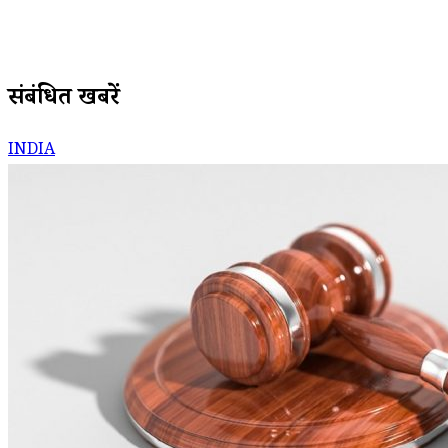
संबंधित खबरें
INDIA