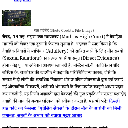
English
मद्रास हाईकोर्ट (Photo Credits: File Image)
चेन्नई, 19
मई:
मद्रास उच्च न्यायालय (Madras High Court) ने वैवाहिक
मामलों को लेकर एक दूरगामी फैसला सुनाया है. अदालत ने स्पष्ट किया है कि
वैवाहिक विवादों में व्यभिचार (Adultery) को साबित करने के लिए यौन संबंधों
(Sexual Relations) का प्रत्यक्ष या सीधा सबूत (Direct Evidence)
होना कोई पूर्ण या अनिवार्य आवश्यकता नहीं है. जस्टिस सी.वी. कार्तिकेयन और
जस्टिस के. राजशेखर की खंडपीठ ने कहा कि परिस्थितिजन्य कारक, जैसे कि
समाज में दो लोगों की अत्यधिक निकटता और प्रभावित जीवनसाथी द्वारा दर्ज कराई
गई औपचारिक शिकायतें, शादी को भंग करने के लिए पर्याप्त कानूनी आधार प्रदान
कर सकती हैं. यह निर्णय अदालतों द्वारा बेवफाई की गुप्त प्रकृति और प्रत्यक्ष चश्मदीद
गवाहों की मांग की अव्यावहारिकता को स्वीकार करता है.
यह भी पढ़ें:
दिल्ली
हाई कोर्ट का फैसला: 'एग्रेसिव सेक्स' के दौरान मौत के आरोपी को मिली
जमानत; सबूतों के अभाव को बताया मुख्य आधार