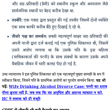
और सह-प्रतिवादी (प्रेमी) को स्थानीय स्कूल और अस्पताल जैसे
सार्वजनिक स्थानों पर बेहद करीब देखा था.
तस्वीरें:
एक गवाह द्वारा प्रस्तुत की गई तस्वीर जिसमें दोनों व्यक्ति
एक साथ काफी करीब बैठे हुए दिखाई दे रहे थे.
तीसरे पक्ष का समर्थन:
सबसे महत्वपूर्ण साक्ष्य सह-प्रतिवादी की
अपनी पत्नी द्वारा दर्ज कराई गई एक पुलिस शिकायत थी, जिसमें
उसने आरोप लगाया था कि उसके पति के इस महिला
(याचिकाकर्ता की पत्नी) के साथ संबंधों के कारण उसके अपने
वैवाहिक जीवन में भारी कलह पैदा हो गई है.
उच्च न्यायालय ने इस पुलिस शिकायत को एक महत्वपूर्ण पुख्ता सामग्री के रूप में
स्वीकार किया, जिसने पति के प्राथमिक आरोपों का पुरजोर समर्थन किया.
यह भी
पढ़ें:
Wife Drinking Alcohol Divorce Case: पत्नी का शराब
पीना क्रूरता नहीं है, जब तक कि वह अनुचित और असभ्य व्यवहार न करे,
HC ने तलाक को दी मंजूरी