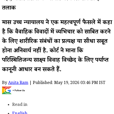
तलाक
मद्रास उच्च न्यायालय ने एक महत्वपूर्ण फैसले में कहा
है कि वैवाहिक विवादों में व्यभिचार को साबित करने
के लिए शारीरिक संबंधों का प्रत्यक्ष या सीधा सबूत
होना अनिवार्य नहीं है. कोर्ट ने माना कि
परिस्थितिजन्य साक्ष्य विवाह विच्छेद के लिए पर्याप्त
कानूनी आधार बन सकते हैं.
By
Anita Ram
| Published: May 19, 2026 03:46 PM IST
Read in