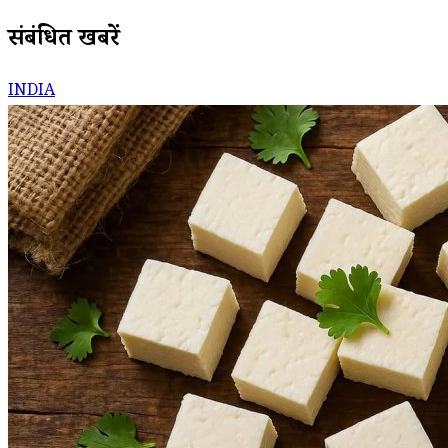
संबंधित खबरें
INDIA