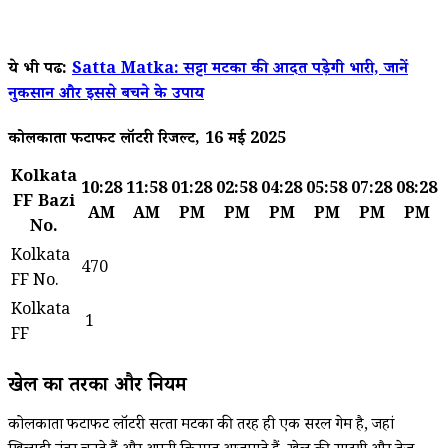
ये भी पढें:
Satta Matka: सट्टा मटका की आदत पड़ेगी भारी, जानें
नुकसान और इससे बचने के उपाय
कोलकाता फटाफट लॉटरी रिजल्ट, 16 मई 2025
Kolkata
10:28
11:58
01:28
02:58
04:28
05:58
07:28
08:28
FF Bazi
AM
AM
PM
PM
PM
PM
PM
PM
No.
Kolkata
470
FF No.
Kolkata
1
FF
खेल का तरीका और नियम
कोलकाता फटाफट लॉटरी सत्‍ता मटका की तरह ही एक सरल गेम है, जहां