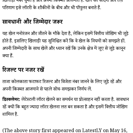
खिलाड़ी नंबर चुनते हैं और अपनी किस्मत आजमाते हैं. खेल की सादगी और तेज़
परिणाम इसे लॉटरी के शौकीनों के बीच और भी पॉपुलर बनाते हैं.
सावधानी और जिम्मेदारी जरूरी
यह खेल मनोरंजन और जीतने के मौके देता है, लेकिन इसमें वित्तीय जोखिम भी जुड़े
होते हैं. इसलिए खिलाड़ी यह सुनिश्चित करें कि वे खेल के नियमों को समझते हों.
अपनी जिम्मेदारी के साथ खेलें और ध्यान रखें कि उनके क्षेत्र में जुए से जुड़े कानून
क्या हैं.
रिजल्ट पर नजर रखें
ताजा कोलकाता फटाफट रिजल्ट और विजेता नंबर जानने के लिए जुड़े रहें और
अपनी किस्मत आजमाने से पहले सोच-समझकर निर्णय लें.
डिस्क्लेमर:
लेटेस्टली लॉटरी खेलने का समर्थन या प्रोत्साहन नहीं करता है. सावधान
रहें क्यों कि बहुत ज्यादा लॉटरी खेलना लत बन सकता है और इसमें वित्तीय जोखिम
शामिल है.
(The above story first appeared on LatestLY on May 16,