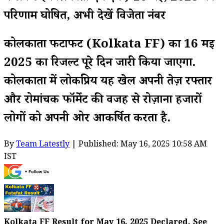
परिणाम घोषित, अभी देखें विजेता नंबर
कोलकाता फटाफट (Kolkata FF) का 16 मई
2025 का रिजल्ट पूरे दिन जारी किया जाएगा.
कोलकाता में लोकप्रिय यह खेल अपनी तेज़ रफ्तार
और रोमांचक फॉर्मेट की वजह से रोज़ाना हजारों
लोगों को अपनी ओर आकर्षित करता है.
By
Team Latestly
| Published: May 16, 2025 10:58 AM
IST
Kolkata FF Result for May 16, 2025 Declared, See