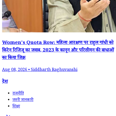
Women's Quota Row: महिला आरक्षण पर राहुल गांधी को
किरेन रिजिजू का जवाब, 2023 के कानून और परिसीमन की बाधाओं
का किया जिक्र
Aug 08, 2026 • Siddharth Raghuvanshi
देश
राजनीति
जरुरी जानकारी
शिक्षा