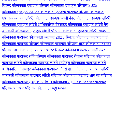
रिजल्ट
कोलकाता एफएफ परिणाम
कोलकाता एफएफ परिणाम 2025
कोलकाता एफएफ फटाफट
कोलकाता एफएफ फटाफट परिणाम
कोलकाता
एफएफ फटाफट लॉटरी
कोलकाता एफएफ बाजी नंबर
कोलकाता एफएफ लॉटरी
कोलकाता एफएफ लॉटरी आधिकारिक वेबसाइट
कोलकाता एफएफ लॉटरी गेम
जानकारी
कोलकाता एफएफ लॉटरी परिणाम
कोलकाता एफएफ लॉटरी सावधानी
कोलकाता फटाफट
कोलकाता फटाफट 2025 रिजल्ट
कोलकाता फटाफट चार्ट
कोलकाता फटाफट परिणाम
कोलकाता फटाफट परिणाम आज
कोलकाता फटाफट
परिणाम चार्ट
कोलकाता फटाफट फास्ट रिजल्ट
कोलकाता फटाफट बाजी नंबर
कोलकाता फटाफट रात्रि परिणाम
कोलकाता फटाफट रोज़ाना परिणाम
कोलकाता
फटाफट लॉटरी
कोलकाता फटाफट लॉटरी अपडेट्स
कोलकाता फटाफट लॉटरी
आधिकारिक वेबसाइट
कोलकाता फटाफट लॉटरी खेल
कोलकाता फटाफट लॉटरी
जानकारी
कोलकाता फटाफट लॉटरी परिणाम
कोलकाता फटाफट शाम का परिणाम
कोलकाता फटाफट सुबह का परिणाम
कोलकाता सट्टा मटका
फटाफट
फटाफट
परिणाम
फटाफट परिणाम कोलकाता
सट्टा मटका