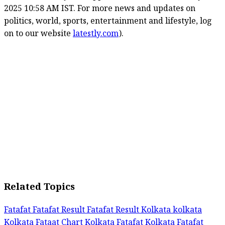
2025 10:58 AM IST. For more news and updates on
politics, world, sports, entertainment and lifestyle, log
on to our website
latestly.com
).
Related Topics
Fatafat
Fatafat Result
Fatafat Result Kolkata
kolkata
Kolkata Fataat Chart
Kolkata Fatafat
Kolkata Fatafat