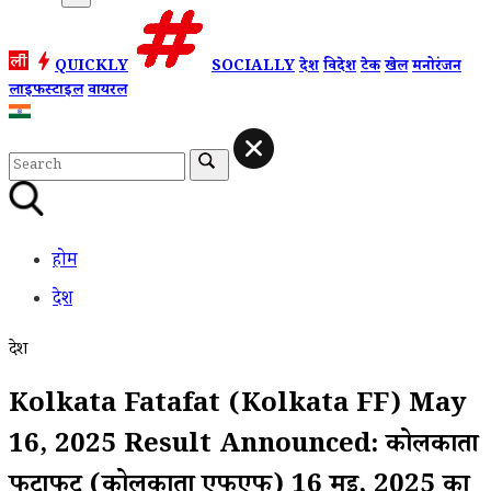
QUICKLY
SOCIALLY
देश
विदेश
टेक
खेल
मनोरंजन
लाइफस्टाइल
वायरल
होम
देश
देश
Kolkata Fatafat (Kolkata FF) May
16, 2025 Result Announced: कोलकाता
फटाफट (कोलकाता एफएफ) 16 मई, 2025 का