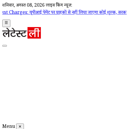
शनिवार, अगस्त 08, 2026
लाइव ब्रेकिंग न्यूज़:
 पेमेंट पर ग्राहकों से नहीं लिया जाएगा कोई शुल्क, सरकार ने दी सफाई; चुनिंद
☰
Menu
✕