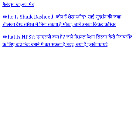
गैलेंट्स फाइनल मैच
Who Is Shaik Rasheed: कौन हैं शेख रशीद? साई सुदर्शन की जगह
श्रीलंका टेस्ट सीरीज में मिल सकता है मौका, जानें उनका क्रिकेट करियर
What Is NPS?: एनएसपी क्या है? जानें नेशनल पेंशन सिस्टम कैसे रिटायरमेंट
के लिए बड़ा फंड बनाने में कर सकता है मदद, क्या हैं इसके फायदे