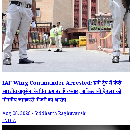
IAF Wing Commander Arrested: हनी ट्रैप में फंसे
भारतीय वायुसेना के विंग कमांडर गिरफ्तार, पाकिस्तानी हैंडलर को
गोपनीय जानकारी भेजने का आरोप
Aug 08, 2026 • Siddharth Raghuvanshi
INDIA