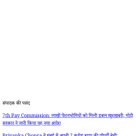
संपादक की पसंद
7th Pay Commission: लाखों पेंशनभोगियों को मिली डबल खुशखबरी, मोदी
सरकार ने जारी किया यह नया आदेश