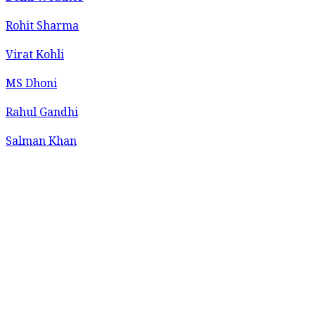
Rohit Sharma
Virat Kohli
MS Dhoni
Rahul Gandhi
Salman Khan