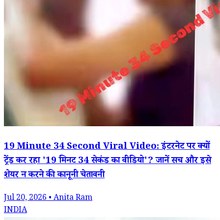
19 Minute 34 Second Viral Video: इंटरनेट पर क्यों
ट्रेंड कर रहा '19 मिनट 34 सेकंड का वीडियो'? जानें सच और इसे
शेयर न करने की कानूनी चेतावनी
Jul 20, 2026 • Anita Ram
INDIA