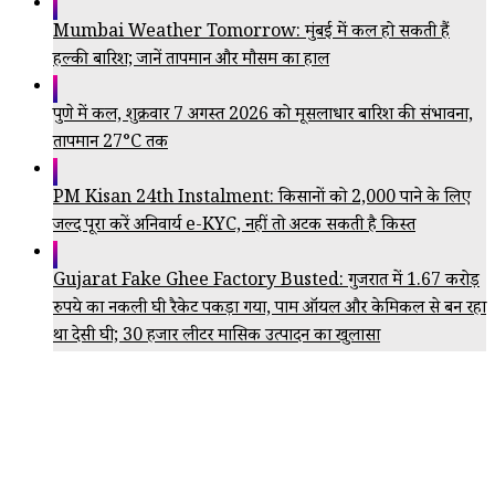
Mumbai Weather Tomorrow: मुंबई में कल हो सकती हैं
हल्की बारिश; जानें तापमान और मौसम का हाल
पुणे में कल, शुक्रवार 7 अगस्त 2026 को मूसलाधार बारिश की संभावना,
तापमान 27°C तक
PM Kisan 24th Instalment: किसानों को ₹2,000 पाने के लिए
जल्द पूरा करें अनिवार्य e-KYC, नहीं तो अटक सकती है किस्त
Gujarat Fake Ghee Factory Busted: गुजरात में 1.67 करोड़
रुपये का नकली घी रैकेट पकड़ा गया, पाम ऑयल और केमिकल से बन रहा
था देसी घी; 30 हजार लीटर मासिक उत्पादन का खुलासा