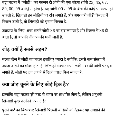
सट्टा मटका में "जोड़ी" का मतलब दो अंकों की एक संख्या (जैसे 23, 45, 67,
89, 00, 99 आदि) से होता है. यह जोड़ी 00 से 99 के बीच की कोई भी संख्या हो
सकती है. खिलाड़ी इन जोड़ियों पर दांव लगाते हैं, और अगर वही जोड़ी रिजल्ट में
निकल जाती है, तो खिलाड़ी को इनाम मिलता है.
उदाहरण के लिए: अगर आपने जोड़ी 36 पर दांव लगाया है और रिजल्ट में 36 ही
आता है, तो आपकी जीत पक्की मानी जाती है.
जोड़ी क्यों है सबसे अहम?
मटका खेल में जोड़ी का महत्व इसलिए ज्यादा है क्योंकि: इससे कम संख्या में
ज्यादा जीतने का मौका होता है. खिलाड़ी अक्सर अपने लकी नंबर की जोड़ी पर दांव
लगाते हैं. जोड़ी पर दांव लगाने से रिटर्न ज्यादा मिल सकता है.
क्या जोड़ी चुनने के लिए कोई ट्रिक है?
हालांकि सट्टा मटका पूरी तरह से भाग्य पर आधारित खेल है, लेकिन अनुभवी
खिलाड़ी कुछ तरकीबें अपनाते हैं:
पुराने चार्ट का विश्लेषण: खिलाड़ी पिछली जोड़ियों को देखकर यह समझने की