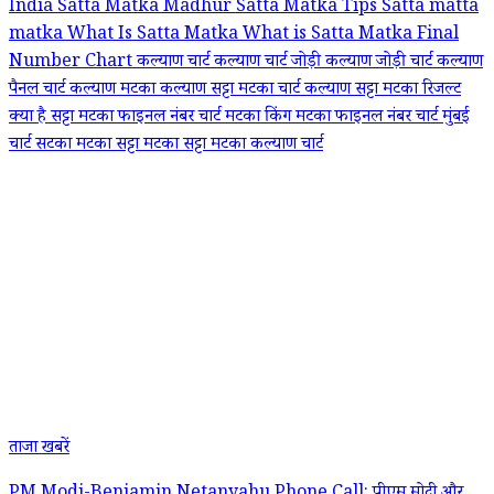
India
Satta Matka Madhur
Satta Matka Tips
Satta matta
matka
What Is Satta Matka
What is Satta Matka Final
Number Chart
कल्याण चार्ट
कल्याण चार्ट जोड़ी
कल्याण जोड़ी चार्ट
कल्याण
पैनल चार्ट
कल्याण मटका
कल्याण सट्टा मटका चार्ट
कल्याण सट्टा मटका रिजल्ट
क्या है सट्टा मटका फाइनल नंबर चार्ट
मटका किंग
मटका फाइनल नंबर चार्ट
मुंबई
चार्ट
सटका मटका
सट्टा मटका
सट्टा मटका कल्याण चार्ट
ताजा खबरें