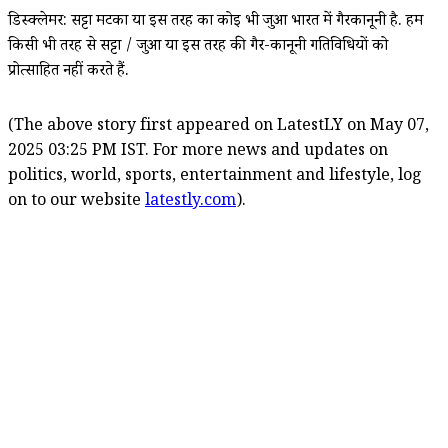
डिस्क्लेमर: सट्टा मटका या इस तरह का कोई भी जुआ भारत में गैरकानूनी है. हम
किसी भी तरह से सट्टा / जुआ या इस तरह की गैर-कानूनी गतिविधियों को
प्रोत्साहित नहीं करते हैं.
(The above story first appeared on LatestLY on May 07,
2025 03:25 PM IST. For more news and updates on
politics, world, sports, entertainment and lifestyle, log
on to our website
latestly.com
).