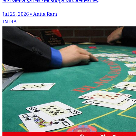
जानें लोकल ट्रेनों का नया शेड्यूल और प्रभावित रूट
Jul 25, 2026 • Anita Ram
INDIA