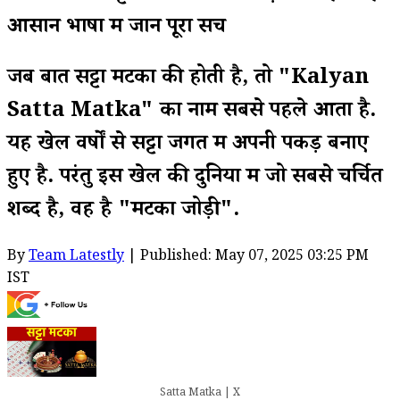
आसान भाषा में जानें पूरा सच
जब बात सट्टा मटका की होती है, तो "Kalyan
Satta Matka" का नाम सबसे पहले आता है.
यह खेल वर्षों से सट्टा जगत में अपनी पकड़ बनाए
हुए है. परंतु इस खेल की दुनिया में जो सबसे चर्चित
शब्द है, वह है "मटका जोड़ी".
By
Team Latestly
| Published: May 07, 2025 03:25 PM
IST
Satta Matka | X