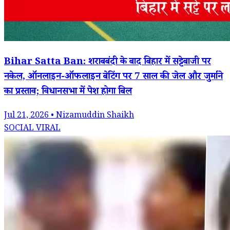
Bihar Satta Ban: शराबबंदी के बाद बिहार में सट्टेबाजी पर
नकेल, ऑनलाइन-ऑफलाइन बेटिंग पर 7 साल की जेल और जुर्माने
का प्रस्ताव; विधानसभा में पेश होगा बिल
Jul 21, 2026 • Nizamuddin Shaikh
SOCIAL VIRAL