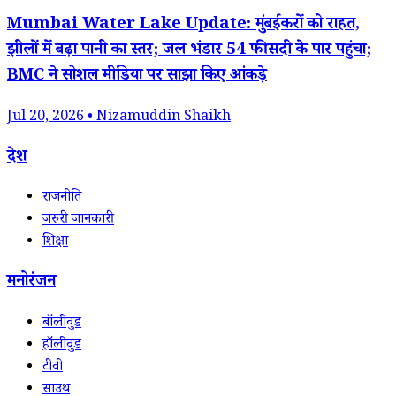
Mumbai Water Lake Update: मुंबईकरों को राहत,
झीलों में बढ़ा पानी का स्तर; जल भंडार 54 फीसदी के पार पहुंचा;
BMC ने सोशल मीडिया पर साझा किए आंकड़े
Jul 20, 2026 • Nizamuddin Shaikh
देश
राजनीति
जरुरी जानकारी
शिक्षा
मनोरंजन
बॉलीवुड
हॉलीवुड
टीवी
साउथ