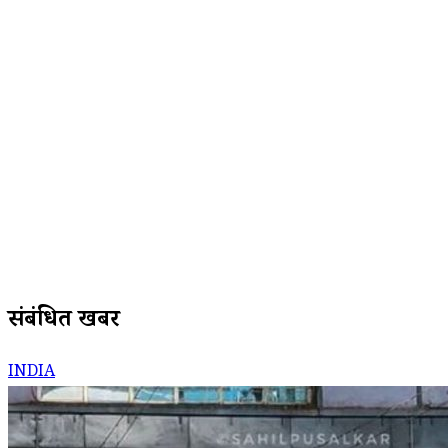
संबंधित खबरें
INDIA