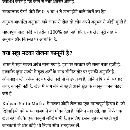
कोशिश करते हैं कि कौन से नंबर अक्सर आते हैं.
संख्यात्मक पैटर्न: जैसे कि 0, 5 या 9 से खत्म होने वाले नंबरों का ट्रेंड.
अनुभव आधारित अनुमान: लंबे समय से खेल रहे लोग अपने अनुभव से जोड़ी चुनते हैं.
महत्वपूर्ण बात: कोई भी तरीका 100% सही नहीं होता. यह खेल पूरी तरह से
अनुमान और किस्मत पर आधारित है.
क्या सट्टा मटका खेलना कानूनी है?
भारत में सट्टा मटका अवैध माना गया है. इस पर सरकार की सख्त नजर रहती है.
हालांकि कुछ राज्यों में कुछ शर्तों के साथ सीमित तौर पर इसकी अनुमति है.
ऑनलाइन प्लेटफॉर्म्स पर यह खेल कई रूपों में उपलब्ध है, लेकिन फिर भी यह हर
जगह कानूनी नहीं है. खेल में भाग लेने से पहले अपने क्षेत्र के कानून जानना बेहद
जरूरी है.
Kalyan Satta Matka में मटका जोड़ी खेल का एक महत्वपूर्ण हिस्सा है, जो
खिलाड़ियों को भाग्य आजमाने का मौका देता है. लेकिन याद रखें, यह सिर्फ एक
खेल नहीं बल्कि एक कानूनी जोखिम भी है. इसलिए इससे जुड़ने से पहले पूरी
जानकारी लें और कोई भी निर्णय सोच-समझकर लें.