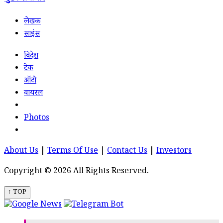
लेखक
साइंस
विदेश
टेक
ऑटो
वायरल
Photos
About Us
|
Terms Of Use
|
Contact Us
|
Investors
Copyright © 2026 All Rights Reserved.
↑ TOP