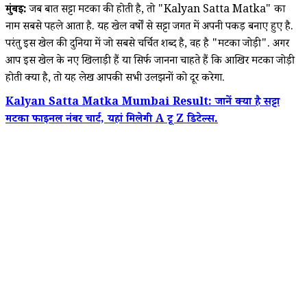
मुंबई:
जब बात सट्टा मटका की होती है, तो "Kalyan Satta Matka" का
नाम सबसे पहले आता है. यह खेल वर्षों से सट्टा जगत में अपनी पकड़ बनाए हुए है.
परंतु इस खेल की दुनिया में जो सबसे चर्चित शब्द है, वह है "मटका जोड़ी". अगर
आप इस खेल के नए खिलाड़ी हैं या सिर्फ जानना चाहते हैं कि आखिर मटका जोड़ी
होती क्या है, तो यह लेख आपकी सभी उलझनों को दूर करेगा.
Kalyan Satta Matka Mumbai Result: जानें क्या है सट्टा
मटका फाइनल नंबर चार्ट, यहां मिलेगी A टू Z डिटेल्स.