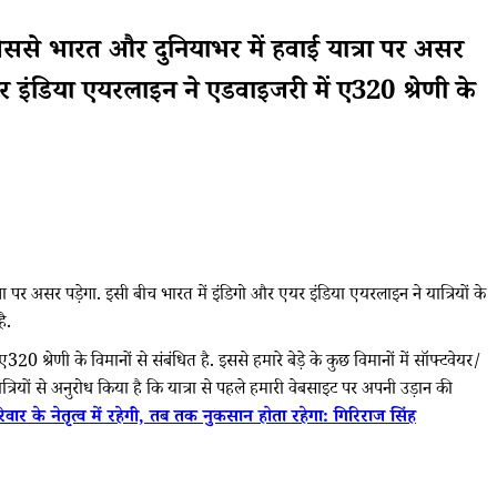
 जिससे भारत और दुनियाभर में हवाई यात्रा पर असर
र इंडिया एयरलाइन ने एडवाइजरी में ए320 श्रेणी के
ा पर असर पड़ेगा. इसी बीच भारत में इंडिगो और एयर इंडिया एयरलाइन ने यात्रियों के
ै.
्रेणी के विमानों से संबंधित है. इससे हमारे बेड़े के कुछ विमानों में सॉफ्टवेयर/
्रियों से अनुरोध किया है कि यात्रा से पहले हमारी वेबसाइट पर अपनी उड़ान की
िवार के नेतृत्व में रहेगी, तब तक नुकसान होता रहेगा: गिरिराज सिंह