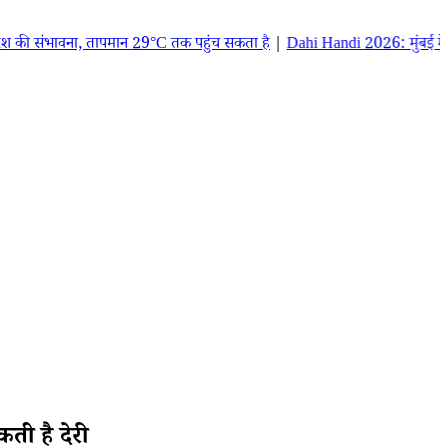
ावना, तापमान 29°C तक पहुंच सकता है
|
Dahi Handi 2026: मुंबई में इस साल कब
ती है देरी