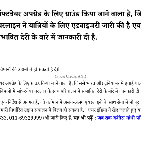
फ्टवेयर अपग्रेड के लिए ग्राउंड किया जाने वाला है,
यरलाइन ने यात्रियों के लिए एडवाइजरी जारी की है एय
ावित देरी के बारे में जानकारी दी है.
(Photo Credits ANI)
 अपग्रेड के लिए ग्राउंड किया जाने वाला है, जिससे भारत और दुनियाभर में हवाई यात्र
नों में सॉफ्टवेयर बदलाव के साथ परिचालन में संभावित देरी के बारे में जानकारी दी ह
्देश से अवगत हैं, जो वर्तमान में अलग-अलग एयरलाइनों के साथ सेवा में मौजूद ए320 श
ी निर्धारित उड़ान संचालन में विलंब हो सकता है." एयर इंडिया ने खेद जताते हुए यात
9329333, 011-69329999) भी जारी किए हैं.
यह भी पढ़ें :
जब तक कांग्रेस गांधी पर