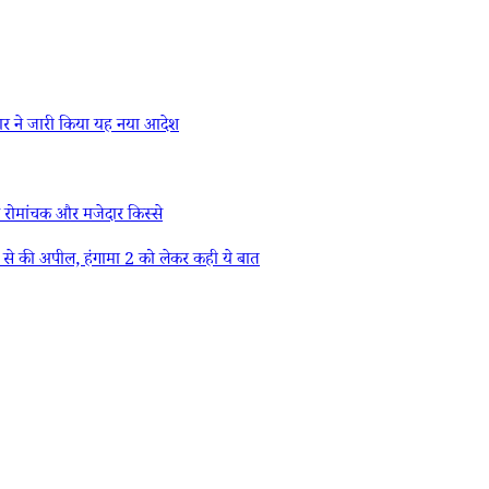
र ने जारी किया यह नया आदेश
 रोमांचक और मजेदार किस्से
स से की अपील, हंगामा 2 को लेकर कही ये बात