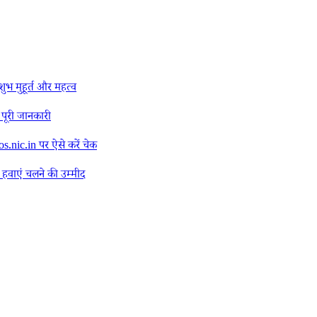
ुभ मुहूर्त और महत्व
 पूरी जानकारी
.nic.in पर ऐसे करें चेक
वाएं चलने की उम्मीद