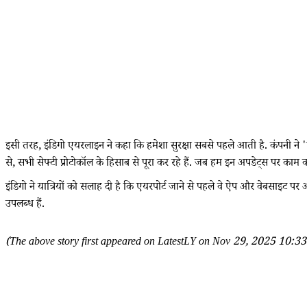
इसी तरह, इंडिगो एयरलाइन ने कहा कि हमेशा सुरक्षा सबसे पहले आती है. कंपनी न
से, सभी सेफ्टी प्रोटोकॉल के हिसाब से पूरा कर रहे हैं. जब हम इन अपडेट्स पर काम कर 
इंडिगो ने यात्रियों को सलाह दी है कि एयरपोर्ट जाने से पहले वे ऐप और वेबसाइट पर
उपलब्ध हैं.
(The above story first appeared on LatestLY on Nov 29, 2025 10:33 A