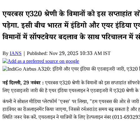
एयरबस ए320 श्रेणी के विमानों को इस सप्ताहांत सॉ
पड़ेगा. इसी बीच भारत में इंडिगो और एयर इंडिया ए
विमानों में सॉफ्टवेयर बदलाव के साथ परिचालन में संभ
By
IANS
| Published: Nov 29, 2025 10:33 AM IST
नई दिल्ली, 29 नवंबर :
एयरबस ए320 श्रेणी के विमानों को इस सप्ताहांत सॉफ्टवेयर
लिए एडवाइजरी जारी की है एयर इंडिया एयरलाइन ने एडवाइजरी में ए320 श्रेणी के विमा
कंपनी ने सोशल मीडिया प्लेटफॉर्म 'एक्स' पर लिखा, "हम एयरबस की ओर से जारी एक निर
हार्डवेयर का रीअलाइनमेंट किया जाएगा, जिससे टर्नअराउंड समय बढ़ सकता है और हमार
स्थिति जरूर चेक करें. एयरलाइन ने यात्रियों के लिए हेल्पलाइन नंबर (011-6