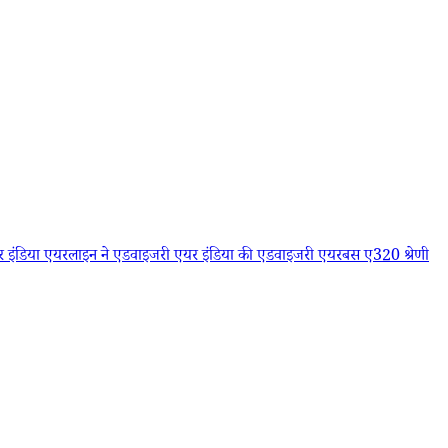
 इंडिया एयरलाइन ने एडवाइजरी
एयर इंडिया की एडवाइजरी
एयरबस ए320 श्रेणी