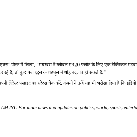
े 'एक्स' पोस्ट में लिखा, "एयरबस ने ग्लोबल ए320 फ्लीट के लिए एक टेक्निकल एडवा
रहे हैं, तो कुछ फ्लाइट्स के शेड्यूल में थोड़े बदलाव हो सकते हैं."
 अपनी लेटेस्ट फ्लाइट का स्टेटस चेक करें. कंपनी ने उन्हें यह भी भरोसा दिया है कि इ
M IST. For more news and updates on politics, world, sports, entertai