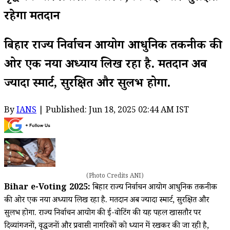
रहेगा मतदान
बिहार राज्य निर्वाचन आयोग आधुनिक तकनीक की
ओर एक नया अध्याय लिख रहा है. मतदान अब
ज्यादा स्मार्ट, सुरक्षित और सुलभ होगा.
By
IANS
| Published: Jun 18, 2025 02:44 AM IST
(Photo Credits ANI)
Bihar e-Voting 2025:
बिहार राज्य निर्वाचन आयोग आधुनिक तकनीक
की ओर एक नया अध्याय लिख रहा है. मतदान अब ज्यादा स्मार्ट, सुरक्षित और
सुलभ होगा. राज्य निर्वाचन आयोग की ई-वोटिंग की यह पहल खासतौर पर
दिव्यांगजनों, वृद्धजनों और प्रवासी नागरिकों को ध्यान में रखकर की जा रही है,