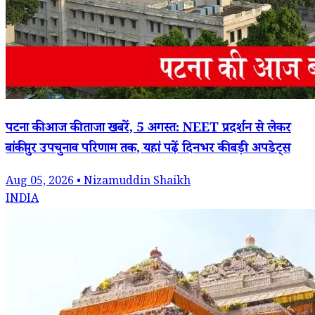
पटना की आज की ताजा खबरें, 5 अगस्त: NEET प्रदर्शन से लेकर
बांकीपुर उपचुनाव परिणाम तक, यहां पढ़ें दिनभर की बड़ी अपडेट्स
Aug 05, 2026 • Nizamuddin Shaikh
INDIA