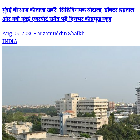
मुंबई की आज की ताजा खबरें: सिद्धिविनायक घोटाला, डॉक्टर हड़ताल
और नवी मुंबई एयरपोर्ट समेत पढ़ें दिनभर की प्रमुख न्यूज
Aug 05, 2026 • Nizamuddin Shaikh
INDIA