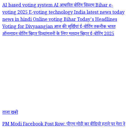
AI based voting system
AI आधारित वोटिंग सिस्टम
Bihar e-
voting 2025
E-voting technology India
latest news today
news in hindi
Online voting Bihar
Today's Headlines
Voting for Divyaangjan
आज की सुर्खियां
ई-वोटिंग तकनीक भारत
ऑनलाइन वोटिंग बिहार
दिव्यांगजनों के लिए मतदान
बिहार ई-वोटिंग 2025
ताजा खबरें
PM Modi Facebook Post Row: पीएम मोदी का वीडियो हटाने पर मेटा ने