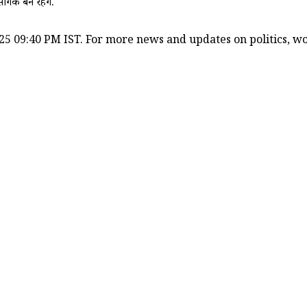
संगिक बने रहेंगे."
25 09:40 PM IST. For more news and updates on politics, wor