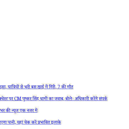
त्रियों से भरी बस खाई में गिरी, 7 की मौत
ट पर CM पुष्कर सिंह धामी का जवाब, बोले- अधिकारी करेंगे संपर्क
िनभर की न्यूज एक नजर में
पानी, यहां चेक करें प्रभावित इलाके