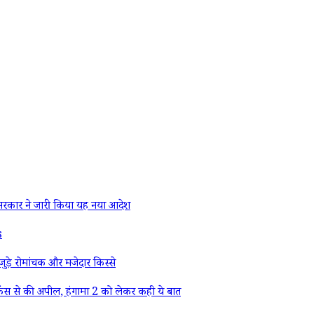
रकार ने जारी किया यह नया आदेश
s
ड़े रोमांचक और मजेदार किस्से
ैंस से की अपील, हंगामा 2 को लेकर कही ये बात