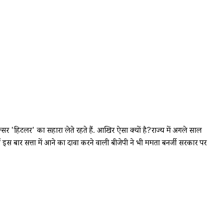
्सर 'हिटलर' का सहारा लेते रहते हैं. आखिर ऐसा क्यों है?राज्य में अगले साल
वहीं इस बार सत्ता में आने का दावा करने वाली बीजेपी ने भी ममता बनर्जी सरकार पर