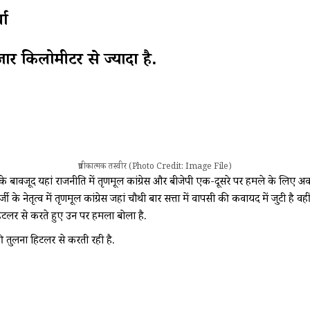
चा
जार किलोमीटर से ज्यादा है.
प्रतीकात्मक तस्वीर (Photo Credit: Image File)
सके बावजूद यहां राजनीति में तृणमूल कांग्रेस और बीजेपी एक-दूसरे पर हमले के लिए अक
 के नेतृत्व में तृणमूल कांग्रेस जहां चौथी बार सत्ता में वापसी की कवायद में जुटी है 
हिटलर से करते हुए उन पर हमला बोला है.
 की तुलना हिटलर से करती रही है.