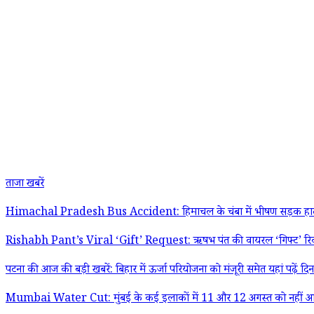
ताजा खबरें
Himachal Pradesh Bus Accident: हिमाचल के चंबा में भीषण सड़क हादसा, या
Rishabh Pant’s Viral ‘Gift’ Request: ऋषभ पंत की वायरल ‘गिफ्ट’ रिक्वेस्
पटना की आज की बड़ी खबरें: बिहार में ऊर्जा परियोजना को मंजूरी समेत यहां पढ़ें द
Mumbai Water Cut: मुंबई के कई इलाकों में 11 और 12 अगस्त को नहीं आएगा 