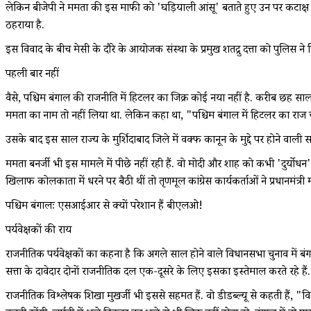
लेकिन बीजेपी ने ममता की इस माफी को 'घड़ियाली आंसू' बताते हुए उन पर कटाक्ष कि
ठहराया है.
इस विवाद के बीच मेसी के दौरे के आयोजक संस्था के प्रमुख शतद्रु दत्ता को पुलिस न
पहली बार नहीं
वैसे, पश्चिम बंगाल की राजनीति में हिटलर का जिक्र कोई नया नहीं है. करीब छह साल 
ममता का नाम तो नहीं लिया था. लेकिन कहा था, "पश्चिम बंगाल में हिटलर का राज च
उसके बाद इस साल राज्य के मुर्शिदाबाद जिले में वक्फ कानून के मुद्दे पर होने वा
ममता बनर्जी भी इस मामले में पीछे नहीं रही हैं. वो मोदी और शाह को कभी 'दुर्
खिलाफ कोलकाता में धरने पर बैठी थीं तो तृणमूल कांग्रेस कार्यकर्ताओं ने प्रधानमं
पश्चिम बंगालः एसआईआर से क्यों परेशान हैं बीएलओ!
पर्यवेक्षकों की राय
राजनीतिक पर्यवेक्षकों का कहना है कि अगले साल होने वाले विधानसभा चुनाव में बंगा
सत्ता के दावेदार दोनों राजनीतिक दल एक-दूसरे के लिए इसका इस्तेमाल करते रहे हैं
राजनीतिक विश्लेषक शिखा मुखर्जी भी इससे सहमत हैं. वो डीडब्ल्यू से कहती हैं, "वि