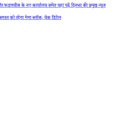
 फडणवीस के नए कार्यालय समेत यहां पढ़ें दिनभर की प्रमुख न्यूज
स्त को रहेगा मेगा ब्लॉक, चेक डिटेल