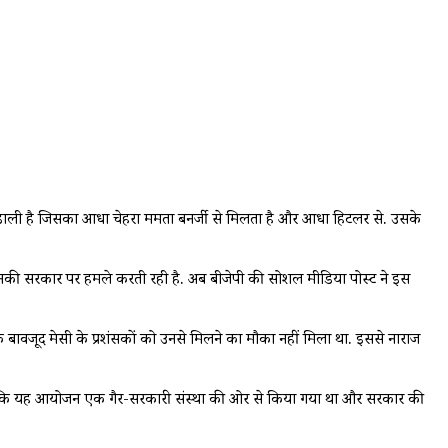
र डाली है जिसका आधा चेहरा ममता बनर्जी से मिलता है और आधा हिटलर से. उसके
र उनकी सरकार पर हमले करती रही है. अब बीजेपी की सोशल मीडिया पोस्ट ने इस
 बावजूद मेसी के प्रशंसकों को उनसे मिलने का मौका नहीं मिला था. इससे नाराज
या था कि यह आयोजन एक गैर-सरकारी संस्था की ओर से किया गया था और सरकार की