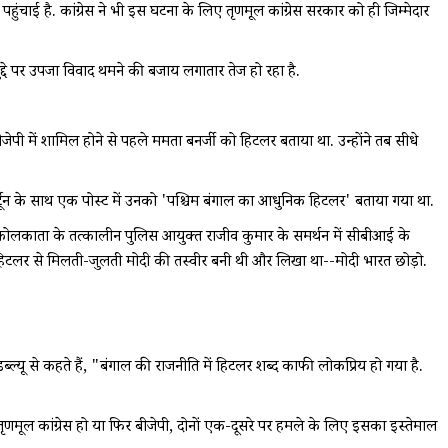
चाई है. कांग्रेस ने भी इस घटना के लिए तृणमूल कांग्रेस सरकार को ही जिम्मेदार
ुद्दे पर उपजा विवाद थमने की बजाय लगातार तेज हो रहा है.
जेपी में शामिल होने से पहले ममता बनर्जी को हिटलर बताया था. उन्होंने तब सीधे
कार्टून के साथ एक पोस्ट में उनको 'पश्चिम बंगाल का आधुनिक हिटलर' बताया गया था.
ब कोलकाता के तत्कालीन पुलिस आयुक्त राजीव कुमार के समर्थन में सीबीआई के
इनमें हिटलर से मिलती-जुलती मोदी की तस्वीर बनी थी और लिखा था--मोदी भारत छोड़ो.
्ल्यू से कहते हैं, "बंगाल की राजनीति में हिटलर शब्द काफी लोकप्रिय हो गया है.
 तृणमूल कांग्रेस हो या फिर बीजेपी, दोनों एक-दूसरे पर हमले के लिए इसका इस्तेमाल