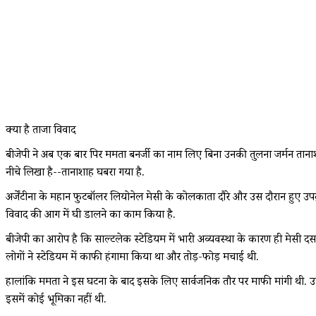
क्या है ताजा विवाद
बीजेपी ने अब एक बार पिर ममता बनर्जी का नाम लिए बिना उनकी तुलना जर्मन ताना
नीचे लिखा है--तानाशाह घबरा गया है.
अर्जेंटीना के महान फुटबॉलर लियोनेल मेसी के कोलकाता दौरे और उस दौरान हुए उप
विवाद की आग में घी डालने का काम किया है.
बीजेपी का आरोप है कि साल्टलेक स्टेडियम में भारी अव्यवस्था के कारण ही मेसी 
लोगों ने स्टेडियम में काफी हंगामा किया था और तोड़-फोड़ मचाई थी.
हालांकि ममता ने इस घटना के बाद इसके लिए सार्वजनिक तौर पर माफी मांगी थी. उ
इसमें कोई भूमिका नहीं थी.