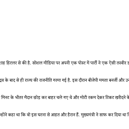
शाह हिटलर से की है. सोशल मीडिया पर अपनी एक पोस्ट में पार्टी ने एक ऐसी तस्वी
द्रव के बाद से ही राज्य की राजनीति गरमा गई है. इस दौरान बीजेपी ममता बनर्जी औ
दस मिनट के भीतर मैदान छोड़ कर बाहर चले गए थे और मोटी रकम देकर टिकट खरीदने के
न्होंने कहा था कि वो इस घटना से आहत और हैरान हैं. मुख्यमंत्री ने साफ कर दि