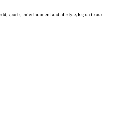
ld, sports, entertainment and lifestyle, log on to our