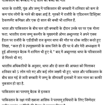
पाकिस्तान की बमबारी में दो साल की बच्ची की मौत
भारत के राजौरी, पुंछ और जम्मू में पाकिस्तान की बमबारी में शनिवार को कम से
कम पांच लोगों के मरने की खबर आई है. मृतकों में राजौरी के एडिशनल डिस्ट्रिक्ट
डेवलपमेंट कमिश्नर और एक दो साल की बच्ची भी शामिल हैं.
भारत और पाकिस्तान के बीच चल रही बमबारी के दौरान उनके घर पर एक गोला
फटा. भारतीय राज्य जम्मू कश्मीर के मुख्यमंत्री ओमर अब्दुल्लाह ने अपने एक्स
हैंडल पर राजौरी के एडीडीसी राज कुमार थापा की मौत पर शोक जाहिर करते हुए
लिखा, “कल ही वे उपमुख्यमंत्री के साथ जिले के दौरे पर थे और मेरी अध्यक्षता में
हुई ऑनलाइन बैठक में शामिल भी हुए थे.” बाद में अब्दुल्लाह थापा के परिवारजनों
से मिलने भी गए.
भारतीय अधिकारियों के अनुसार, थापा और दो साल की आयशा को मिलाकर
शनिवार को 5 लोग मारे गए और कई लोग जख्मी भी हुए. भारत और पाकिस्तान के
बीच सात मई से जारी बमबारी में जम्मू के सीमावर्ती इलाकों में जान माल का काफी
नुकसान हो रहा है.
पाकिस्तान का परमाणु बैठक से इनकार
पाकिस्तान के रक्षा मंत्री ख्वाजा आसिफ ने परमाणु हथियारों के लिए जिम्मेदार