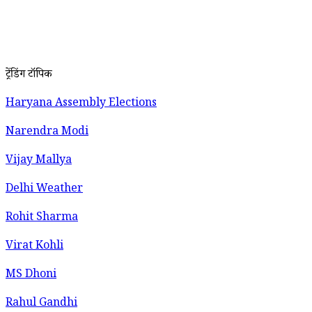
ट्रेंडिंग टॉपिक
Haryana Assembly Elections
Narendra Modi
Vijay Mallya
Delhi Weather
Rohit Sharma
Virat Kohli
MS Dhoni
Rahul Gandhi