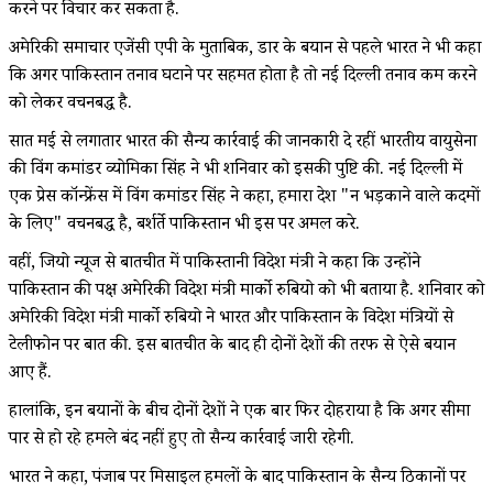
करने पर विचार कर सकता है.
अमेरिकी समाचार एजेंसी एपी के मुताबिक, डार के बयान से पहले भारत ने भी कहा
कि अगर पाकिस्तान तनाव घटाने पर सहमत होता है तो नई दिल्ली तनाव कम करने
को लेकर वचनबद्ध है.
सात मई से लगातार भारत की सैन्य कार्रवाई की जानकारी दे रहीं भारतीय वायुसेना
की विंग कमांडर व्योमिका सिंह ने भी शनिवार को इसकी पुष्टि की. नई दिल्ली में
एक प्रेस कॉन्फ्रेंस में विंग कमांडर सिंह ने कहा, हमारा देश "न भड़काने वाले कदमों
के लिए" वचनबद्ध है, बर्शर्ते पाकिस्तान भी इस पर अमल करे.
वहीं, जियो न्यूज से बातचीत में पाकिस्तानी विदेश मंत्री ने कहा कि उन्होंने
पाकिस्तान की पक्ष अमेरिकी विदेश मंत्री मार्को रुबियो को भी बताया है. शनिवार को
अमेरिकी विदेश मंत्री मार्को रुबियो ने भारत और पाकिस्तान के विदेश मंत्रियों से
टेलीफोन पर बात की. इस बातचीत के बाद ही दोनों देशों की तरफ से ऐसे बयान
आए हैं.
हालांकि, इन बयानों के बीच दोनों देशों ने एक बार फिर दोहराया है कि अगर सीमा
पार से हो रहे हमले बंद नहीं हुए तो सैन्य कार्रवाई जारी रहेगी.
भारत ने कहा, पंजाब पर मिसाइल हमलों के बाद पाकिस्तान के सैन्य ठिकानों पर