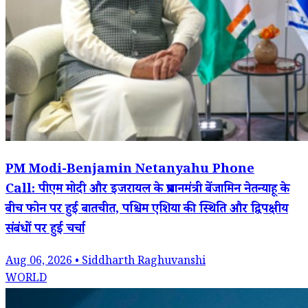
PM Modi-Benjamin Netanyahu Phone
Call: पीएम मोदी और इजरायल के प्रधानमंत्री बेंजामिन नेतन्याहू के
बीच फोन पर हुई बातचीत, पश्चिम एशिया की स्थिति और द्विपक्षीय
संबंधों पर हुई चर्चा
Aug 06, 2026 • Siddharth Raghuvanshi
WORLD