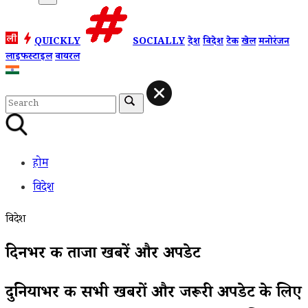
QUICKLY
SOCIALLY
देश
विदेश
टेक
खेल
मनोरंजन
लाइफस्टाइल
वायरल
होम
विदेश
विदेश
दिनभर की ताजा खबरें और अपडेट
दुनियाभर की सभी खबरों और जरूरी अपडेट के लिए