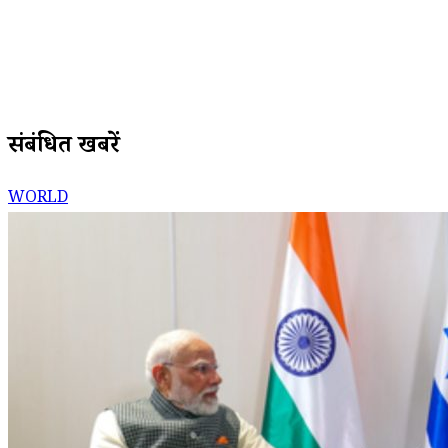
संबंधित खबरें
WORLD