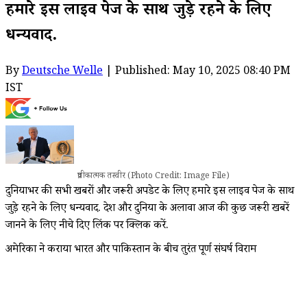
हमारे इस लाइव पेज के साथ जुड़े रहने के लिए
धन्यवाद.
By
Deutsche Welle
| Published: May 10, 2025 08:40 PM
IST
प्रतीकात्मक तस्वीर (Photo Credit: Image File)
दुनियाभर की सभी खबरों और जरूरी अपडेट के लिए हमारे इस लाइव पेज के साथ
जुड़े रहने के लिए धन्यवाद. देश और दुनिया के अलावा आज की कुछ जरूरी खबरें
जानने के लिए नीचे दिए लिंक पर क्लिक करें.
अमेरिका ने कराया भारत और पाकिस्तान के बीच तुरंत पूर्ण संघर्ष विराम