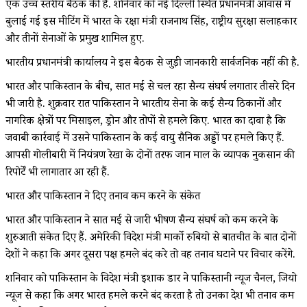
एक उच्च स्तरीय बैठक की है. शनिवार को नई दिल्ली स्थित प्रधानमंत्री आवास में
बुलाई गई इस मीटिंग में भारत के रक्षा मंत्री राजनाथ सिंह, राष्ट्रीय सुरक्षा सलाहकार
और तीनों सेनाओं के प्रमुख शामिल हुए.
भारतीय प्रधानमंत्री कार्यालय ने इस बैठक से जुड़ी जानकारी सार्वजनिक नहीं की है.
भारत और पाकिस्तान के बीच, सात मई से चल रहा सैन्य संघर्ष लगातार तीसरे दिन
भी जारी है. शुक्रवार रात पाकिस्तान ने भारतीय सेना के कई सैन्य ठिकानों और
नागरिक क्षेत्रों पर मिसाइल, ड्रोन और तोपों से हमले किए. भारत का दावा है कि
जवाबी कार्रवाई में उसने पाकिस्तान के कई वायु सैनिक अड्डों पर हमले किए हैं.
आपसी गोलीबारी में नियंत्रण रेखा के दोनों तरफ जान माल के व्यापक नुकसान की
रिपोर्टें भी लागातार आ रही हैं.
भारत और पाकिस्तान ने दिए तनाव कम करने के संकेत
भारत और पाकिस्तान ने सात मई से जारी भीषण सैन्य संघर्ष को कम करने के
शुरुआती संकेत दिए हैं. अमेरिकी विदेश मंत्री मार्को रुबियो से बातचीत के बात दोनों
देशों ने कहा कि अगर दूसरा पक्ष हमले बंद करे तो वह तनाव घटाने पर विचार करेंगे.
शनिवार को पाकिस्तान के विदेश मंत्री इशाक डार ने पाकिस्तानी न्यूज चैनल, जियो
न्यूज से कहा कि अगर भारत हमले करने बंद करता है तो उनका देश भी तनाव कम