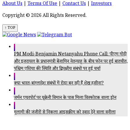
About Us
|
Terms Of Use
|
Contact Us
|
Investors
Copyright © 2026 All Rights Reserved.
↑ TOP
PM Modi-Benjamin Netanyahu Phone Call: पीएम मोदी
और इजरायल के प्रधानमंत्री बेंजामिन नेतन्याहू के बीच फोन पर हुई बातचीत,
पश्चिम एशिया की स्थिति और द्विपक्षीय संबंधों पर हुई चर्चा
क्या भारत-बांग्लादेश संबंधों में रोड़ा बन रही हैं शेख हसीना?
जर्मन एयरपोर्ट पर यूक्रेनी विमान के पास मिला विस्फोटक वाला ड्रोन
गुलामी की जंजीरों से निकला आइसक्रीम को स्वाद देने वाला वनीला