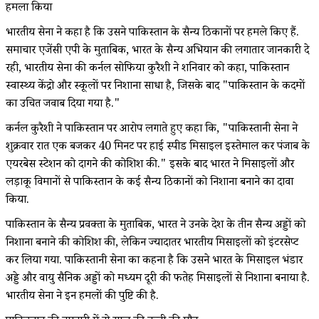
हमला किया
भारतीय सेना ने कहा है कि उसने पाकिस्तान के सैन्य ठिकानों पर हमले किए हैं.
समाचार एजेंसी एपी के मुताबिक, भारत के सैन्य अभियान की लगातार जानकारी दे
रही, भारतीय सेना की कर्नल सोफिया कुरैशी ने शनिवार को कहा, पाकिस्तान
स्वास्थ्य केंद्रो और स्कूलों पर निशाना साधा है, जिसके बाद "पाकिस्तान के कदमों
का उचित जवाब दिया गया है."
कर्नल कुरैशी ने पाकिस्तान पर आरोप लगाते हुए कहा कि, "पाकिस्तानी सेना ने
शुक्रवार रात एक बजकर 40 मिनट पर हाई स्पीड मिसाइल इस्तेमाल कर पंजाब के
एयरबेस स्टेशन को दागने की कोशिश की." इसके बाद भारत ने मिसाइलों और
लड़ाकू विमानों से पाकिस्तान के कई सैन्य ठिकानों को निशाना बनाने का दावा
किया.
पाकिस्तान के सैन्य प्रवक्ता के मुताबिक, भारत ने उनके देश के तीन सैन्य अड्डों को
निशाना बनाने की कोशिश की, लेकिन ज्यादातर भारतीय मिसाइलों को इंटरसेप्ट
कर लिया गया. पाकिस्तानी सेना का कहना है कि उसने भारत के मिसाइल भंडार
अड्डे और वायु सैनिक अड्डों को मध्यम दूरी की फतेह मिसाइलों से निशाना बनाया है.
भारतीय सेना ने इन हमलों की पुष्टि की है.