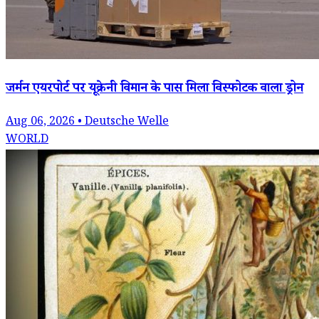
जर्मन एयरपोर्ट पर यूक्रेनी विमान के पास मिला विस्फोटक वाला ड्रोन
Aug 06, 2026 • Deutsche Welle
WORLD