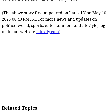
दक्षिण एशिया के इन पड़ोसी देशों के पास परमाणु हथियार हैं.
(The above story first appeared on LatestLY on May 10,
2025 08:40 PM IST. For more news and updates on
politics, world, sports, entertainment and lifestyle, log
on to our website
latestly.com
).
Related Topics