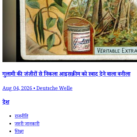
गुलामी की जंजीरों से निकला आइसक्रीम को स्वाद देने वाला वनीला
Aug 04, 2026 • Deutsche Welle
देश
राजनीति
जरुरी जानकारी
शिक्षा