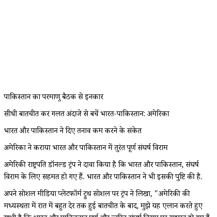
पाकिस्तान का परमाणु बैठक से इनकार
सीधी बातचीत कर गलत अंदाजे से बचें भारत-पाकिस्तान: अमेरिका
भारत और पाकिस्तान ने दिए तनाव कम करने के संकेत
अमेरिका ने कराया भारत और पाकिस्तान में तुरंत पूर्ण संघर्ष विराम
अमेरिकी राष्ट्रपति डॉनल्ड ट्रंप ने दावा किया है कि भारत और पाकिस्तान, संघर्ष
विराम के लिए सहमत हो गए हैं. भारत और पाकिस्तान ने भी इसकी पुष्टि की है.
अपने सोशल मीडिया प्लेटफॉर्म ट्रुथ सोशल पर ट्रंप ने लिखा, "अमेरिकी की
मध्यस्थता में रात में बहुत देर तक हुई बातचीत के बाद, मुझे यह एलान करते हुए