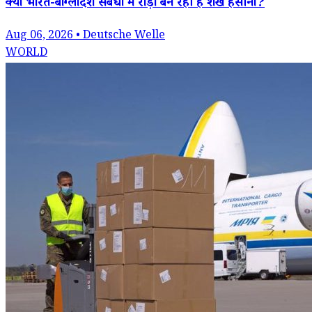
क्या भारत-बांग्लादेश संबंधों में रोड़ा बन रही हैं शेख हसीना?
Aug 06, 2026 • Deutsche Welle
WORLD