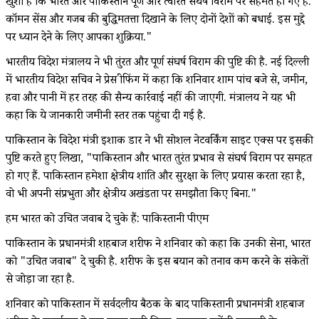
खुशी है कि भारत और पाकिस्तान पूर्ण और त्वरित संघर्ष विराम पर सहमत हो गए हैं.
कॉमन सेंस और गजब की बुद्धिमतत्ता दिखाने के लिए दोनों देशों को बधाई. इस मुद्दे
पर ध्यान देने के लिए आपका शुक्रिया."
भारतीय विदेश मंत्रालय ने भी तुंरत और पूर्ण संघर्ष विराम की पुष्टि की है. नई दिल्ली
में भारतीय विदेश सचिव ने प्रेस ब्रीफिंग में कहा कि शनिवार शाम पांच बजे से, जमीन,
हवा और पानी में हर तरह की सैन्य कार्रवाई नहीं की जाएगी. मंत्रालय ने यह भी
कहा कि ये जानकारी जमीनी स्तर तक पहुंचा दी गई है.
पाकिस्तान के विदेश मंत्री इशाक डार ने भी सोशल नेटवर्किंग साइट एक्स पर इसकी
पुष्टि करते हुए लिखा, "पाकिस्तान और भारत तुरंत प्रभाव से संघर्ष विराम पर समहत
हो गए हैं. पाकिस्तान हमेशा क्षेत्रीय शांति और सुरक्षा के लिए प्रयास करता रहा है,
वो भी अपनी संप्रभुता और क्षेत्रीय अखंडता पर समझौता किए बिना."
हम भारत को उचित जवाब दे चुके हैं: पाकिस्तानी पीएम
पाकिस्तान के प्रधानमंत्री शहबाज शरीफ ने शनिवार को कहा कि उनकी सेना, भारत
को "उचित जवाब" दे चुकी है. शरीफ के इस बयान को तनाव कम करने के संकेतों
से जोड़ा जा रहा है.
शनिवार को पाकिस्तान में सर्वदलीय बैठक के बाद पाकिस्तानी प्रधानमंत्री शहबाज