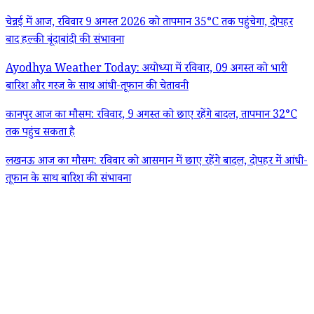
चेन्नई में आज, रविवार 9 अगस्त 2026 को तापमान 35°C तक पहुंचेगा, दोपहर
बाद हल्की बूंदाबांदी की संभावना
Ayodhya Weather Today: अयोध्या में रविवार, 09 अगस्त को भारी
बारिश और गरज के साथ आंधी-तूफान की चेतावनी
कानपुर आज का मौसम: रविवार, 9 अगस्त को छाए रहेंगे बादल, तापमान 32°C
तक पहुंच सकता है
लखनऊ आज का मौसम: रविवार को आसमान में छाए रहेंगे बादल, दोपहर में आंधी-
तूफान के साथ बारिश की संभावना