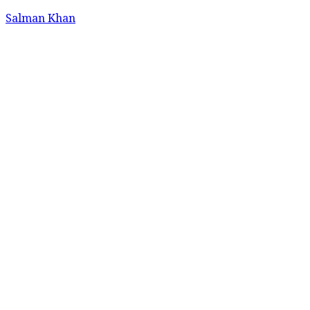
Salman Khan