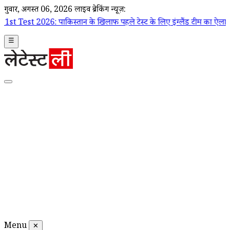
गुरूवार, अगस्त 06, 2026
लाइव ब्रेकिंग न्यूज़:
ाकिस्तान के खिलाफ पहले टेस्ट के लिए इंग्लैंड टीम का ऐलान, जो रूट कप्तान;
☰
Menu
✕