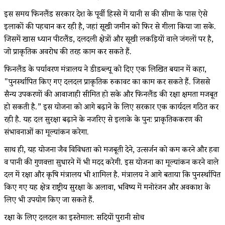
इस समय फिनलैंड सरकार देश के पूर्वी हिस्से में यानी रूस की सीमा के पास ऐसे
इलाकों की पहचान कर रही है, जहां सूखी जमीन को फिर से गीला किया जा सके.
जिसमें खास ध्यान पीटलैंड, दलदली क्षेत्रों और सूखी लकड़ियों वाले जंगलों पर है,
जो प्राकृतिक अवरोध की तरह काम कर सकते हैं.
फिनलैंड के पर्यावरण मंत्रालय ने डीडब्ल्यू को दिए एक लिखित बयान में कहा,
"पुनर्स्थापित किए गए दलदल प्राकृतिक रुकावट का काम कर सकते हैं. जिससे
सैन्य उपकरणों की आवाजाही सीमित हो सके और फिनलैंड की रक्षा क्षमता मजबूत
हो सकती है.” इस योजना को आगे बढ़ाने के लिए सरकार एक कार्यदल गठित कर
रही है. यह दल सुरक्षा बढ़ाने के नजरिए से इलाके के पुनः प्राकृतिककरण की
संभावनाओं का मूल्यांकन करेगा.
साथ ही, यह योजना जैव विविधता को मजबूती देने, उत्सर्जन को कम करने और हवा
व पानी की गुणवत्ता सुधारने में भी मदद करेगी. इस योजना का मूल्यांकन करने वाले
दल में रक्षा और कृषि मंत्रालय भी शामिल है. मंत्रालय ने आगे बताया कि पुनर्स्थापित
किए गए यह क्षेत्र राष्ट्रीय सुरक्षा के अलावा, भविष्य में मनोरंजन और अवकाश के
लिए भी उपयोग किए जा सकते हैं.
रक्षा के लिए दलदल का इस्तेमाल: सदियों पुरानी सोच