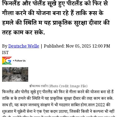
फिनलैंड और पोलैंड सूखे हुए पीटलैंड को फिर से
गीला करने की योजना बना रहे हैं ताकि रूस के
हमले की स्थिति में यह प्राकृतिक सुरक्षा दीवार की
तरह काम कर सके.
By
Deutsche Welle
| Published: Nov 05, 2025 12:00 PM
IST
प्रतीकात्मक तस्वीर (Photo Credit: Image File)
फिनलैंड और पोलैंड सूखे हुए पीटलैंड को फिर से गीला करने की योजना बना रहे हैं
ताकि रूस के हमले की स्थिति में यह प्राकृतिक सुरक्षा दीवार की तरह काम कर सके.
साथ ही, यह कदम जलवायु संरक्षण में भी मददगार साबित होगा.साल 2022 की
शुरुआत में यूक्रेनी सेना ने एक ऐसा कदम उठाया, जिसकी किसी ने कल्पना भी नहीं