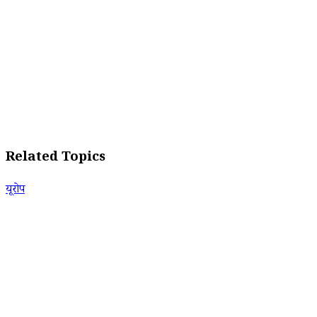
Related Topics
यूरोप