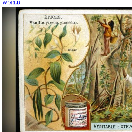
WORLD