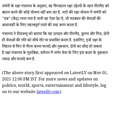
जर्मनी के रक्षा मंत्रालय के अनुसार, वह फिलहाल रक्षा उद्देश्यों के तहत पीटलैंड को
बहाल करने की कोई योजना नहीं बना रहा है. नाटो की रक्षा योजना में जर्मनी को
"हब” (केंद्र) माना गया है यानी वह ऐसा देश है, जो गठबंधन की सेनाओं की
आवाजाही के लिए महत्वपूर्ण रास्ते की तरह काम करता है.
मंत्रालय ने डीडब्ल्यू को बताया कि यह दलदल और पीटलैंड, दुश्मन और मित्र, दोनों
ही सेनाओं की गति को सीधे तौर पर प्रभावित करता है. इसलिए, इन्हें रक्षा के
लिहाज से फिर से गीला करना फायदे और नुकसान, दोनों का सौदा हो सकता
है.रक्षा मंत्रालय के मुताबिक, वर्तमान में जर्मन सेना के लिए इस कदम के नुकसान
ज्यादा और फायदे कम है.
(The above story first appeared on LatestLY on Nov 05,
2025 12:00 PM IST. For more news and updates on
politics, world, sports, entertainment and lifestyle, log
on to our website
latestly.com
).