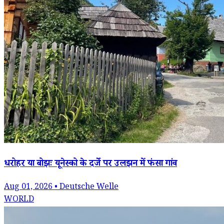
धरोहर या बोझः यूनेस्को के दर्जे पर उलझन में फंसा गांव
Aug 01, 2026 • Deutsche Welle
WORLD