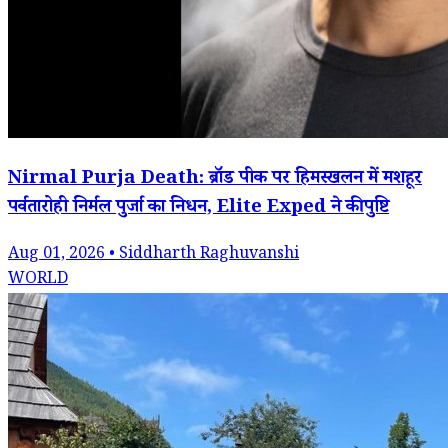
Nirmal Purja Death: ब्रॉड पीक पर हिमस्खलन में मशहूर
पर्वतारोही निर्मल पुर्जा का निधन, Elite Exped ने की पुष्टि
Aug 01, 2026 • Siddharth Raghuvanshi
WORLD