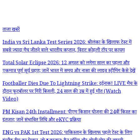
ताजा खबरें
India vs Sri Lanka Test Series 2026: श्रीलंका के खिलाफ टेस्ट में
सबसे ज्यादा मैच जीतने वाले भारतीय कप्तान, विराट कोहली टॉप पर कायम
Total Solar Eclipse 2026: 12 अगस्त को लगेगा साल का पहला और
एकमात्र पूर्ण सूर्य ग्रहण; जानें भारत में समय और नासा की लाइव स्ट्रीमिंग कैसे देखें
Footballer Dies Due To Lightning Strike: दर्दनाक! LIVE मैच के
दौरान फुटबॉलर पर गिरी बिजली, 24 साल की उम्र में हुई मौत (Watch
Video)
PM Kisan 24th Installment: पीएम किसान योजना की 24वीं किस्त का
इंतजार; जानें संभावित तिथि और eKYC प्रक्रिया
ENG vs PAK 1st Test 2026: पाकिस्तान के खिलाफ पहले टेस्ट के लिए