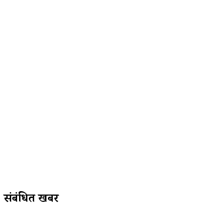
संबंधित खबरें