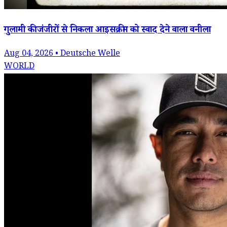
गुलामी की जंजीरों से निकला आइसक्रीम को स्वाद देने वाला वनीला
Aug 04, 2026 • Deutsche Welle
WORLD