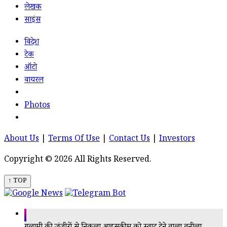
लेखक
साइंस
विदेश
टेक
ऑटो
वायरल
Photos
About Us
|
Terms Of Use
|
Contact Us
|
Investors
Copyright © 2026 All Rights Reserved.
↑ TOP