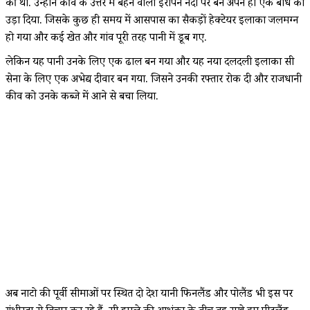
की थी. उन्होंने कीव के उत्तर में बहने वाली इरपिन नदी पर बने अपने ही एक बांध को
उड़ा दिया. जिसके कुछ ही समय में आसपास का सैकड़ों हेक्टेयर इलाका जलमग्न
हो गया और कई खेत और गांव पूरी तरह पानी में डूब गए.
लेकिन यह पानी उनके लिए एक ढाल बन गया और यह नया दलदली इलाका रूसी
सेना के लिए एक अभेद्य दीवार बन गया. जिसने उनकी रफ्तार रोक दी और राजधानी
कीव को उनके कब्जे में आने से बचा लिया.
अब नाटो की पूर्वी सीमाओं पर स्थित दो देश यानी फिनलैंड और पोलैंड भी इस पर