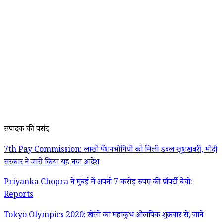
संपादक की पसंद
7th Pay Commission: लाखों पेंशनभोगियों को मिली डबल खुशखबरी, मोदी
सरकार ने जारी किया यह नया आदेश
Priyanka Chopra ने मुंबई में अपनी 7 करोड़ रुपए की प्रॉपर्टी बेची:
Reports
Tokyo Olympics 2020: खेलों का महाकुंभ ओलंपिक शुक्रवार से, जानें