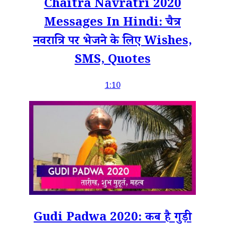
Chaitra Navratri 2020
Messages In Hindi: चैत्र
नवरात्रि पर भेजने के लिए Wishes,
SMS, Quotes
1:10
Gudi Padwa 2020: कब है गुड़ी