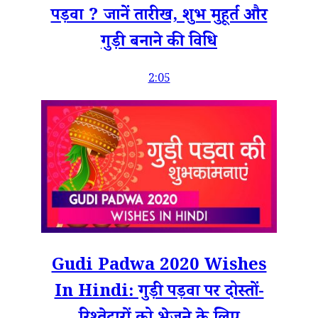
पड़वा ? जानें तारीख, शुभ मुहूर्त और
गुड़ी बनाने की विधि
2:05
Gudi Padwa 2020 Wishes
In Hindi: गुड़ी पड़वा पर दोस्तों-