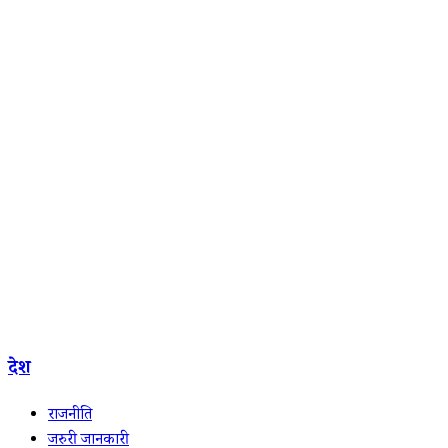
देश
राजनीति
जरुरी जानकारी