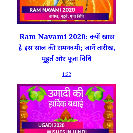
Ram Navami 2020: क्यों खास
है इस साल की रामनवमी; जानें तारीख,
मुहूर्त और पूजा विधि
1:22