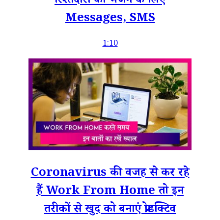
रिश्तेदारों को भेजने के लिए
Messages, SMS
1:10
Coronavirus की वजह से कर रहे
हैं Work From Home तो इन
तरीकों से खुद को बनाएं प्रोडक्टिव