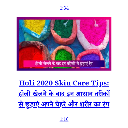
1:34
Holi 2020 Skin Care Tips:
होली खेलने के बाद इन आसान तरीकों
से छुड़ाएं अपने चेहरे और शरीर का रंग
1:16