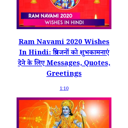
Ram Navami 2020 Wishes
In Hindi: प्रियजनों को शुभकामनाएं
देने के लिए Messages, Quotes,
Greetings
1:10