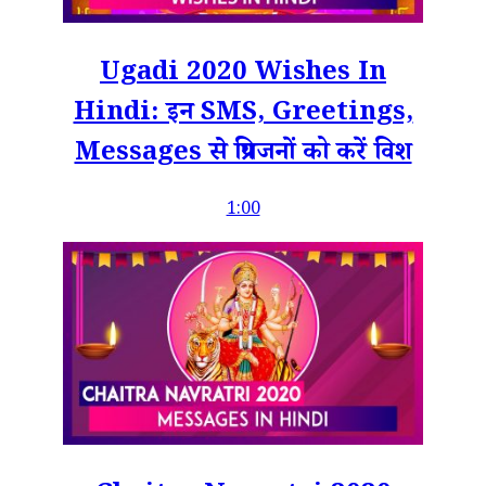
Ugadi 2020 Wishes In
Hindi: इन SMS, Greetings,
Messages से प्रियजनों को करें विश
1:00