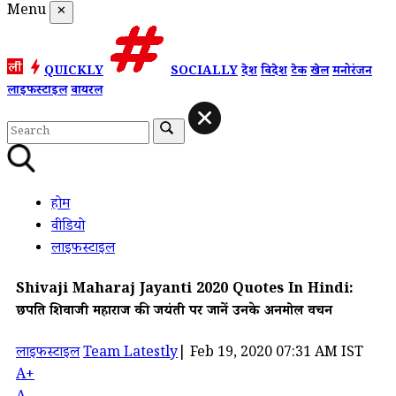
Menu
✕
QUICKLY
SOCIALLY
देश
विदेश
टेक
खेल
मनोरंजन
लाइफस्टाइल
वायरल
होम
वीडियो
लाइफस्टाइल
Shivaji Maharaj Jayanti 2020 Quotes In Hindi:
छत्रपति शिवाजी महाराज की जयंती पर जानें उनके अनमोल वचन
लाइफस्टाइल
Team Latestly
|
Feb 19, 2020 07:31 AM IST
A+