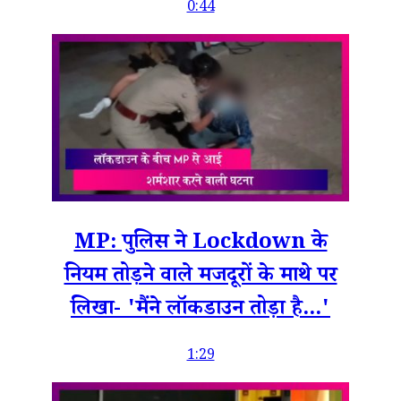
0:44
MP: पुलिस ने Lockdown के
नियम तोड़ने वाले मजदूरों के माथे पर
लिखा- 'मैंने लॉकडाउन तोड़ा है...'
1:29