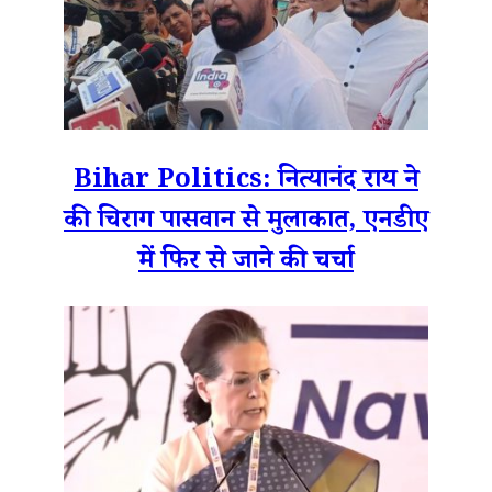
Bihar Politics: नित्यानंद राय ने
की चिराग पासवान से मुलाकात, एनडीए
में फिर से जाने की चर्चा