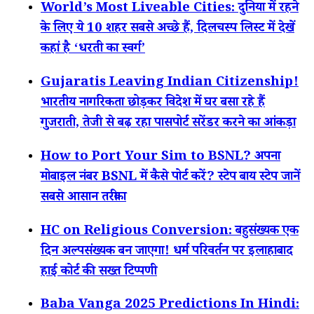
World’s Most Liveable Cities: दुनिया में रहने
के लिए ये 10 शहर सबसे अच्छे हैं, दिलचस्प लिस्ट में देखें
कहां है ‘धरती का स्वर्ग’
Gujaratis Leaving Indian Citizenship!
भारतीय नागरिकता छोड़कर विदेश में घर बसा रहे हैं
गुजराती, तेजी से बढ़ रहा पासपोर्ट सरेंडर करने का आंकड़ा
How to Port Your Sim to BSNL? अपना
मोबाइल नंबर BSNL में कैसे पोर्ट करें? स्टेप बाय स्टेप जानें
सबसे आसान तरीका
HC on Religious Conversion: बहुसंख्यक एक
दिन अल्पसंख्यक बन जाएगा! धर्म परिवर्तन पर इलाहाबाद
हाई कोर्ट की सख्त टिप्पणी
Baba Vanga 2025 Predictions In Hindi: