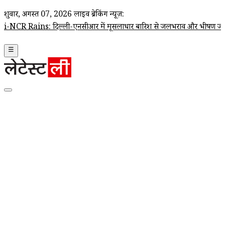
शुक्रवार, अगस्त 07, 2026
लाइव ब्रेकिंग न्यूज़:
ins: दिल्ली-एनसीआर में मूसलाधार बारिश से जलभराव और भीषण जाम, IMD ने 
☰