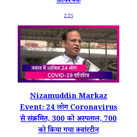
आवश्यक
2:25
Nizamuddin Markaz
Event: 24 लोग Coronavirus
से संक्रमित, 300 को अस्पताल, 700
को किया गया क्वांरटीन