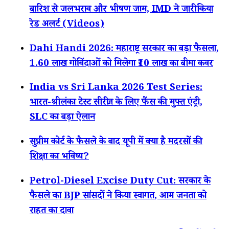
बारिश से जलभराव और भीषण जाम, IMD ने जारी किया
रेड अलर्ट (Videos)
Dahi Handi 2026: महाराष्ट्र सरकार का बड़ा फैसला,
1.60 लाख गोविंदाओं को मिलेगा ₹10 लाख का बीमा कवर
India vs Sri Lanka 2026 Test Series:
भारत-श्रीलंका टेस्ट सीरीज के लिए फैंस की मुफ्त एंट्री,
SLC का बड़ा ऐलान
सुप्रीम कोर्ट के फैसले के बाद यूपी में क्या है मदरसों की
शिक्षा का भविष्य?
Petrol-Diesel Excise Duty Cut: सरकार के
फैसले का BJP सांसदों ने किया स्वागत, आम जनता को
राहत का दावा