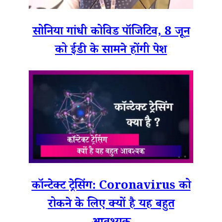
सोनिया गांधी कोविड पॉजिटिव, 8 जून
को ईडी के सामने होंगी पेश
कॉन्टेक्ट ट्रेसिंग: Coronavirus को
रोकने के लिए क्यों है यह बहुत