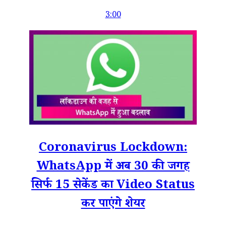
3:00
Coronavirus Lockdown:
WhatsApp में अब 30 की जगह
सिर्फ 15 सेकेंड का Video Status
कर पाएंगे शेयर