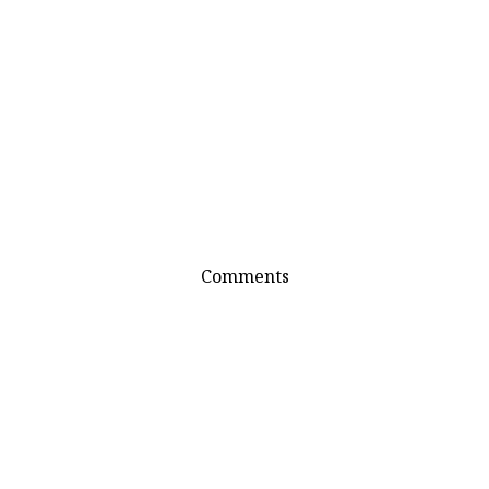
Comments