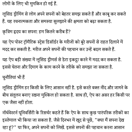
लोगों के लिए भी मुमकिन हो गई हैं.
लूसिड ड्रीमिंग से लोग अपने सपनों को बेहतर समझ सकते हैं और काबू कर सकते
हैं. यह रचनात्मकता और समस्या सुलझाने की क्षमता को बढ़ा सकता है.
कृत्रिम हृदय का सपना: हम कितने करीब हैं?
यह ऐप पोस्ट ट्रॉमैटिक स्ट्रेस डिसॉर्डर के मरीजों को बुरे सपनों से राहत दिलाने में
मदद कर सकती है. मरीज अपने सपनों की पहचान कर उन्हें बदल सकते हैं.
यह ऐप बड़ी संख्या में लूसिड ड्रीमर्स से डेटा इकट्ठा करने में मदद कर सकता है.
इससे चेतना और दिमाग के काम करने के तरीके को समझा जा सकता है.
चुनौतियां भी हैं
लूसिड ड्रीमिंग हर किसी के लिए आसान नहीं है. इसे करते वक्त नींद और जागने के
बीच संतुलन बनाए रखना मुश्किल हो सकता है. साथ ही, ऐप का असर हर किसी पर
एक जैसा नहीं होता.
नॉर्थवेस्टर्न यूनिवर्सिटी के रिसर्चर कहते हैं कि ऐप के साथ कुछ पारंपरिक तरीकों का
इस्तेमाल भी किया जा सकता है. जैसे दिनभर में खुद से पूछें, "क्या मैं सपना देख
रहा हूं?" या फिर, अपने सपनों को लिखें. इससे सपनों की पहचान करना आसान