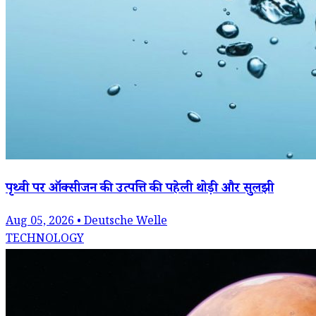
पृथ्वी पर ऑक्सीजन की उत्पत्ति की पहेली थोड़ी और सुलझी
Aug 05, 2026 • Deutsche Welle
TECHNOLOGY