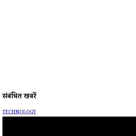
संबंधित खबरें
TECHNOLOGY