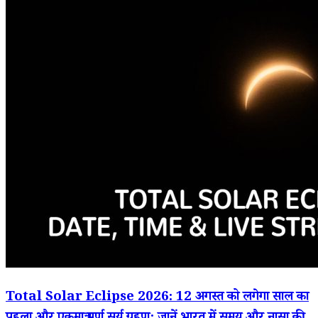
Total Solar Eclipse 2026: 12 अगस्त को लगेगा साल का