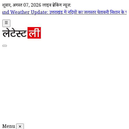
शुक्रवार, अगस्त 07, 2026
लाइव ब्रेकिंग न्यूज़:
ate: उत्तराखंड में नदियों का जलस्तर चेतावनी निशान के पार, 132 सड़कें बं
☰
Menu
✕