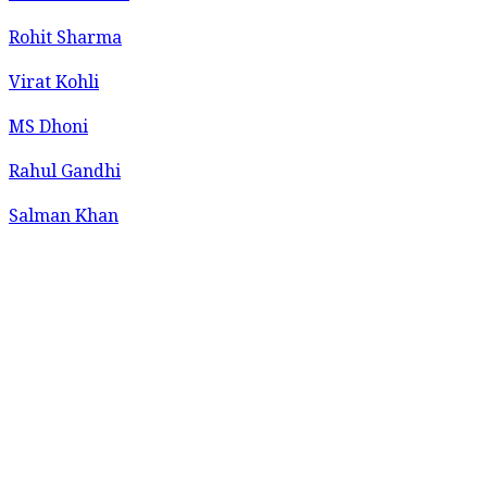
Rohit Sharma
Virat Kohli
MS Dhoni
Rahul Gandhi
Salman Khan