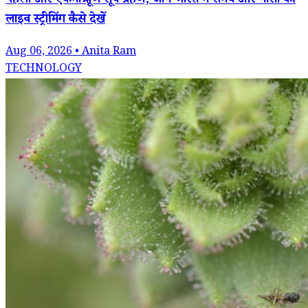
पहला और एकमात्र पूर्ण सूर्य ग्रहण; जानें भारत में समय और नासा की
लाइव स्ट्रीमिंग कैसे देखें
Aug 06, 2026 • Anita Ram
TECHNOLOGY