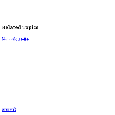
Related Topics
विज्ञान और तकनीक
ताजा खबरें