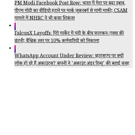
PM Modi Facebook Post Row: भारत में मेटा पर बढ़ा दबाव,
पीएम मोदी का वीडियो हटाने पर मार्क जुकरबर्ग से मांगी माफी; CSAM
मामले में NHRC ने भी कसा शिकंजा
FalconX Layoffs: क्रिप्टो मार्केट में मंदी के बीच फाल्कन-एक्स की
छंटनी; वैश्विक स्तर पर 10% कर्मचारियों को निकाला
WhatsApp Account Under Review: व्हाट्सएप पर क्यों
लॉक हो रहे हैं अकाउंट्स? कंपनी ने 'अकाउंट अंडर रिव्यू' की बताई वजह