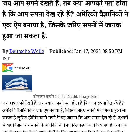
जब आप सपने देखते हैं, तब क्या आपको पता होता
है कि आप सपना देख रहे हैं? अमेरिकी वैज्ञानिकों ने
एक ऐप बनाया है, जिसके जरिए सपनों में जागरूक
हुआ जा सकता है.
By
Deutsche Welle
| Published: Jan 17, 2025 08:50 PM
IST
प्रतीकात्मक तस्वीर (Photo Credit: Image File)
जब आप सपने देखते हैं, तब क्या आपको पता होता है कि आप सपना देख रहे हैं?
अमेरिकी वैज्ञानिकों ने एक ऐप बनाया है, जिसके जरिए सपनों में जागरूक हुआ जा
सकता है.लूसिड ड्रीमिंग यानी सपने में यह जानना कि आप सपना देख रहे हैं. दशकों
से यह विज्ञान और सपनों के शौकीनों के लिए दिलचस्पी का विषय रहा है. अब एक