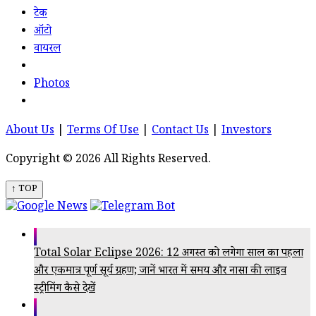
टेक
ऑटो
वायरल
Photos
About Us
|
Terms Of Use
|
Contact Us
|
Investors
Copyright © 2026 All Rights Reserved.
↑ TOP
Total Solar Eclipse 2026: 12 अगस्त को लगेगा साल का पहला
और एकमात्र पूर्ण सूर्य ग्रहण; जानें भारत में समय और नासा की लाइव
स्ट्रीमिंग कैसे देखें