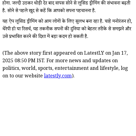
होगा. जल्दी उठकर थोड़ी देर बाद वापस सोने से लूसिड ड्रीमिंग की संभावना बढ़ती
है. सोने से पहले खुद से कहें कि आपको सपना पहचानना है.
यह ऐप लूसिड ड्रीमिंग को आम लोगों के लिए सुलभ बना रहा है. चाहे मनोरंजन हो,
थेरेपी हो या रिसर्च, यह तकनीक सपनों की दुनिया को बेहतर तरीके से समझने और
उसे प्रभावित करने की दिशा में बड़ा कदम हो सकती है.
(The above story first appeared on LatestLY on Jan 17,
2025 08:50 PM IST. For more news and updates on
politics, world, sports, entertainment and lifestyle, log
on to our website
latestly.com
).