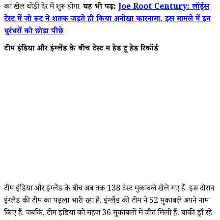
का खेल थोड़ी देर में शुरू होगा.
यह भी पढ़ें:
Joe Root Century: लॉर्ड्स
टेस्ट में जो रूट ने शतक जड़ते ही किया अनोखा कारनामा, इस मामले में इन
धुरंधरों को छोड़ा पीछे
टीम इंडिया और इंग्लैंड के बीच टेस्ट में हेड टू हेड रिकॉर्ड
टीम इंडिया और इंग्लैंड के बीच अब तक 138 टेस्ट मुकाबले खेले गए हैं. इस दौरान
इंग्लैंड की टीम का पड़ला भारी रहा हैं. इंग्लैंड की टीम ने 52 मुकाबले अपने नाम
किए हैं. जबकि, टीम इंडिया को महज 36 मुकाबलों में जीत मिली हैं. बाकी ड्रॉ रहे