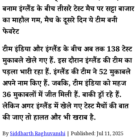
बनाम इंग्लैंड के बीच तीसरे टेस्ट मैच पर सट्टा बाजार
का माहौल गर्म, मैच के दूसरे दिन ये टीम बनी
फेवरेट
टीम इंडिया और इंग्लैंड के बीच अब तक 138 टेस्ट
मुकाबले खेले गए हैं. इस दौरान इंग्लैंड की टीम का
पड़ला भारी रहा हैं. इंग्लैंड की टीम ने 52 मुकाबले
अपने नाम किए हैं. जबकि, टीम इंडिया को महज
36 मुकाबलों में जीत मिली हैं. बाकी ड्रॉ रहे हैं.
लेकिन अगर इंग्लैंड में खेले गए टेस्ट मैचों की बात
की जाए तो हालत और भी खराब है.
By
Siddharth Raghuvanshi
| Published: Jul 11, 2025