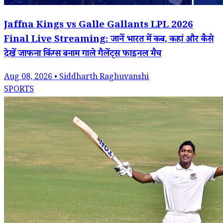
Jaffna Kings vs Galle Gallants LPL 2026
Final Live Streaming: जानें भारत में कब, कहां और कैसे
देखें जाफना किंग्स बनाम गाले गैलेंट्स फाइनल मैच
Aug 08, 2026 • Siddharth Raghuvanshi
SPORTS