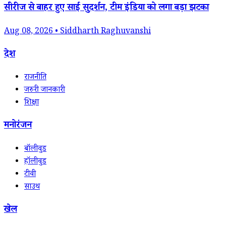
सीरीज से बाहर हुए साई सुदर्शन, टीम इंडिया को लगा बड़ा झटका
Aug 08, 2026 • Siddharth Raghuvanshi
देश
राजनीति
जरुरी जानकारी
शिक्षा
मनोरंजन
बॉलीवुड
हॉलीवुड
टीवी
साउथ
खेल