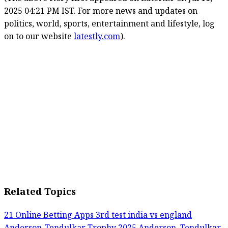
2025 04:21 PM IST. For more news and updates on
politics, world, sports, entertainment and lifestyle, log
on to our website
latestly.com
).
Related Topics
21 Online Betting Apps
3rd test india vs england