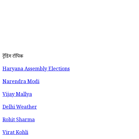
ट्रेंडिंग टॉपिक
Haryana Assembly Elections
Narendra Modi
Vijay Mallya
Delhi Weather
Rohit Sharma
Virat Kohli