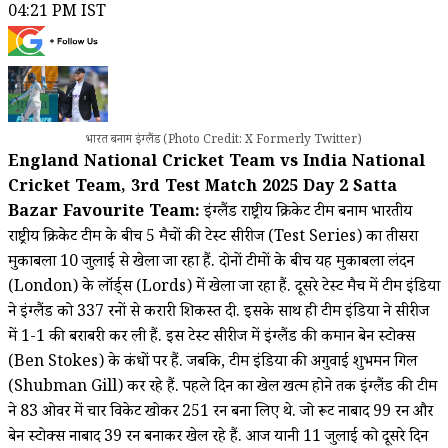
04:21 PM IST
भारत बनाम इंग्लैंड (Photo Credit: X Formerly Twitter)
England National Cricket Team vs India National
Cricket Team, 3rd Test Match 2025 Day 2 Satta
Bazar Favourite Team:
इंग्लैंड राष्ट्रीय क्रिकेट टीम बनाम भारतीय
राष्ट्रीय क्रिकेट टीम के बीच 5 मैचों की टेस्ट सीरीज (Test Series) का तीसरा
मुकाबला 10 जुलाई से खेला जा रहा हैं. दोनों टीमों के बीच यह मुकाबला लंदन
(London) के लॉर्ड्स (Lords) में खेला जा रहा हैं. दूसरे टेस्ट मैच में टीम इंडिया
ने इंग्लैंड को 337 रनों से करारी शिकस्त दी. इसके साथ ही टीम इंडिया ने सीरीज
में 1-1 की बराबरी कर ली हैं. इस टेस्ट सीरीज में इंग्लैंड की कमान बेन स्टोक्स
(Ben Stokes) के कंधों पर हैं. जबकि, टीम इंडिया की अगुवाई शुभमन गिल
(Shubman Gill) कर रहे हैं. पहले दिन का खेल खत्म होने तक इंग्लैंड की टीम
ने 83 ओवर में चार विकेट खोकर 251 रन बना लिए थे. जो रूट नाबाद 99 रन और
बेन स्टोक्स नाबाद 39 रन बनाकर खेल रहे हैं. आज यानी 11 जुलाई को दूसरे दिन