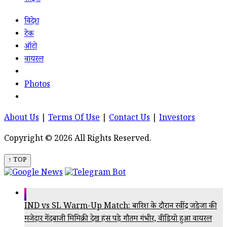
विदेश
टेक
ऑटो
वायरल
Photos
About Us
|
Terms Of Use
|
Contact Us
|
Investors
Copyright © 2026 All Rights Reserved.
↑ TOP
IND vs SL Warm-Up Match: बारिश के दौरान रवींद्र जडेजा की
मजेदार गेंदबाजी मिमिक्री देख हंस पड़े गौतम गंभीर, वीडियो हुआ वायरल