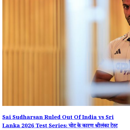
Sai Sudharsan Ruled Out Of India vs Sri
Lanka 2026 Test Series: चोट के कारण श्रीलंका टेस्ट