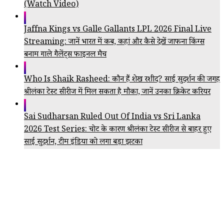
(Watch Video)
Jaffna Kings vs Galle Gallants LPL 2026 Final Live
Streaming: जानें भारत में कब, कहां और कैसे देखें जाफना किंग्स
बनाम गाले गैलेंट्स फाइनल मैच
Who Is Shaik Rasheed: कौन हैं शेख रशीद? साई सुदर्शन की जगह
श्रीलंका टेस्ट सीरीज में मिल सकता है मौका, जानें उनका क्रिकेट करियर
Sai Sudharsan Ruled Out Of India vs Sri Lanka
2026 Test Series: चोट के कारण श्रीलंका टेस्ट सीरीज से बाहर हुए
साई सुदर्शन, टीम इंडिया को लगा बड़ा झटका