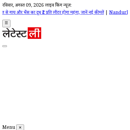
रविवार, अगस्त 09, 2026
लाइव ब्रेकिंग न्यूज़:
 दूध ₹2 प्रति लीटर होगा महंगा, जानें नई कीमतें
|
Nandurbar Crime News: महा
☰
Menu
✕