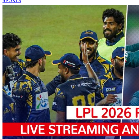
SPORTS