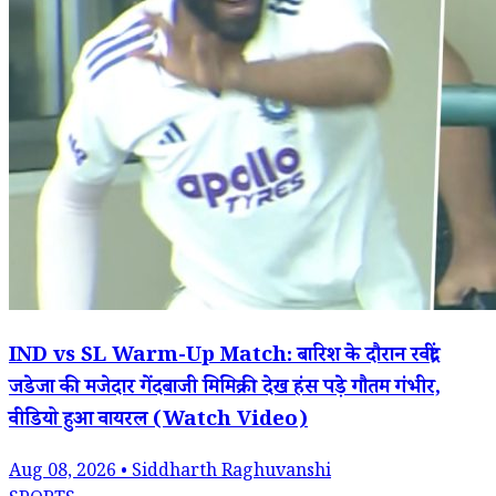
IND vs SL Warm-Up Match: बारिश के दौरान रवींद्र
जडेजा की मजेदार गेंदबाजी मिमिक्री देख हंस पड़े गौतम गंभीर,
वीडियो हुआ वायरल (Watch Video)
Aug 08, 2026 • Siddharth Raghuvanshi