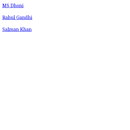
MS Dhoni
Rahul Gandhi
Salman Khan