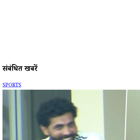
संबंधित खबरें
SPORTS