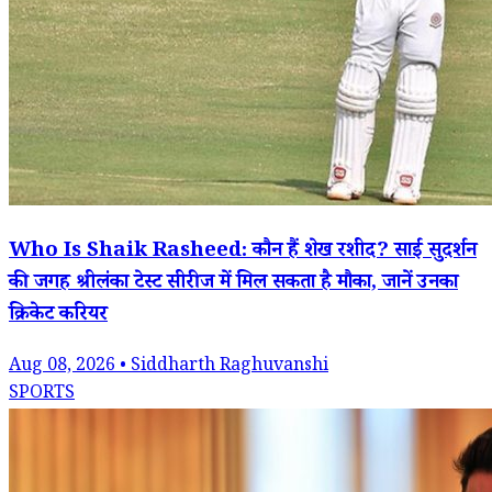
Who Is Shaik Rasheed: कौन हैं शेख रशीद? साई सुदर्शन
की जगह श्रीलंका टेस्ट सीरीज में मिल सकता है मौका, जानें उनका
क्रिकेट करियर
Aug 08, 2026 • Siddharth Raghuvanshi
SPORTS